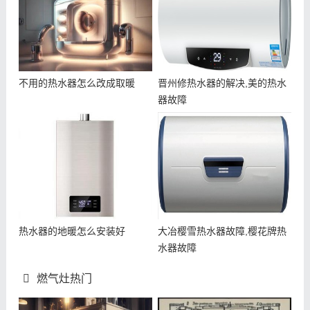
不用的热水器怎么改成取暖
晋州修热水器的解决,美的热水
器故障
热水器的地暖怎么安装好
大冶樱雪热水器故障,樱花牌热
水器故障
燃气灶热门