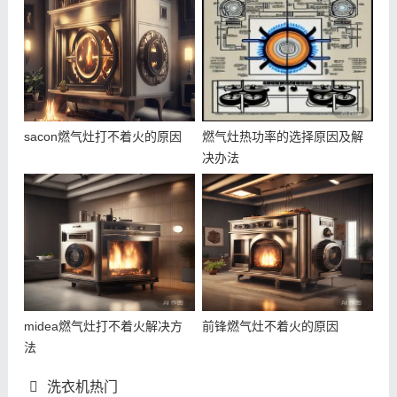
sacon燃气灶打不着火的原因
燃气灶热功率的选择原因及解
决办法
midea燃气灶打不着火解决方
前锋燃气灶不着火的原因
法
洗衣机热门