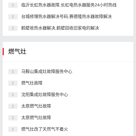
临沂长虹热水器故障,长虹电热水器服务24小时热线
台城修理热水器解决号码,赛德隆热水器故障解决
鹤壁收热水器解决,鹤壁回收旧家电的解决
燃气灶
马鞍山集成灶故障服务中心
燃气灶故障
沈阳集成灶故障服务中心
太原燃气灶故障
太原燃气灶故障
燃气灶改了天然气不着火