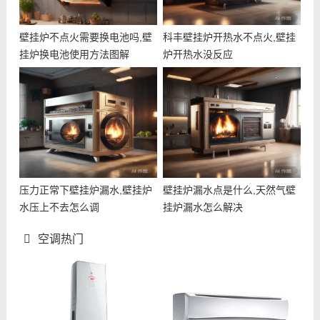
壁挂炉不点火需要换电池吗,壁
科丰壁挂炉开热水不点火,壁挂
挂炉换电池使用方法图解
炉开热水没反应
压力正常下壁挂炉漏水,壁挂炉
壁挂炉漏水点是什么,天然气壁
水压上不去怎么调
挂炉漏水怎么解决
空调热门