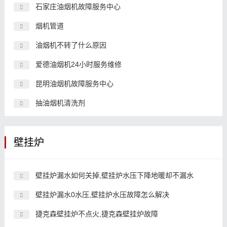
石家庄油烟机故障服务中心
烟机管道
油烟机不转了什么原因
爱德油烟机24小时服务维修
昆明油烟机故障服务中心
抽油烟机清洗剂
壁挂炉
壁挂炉漏水如何关掉,壁挂炉水压下降地暖却不漏水
壁挂炉漏水0水压,壁挂炉水压故障怎么解决
捷克森壁挂炉不点火,捷克森壁挂炉故障