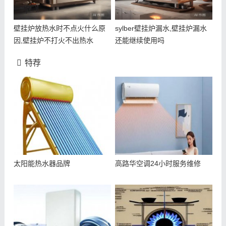
壁挂炉放热水时不点火什么原
sylber壁挂炉漏水,壁挂炉漏水
因,壁挂炉不打火不出热水
还能继续使用吗
特荐
太阳能热水器品牌
高路华空调24小时服务维修