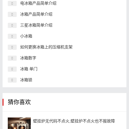
电冰箱产品简单介绍
冰箱产品简单介绍
三星冰箱简单介绍
小冰箱
如何更换冰箱上的压缩机支架
冰箱数字
冰箱 单门
冰箱锁
猜你喜欢
壁挂炉无代码不点火,壁挂炉不点火也不报故障