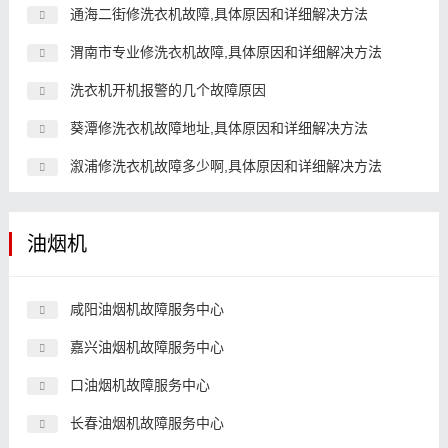
通海二街修洗衣机故障,具体原因和详细解决方法
渭南市专业修洗衣机故障,具体原因和详细解决方法
洗衣机开机报警的几个故障原因
葵潭修洗衣机故障地址,具体原因和详细解决方法
溆浦修洗衣机故障多少啊,具体原因和详细解决方法
油烟机
咸阳油烟机故障服务中心
嘉兴油烟机故障服务中心
口油烟机故障服务中心
长春油烟机故障服务中心