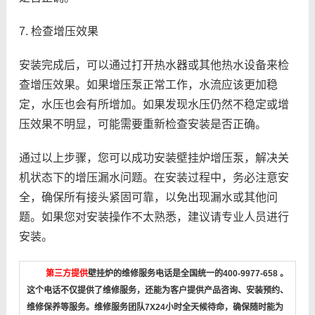
7. 检查增压效果
安装完成后，可以通过打开热水器或其他热水设备来检
查增压效果。如果增压泵正常工作，水流应该更加稳
定，水压也会有所增加。如果发现水压仍然不稳定或增
压效果不明显，可能需要重新检查安装是否正确。
通过以上步骤，您可以成功安装壁挂炉增压泵，解决关
机状态下的增压漏水问题。在安装过程中，务必注意安
全，确保所有接头紧固可靠，以免出现漏水或其他问
题。如果您对安装操作不太熟悉，建议请专业人员进行
安装。
第三方提供
壁挂炉的维修服务电话是全国统一的400-9977-658 。
这个电话不仅提供了维修服务，还能为客户提供产品咨询、安装预约、
维修保养等服务。维修服务团队7X24小时全天候待命，确保随时能为