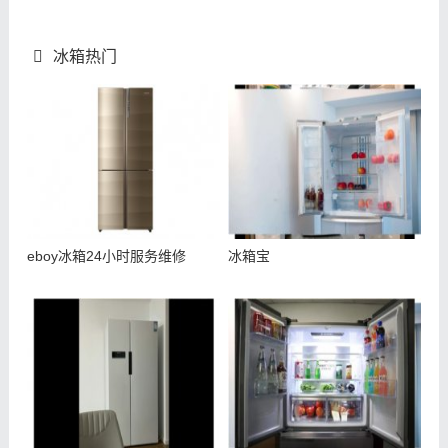
冰箱热门
eboy冰箱24小时服务维修
冰箱宝