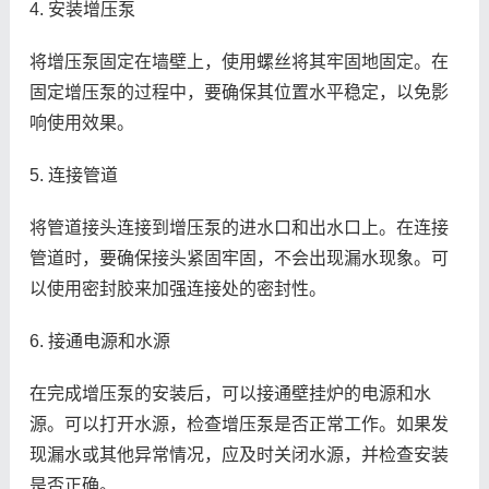
4. 安装增压泵
将增压泵固定在墙壁上，使用螺丝将其牢固地固定。在
固定增压泵的过程中，要确保其位置水平稳定，以免影
响使用效果。
5. 连接管道
将管道接头连接到增压泵的进水口和出水口上。在连接
管道时，要确保接头紧固牢固，不会出现漏水现象。可
以使用密封胶来加强连接处的密封性。
6. 接通电源和水源
在完成增压泵的安装后，可以接通壁挂炉的电源和水
源。可以打开水源，检查增压泵是否正常工作。如果发
现漏水或其他异常情况，应及时关闭水源，并检查安装
是否正确。