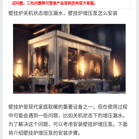
试问题，三包问题等可登录产品官网咨询官方客服。
壁挂炉关机状态增压漏水，壁挂炉增压泵怎么安装
壁挂炉是现代家庭取暖的重要设备之一，但在使用过程
中可能会遇到一些问题，比如关机状态下的增压漏水。
为了解决这个问题，可以考虑安装壁挂炉增压泵。下面
将介绍壁挂炉增压泵的安装步骤。