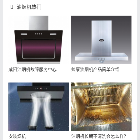
油烟机热门
咸阳油烟机故障服务中心
帅康油烟机产品简单介绍
安装烟机
油烟机长期不清洗会怎么样？