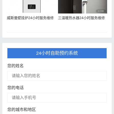
威斯曼壁挂炉24小时服务维修
三温暖热水器24小时服务维修
24小时自助预约系统
您的姓名
您的电话
您的城市和地区