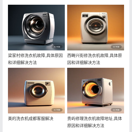
梁家村修洗衣机故障,具体原因
西畴兴街修洗衣机故障,具体原
和详细解决方法
因和详细解决方法
美的洗衣机成都客服解决
贵屿修理洗衣机故障地址,具体
原因和详细解决方法