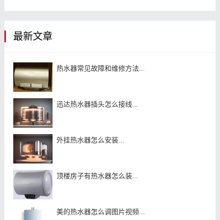
最新文章
热水器常见故障和维修方法...
迅达热水器插头怎么接线...
外挂热水器怎么安装...
顶楼房子有热水器怎么装...
美的热水器怎么调图片视频...