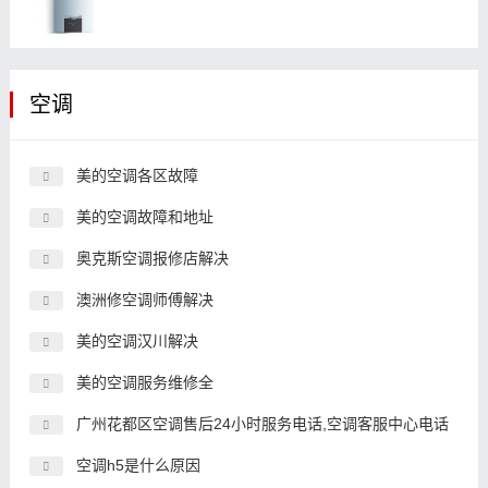
空调
美的空调各区故障
美的空调故障和地址
奥克斯空调报修店解决
澳洲修空调师傅解决
美的空调汉川解决
美的空调服务维修全
广州花都区空调售后24小时服务电话,空调客服中心电话
空调h5是什么原因