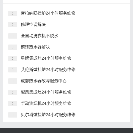
帝柏纳壁挂炉24小时服务维修
修理空调解决
全自动洗衣机不脱水
前锋热水器解决
星牌集成灶24小时服务维修
艾伦斯壁挂炉24小时服务维修
成都热水器故障服务中心
越风集成灶24小时服务维修
华动油烟机24小时服务维修
贝尔塔壁挂炉24小时服务维修