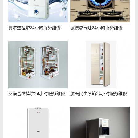
贝尔壁挂炉24小时服务维修
派德燃气灶24小时服务维修
艾诺基壁挂炉24小时服务维修
航天民生冰箱24小时服务维修