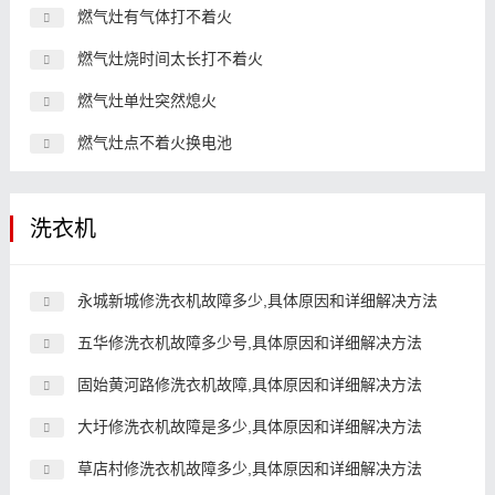
燃气灶有气体打不着火
燃气灶烧时间太长打不着火
燃气灶单灶突然熄火
燃气灶点不着火换电池
洗衣机
永城新城修洗衣机故障多少,具体原因和详细解决方法
五华修洗衣机故障多少号,具体原因和详细解决方法
固始黄河路修洗衣机故障,具体原因和详细解决方法
大圩修洗衣机故障是多少,具体原因和详细解决方法
草店村修洗衣机故障多少,具体原因和详细解决方法