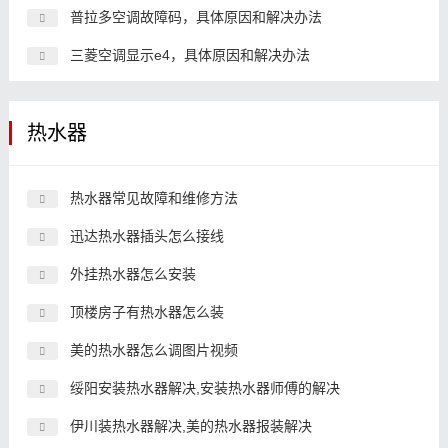
普拉多空调故障码，具体原因和解决办法
三菱空调显示e4，具体原因和解决办法
热水器
热水器常见故障和维修方法
迅达热水器插头怎么接线
外挂热水器怎么安装
顶楼房子有热水器怎么装
美的热水器怎么调图片视频
绥阳安装热水器解决,安装热水器师傅的解决
伊川装热水器解决,美的热水器报装解决