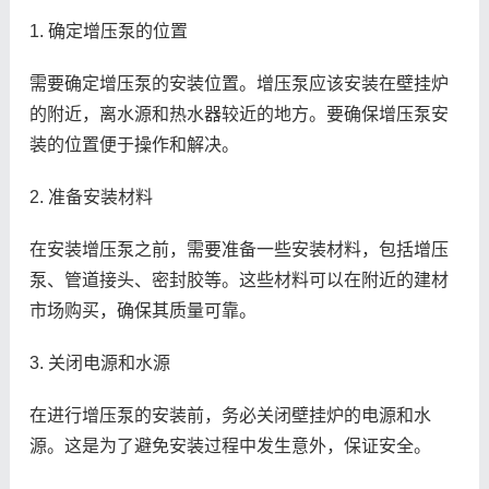
1. 确定增压泵的位置
需要确定增压泵的安装位置。增压泵应该安装在壁挂炉
的附近，离水源和热水器较近的地方。要确保增压泵安
装的位置便于操作和解决。
2. 准备安装材料
在安装增压泵之前，需要准备一些安装材料，包括增压
泵、管道接头、密封胶等。这些材料可以在附近的建材
市场购买，确保其质量可靠。
3. 关闭电源和水源
在进行增压泵的安装前，务必关闭壁挂炉的电源和水
源。这是为了避免安装过程中发生意外，保证安全。