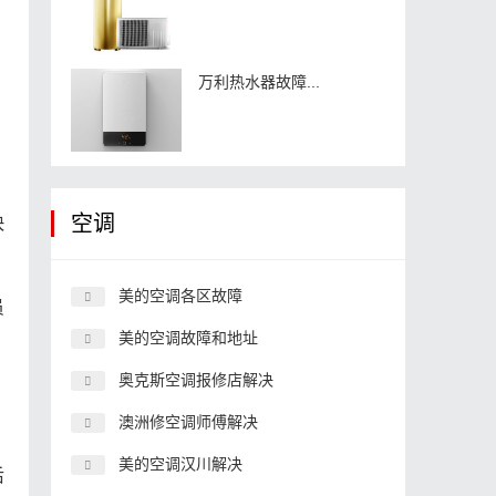
。
万利热水器故障...
空调
快
美的空调各区故障
员
美的空调故障和地址
奥克斯空调报修店解决
澳洲修空调师傅解决
美的空调汉川解决
后