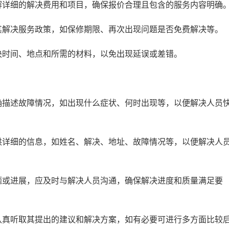
详细的解决费用和项目，确保报价合理且包含的服务内容明确
解决服务政策，如保修期限、再次出现问题是否免费解决等。
时间、地点和所需的材料，以免出现延误或差错。
描述故障情况，如出现什么症状、何时出现等，以便解决人员
详细的信息，如姓名、解决、地址、故障情况等，以便解决人
或进展，应及时与解决人员沟通，确保解决进度和质量满足要
真听取其提出的建议和解决方案，如有必要可进行多方面比较