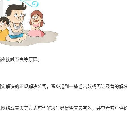
座接触不良等原因。
定解决的正规解决公司，避免遇到一些游击队或无证经营的解
网络或黄页等方式查询解决号码是否真实有效，并查看客户评