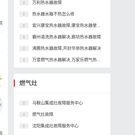
万利热水器故障
热水器水箱不热怎么修
调
宜兴康宝热水器故障,康宝热水器使用图解
霸州清洗热水器解决,廊坊热水器故障
沸腾热水器故障,开封华帝热水器解决
万意燃气热水器解决,万家乐燃气热水器怎么样
燃气灶
马鞍山集成灶故障服务中心
燃气灶故障
沈阳集成灶故障服务中心