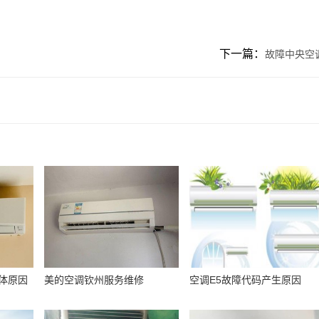
下一篇：
故障中央空
体原因
美的空调钦州服务维修
空调E5故障代码产生原因