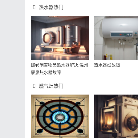
热水器热门
邯郸闲置物品热水器解决,温州
热水器c2故障
康泉热水器故障
燃气灶热门