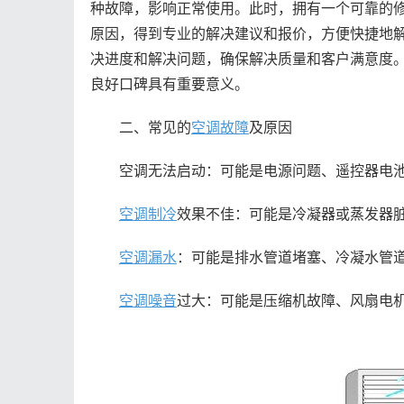
种故障，影响正常使用。此时，拥有一个可靠的
原因，得到专业的解决建议和报价，方便快捷地
决进度和解决问题，确保解决质量和客户满意度
良好口碑具有重要意义。
二、常见的
空调故障
及原因
空调无法启动：可能是电源问题、遥控器电池
空调制冷
效果不佳：可能是冷凝器或蒸发器
空调漏水
：可能是排水管道堵塞、冷凝水管
空调噪音
过大：可能是压缩机故障、风扇电