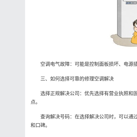
空调电气故障：可能是控制面板损坏、电源插
三、如何选择可靠的修理空调解决
选择正规解决公司：优先选择有营业执照和固
点。
查询解决号码：在选择解决公司时，可以通过
和口碑。