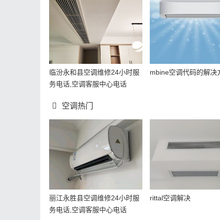
临汾永和县空调维修24小时服
mbine空调代码的解决
务电话,空调客服中心电话
空调热门
丽江永胜县空调维修24小时服
rittal空调解决
务电话,空调客服中心电话