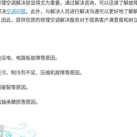
修理空调解决就显得尤为重要。通过解决咨询，可以迅速了解故
解决
空调问题
。此外，与解决人员进行解决沟通可以更好地了解
。因此，提供优质的修理空调解决服务对于提高客户满意度和树
没电、电路板故障等原因。
脏污、制冷剂不足、压缩机故障等原因。
道破裂等原因。
机轴承磨损等原因。