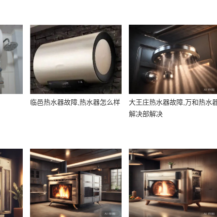
临邑热水器故障,热水器怎么样
大王庄热水器故障,万和热水
解决部解决