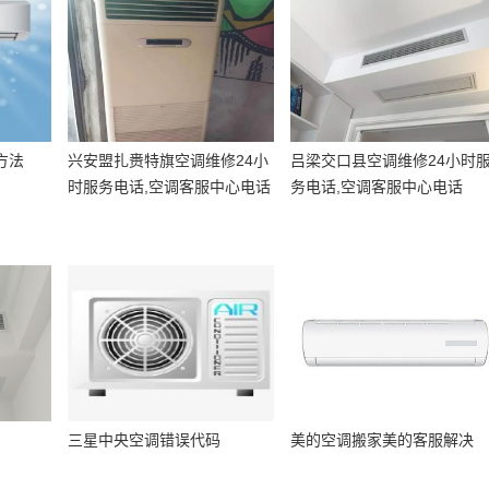
方法
兴安盟扎赉特旗空调维修24小
吕梁交口县空调维修24小时
时服务电话,空调客服中心电话
务电话,空调客服中心电话
三星中央空调错误代码
美的空调搬家美的客服解决