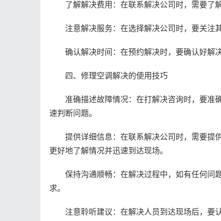
了解解决费用：在联系解决公司时，需要了解
注意解决服务：在选择解决公司时，要关注其
确认解决时间：在预约解决时，要确认好解决
四、修理空调解决的使用技巧
准确描述故障情况：在打解决咨询时，要准确
速判断问题。
提供详细信息：在联系解决公司时，需要提供
更好地了解情况并迅速到达现场。
保持沟通顺畅：在解决过程中，如有任何问题
求。
注意聆听建议：在解决人员到达现场后，要认