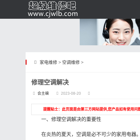
家电维修
>
空调维修
>
修理空调解决
会主编
2023-08-20
提醒贴士：此页面是由第三方网站提供,您产品如有使用问
一、修理空调解决的重要性
在炎热的夏天，空调是必不可少的家用电器。