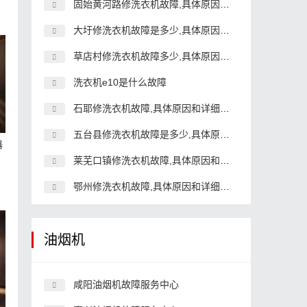
固始黄河路修洗衣机故障,具体原因和详细解决方法
大圩修洗衣机故障是多少,具体原因和详细解决方法
草店村修洗衣机故障多少,具体原因和详细解决方法
洗衣机e10是什么故障
石耶修洗衣机故障,具体原因和详细解决方法
五台县修洗衣机故障是多少,具体原因和详细解决方法
器
莱芜口镇修洗衣机故障,具体原因和详细解决方法
鄂州修洗衣机故障,具体原因和详细解决方法
油烟机
咸阳油烟机故障服务中心