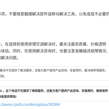
项，不要随意触摸解决部件或移动解决工具，以免造成不必要
。在选择和使用修理空调解决时，要关注服务质量、价格透明
务体验。同时，在使用解决咨询时，也要注意准确描述故障情况
地解决问题。
。这个解决不仅提供了解决服务，还能为客户提供产品咨询、安装预约、解决保养等服务。
帮助。
-658 。这个电话不仅提供了维修服务，还能为客户提供产品咨询、安装预约、维修保养
费者提供帮助!
s://www.cjwlb.com/kongdiao/38384/