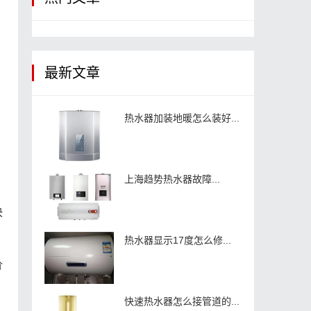
最新文章
热水器加装地暖怎么装好...
上海趋势热水器故障...
决
热水器显示17度怎么修...
价
快速热水器怎么接管道的...