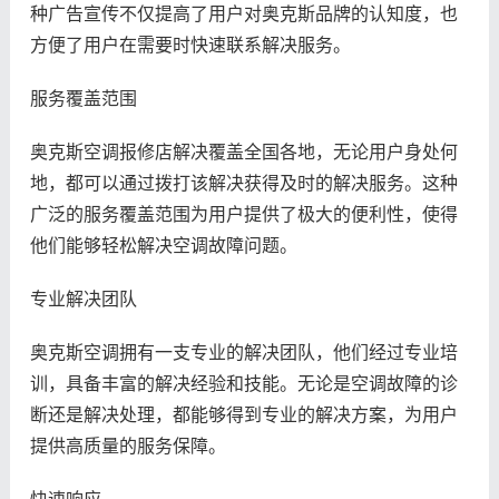
种广告宣传不仅提高了用户对奥克斯品牌的认知度，也
方便了用户在需要时快速联系解决服务。
服务覆盖范围
奥克斯空调报修店解决覆盖全国各地，无论用户身处何
地，都可以通过拨打该解决获得及时的解决服务。这种
广泛的服务覆盖范围为用户提供了极大的便利性，使得
他们能够轻松解决空调故障问题。
专业解决团队
奥克斯空调拥有一支专业的解决团队，他们经过专业培
训，具备丰富的解决经验和技能。无论是空调故障的诊
断还是解决处理，都能够得到专业的解决方案，为用户
提供高质量的服务保障。