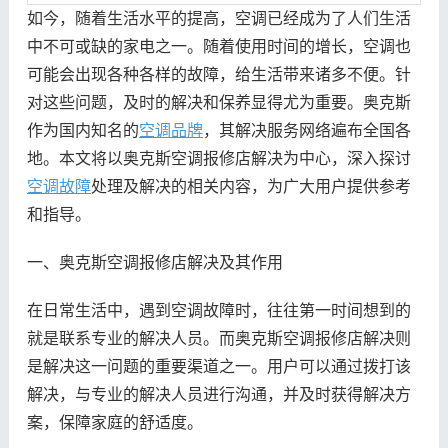
如今，随着生活水平的提高，空调已经成为了人们生活
中不可或缺的家电之一。随着使用时间的增长，空调也
可能会出现各种各样的故障，给生活带来诸多不便。针
对这些问题，及时的解决和保养显得尤为重要。奥克斯
作为国内知名的
空调品牌
，其解决服务网络遍布全国各
地。本文将以奥克斯空调报修店解决为中心，深入探讨
空调故障
处理及解决的相关内容，为广大用户提供参考
和指导。
一、奥克斯空调报修店解决及其作用
在日常生活中，遇到空调故障时，往往第一时间想到的
就是联系专业的解决人员。而奥克斯空调报修店解决则
是解决这一问题的重要渠道之一。用户可以通过拨打该
解决，与专业的解决人员进行沟通，并及时获得解决方
案，保障家庭的舒适度。