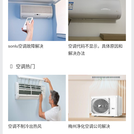
sonlu空调故障解决
空调代码不显示，具体原因和
解决办法
空调热门
空调不制冷出热风
梅州净化空调公司解决