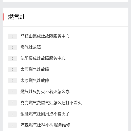
燃气灶
马鞍山集成灶故障服务中心
燃气灶故障
沈阳集成灶故障服务中心
太原燃气灶故障
太原燃气灶故障
燃气灶只打火不着火怎么办
充完燃气费燃气灶怎么还打不着火
聚能燃气灶刚用点不着火了
沛森燃气灶24小时服务维修