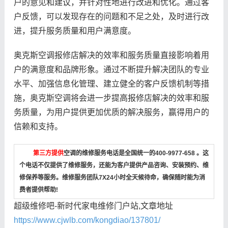
户的意见和建议，并针对性地进行改进和优化。通过客
户反馈，可以发现存在的问题和不足之处，及时进行改
进，提升服务质量和用户满意度。
奥克斯空调报修店解决的效率和服务质量直接影响着用
户的满意度和品牌形象。通过不断提升解决团队的专业
水平、加强信息化管理、建立健全的客户反馈机制等措
施，奥克斯空调将会进一步提高报修店解决的效率和服
务质量，为用户提供更加优质的解决服务，赢得用户的
信赖和支持。
第三方提供
空调的维修服务电话是全国统一的400-9977-658 。这
个电话不仅提供了维修服务，还能为客户提供产品咨询、安装预约、维
修保养等服务。维修服务团队7X24小时全天候待命，确保随时能为消
费者提供帮助!
超级维修吧-新时代家电维修门户站,文章地址
https://www.cjwlb.com/kongdiao/137801/