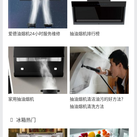
爱德油烟机24小时服务维修
抽油烟机排行榜
家用抽油烟机
抽油烟机清洁油污的好方法？
抽油烟机清洗方法
冰箱热门