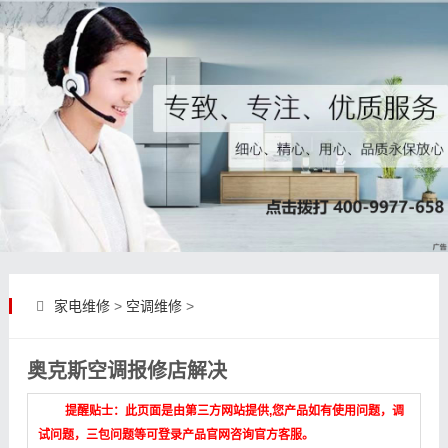
家电维修
>
空调维修
>
奥克斯空调报修店解决
提醒贴士：此页面是由第三方网站提供,您产品如有使用问题，调
试问题，三包问题等可登录产品官网咨询官方客服。