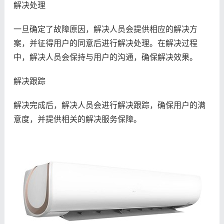
解决处理
一旦确定了故障原因，解决人员会提供相应的解决方
案，并征得用户的同意后进行解决处理。在解决过程
中，解决人员会保持与用户的沟通，确保解决效果。
解决跟踪
解决完成后，解决人员会进行解决跟踪，确保用户的满
意度，并提供相关的解决服务保障。