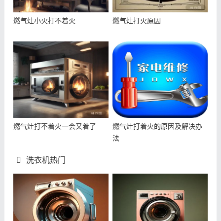
燃气灶小火打不着火
燃气灶打火原因
燃气灶打不着火一会又着了
燃气灶打着火的原因及解决办
法
洗衣机热门