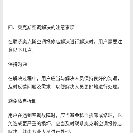
四、奥克斯空调解决的注意事项
在联系奥克斯空调报修店解决进行解决时，用户需要注
意以下几点：
保持沟通
在解决过程中，用户应当与解决人员保持良好的沟通，
及时反馈问题及需求，以便解决人员更好地进行处理。
避免私自拆卸
用户在遇到空调故障时，应当避免私自拆卸或修理，以
免造成更严重的损坏。应当及时联系奥克斯空调报修店
解决，并由专业人员进行处理。