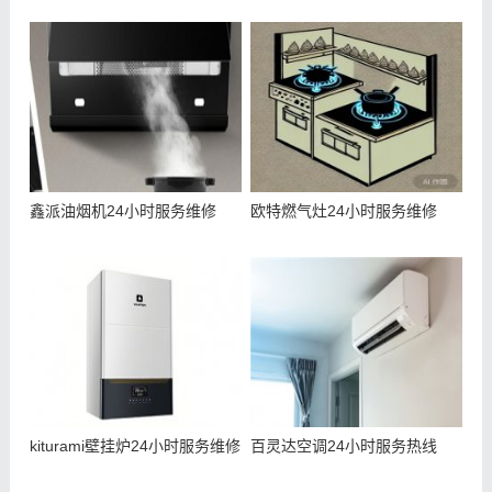
鑫派油烟机24小时服务维修
欧特燃气灶24小时服务维修
kiturami壁挂炉24小时服务维修
百灵达空调24小时服务热线