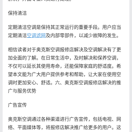
保持清洁
定期清洁空调是保持其正常运行的重要手段。用户应当
定期清洁
空调滤网
及内部零部件，以减少故障的发生。
相信读者对于奥克斯空调报修店解决及空调解决有了更
加全面的了解。在日常生活中，及时解决和保养空调，
不仅可以延长其使用寿命，还能保障家庭的舒适度。希
望本文能为广大用户提供参考和帮助，让大家在使用空
调时更加安心、舒适。六、奥克斯空调报修店解决的推
广与服务优势
广告宣传
奥克斯空调通过各种渠道进行广告宣传，包括电视、网
络、平面媒体等，将报修店解决推广给更多的用户。这