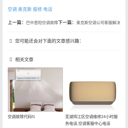
空调
奥克斯
报修
电话
上一篇：
下一篇：
巴中恩阳空调故障
奥克斯空调公司客服解决
您可能还会对下面的文章感兴趣：
相关文章
空调故障代码f1
芜湖鸠江区空调维修24小时服
务电话,空调客服中心电话