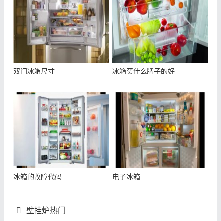
双门冰箱尺寸
冰箱买什么牌子的好
冰箱的故障代码
电子冰箱
壁挂炉热门