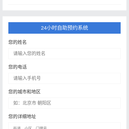
24小时自助预约系统
您的姓名
您的电话
您的城市和地区
您的详细地址