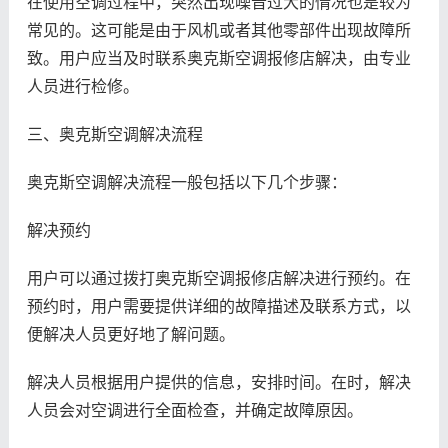
在使用空调过程中，突然出现噪音过大的情况也是较为
常见的。这可能是由于风机或者其他零部件出现故障所
致。用户应当及时联系奥克斯空调报修店解决，由专业
人员进行检修。
三、奥克斯空调解决流程
奥克斯空调解决流程一般包括以下几个步骤：
解决预约
用户可以通过拨打奥克斯空调报修店解决进行预约。在
预约时，用户需要提供详细的故障描述及联系方式，以
便解决人员更好地了解问题。
解决人员根据用户提供的信息，安排时间。在时，解决
人员会对空调进行全面检查，并确定故障原因。