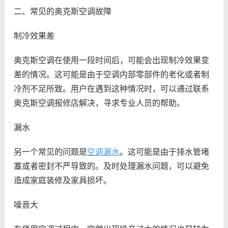
二、常见的奥克斯空调故障
制冷效果差
奥克斯空调在使用一段时间后，可能会出现制冷效果变
差的情况。这可能是由于空调内部零部件的老化或者制
冷剂不足所致。用户在遇到这种情况时，可以通过联系
奥克斯空调报修店解决，寻求专业人员的帮助。
漏水
另一个常见的问题是
空调漏水
。这可能是由于排水管堵
塞或者密封不严导致的。及时处理漏水问题，可以避免
造成家庭装修及家具损坏。
噪音大