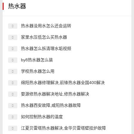
热水器
热水器没用水怎么还会运转
家里水压低怎么买热水器
热水器怎么拆清理水垢视频
by8热水器怎么装
学校热水器怎么用
绵阳热水器修理解决,前锋热水器全国400解决
婺源修热水器解决地址,修热水器解决
热水器西安故障,咸阳热水器故障
如何控制热水器的温度
江夏贝雷塔热水器解决,金华贝雷塔壁挂炉故障