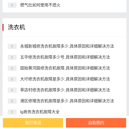
燃气灶如何使用不熄火
洗衣机
永城新城修洗衣机故障多少,具体原因和详细解决方法
五华修洗衣机故障多少号,具体原因和详细解决方法
固始黄河路修洗衣机故障,具体原因和详细解决方法
大圩修洗衣机故障是多少,具体原因和详细解决方法
草店村修洗衣机故障多少,具体原因和详细解决方法
港区修理洗衣机故障是多少,具体原因和详细解决方法
lg商务洗衣机故障大全
昆山周市镇修理洗衣机故障,具体原因和详细解决方法
拨打电话
自助预约