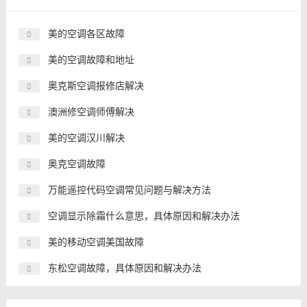
美的空调各区故障
美的空调故障和地址
奥克斯空调报修店解决
澳洲修空调师傅解决
美的空调汉川解决
奥克空调故障
万能遥控代码空调常见问题与解决方法
空调显示除霜什么意思，具体原因和解决办法
美的移动空调美国故障
东松空调故障，具体原因和解决办法