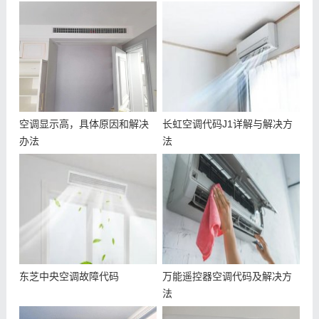
空调显示高，具体原因和解决
长虹空调代码J1详解与解决方
办法
法
东芝中央空调故障代码
万能遥控器空调代码及解决方
法