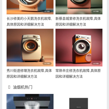
长沙修美的小天鹅洗衣机故障,
新蔡县城里修洗衣机故障,具体
具体原因和详细解决方法
原因和详细解决方法
秀川街道修理洗衣机故障,具体
常熟辛庄修洗衣机故障,具体原
原因和详细解决方法
因和详细解决方法
油烟机热门