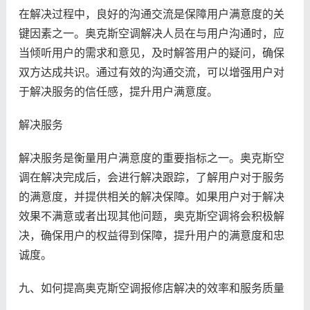
在解决过程中，良好的沟通交流是保障用户满意度的关
键因素之一。奥克斯空调解决人员在与用户沟通时，应
当倾听用户的需求和意见，及时解答用户的疑问，确保
双方达成共识。通过有效的沟通交流，可以增强用户对
于解决服务的信任感，提升用户满意度。
解决服务
解决服务是衡量用户满意度的重要指标之一。奥克斯空
调在解决完成后，会进行解决跟踪，了解用户对于服务
的满意度，并提供相关的解决保障。如果用户对于解决
效果不满意或者出现其他问题，奥克斯空调将会积极解
决，确保用户的权益得到保障，提升用户的满意度和忠
诚度。
九、如何提高奥克斯空调报修店解决的效率和服务质量