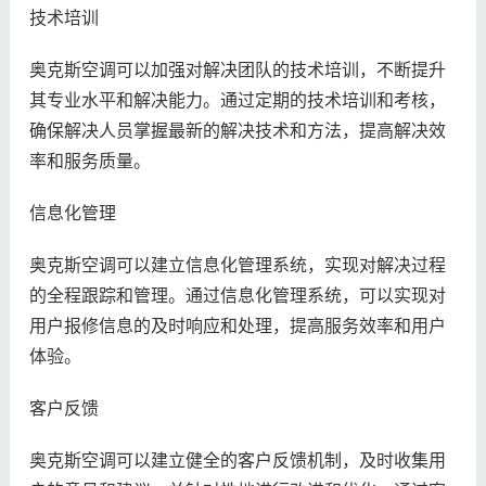
技术培训
奥克斯空调可以加强对解决团队的技术培训，不断提升
其专业水平和解决能力。通过定期的技术培训和考核，
确保解决人员掌握最新的解决技术和方法，提高解决效
率和服务质量。
信息化管理
奥克斯空调可以建立信息化管理系统，实现对解决过程
的全程跟踪和管理。通过信息化管理系统，可以实现对
用户报修信息的及时响应和处理，提高服务效率和用户
体验。
客户反馈
奥克斯空调可以建立健全的客户反馈机制，及时收集用