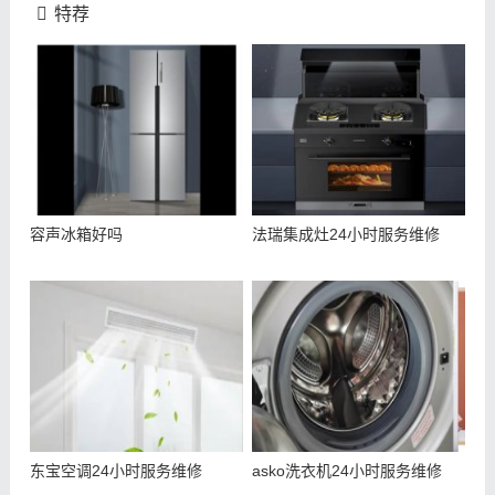
特荐
容声冰箱好吗
法瑞集成灶24小时服务维修
东宝空调24小时服务维修
asko洗衣机24小时服务维修