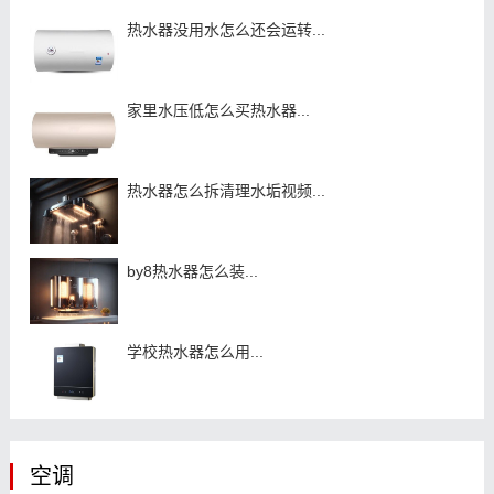
热水器没用水怎么还会运转...
家里水压低怎么买热水器...
热水器怎么拆清理水垢视频...
by8热水器怎么装...
学校热水器怎么用...
空调