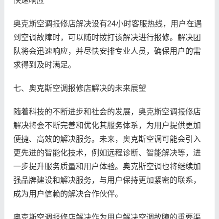
快速响应
奥克斯空调报修店解决设有24小时客服热线，用户在遇
到空调故障时，可以随时拨打该解决进行报修。解决团
队将会迅速响应，并尽快安排专业人员，确保用户的需
求得到及时满足。
七、奥克斯空调报修店解决的未来展望
随着科技的不断进步和社会的发展，奥克斯空调报修店
解决将会不断完善和优化其服务体系，为用户提供更加
便捷、高效的解决服务。未来，奥克斯空调可能会引入
更先进的智能化技术，例如远程诊断、智能解决等，进
一步提升服务质量和用户体验。奥克斯空调也将继续加
强品牌建设和解决服务，与用户保持更加紧密的联系，
成为用户信赖的解决合作伙伴。
奥克斯空调报修店解决作为用户解决空调故障的重要渠