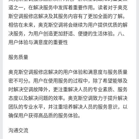
道之一，在解决服务中发挥着重要作用。读者对于奥克
斯空调报修店解决及其服务内容有了更加全面的了解。
相信在未来，奥克斯空调将会继续为用户提供优质的解
决服务，为用户创造更加舒适、便捷的生活体验。八、
用户体验与满意度的重要性
服务质量
奥克斯空调报修店解决的用户体验和满意度与服务质量
密不可分。用户在使用服务的过程中，除了希望能够及
时解决空调故障外，更注重解决人员的专业素质、服务
态度以及解决问题的效率。奥克斯空调致力于提升解决
团队的专业水平，并注重培养解决人员的服务意识，以
确保用户获得高品质的服务体验。
沟通交流