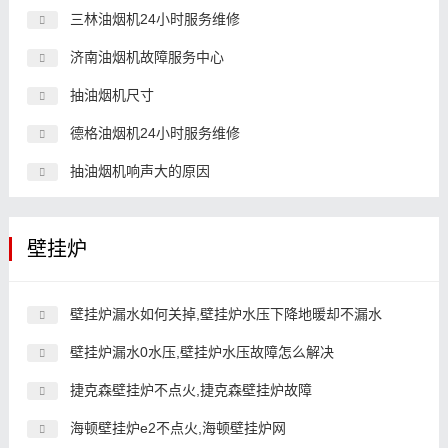
三林油烟机24小时服务维修
济南油烟机故障服务中心
抽油烟机尺寸
德格油烟机24小时服务维修
抽油烟机响声大的原因
壁挂炉
壁挂炉漏水如何关掉,壁挂炉水压下降地暖却不漏水
壁挂炉漏水0水压,壁挂炉水压故障怎么解决
捷克森壁挂炉不点火,捷克森壁挂炉故障
海顿壁挂炉e2不点火,海顿壁挂炉网