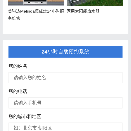
美琳达Melinda集成灶24小时服
家用太阳能热水器
务维修
24小时自助预约系统
您的姓名
您的电话
您的城市和地区