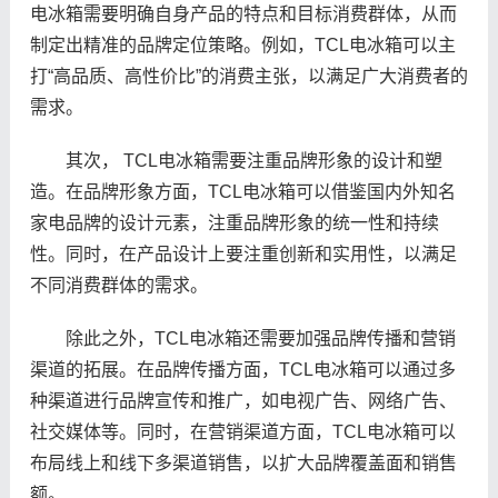
电冰箱需要明确自身产品的特点和目标消费群体，从而
制定出精准的品牌定位策略。例如，TCL电冰箱可以主
打“高品质、高性价比”的消费主张，以满足广大消费者的
需求。
其次， TCL电冰箱需要注重品牌形象的设计和塑
造。在品牌形象方面，TCL电冰箱可以借鉴国内外知名
家电品牌的设计元素，注重品牌形象的统一性和持续
性。同时，在产品设计上要注重创新和实用性，以满足
不同消费群体的需求。
除此之外，TCL电冰箱还需要加强品牌传播和营销
渠道的拓展。在品牌传播方面，TCL电冰箱可以通过多
种渠道进行品牌宣传和推广，如电视广告、网络广告、
社交媒体等。同时，在营销渠道方面，TCL电冰箱可以
布局线上和线下多渠道销售，以扩大品牌覆盖面和销售
额。