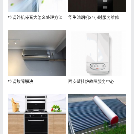
空调外机噪音大怎么处理方法
华生油烟机24小时服务维修
空调故障解决
西安壁挂炉故障服务中心