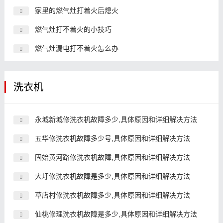
家里的燃气灶打着火后熄火
燃气灶打不着火的小技巧
燃气灶漏电打不着火怎么办
洗衣机
永城新城修洗衣机故障多少,具体原因和详细解决方法
五华修洗衣机故障多少号,具体原因和详细解决方法
固始黄河路修洗衣机故障,具体原因和详细解决方法
大圩修洗衣机故障是多少,具体原因和详细解决方法
草店村修洗衣机故障多少,具体原因和详细解决方法
仙桃修理洗衣机故障是多少,具体原因和详细解决方法