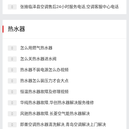
张掖临泽县空调售后24小时服务电话,空调客服中心电话
热水器
怎么用燃气热水器
怎么关热水器进水阀
热水器不装电源怎么办视频
热水器怎么装压力才会大点
恒温热水器故障及修理视频
华纯热水器故障,华创热水器解决服务维修
风驰热水器故障,长菱空气能热水器解决
即墨空调热水器清洗解决,青岛空调解决上门解决