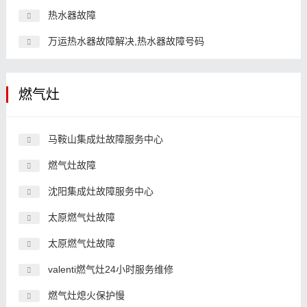
热水器故障
万运热水器故障解决,热水器故障号码
燃气灶
马鞍山集成灶故障服务中心
燃气灶故障
沈阳集成灶故障服务中心
太原燃气灶故障
太原燃气灶故障
valenti燃气灶24小时服务维修
燃气灶熄火保护慢