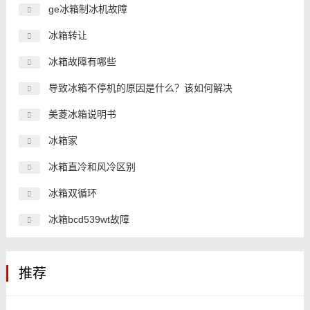
ge冰箱制冰机故障
冰箱转让
冰箱故障有哪些
导致冰箱不停机的原因是什么？该如何解决
美菱冰箱说明书
冰箱家
冰箱直冷和风冷区别
冰箱双循环
冰箱bcd539wt故障
推荐