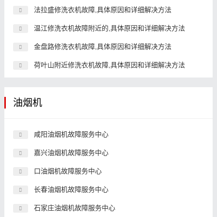
法拉盛修洗衣机故障,具体原因和详细解决方法
温江修洗衣机故障附近的,具体原因和详细解决方法
金盘路修洗衣机故障,具体原因和详细解决方法
荷叶山附近修洗衣机故障,具体原因和详细解决方法
油烟机
咸阳油烟机故障服务中心
嘉兴油烟机故障服务中心
口油烟机故障服务中心
长春油烟机故障服务中心
石家庄油烟机故障服务中心