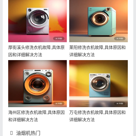
厚街溪头修洗衣机故障,具体原
莱阳修洗衣机故障,具体原因和
因和详细解决方法
详细解决方法
海州区修洗衣机故障,具体原因
万屯修洗衣机故障,具体原因和
和详细解决方法
详细解决方法
油烟机热门