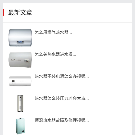
最新文章
怎么用燃气热水器...
怎么关热水器进水阀...
热水器不装电源怎么办视频...
热水器怎么装压力才会大点...
恒温热水器故障及修理视频...