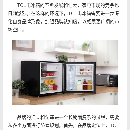
TCL电冰箱的不断发展和壮大，家电市场的竞争也
日趋激烈。在这样的环境下，TCL电冰箱需要进一步深
化自身品牌形象，加强品牌认知度，以拓展更广阔的市
场空间。
品牌的建立和塑造是一个长期而复杂的过程，需要
从多个方面进行统筹规划。首先，在品牌定位上，TCL