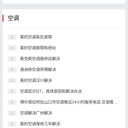
空调
美的空调各区故障
美的空调故障和地址
奥克斯空调报修店解决
澳洲修空调师傅解决
美的空调汉川解决
空调显示f27，具体原因和解决办法
博尔塔拉阿拉山口市空调售后24小时服务电话,空调客服中心电话
空调解决广卅解决
美的空调保修几年解决