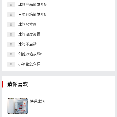
冰箱产品简单介绍
三星冰箱简单介绍
冰箱尺寸图
冰箱温度设置
冰箱不启动
创维冰箱故障f5
小冰箱怎么样
猜你喜欢
快递冰箱