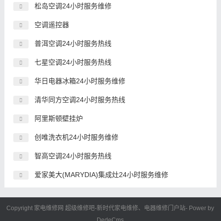
松岛空调24小时服务维修
空调遥控器
普洱空调24小时服务热线
七星空调24小时服务热线
华日电器冰箱24小时服务维修
清华同方空调24小时服务热线
阿里斯顿壁挂炉
创唯洗衣机24小时服务维修
智高空调24小时服务热线
爱家美大(MARYDIA)集成灶24小时服务维修
Copyright 家电维修网
超级维修吧
-新时代
家电维修
、电器维修门户站- Power by
DedeCms