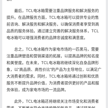
最后，TCL电冰箱需要注重品牌服务和解决服务的
提升。在品牌服务方面，TCL电冰箱可以提供专业的售
前咨询、解决服务和解决服务，以确保消费者享受到高
品质的服务体验。通过建立完善的解决服务体系，TCL
电冰箱可以增强消费者的品牌忠诚度和满意度。
总之，TCL电冰箱作为家电市场的一匹黑马，需要
注重品牌塑造和营销渠道的拓展，以提高品牌的知名度
和美誉度。在未来，TCL电冰箱将继续深化自身品牌形
象，以“高品质、高性价比”的产品为主导地位，以满足广
大消费者的需求。同时，TCL电冰箱将通过创新和优质
服务不断提升品牌价值，为消费者提供更好的产品和服
务体验，成为家电市场的一流品牌。
此外，TCL电冰箱还将继续关注市场变化和消费者