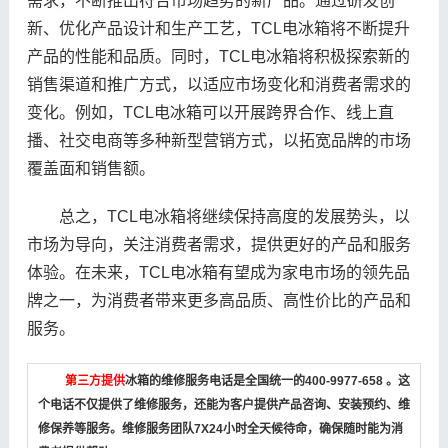
需求，不断推出符合市场趋势的新产品。通过研发创
新、优化产品设计和生产工艺，TCL电冰箱将不断提升
产品的性能和品质。同时，TCL电冰箱将积极探索新的
销售渠道和推广方式，以适应市场变化和消费者需求的
变化。例如，TCL电冰箱可以开展跨界合作、线上直
播、社交电商等多种新型营销方式，以拓宽品牌的市场
覆盖面和销售额。
总之，TCL电冰箱将继续保持高度的发展势头，以
市场为导向，关注消费者需求，提供更好的产品和服务
体验。在未来，TCL电冰箱有望成为家电市场的领先品
牌之一，为消费者带来更多高品质、高性价比的产品和
服务。
第三方提供
冰箱的维修服务电话是全国统一的400-9977-658 。这
个电话不仅提供了维修服务，还能为客户提供产品咨询、安装预约、维
修保养等服务。维修服务团队7X24小时全天候待命，确保随时能为消