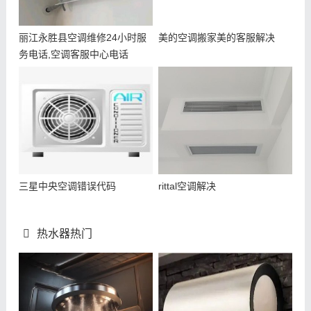
丽江永胜县空调维修24小时服
美的空调搬家美的客服解决
务电话,空调客服中心电话
三星中央空调错误代码
rittal空调解决
热水器热门