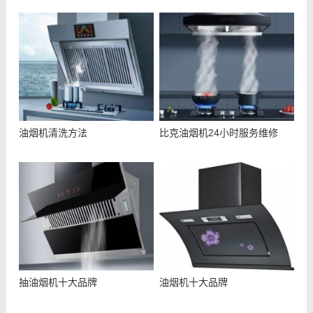
油烟机清洗方法
比克油烟机24小时服务维修
抽油烟机十大品牌
油烟机十大品牌