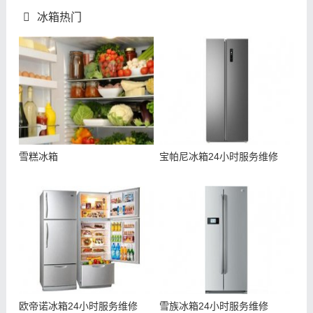
冰箱热门
雪糕冰箱
宝帕尼冰箱24小时服务维修
欧帝诺冰箱24小时服务维修
雪族冰箱24小时服务维修