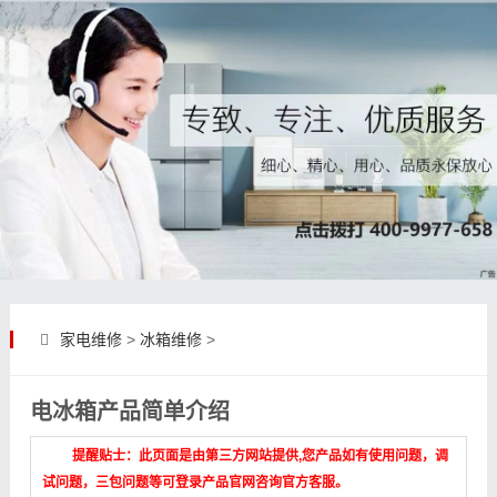
家电维修
>
冰箱维修
>
电冰箱产品简单介绍
提醒贴士：此页面是由第三方网站提供,您产品如有使用问题，调
试问题，三包问题等可登录产品官网咨询官方客服。