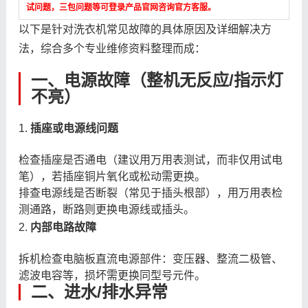
试问题，三包问题等可登录产品官网咨询官方客服。
以下是针对洗衣机常见故障的具体原因及详细解决方
法，综合多个专业维修资料整理而成：
一、电源故障（整机无反应/指示灯
不亮）
1.
插座或电源线问题
检查插座是否通电（建议用万用表测试，而非仅用试电
笔），若插座铜片氧化或松动需更换。
排查电源线是否断裂（常见于插头根部），用万用表检
测通路，断路则更换电源线或插头。
2.
内部电路故障
拆机检查电脑板直流电源部件：变压器、整流二极管、
滤波电容等，损坏需更换同型号元件。
二、进水/排水异常