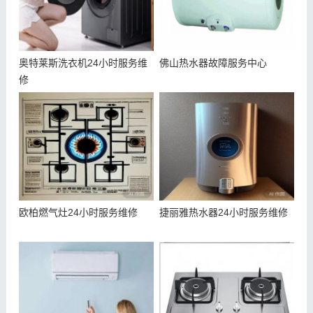
奥特莱斯洗衣机24小时服务维
佛山热水器故障服务中心
修
欧柏燃气灶24小时服务维修
捷丽雅热水器24小时服务维修