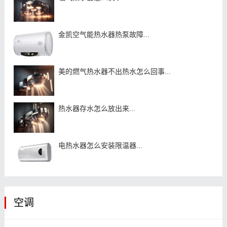
金凯空气能热水器热泵故障...
美的燃气热水器不出热水怎么回事...
热水器存水怎么放出来...
电热水器怎么安装限温器...
空调