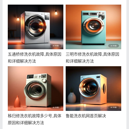
五通桥修洗衣机故障,具体原因
三明市修洗衣机故障,具体原因
和详细解决方法
和详细解决方法
秭归修洗衣机故障多少号,具体
鲁能洗衣机网首页解决
原因和详细解决方法