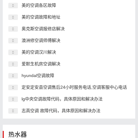
美的空调各区故障
美的空调故障和地址
奥克斯空调报修店解决
澳洲修空调师傅解决
美的空调汉川解决
爱默生机房空调解决
hyundal空调故障
定安定安县空调售后24小时服务电话,空调客服中心电话
lg中央空调故障代码，具体原因和解决办法
志高空调 故障代码，具体原因和解决办法
热水器