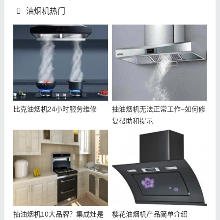
油烟机热门
比克油烟机24小时服务维修
抽油烟机无法正常工作–如何修
复帮助和提示
抽油烟机10大品牌？集成灶是
樱花油烟机产品简单介绍