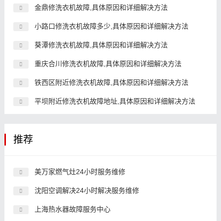
金鼎修洗衣机故障,具体原因和详细解决方法
小路口修洗衣机故障多少,具体原因和详细解决方法
葵潭修洗衣机故障,具体原因和详细解决方法
重庆合川修洗衣机故障,具体原因和详细解决方法
铁西区附近修洗衣机故障,具体原因和详细解决方法
平坝附近修洗衣机故障地址,具体原因和详细解决方法
推荐
美万家燃气灶24小时服务维修
沈阳空调解决24小时解决服务维修
上海热水器故障服务中心