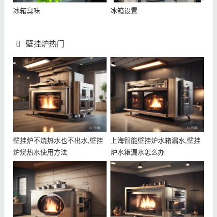
冰箱臭味
冰箱设置
壁挂炉热门
壁挂炉不烧热水也不出水,壁挂
上海智能壁挂炉水箱漏水,壁挂
炉烧热水使用方法
炉水箱漏水怎么办