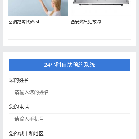
空调故障代码e4
西安燃气灶故障
24小时自助预约系统
您的姓名
您的电话
您的城市和地区