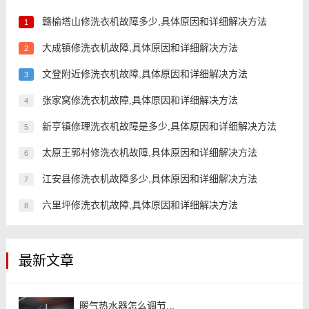
赣榆塔山修洗衣机故障多少,具体原因和详细解决方法
1
大成镇修洗衣机故障,具体原因和详细解决方法
2
文登附近修洗衣机故障,具体原因和详细解决方法
3
张家窝修洗衣机故障,具体原因和详细解决方法
4
新亨镇修理洗衣机故障是多少,具体原因和详细解决方法
5
太原王郭村修洗衣机故障,具体原因和详细解决方法
6
江安县修洗衣机故障多少,具体原因和详细解决方法
7
六里坪修洗衣机故障,具体原因和详细解决方法
8
最新文章
暖气热水器怎么调节...