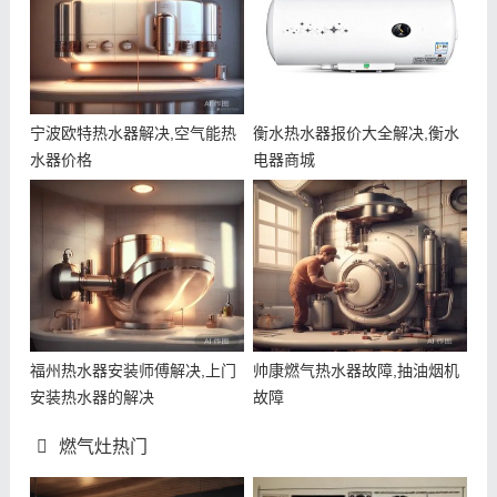
宁波欧特热水器解决,空气能热
衡水热水器报价大全解决,衡水
水器价格
电器商城
福州热水器安装师傅解决,上门
帅康燃气热水器故障,抽油烟机
安装热水器的解决
故障
燃气灶热门