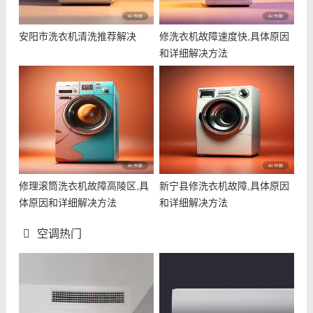
安阳市洗衣机清洗推荐解决
修洗衣机故障速度快,具体原因
和详细解决方法
修理滚筒洗衣机故障高陵区,具
新宁县修洗衣机故障,具体原因
体原因和详细解决方法
和详细解决方法
空调热门