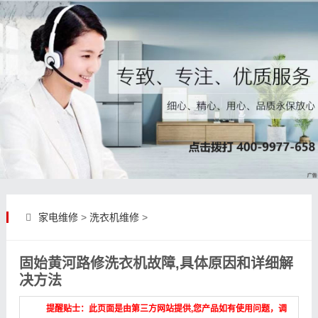
家电维修
>
洗衣机维修
>
固始黄河路修洗衣机故障,具体原因和详细解
决方法
提醒贴士：此页面是由第三方网站提供,您产品如有使用问题，调