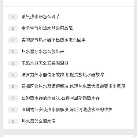
暖气热水器怎么调节
金凯空气能热水器热泵故障
美的燃气热水器不出热水怎么回事
热水器存水怎么放出来
电热水器怎么安装限温器
法罗力热水器信阳故障,凯旋贵族热水器故障
建邺区修热水器师傅解决,修理热水器大概需要多少费用
石狮热水器清洗解决,石狮阿里斯顿热水器
深圳物业安装热水器解决,深圳清洗热水器的维护
热水器怎么调水温