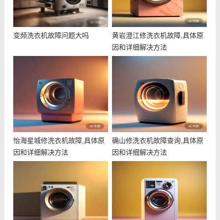
变频洗衣机故障问题大吗
黄岩澄江修洗衣机故障,具体原
因和详细解决方法
怡海星城修洗衣机故障,具体原
确山修洗衣机故障查询,具体原
因和详细解决方法
因和详细解决方法