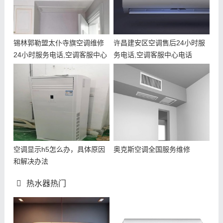
锡林郭勒盟太仆寺旗空调维修
许昌建安区空调售后24小时服
24小时服务电话,空调客服中心
务电话,空调客服中心电话
电话
空调显示h5怎么办，具体原因
奥克斯空调全国服务维修
和解决办法
热水器热门