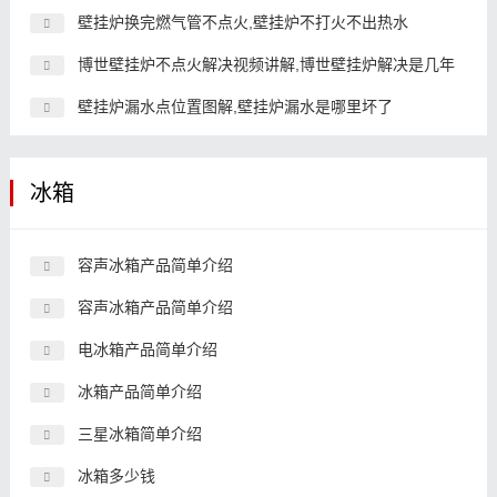
壁挂炉换完燃气管不点火,壁挂炉不打火不出热水
博世壁挂炉不点火解决视频讲解,博世壁挂炉解决是几年
壁挂炉漏水点位置图解,壁挂炉漏水是哪里坏了
冰箱
容声冰箱产品简单介绍
容声冰箱产品简单介绍
电冰箱产品简单介绍
冰箱产品简单介绍
三星冰箱简单介绍
冰箱多少钱