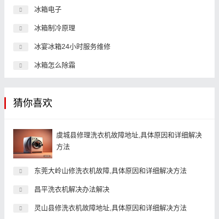
冰箱电子
冰箱制冷原理
冰宴冰箱24小时服务维修
冰箱怎么除霜
猜你喜欢
虞城县修理洗衣机故障地址,具体原因和详细解决
方法
东莞大岭山修洗衣机故障,具体原因和详细解决方法
昌平洗衣机解决办法解决
灵山县修洗衣机故障地址,具体原因和详细解决方法