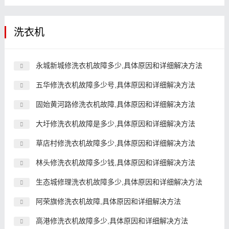
洗衣机
永城新城修洗衣机故障多少,具体原因和详细解决方法
五华修洗衣机故障多少号,具体原因和详细解决方法
固始黄河路修洗衣机故障,具体原因和详细解决方法
大圩修洗衣机故障是多少,具体原因和详细解决方法
草店村修洗衣机故障多少,具体原因和详细解决方法
林头修洗衣机故障多少钱,具体原因和详细解决方法
生态城修理洗衣机故障多少,具体原因和详细解决方法
阿荣旗修洗衣机故障,具体原因和详细解决方法
高港修洗衣机故障多少,具体原因和详细解决方法