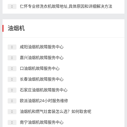
仁怀专业修洗衣机故障地址,具体原因和详细解决方法
油烟机
咸阳油烟机故障服务中心
嘉兴油烟机故障服务中心
口油烟机故障服务中心
长春油烟机故障服务中心
石家庄油烟机故障服务中心
欧派油烟机24小时服务维修
油烟机和燃气灶套装怎么选？如何取舍呢
南宁油烟机故障服务中心