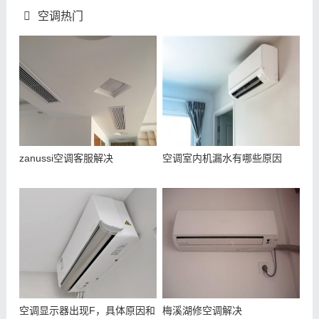
空调热门
zanussi空调客服解决
空调室内机漏水有哪些原因
空调显示器出现F，具体原因和
梅溪湖修空调解决