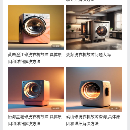
黄岩澄江修洗衣机故障,具体原
变频洗衣机故障问题大吗
因和详细解决方法
怡海星城修洗衣机故障,具体原
确山修洗衣机故障查询,具体原
因和详细解决方法
因和详细解决方法