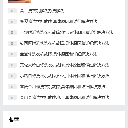
昌平洗衣机解决办法解决
葵潭修洗衣机故障,具体原因和详细解决方法
平坝附近修洗衣机故障地址,具体原因和详细解决方法
铁西区附近修洗衣机故障,具体原因和详细解决方法
金鼎修洗衣机故障,具体原因和详细解决方法
东莞大岭山修洗衣机故障,具体原因和详细解决方法
小路口修洗衣机故障多少,具体原因和详细解决方法
重庆合川修洗衣机故障,具体原因和详细解决方法
灵山县修洗衣机故障地址,具体原因和详细解决方法
推荐