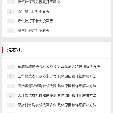
燃气灶停气后恢复打不着火
南宁燃气灶打不着火
燃气灶打不着火没声音
燃气灶溅油打不着火
洗衣机
永城新城修洗衣机故障多少,具体原因和详细解决方法
五华修洗衣机故障多少号,具体原因和详细解决方法
固始黄河路修洗衣机故障,具体原因和详细解决方法
大圩修洗衣机故障是多少,具体原因和详细解决方法
草店村修洗衣机故障多少,具体原因和详细解决方法