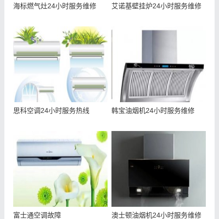
海标燃气灶24小时服务维修
艾诺基壁挂炉24小时服务维修
思科空调24小时服务热线
韩宝油烟机24小时服务维修
富士通空调故障
澳士顿油烟机24小时服务维修