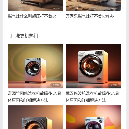
燃气灶什么叫超压打不着火
万家乐燃气灶打不着火咋办
洗衣机热门
富源竹园修洗衣机故障多少,具
武汉修波轮洗衣机故障多少,具
体原因和详细解决方法
体原因和详细解决方法