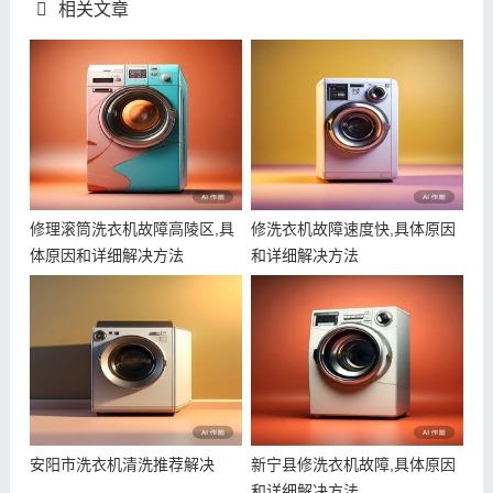
相关文章
修理滚筒洗衣机故障高陵区,具
修洗衣机故障速度快,具体原因
体原因和详细解决方法
和详细解决方法
安阳市洗衣机清洗推荐解决
新宁县修洗衣机故障,具体原因
和详细解决方法