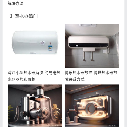
解决办法
热水器热门
浦江小型热水器解决,简易电热
博乐热水器故障,博世热水器故
水器图片和价格
障联系方式