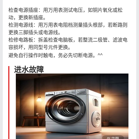
检查电源插座：用万用表测试电压，如铜片氧化或松
动，更换新插座。
检测电源线：用万用表电阻档测量插头根部，若断路则
更换三脚插头或电源线。
检修电路板：拆盖检查电脑板，若整流二极管、滤波电
容损坏，用同型号元件更换。
避免自行操作时触电，务必先切断电源。^^
进水故障