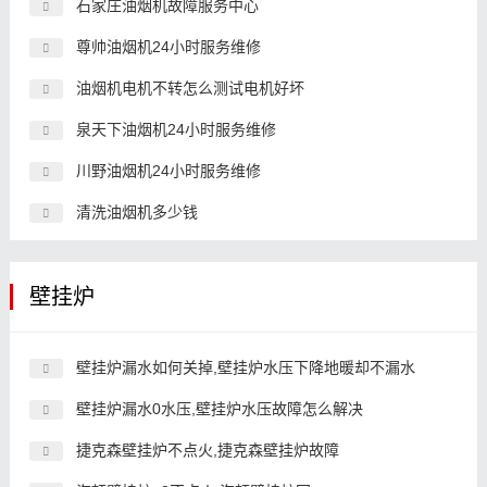
石家庄油烟机故障服务中心
尊帅油烟机24小时服务维修
油烟机电机不转怎么测试电机好坏
泉天下油烟机24小时服务维修
川野油烟机24小时服务维修
清洗油烟机多少钱
壁挂炉
壁挂炉漏水如何关掉,壁挂炉水压下降地暖却不漏水
壁挂炉漏水0水压,壁挂炉水压故障怎么解决
捷克森壁挂炉不点火,捷克森壁挂炉故障