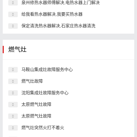
泉州修热水器师傅解决,电热水器上门解决
给我看热水器解决,我要买热水器
保定清洗热水器解决,石家庄热水器清洗
燃气灶
马鞍山集成灶故障服务中心
燃气灶故障
沈阳集成灶故障服务中心
太原燃气灶故障
太原燃气灶故障
燃气灶突然火打不着火