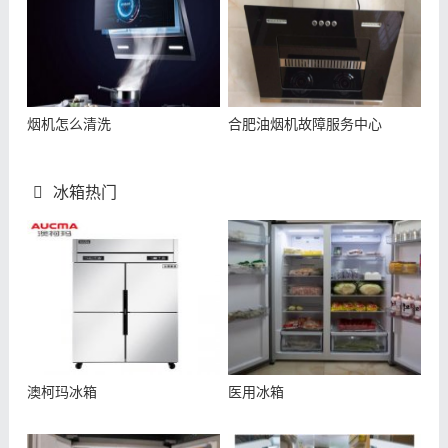
烟机怎么清洗
合肥油烟机故障服务中心
冰箱热门
澳柯玛冰箱
医用冰箱