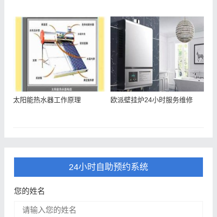
太阳能热水器工作原理
欧派壁挂炉24小时服务维修
24小时自助预约系统
您的姓名