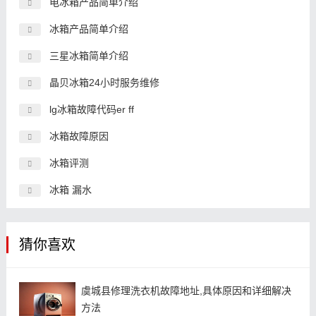
电冰箱产品简单介绍
冰箱产品简单介绍
三星冰箱简单介绍
晶贝冰箱24小时服务维修
lg冰箱故障代码er ff
冰箱故障原因
冰箱评测
冰箱 漏水
猜你喜欢
虞城县修理洗衣机故障地址,具体原因和详细解决
方法