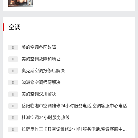
空调
美的空调各区故障
美的空调故障和地址
奥克斯空调报修店解决
澳洲修空调师傅解决
美的空调汉川解决
岳阳临湘市空调维修24小时服务电话,空调客服中心电话
杜派空调24小时服务热线
拉萨墨竹工卡县空调维修24小时服务电话,空调客服中心电话