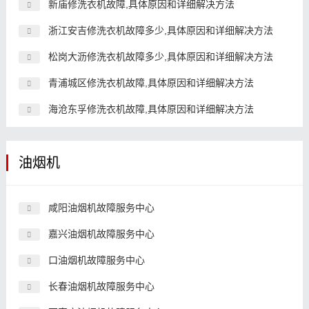
新庙修洗衣机故障,具体原因和详细解决方法
浙江安吉修洗衣机故障多少,具体原因和详细解决方法
松岗大沥修洗衣机故障多少,具体原因和详细解决方法
青浦城区修洗衣机故障,具体原因和详细解决方法
海沧东孚修洗衣机故障,具体原因和详细解决方法
油烟机
咸阳油烟机故障服务中心
嘉兴油烟机故障服务中心
口油烟机故障服务中心
长春油烟机故障服务中心