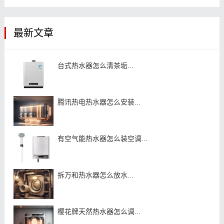
最新文章
台式热水器怎么清茶垢...
腾讯热电热水器怎么安装...
有空气能热水器怎么装空调...
拆万和热水器怎么放水...
樱花牌天然热水器怎么调...