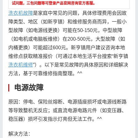
试问题，三包问题等可登录产品官网咨询官方客服。
洗衣机故障
是家庭中常见的问题，具体修理费用会因故
障类型、地区（如新亨镇）和维修服务商而异，一般小
型故障（如电源线更换）可能在50-150元，中型故障
（如电机或电脑板维修）在200-500元，大型故障（如
内桶更换）可能超过600元。新亨镇用户建议咨询本地
维修点获取精准报价（可通过本地生活平台搜索“新亨镇
洗衣机维修
”）。以下是常见故障的具体原因和详细解决
方法，基于可靠维修指南整理。^^
电源故障
原因：停电、保险丝熔断、电源插座损坏或电源线断路
等导致整机无反应；或直流电源电路元件（如变压器、
稳压器）损坏引发指示灯亮但无法工作。^^
解决方法：