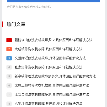
我们将在收到信息后尽快与您联系。
热门文章
赣榆塔山修洗衣机故障多少,具体原因和详细解决方法
1
大成镇修洗衣机故障,具体原因和详细解决方法
2
文登附近修洗衣机故障,具体原因和详细解决方法
3
张家窝修洗衣机故障,具体原因和详细解决方法
4
新亨镇修理洗衣机故障是多少,具体原因和详细解决方法
5
太原王郭村修洗衣机故障,具体原因和详细解决方法
6
江安县修洗衣机故障多少,具体原因和详细解决方法
7
六里坪修洗衣机故障,具体原因和详细解决方法
8