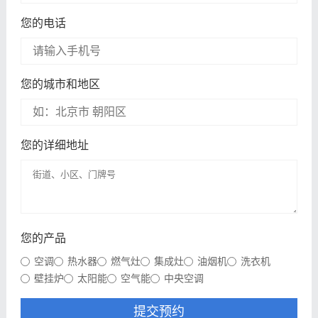
您的电话
您的城市和地区
您的详细地址
您的产品
空调
热水器
燃气灶
集成灶
油烟机
洗衣机
壁挂炉
太阳能
空气能
中央空调
提交预约