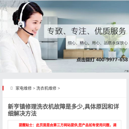
家电维修
>
洗衣机维修
>
新亨镇修理洗衣机故障是多少,具体原因和详
细解决方法
提醒贴士：此页面是由第三方网站提供,您产品如有使用问题，调