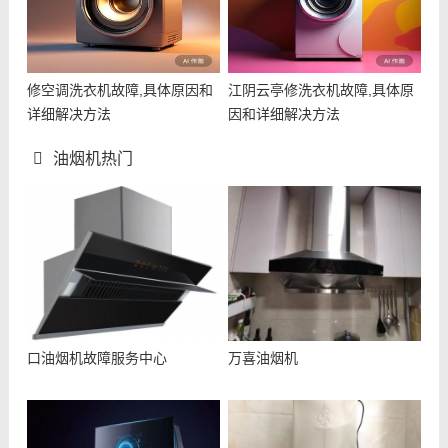
修空调洗衣机故障,具体原因和
江阴云亭修洗衣机故障,具体原
详细解决方法
因和详细解决方法
油烟机热门
口油烟机故障服务中心
万喜油烟机