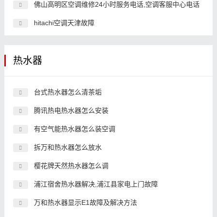
佛山高明区空调维修24小时服务电话,空调客服中心电话
hitachi空调天津故障
热水器
台式热水器怎么清茶垢
腾讯热电热水器怎么安装
有空气能热水器怎么装空调
拆万和热水器怎么放水
樱花牌天然热水器怎么调
浦江宿舍热水器解决,浦江县家电上门故障
万和热水器显示E1故障及解决方法