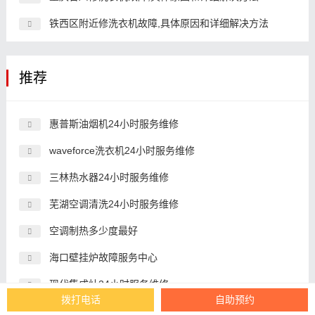
铁西区附近修洗衣机故障,具体原因和详细解决方法
推荐
惠普斯油烟机24小时服务维修
waveforce洗衣机24小时服务维修
三林热水器24小时服务维修
芜湖空调清洗24小时服务维修
空调制热多少度最好
海口壁挂炉故障服务中心
现代集成灶24小时服务维修
拨打电话
自助预约
空调结霜