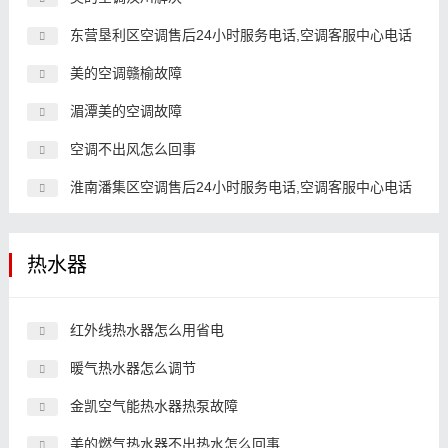
东营垦利区空调售后24小时服务电话,空调客服中心电话
美的空调赣榆故障
湄潭美的空调故障
空调不出风怎么回事
淮南潘集区空调售后24小时服务电话,空调客服中心电话
热水器
红外线热水器怎么用省电
暖气热水器怎么调节
金凯空气能热水器热泵故障
美的燃气热水器不出热水怎么回事