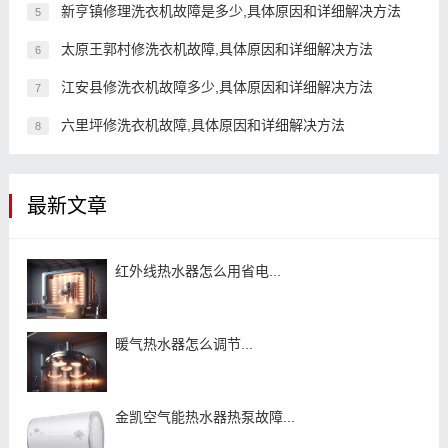
新亨镇修理洗衣机故障是多少,具体原因和详细解决方法
5
太原王郭村修洗衣机故障,具体原因和详细解决方法
6
江安县修洗衣机故障多少,具体原因和详细解决方法
7
六里坪修洗衣机故障,具体原因和详细解决方法
8
最新文章
红外线热水器怎么用省电...
暖气热水器怎么调节...
金凯空气能热水器热泵故障...