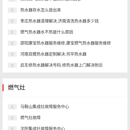
热水器存水怎么放出来
枣庄热水器清理解决,济南清洗热水器多少钱
燃气热水器水不热是什么原因
邵阳康宝热水器服务维修,康宝燃气热水器服务维修
河南双模热水器定制解决,司华热水器
启东修热水器解决号码,修热水器上门解决附近
燃气灶
马鞍山集成灶故障服务中心
燃气灶故障
沈阳集成灶故障服务中心