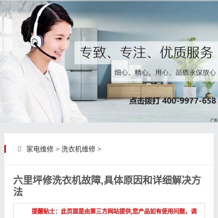
家电维修
>
洗衣机维修
>
六里坪修洗衣机故障,具体原因和详细解决方
法
提醒贴士：此页面是由第三方网站提供,您产品如有使用问题，调