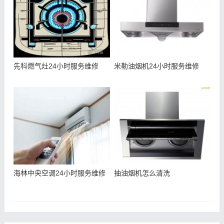
先科燃气灶24小时服务维修
米勒油烟机24小时服务维修
海林中央空调24小时服务维修
抽油烟机怎么清洗