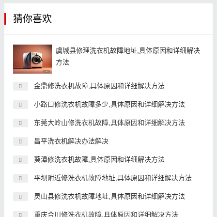
猜你喜欢
虞城县修理洗衣机故障地址,具体原因和详细解决
方法
金鼎修洗衣机故障,具体原因和详细解决方法
小路口修洗衣机故障多少,具体原因和详细解决方法
东莞大岭山修洗衣机故障,具体原因和详细解决方法
昌平洗衣机解决办法解决
葵潭修洗衣机故障,具体原因和详细解决方法
平坝附近修洗衣机故障地址,具体原因和详细解决方法
灵山县修洗衣机故障地址,具体原因和详细解决方法
重庆合川修洗衣机故障,具体原因和详细解决方法