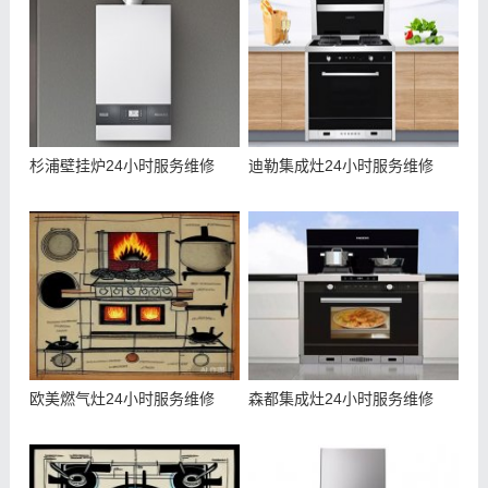
杉浦壁挂炉24小时服务维修
迪勒集成灶24小时服务维修
欧美燃气灶24小时服务维修
森都集成灶24小时服务维修