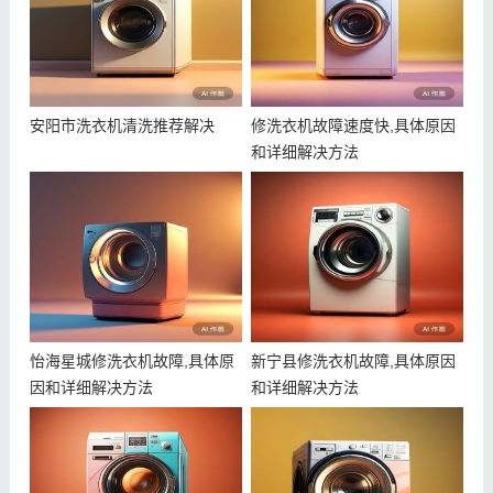
安阳市洗衣机清洗推荐解决
修洗衣机故障速度快,具体原因
和详细解决方法
怡海星城修洗衣机故障,具体原
新宁县修洗衣机故障,具体原因
因和详细解决方法
和详细解决方法