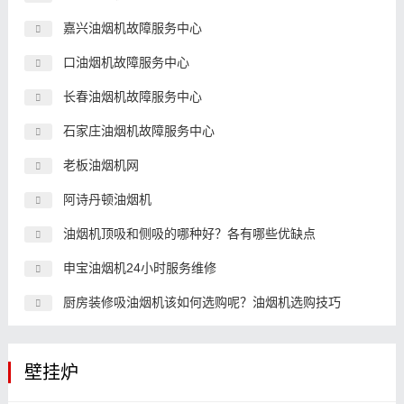
嘉兴油烟机故障服务中心
口油烟机故障服务中心
长春油烟机故障服务中心
石家庄油烟机故障服务中心
老板油烟机网
阿诗丹顿油烟机
油烟机顶吸和侧吸的哪种好？各有哪些优缺点
申宝油烟机24小时服务维修
厨房装修吸油烟机该如何选购呢？油烟机选购技巧
壁挂炉