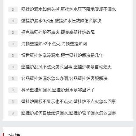
壁挂炉漏水如何关掉,壁挂炉水压下降地暖却不漏水
壁挂炉漏水0水压,壁挂炉水压故障怎么解决
捷克森壁挂炉不点火,捷克森壁挂炉故障
海顿壁挂炉e2不点火,海顿壁挂炉网
博世壁挂炉洗澡漏水,博世壁挂炉解决是几年
壁挂炉刮风不点火怎么回事,壁挂炉老是自动熄火
名品壁挂炉漏水怎么办啊,名品壁挂炉客服解决
科萨壁挂炉漏水,壁挂炉漏水是哪里坏了
壁挂炉面板不显示也不点火,壁挂炉不点火怎么回事
壁挂炉如何自检烟道漏水,壁挂炉管子漏水怎么回事