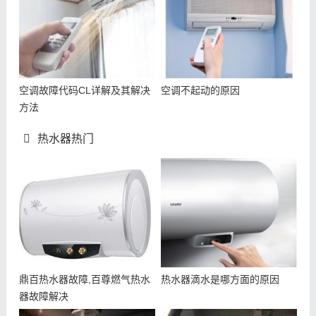
空调故障代码CL详解及其解决
空调不起动的原因
方法
热水器热门
鼎百热水器故障,百尊燃气热水
热水器滴水是哪方面的原因
器故障解决