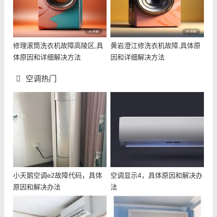
修理滚筒洗衣机故障高陵区,具
黄岩澄江修洗衣机故障,具体原
体原因和详细解决方法
因和详细解决方法
空调热门
小天鹅空调e2故障代码，具体
空调显示4，具体原因和解决办
原因和解决办法
法