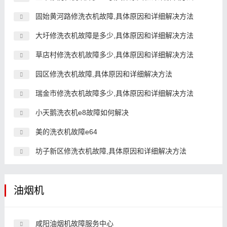
固始黄河路修洗衣机故障,具体原因和详细解决方法
大圩修洗衣机故障是多少,具体原因和详细解决方法
草店村修洗衣机故障多少,具体原因和详细解决方法
园区修洗衣机故障,具体原因和详细解决方法
瑞金市修洗衣机故障多少,具体原因和详细解决方法
小天鹅洗衣机e8故障如何解决
美的洗衣机故障e64
坊子新区修洗衣机故障,具体原因和详细解决方法
油烟机
咸阳油烟机故障服务中心