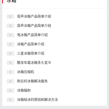
冰箱
容声冰箱产品简单介绍
容声冰箱产品简单介绍
电冰箱产品简单介绍
冰箱产品简单介绍
三星冰箱简单介绍
酷宝车载冰箱多久变冷
冰箱压缩机
附近的冰箱解决服务
冰箱辐射
冰箱结冰的原因和解决方法