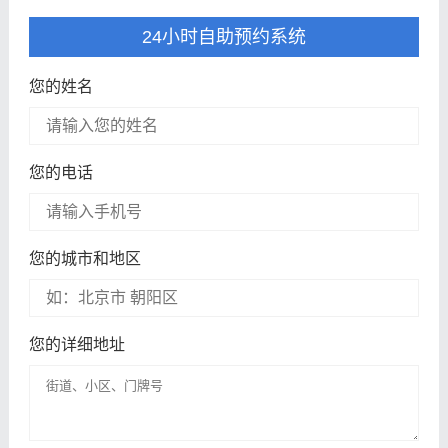
24小时自助预约系统
您的姓名
您的电话
您的城市和地区
您的详细地址