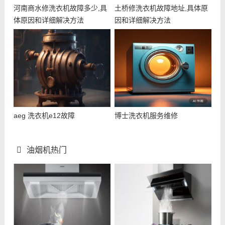
河南商水修洗衣机故障多少,具
土桥修洗衣机故障地址,具体原
体原因和详细解决方法
因和详细解决方法
aeg 洗衣机e12故障
博士洗衣机服务维修
油烟机热门