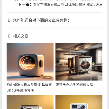
下一篇：
新民市修洗衣机故障,具体原因和详细解决方法
您可能还会对下面的文章感兴趣：
相关文章
确山修洗衣机故障查询,具体原
变频洗衣机故障问题大吗
因和详细解决方法