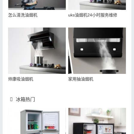
怎么清洗油烟机
uks油烟机24小时服务维修
帅康吸油烟机
家用抽油烟机
冰箱热门