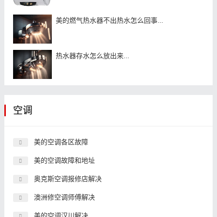
美的燃气热水器不出热水怎么回事...
热水器存水怎么放出来...
空调
美的空调各区故障
美的空调故障和地址
奥克斯空调报修店解决
澳洲修空调师傅解决
美的空调汉川解决