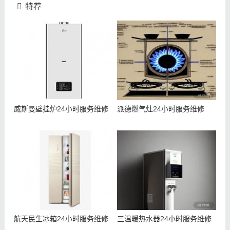
特荐
威斯曼壁挂炉24小时服务维修
派德燃气灶24小时服务维修
航天民生冰箱24小时服务维修
三温暖热水器24小时服务维修