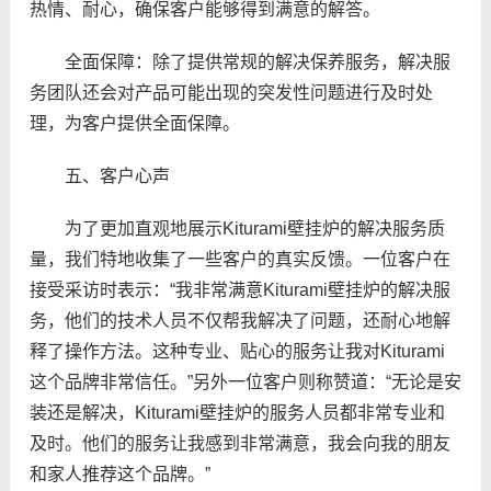
热情、耐心，确保客户能够得到满意的解答。
全面保障：除了提供常规的解决保养服务，解决服
务团队还会对产品可能出现的突发性问题进行及时处
理，为客户提供全面保障。
五、客户心声
为了更加直观地展示Kiturami壁挂炉的解决服务质
量，我们特地收集了一些客户的真实反馈。一位客户在
接受采访时表示：“我非常满意Kiturami壁挂炉的解决服
务，他们的技术人员不仅帮我解决了问题，还耐心地解
释了操作方法。这种专业、贴心的服务让我对Kiturami
这个品牌非常信任。”另外一位客户则称赞道：“无论是安
装还是解决，Kiturami壁挂炉的服务人员都非常专业和
及时。他们的服务让我感到非常满意，我会向我的朋友
和家人推荐这个品牌。”