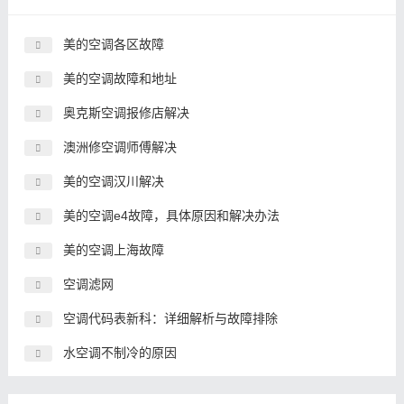
美的空调各区故障
美的空调故障和地址
奥克斯空调报修店解决
澳洲修空调师傅解决
美的空调汉川解决
美的空调e4故障，具体原因和解决办法
美的空调上海故障
空调滤网
空调代码表新科：详细解析与故障排除
水空调不制冷的原因