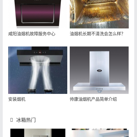
咸阳油烟机故障服务中心
油烟机长期不清洗会怎么样？
安装烟机
帅康油烟机产品简单介绍
冰箱热门