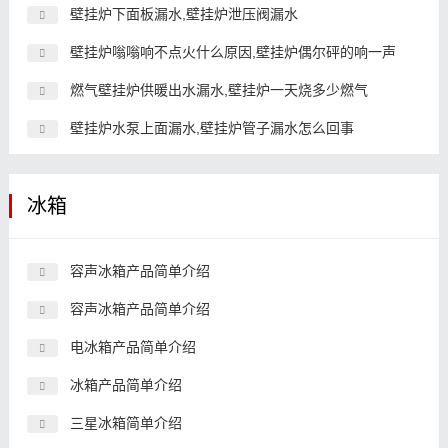
壁挂炉下面板漏水,壁挂炉泄压阀漏水
壁挂炉嗡嗡响不点火什么原因,壁挂炉偶尔砰的响一声
燃气壁挂炉供暖出水漏水,壁挂炉一天烧多少燃气
壁挂炉水泵上面漏水,壁挂炉管子漏水怎么回事
冰箱
容声冰箱产品简单介绍
容声冰箱产品简单介绍
电冰箱产品简单介绍
冰箱产品简单介绍
三星冰箱简单介绍