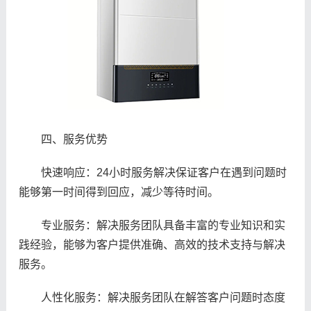
四、服务优势
快速响应：24小时服务解决保证客户在遇到问题时
能够第一时间得到回应，减少等待时间。
专业服务：解决服务团队具备丰富的专业知识和实
践经验，能够为客户提供准确、高效的技术支持与解决
服务。
人性化服务：解决服务团队在解答客户问题时态度