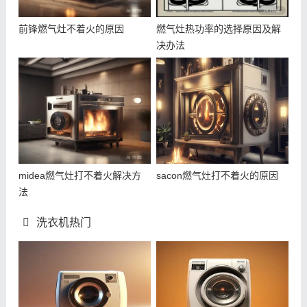
前锋燃气灶不着火的原因
燃气灶热功率的选择原因及解
决办法
midea燃气灶打不着火解决方
sacon燃气灶打不着火的原因
法
洗衣机热门