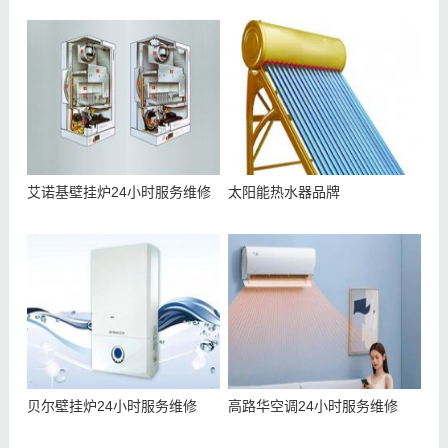
艾诺基壁挂炉24小时服务维修
太阳能热水器品牌
贝尔壁挂炉24小时服务维修
高路华空调24小时服务维修