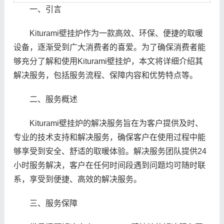
一、引言
Kiturami壁挂炉作为一款高效、环保、便捷的取暖
设备，逐渐受到广大消费者的喜爱。为了确保消费者能
够充分了解和使用Kiturami壁挂炉，本文将详细介绍其
解决服务，包括服务流程、保障内容和优势特点等。
二、服务概述
Kiturami壁挂炉的解决服务旨在为客户提供及时、
专业的技术支持和解决服务，确保客户在使用过程中能
够享受到安全、舒适的取暖体验。解决服务团队提供24
小时服务解决，客户在任何时间段遇到问题均可随时联
系，享受到便捷、高效的解决服务。
三、服务保障