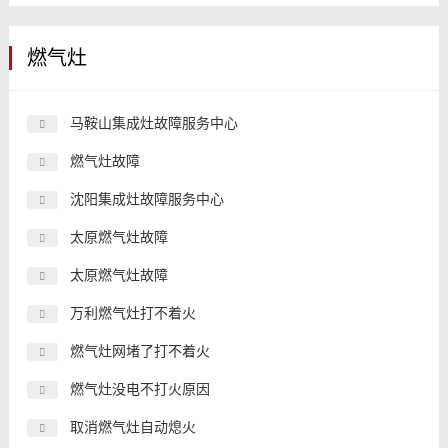
燃气灶
马鞍山集成灶故障服务中心
燃气灶故障
沈阳集成灶故障服务中心
太原燃气灶故障
太原燃气灶故障
万利燃气灶打不着火
燃气灶网堵了打不着火
燃气灶没电不打火原因
取消燃气灶自动熄火