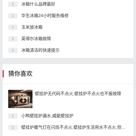
冰箱什么品牌最好
华生冰箱24小时服务维修
玉米放冰箱
英得尔冰箱故障
冰箱清洁的快速提示
猜你喜欢
壁挂炉无代码不点火,壁挂炉不点火也不报故障
小鸭壁挂炉漏水,威能壁挂炉
壁挂炉暖气灯在闪烁不点火,壁挂炉生活用水不点火,但暖气正常