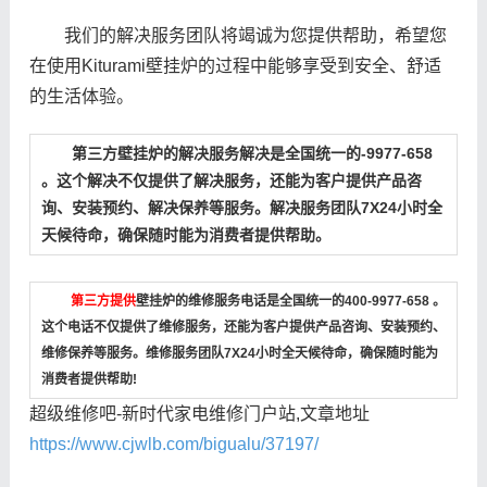
我们的解决服务团队将竭诚为您提供帮助，希望您
在使用Kiturami壁挂炉的过程中能够享受到安全、舒适
的生活体验。
第三方壁挂炉的解决服务解决是全国统一的-9977-658
。这个解决不仅提供了解决服务，还能为客户提供产品咨
询、安装预约、解决保养等服务。解决服务团队7X24小时全
天候待命，确保随时能为消费者提供帮助。
第三方提供
壁挂炉的维修服务电话是全国统一的400-9977-658 。
这个电话不仅提供了维修服务，还能为客户提供产品咨询、安装预约、
维修保养等服务。维修服务团队7X24小时全天候待命，确保随时能为
消费者提供帮助!
超级维修吧-新时代家电维修门户站,文章地址
https://www.cjwlb.com/bigualu/37197/