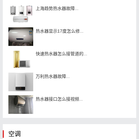
上海趋势热水器故障...
热水器显示17度怎么修...
快速热水器怎么接管道的...
万利热水器故障...
热水器接口怎么接视频...
空调