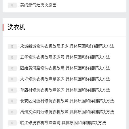
美的燃气灶灭火原因
洗衣机
永城新城修洗衣机故障多少,具体原因和详细解决方法
五华修洗衣机故障多少号,具体原因和详细解决方法
固始黄河路修洗衣机故障,具体原因和详细解决方法
大圩修洗衣机故障是多少,具体原因和详细解决方法
草店村修洗衣机故障多少,具体原因和详细解决方法
长安区河迪村修洗衣机故障,具体原因和详细解决方法
禹州文殊附近修洗衣机故障,具体原因和详细解决方法
临江修洗衣机故障查询,具体原因和详细解决方法