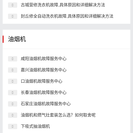
古城营修洗衣机故障,具体原因和详细解决方法
封丘修全自动洗衣机故障,具体原因和详细解决方法
油烟机
咸阳油烟机故障服务中心
嘉兴油烟机故障服务中心
口油烟机故障服务中心
长春油烟机故障服务中心
石家庄油烟机故障服务中心
油烟机和燃气灶套装怎么选？如何取舍呢
下吸式抽油烟机