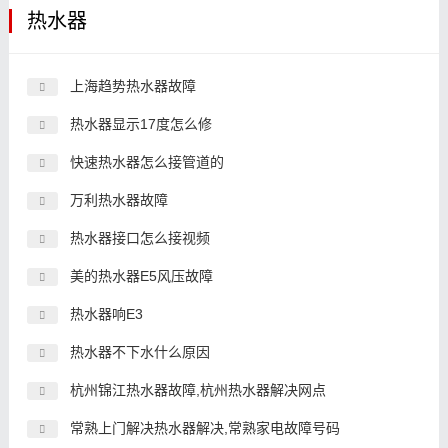
热水器
上海趋势热水器故障
热水器显示17度怎么修
快速热水器怎么接管道的
万利热水器故障
热水器接口怎么接视频
美的热水器E5风压故障
热水器响E3
热水器不下水什么原因
杭州锦江热水器故障,杭州热水器解决网点
常熟上门解决热水器解决,常熟家电故障号码