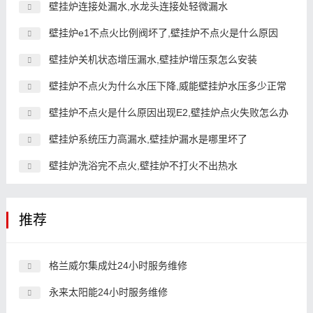
壁挂炉连接处漏水,水龙头连接处轻微漏水
壁挂炉e1不点火比例阀坏了,壁挂炉不点火是什么原因
壁挂炉关机状态增压漏水,壁挂炉增压泵怎么安装
壁挂炉不点火为什么水压下降,威能壁挂炉水压多少正常
壁挂炉不点火是什么原因出现E2,壁挂炉点火失败怎么办
壁挂炉系统压力高漏水,壁挂炉漏水是哪里坏了
壁挂炉洗浴完不点火,壁挂炉不打火不出热水
推荐
格兰威尔集成灶24小时服务维修
永来太阳能24小时服务维修