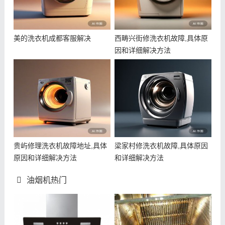
美的洗衣机成都客服解决
西畴兴街修洗衣机故障,具体原
因和详细解决方法
贵屿修理洗衣机故障地址,具体
梁家村修洗衣机故障,具体原因
原因和详细解决方法
和详细解决方法
油烟机热门