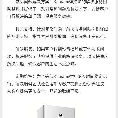
常见问题解决方案：Kiturami壁挂炉的解决服务团
队整理并提供了一系列常见问题及解决方案，方便客户
自行解决简单问题，提高服务效率。
技术支持：针对复杂问题，解决服务团队提供详细
的技术支持，指导客户排除故障，确保设备正常运行。
解决服务：如果客户遇到设备损坏或其他技术问
题，解决服务团队将提供专业的解决服务，以最快速度
解决问题，确保客户的生活不受影响。
定期维护：为了确保Kiturami壁挂炉长时间稳定运
行，解决服务团队还会定期为客户提供设备保养建议，
为客户提供更加安全、舒适的取暖环境。