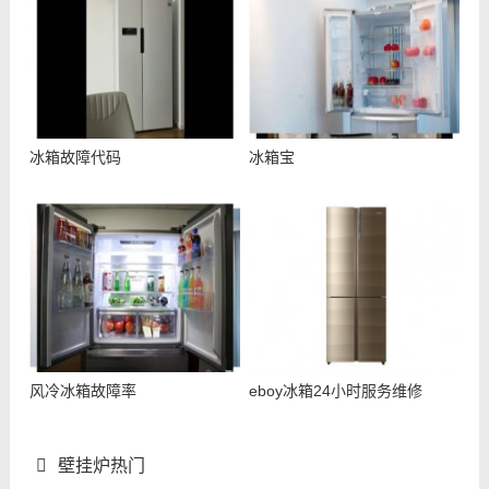
冰箱故障代码
冰箱宝
风冷冰箱故障率
eboy冰箱24小时服务维修
壁挂炉热门