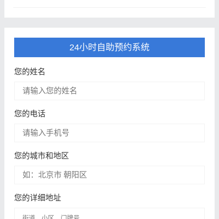
24小时自助预约系统
您的姓名
您的电话
您的城市和地区
您的详细地址