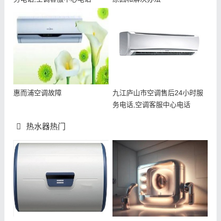
惠而浦空调故障
九江庐山市空调售后24小时服
务电话,空调客服中心电话
热水器热门