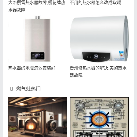
大冶樱雪热水器故障,樱花牌热
不用的热水器怎么改成取暖
水器故障
热水器的地暖怎么安装好
晋州修热水器的解决,美的热水
器故障
燃气灶热门