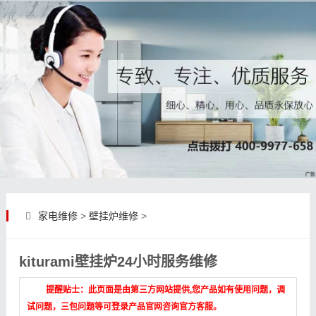
家电维修
>
壁挂炉维修
>
kiturami壁挂炉24小时服务维修
提醒贴士：此页面是由第三方网站提供,您产品如有使用问题，调
试问题，三包问题等可登录产品官网咨询官方客服。