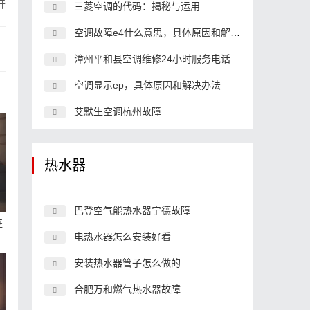
开
三菱空调的代码：揭秘与运用
空调故障e4什么意思，具体原因和解决办法
漳州平和县空调维修24小时服务电话,空调客服中心电话
空调显示ep，具体原因和解决办法
艾默生空调杭州故障
热水器
巴登空气能热水器宁德故障
壁
电热水器怎么安装好看
安装热水器管子怎么做的
合肥万和燃气热水器故障