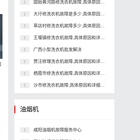
固始黄河路修洗衣机故障,具体原因和详细解决方法
大圩修洗衣机故障是多少,具体原因和详细解决方法
草店村修洗衣机故障多少,具体原因和详细解决方法
王堰镇修洗衣机故障,具体原因和详细解决方法
广西小型洗衣机批发解决
贾汪修理洗衣机故障,具体原因和详细解决方法
因
栖霞市修洗衣机故障,具体原因和详细解决方法
沙市修洗衣机故障,具体原因和详细解决方法
油烟机
咸阳油烟机故障服务中心