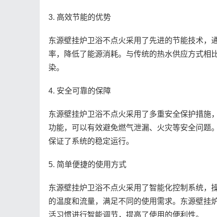
3. 高效节能的优势
东源壁挂炉卫浴不点火采用了先进的节能技术，
率，降低了能源消耗。与传统的热水供应方式相
染。
4. 安全可靠的保障
东源壁挂炉卫浴不点火采用了多重安全保护措施
功能，可以有效避免燃气泄漏、火灾等安全问题
保证了系统的稳定运行。
5. 简单便捷的使用方式
东源壁挂炉卫浴不点火采用了智能化控制系统，
的温度和流量，满足不同的使用需求。东源壁挂
活习惯进行智能调节，提高了使用的便利性。