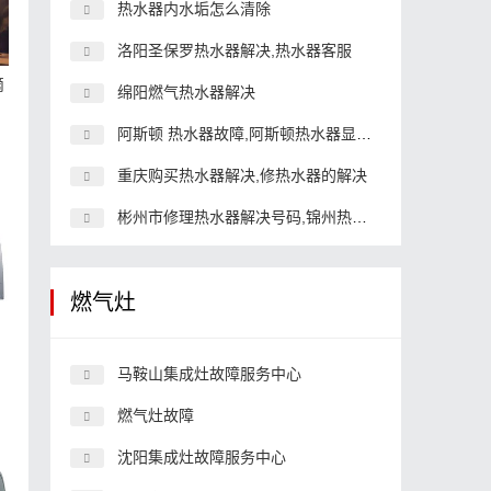
热水器内水垢怎么清除
洛阳圣保罗热水器解决,热水器客服
滴
绵阳燃气热水器解决
阿斯顿 热水器故障,阿斯顿热水器显示E1
重庆购买热水器解决,修热水器的解决
彬州市修理热水器解决号码,锦州热水器解决
燃气灶
体
马鞍山集成灶故障服务中心
燃气灶故障
沈阳集成灶故障服务中心