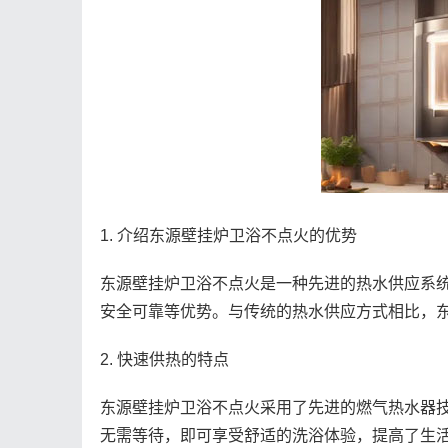
1. 介绍东源壁挂炉卫浴不点火的优势
东源壁挂炉卫浴不点火是一种先进的热水供应系
安全可靠等优势。与传统的热水供应方式相比，
2. 快速供热的特点
东源壁挂炉卫浴不点火采用了先进的燃气热水器
无需等待，即可享受舒适的洗浴体验，提高了生