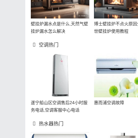
壁挂炉漏水点是什么,天然气壁
博士壁挂炉不点火原因
挂炉漏水怎么解决
世壁挂炉使用教程
空调热门
遂宁船山区空调售后24小时服
惠而浦空调故障
务电话,空调客服中心电话
热水器热门