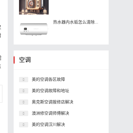
热水器内水垢怎么清除...
仅
增
需
空调
东
美的空调各区故障
美的空调故障和地址
奥克斯空调报修店解决
澳洲修空调师傅解决
美的空调汉川解决