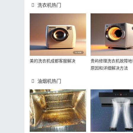
洗衣机热门
美的洗衣机成都客服解决
贵屿修理洗衣机故障地
原因和详细解决方法
油烟机热门