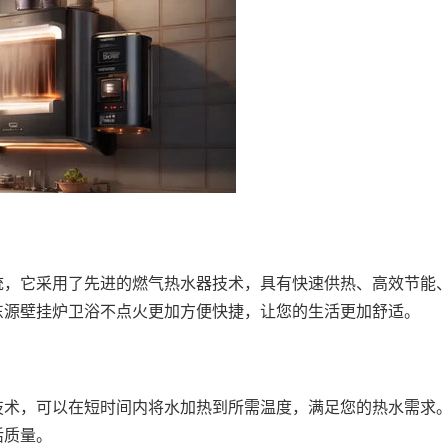
统，它采用了先进的燃气热水器技术，具有快速供热、高效节能
东源壁挂炉卫浴不点火更加方便快捷，让您的生活更加舒适。
技术，可以在短时间内将水加热到所需温度，满足您的热水需求
活质量。