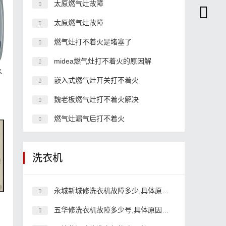
太原燃气灶故障
太原燃气灶故障
燃气灶打不着火是堵塞了
midea燃气灶打不着火的原因解
水
嵌入式燃气灶开关打不着火
魏老板燃气灶打不着火解决
燃气灶漏气后打不着火
洗衣机
永城新城修洗衣机故障多少,具体原因和详细解决方法
解
五华修洗衣机故障多少号,具体原因和详细解决方法