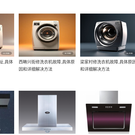
址,具体
西畴兴街修洗衣机故障,具体原
梁家村修洗衣机故障,具体原
因和详细解决方法
和详细解决方法