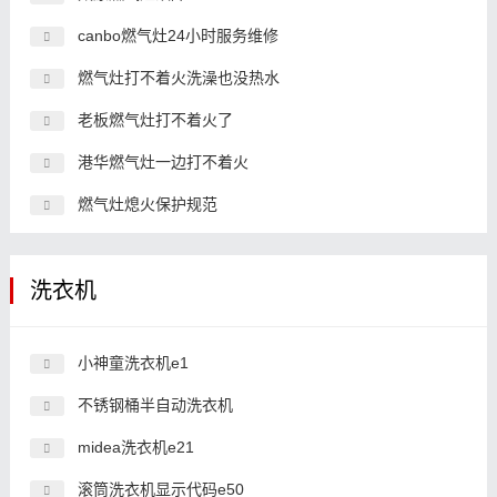
canbo燃气灶24小时服务维修
燃气灶打不着火洗澡也没热水
老板燃气灶打不着火了
港华燃气灶一边打不着火
燃气灶熄火保护规范
洗衣机
小神童洗衣机e1
不锈钢桶半自动洗衣机
midea洗衣机e21
滚筒洗衣机显示代码e50