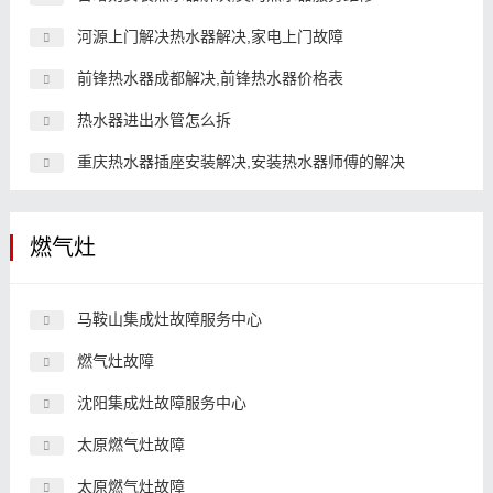
河源上门解决热水器解决,家电上门故障
前锋热水器成都解决,前锋热水器价格表
热水器进出水管怎么拆
重庆热水器插座安装解决,安装热水器师傅的解决
燃气灶
马鞍山集成灶故障服务中心
燃气灶故障
沈阳集成灶故障服务中心
太原燃气灶故障
太原燃气灶故障