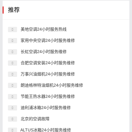
推荐
美地空调24小时服务热线
家用中央空调24小时服务维修
长虹空调24小时服务维修
合肥空调安装24小时服务维修
万事兴油烟机24小时服务维修
朗迪格林特油烟机24小时服务维修
节能王热水器24小时服务维修
迪利浦冰箱24小时服务维修
北京的空调故障
ALTUS冰箱24小时服务维修