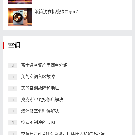
滚筒洗衣机统帅显示rr7...
空调
富士通空调产品简单介绍
美的空调各区故障
美的空调故障和地址
奥克斯空调报修店解决
澳洲修空调师傅解决
空调不制冷的原因
空调显示ei是什么意思，具体原因和解决办法