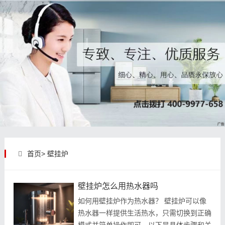
首页>
壁挂炉
壁挂炉怎么用热水器吗
如何用壁挂炉作为热水器？ 壁挂炉可以像
热水器一样提供生活热水，只需切换到正确