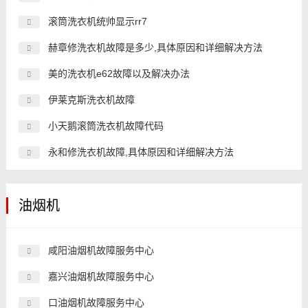
滚筒洗衣机统帅显示rr7
赫章修洗衣机故障是多少,具体原因和详细解决方法
美的洗衣机e62故障以及解决办法
伊莱克斯洗衣机故障
小天鹅滚筒洗衣机故障代码
永和修洗衣机故障,具体原因和详细解决方法
油烟机
咸阳油烟机故障服务中心
嘉兴油烟机故障服务中心
口油烟机故障服务中心