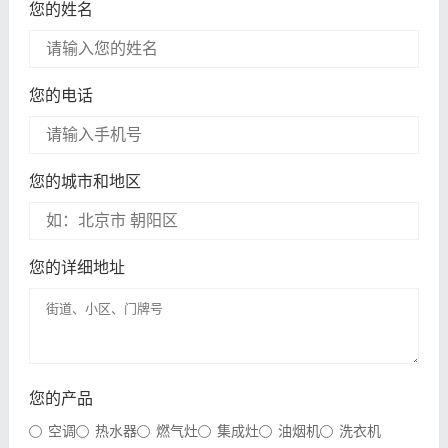
您的姓名
您的电话
您的城市和地区
您的详细地址
您的产品
空调
热水器
燃气灶
集成灶
油烟机
洗衣机