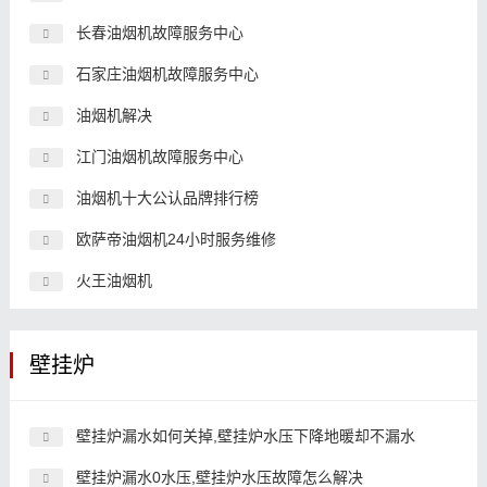
长春油烟机故障服务中心
石家庄油烟机故障服务中心
油烟机解决
江门油烟机故障服务中心
油烟机十大公认品牌排行榜
欧萨帝油烟机24小时服务维修
火王油烟机
壁挂炉
壁挂炉漏水如何关掉,壁挂炉水压下降地暖却不漏水
壁挂炉漏水0水压,壁挂炉水压故障怎么解决