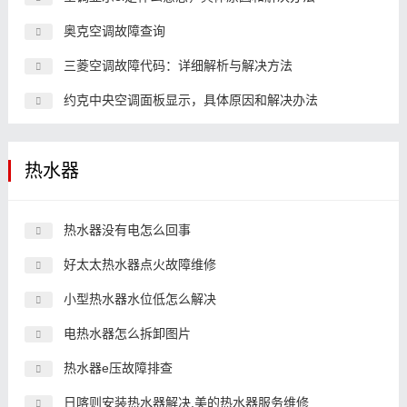
奥克空调故障查询
三菱空调故障代码：详细解析与解决方法
约克中央空调面板显示，具体原因和解决办法
热水器
热水器没有电怎么回事
好太太热水器点火故障维修
小型热水器水位低怎么解决
电热水器怎么拆卸图片
热水器e压故障排查
日喀则安装热水器解决,美的热水器服务维修