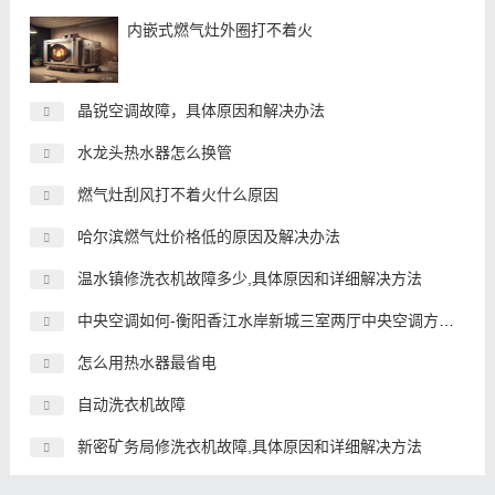
内嵌式燃气灶外圈打不着火
晶锐空调故障，具体原因和解决办法
水龙头热水器怎么换管
燃气灶刮风打不着火什么原因
哈尔滨燃气灶价格低的原因及解决办法
温水镇修洗衣机故障多少,具体原因和详细解决方法
中央空调如何-衡阳香江水岸新城三室两厅中央空调方案推荐
怎么用热水器最省电
自动洗衣机故障
新密矿务局修洗衣机故障,具体原因和详细解决方法