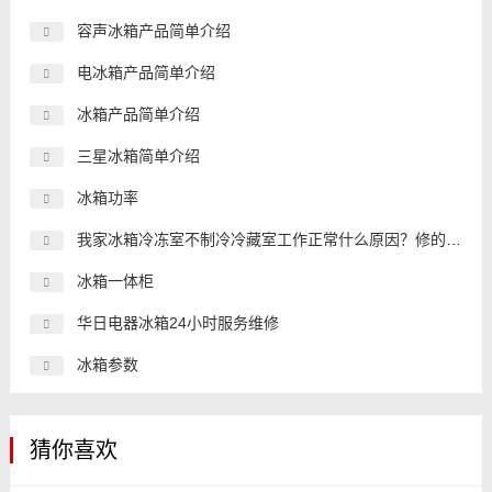
容声冰箱产品简单介绍
电冰箱产品简单介绍
冰箱产品简单介绍
三星冰箱简单介绍
冰箱功率
我家冰箱冷冻室不制冷冷藏室工作正常什么原因？修的话大约多
冰箱一体柜
华日电器冰箱24小时服务维修
冰箱参数
猜你喜欢