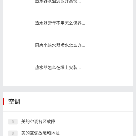
热水器水温怎么升高快...
热水器常年不用怎么保养...
厨房小热水器喷水怎么办...
热水器怎么在墙上安装...
空调
美的空调各区故障
美的空调故障和地址