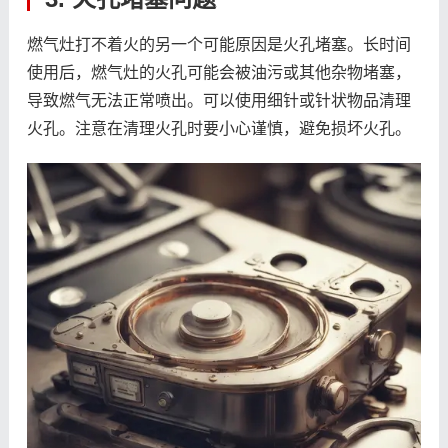
燃气灶打不着火的另一个可能原因是火孔堵塞。长时间
使用后，燃气灶的火孔可能会被油污或其他杂物堵塞，
导致燃气无法正常喷出。可以使用细针或针状物品清理
火孔。注意在清理火孔时要小心谨慎，避免损坏火孔。