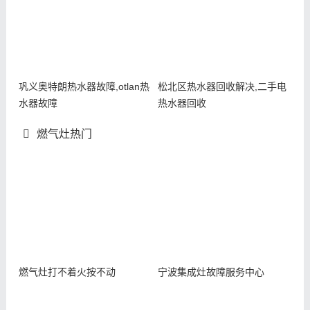
巩义奥特朗热水器故障,otlan热
松北区热水器回收解决,二手电
水器故障
热水器回收
燃气灶热门
燃气灶打不着火按不动
宁波集成灶故障服务中心