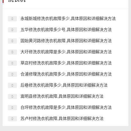
永城新城修洗衣机故障多少,具体原因和详细解决方法
五华修洗衣机故障多少号,具体原因和详细解决方法
固始黄河路修洗衣机故障,具体原因和详细解决方法
大圩修洗衣机故障是多少,具体原因和详细解决方法
草店村修洗衣机故障多少,具体原因和详细解决方法
合浦修理洗衣机故障多少,具体原因和详细解决方法
后巷修洗衣机故障多少,具体原因和详细解决方法
嵩明县修洗衣机故障,具体原因和详细解决方法
白坪修洗衣机故障是多少,具体原因和详细解决方法
苏卢村修洗衣机故障,具体原因和详细解决方法