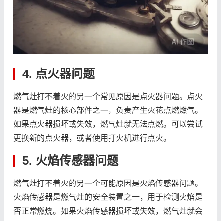
4. 点火器问题
燃气灶打不着火的另一个常见原因是点火器问题。点火
器是燃气灶的核心部件之一，负责产生火花点燃燃气。
如果点火器损坏或失效，燃气灶就无法点燃。可以尝试
更换新的点火器，或者使用打火机进行点火。
5. 火焰传感器问题
燃气灶打不着火的另一个可能原因是火焰传感器问题。
火焰传感器是燃气灶的安全装置之一，用于检测火焰是
否正常燃烧。如果火焰传感器损坏或失效，燃气灶就会