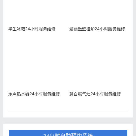
华生冰箱24小时服务维修
爱德堡壁挂炉24小时服务维修
乐声热水器24小时服务维修
慧百燃气灶24小时服务维修