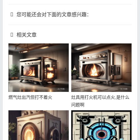
您可能还会对下面的文章感兴趣：
相关文章
燃气灶出汽但打不着火
灶具用打火机可以点火,是什么
问题啊