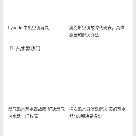
hyundai中央空调解决
奥克斯空调故障代码表，具体
原因和解决办法
热水器热门
燃气热水热水器故障,解决燃气
榆次热水器清洗解决,美的热水
热水器上门故障
器400解决是多少