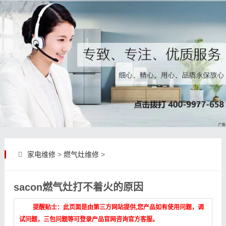
家电维修
>
燃气灶维修
>
sacon燃气灶打不着火的原因
提醒贴士：此页面是由第三方网站提供,您产品如有使用问题，调
试问题，三包问题等可登录产品官网咨询官方客服。