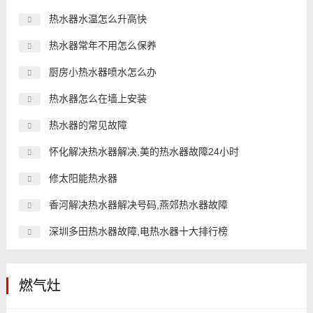
热水器水温怎么升高快
热水器常年不用怎么保养
厨房小热水器喷水怎么办
热水器怎么在墙上安装
热水器的常见故障
怀化解决热水器解决,美的热水器故障24小时
修太阳能热水器
香河解决热水器解决号码,燕郊热水器故障
深圳多田热水器故障,电热水器十大排行榜
燃气灶