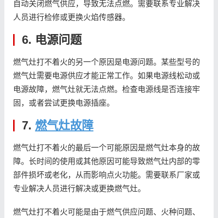
自动关闭燃气供应，导致无法点燃。需要联系专业解决
人员进行检修或更换火焰传感器。
6. 电源问题
燃气灶打不着火的另一个原因是电源问题。某些型号的
燃气灶需要电源供应才能正常工作。如果电源线松动或
电源故障，燃气灶就无法点燃。检查电源线是否连接牢
固，或者尝试更换电源插座。
7.
燃气灶故障
燃气灶打不着火的最后一个可能原因是燃气灶本身的故
障。长时间的使用或其他原因可能导致燃气灶内部的零
部件损坏或老化，从而影响点火功能。需要联系厂家或
专业解决人员进行解决或更换燃气灶。
燃气灶打不着火可能是由于燃气供应问题、火种问题、