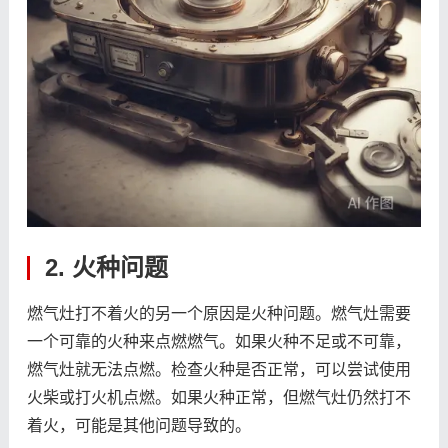
2. 火种问题
燃气灶打不着火的另一个原因是火种问题。燃气灶需要
一个可靠的火种来点燃燃气。如果火种不足或不可靠，
燃气灶就无法点燃。检查火种是否正常，可以尝试使用
火柴或打火机点燃。如果火种正常，但燃气灶仍然打不
着火，可能是其他问题导致的。