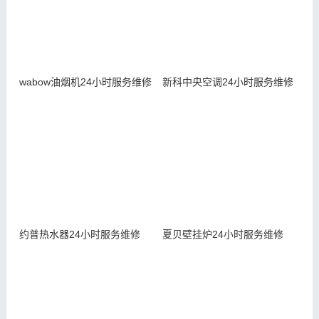
wabow油烟机24小时服务维修
新科中央空调24小时服务维修
约普热水器24小时服务维修
夏贝壁挂炉24小时服务维修