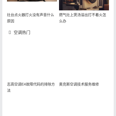
灶台点火器打火没有声音什么
燃气灶上煲汤溢出打不着火怎
原因
么办
空调热门
志高空调E4故障代码的排除方
奥克斯空调技术服务维修
法