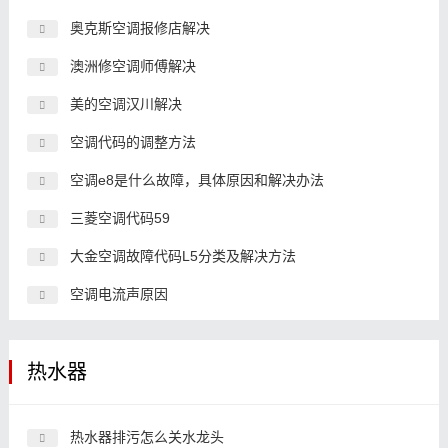
奥克斯空调报修店解决
澳洲修空调师傅解决
美的空调汉川解决
空调代码的调整方法
空调e8是什么故障，具体原因和解决办法
三菱空调代码59
大金空调故障代码L5分类及解决方法
空调电流声原因
热水器
热水器排污怎么关水龙头