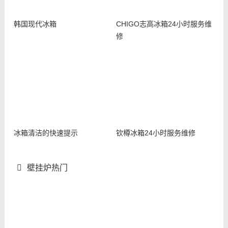
韩国现代冰箱
CHIGO志高冰箱24小时服务维
修
冰箱清洁的快速提示
钦樽冰箱24小时服务维修
壁挂炉热门