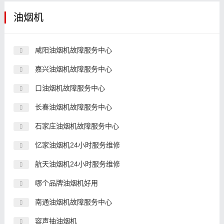
油烟机
咸阳油烟机故障服务中心
嘉兴油烟机故障服务中心
口油烟机故障服务中心
长春油烟机故障服务中心
石家庄油烟机故障服务中心
忆家油烟机24小时服务维修
航天油烟机24小时服务维修
哪个品牌油烟机好用
南通油烟机故障服务中心
容声抽油烟机