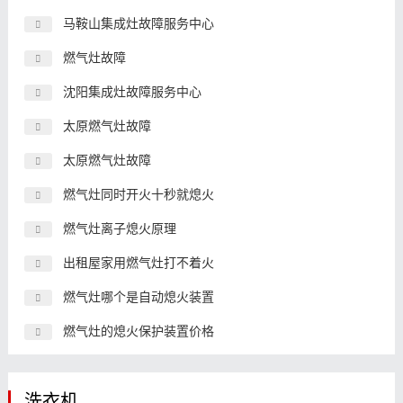
马鞍山集成灶故障服务中心
燃气灶故障
沈阳集成灶故障服务中心
太原燃气灶故障
太原燃气灶故障
燃气灶同时开火十秒就熄火
燃气灶离子熄火原理
出租屋家用燃气灶打不着火
燃气灶哪个是自动熄火装置
燃气灶的熄火保护装置价格
洗衣机