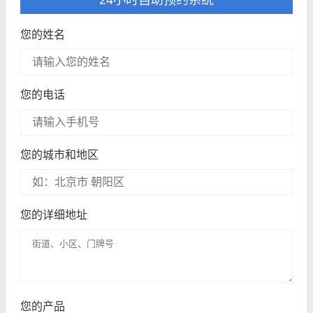
24小时自助预约系统
您的姓名
您的电话
您的城市和地区
您的详细地址
您的产品