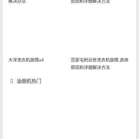
解决办法
原因和详细解决方法
大洋洗衣机故障u4
范家屯附近修洗衣机故障,具体
原因和详细解决方法
油烟机热门