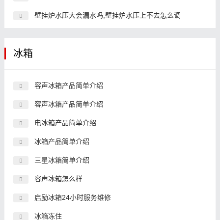
壁挂炉水压大会漏水吗,壁挂炉水压上不去怎么调
冰箱
容声冰箱产品简单介绍
容声冰箱产品简单介绍
电冰箱产品简单介绍
冰箱产品简单介绍
三星冰箱简单介绍
容声冰箱怎么样
启励冰箱24小时服务维修
冰箱冻住