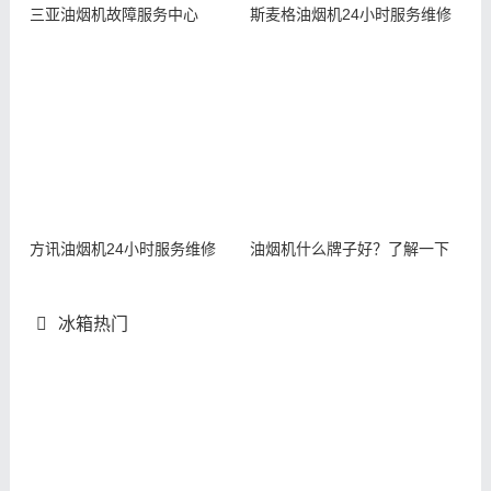
三亚油烟机故障服务中心
斯麦格油烟机24小时服务维修
方讯油烟机24小时服务维修
油烟机什么牌子好？了解一下
冰箱热门