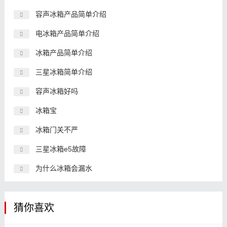
容声冰箱产品简单介绍
电冰箱产品简单介绍
冰箱产品简单介绍
三星冰箱简单介绍
容声冰箱好吗
冰箱宝
冰箱门关不严
三星冰箱e5故障
为什么冰箱会漏水
猜你喜欢