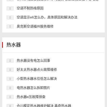
空调不制热啥原因
空调显示e6怎么办，具体原因和解决办法
奥克斯空调福州服务维修
热水器
热水器没有电怎么回事
好太太热水器点火故障维修
小型热水器水位低怎么解决
电热水器怎么拆卸图片
热水器e压故障排查
合川樱花热水器维护解决,鑫奇热水器