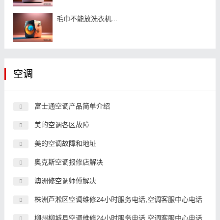
毛巾不能放洗衣机...
空调
富士通空调产品简单介绍
美的空调各区故障
美的空调故障和地址
奥克斯空调报修店解决
澳洲修空调师傅解决
株洲芦淞区空调维修24小时服务电话,空调客服中心电话
柳州柳城县空调维修24小时服务电话,空调客服中心电话