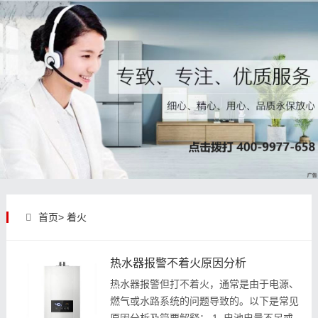
首页>
着火
热水器报警不着火原因分析
热水器报警但打不着火，通常是由于电源、
燃气或水路系统的问题导致的。以下是常见