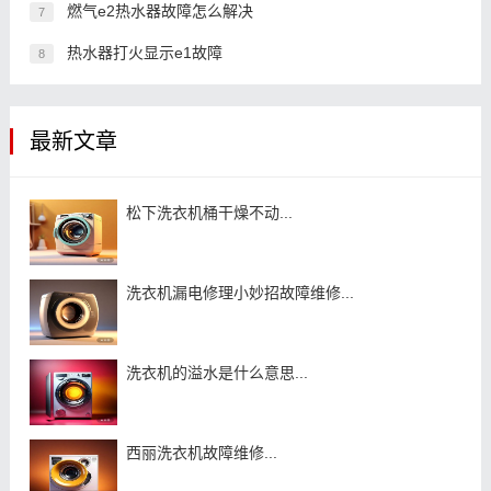
燃气e2热水器故障怎么解决
7
热水器打火显示e1故障
8
最新文章
松下洗衣机桶干燥不动...
洗衣机漏电修理小妙招故障维修...
洗衣机的溢水是什么意思...
西丽洗衣机故障维修...