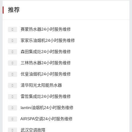
推荐
赛蒙热水器24小时服务维修
家家乐油烟机24小时服务维修
森田集成灶24小时服务维修
三林热水器24小时服务维修
优皇油烟机24小时服务维修
清华阳光太阳能热水器
雷哲集成灶24小时服务维修
lantini油烟机24小时服务维修
AIRSPA空调24小时服务维修
武汉空调故障