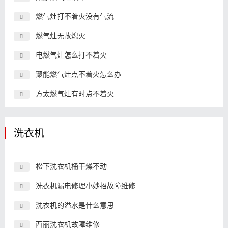
燃气灶打不着火没有气流
燃气灶无故熄火
电燃气灶怎么打不着火
聚能燃气灶点不着火怎么办
方太燃气灶有时点不着火
洗衣机
松下洗衣机桶干燥不动
洗衣机漏电修理小妙招故障维修
洗衣机的溢水是什么意思
西丽洗衣机故障维修