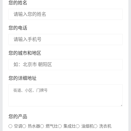
您的姓名
您的电话
您的城市和地区
您的详细地址
您的产品
空调
热水器
燃气灶
集成灶
油烟机
洗衣机