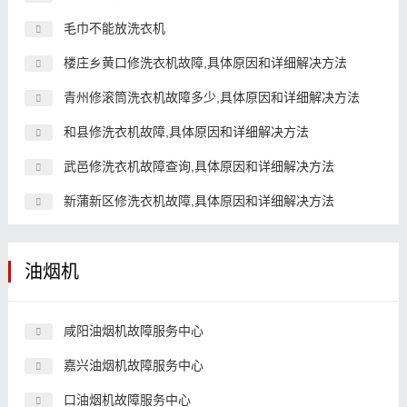
毛巾不能放洗衣机
楼庄乡黄口修洗衣机故障,具体原因和详细解决方法
青州修滚筒洗衣机故障多少,具体原因和详细解决方法
和县修洗衣机故障,具体原因和详细解决方法
武邑修洗衣机故障查询,具体原因和详细解决方法
新蒲新区修洗衣机故障,具体原因和详细解决方法
油烟机
咸阳油烟机故障服务中心
嘉兴油烟机故障服务中心
口油烟机故障服务中心