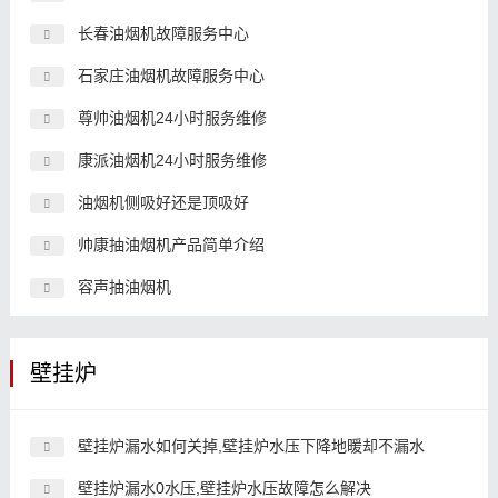
长春油烟机故障服务中心
石家庄油烟机故障服务中心
尊帅油烟机24小时服务维修
康派油烟机24小时服务维修
油烟机侧吸好还是顶吸好
帅康抽油烟机产品简单介绍
容声抽油烟机
壁挂炉
壁挂炉漏水如何关掉,壁挂炉水压下降地暖却不漏水
壁挂炉漏水0水压,壁挂炉水压故障怎么解决