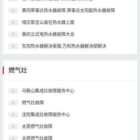
黄冈荣事达热水器故障,荣事达太阳能热水器故障
增压泵怎么装在热水器上面
美的立式电热水器故障大全
东阳热水器解决客服,万和热水器解决部解决
燃气灶
马鞍山集成灶故障服务中心
燃气灶故障
沈阳集成灶故障服务中心
太原燃气灶故障
太原燃气灶故障