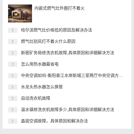
内嵌式燃气灶外圈打不着火
哈尔滨燃气灶价格低的原因及解决办法
燃气灶刮风打不着火什么原因
新密矿务局修洗衣机故障,具体原因和详细解决方法
怎么用热水器最省电
中央空调如何-衡阳香江水岸新城三室两厅中央空调方案推荐
水龙头热水器怎么换管
自动洗衣机故障
温水镇修洗衣机故障多少,具体原因和详细解决方法
晶锐空调故障，具体原因和解决办法