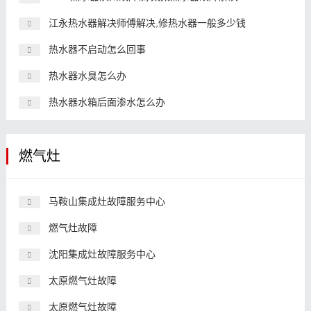
江永热水器解决师傅解决,修热水器一般多少钱
热水器不启动怎么回事
热水器水臭怎么办
热水器水箱后面渗水怎么办
燃气灶
马鞍山集成灶故障服务中心
燃气灶故障
沈阳集成灶故障服务中心
太原燃气灶故障
太原燃气灶故障