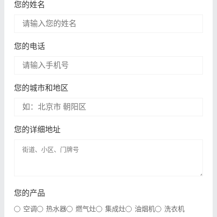
您的姓名
您的电话
您的城市和地区
您的详细地址
您的产品
空调
热水器
燃气灶
集成灶
油烟机
洗衣机