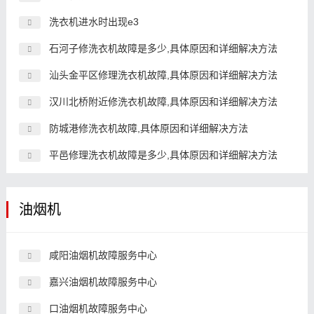
洗衣机进水时出现e3
石河子修洗衣机故障是多少,具体原因和详细解决方法
汕头金平区修理洗衣机故障,具体原因和详细解决方法
汉川北桥附近修洗衣机故障,具体原因和详细解决方法
防城港修洗衣机故障,具体原因和详细解决方法
平邑修理洗衣机故障是多少,具体原因和详细解决方法
油烟机
咸阳油烟机故障服务中心
嘉兴油烟机故障服务中心
口油烟机故障服务中心