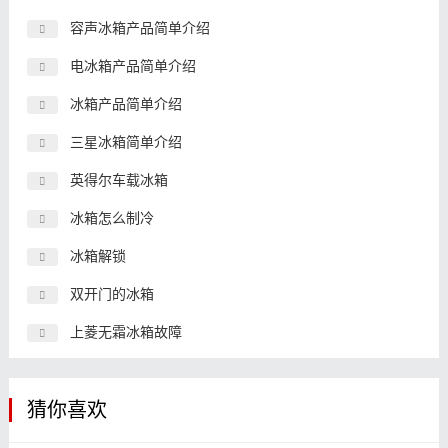
容声冰箱产品简单介绍
电冰箱产品简单介绍
冰箱产品简单介绍
三星冰箱简单介绍
英得尔车载冰箱
冰箱怎么制冷
冰箱解锁
双开门的冰箱
上菱无霜冰箱故障
猜你喜欢