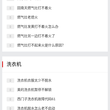
回南天燃气灶打不着火
燃气灶老熄火
燃气灶发黄打不着火怎么办
燃气灶另一边打不着火了
燃气灶打不起来火是什么原因？
洗衣机
洗衣机衣服太少不脱水
美的洗衣机暂停不解锁
西门子洗衣机故障代码61
洗衣机脱水怎么老不启动