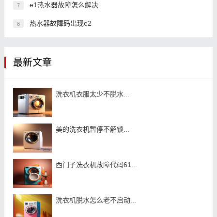
e1热水器故障怎么解决
7
热水器故障码出现e2
8
最新文章
洗衣机衣服太少不脱水...
美的洗衣机暂停不解锁...
西门子洗衣机故障代码61...
洗衣机脱水怎么老不启动...