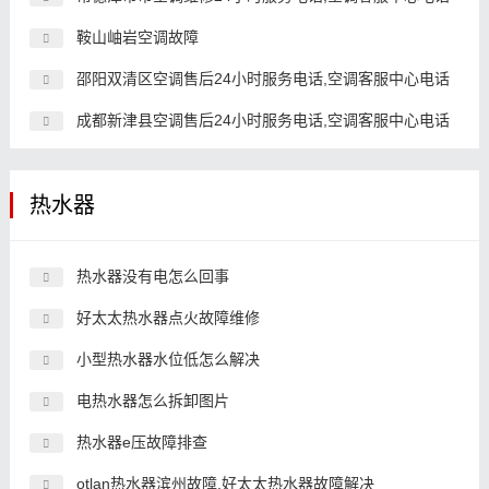
鞍山岫岩空调故障
邵阳双清区空调售后24小时服务电话,空调客服中心电话
成都新津县空调售后24小时服务电话,空调客服中心电话
热水器
热水器没有电怎么回事
好太太热水器点火故障维修
小型热水器水位低怎么解决
电热水器怎么拆卸图片
热水器e压故障排查
otlan热水器滨州故障,好太太热水器故障解决