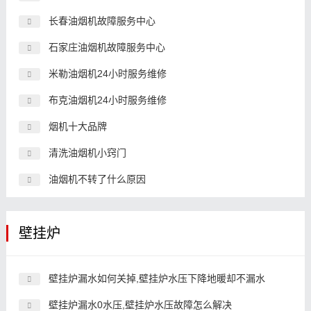
长春油烟机故障服务中心
石家庄油烟机故障服务中心
米勒油烟机24小时服务维修
布克油烟机24小时服务维修
烟机十大品牌
清洗油烟机小窍门
油烟机不转了什么原因
壁挂炉
壁挂炉漏水如何关掉,壁挂炉水压下降地暖却不漏水
壁挂炉漏水0水压,壁挂炉水压故障怎么解决