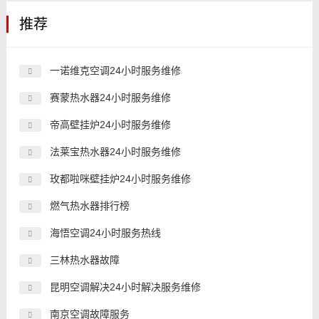
推荐
一诺维克空调24小时服务维修
赛蒙热水器24小时服务维修
帝高壁挂炉24小时服务维修
法莱宝热水器24小时服务维修
玫都啦咪壁挂炉24小时服务维修
燃气热水器排行榜
海悟空调24小时服务热线
三林热水器故障
昆明空调解决24小时解决服务维修
南京空调故障服务