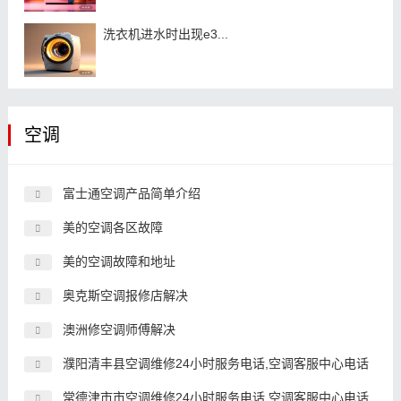
洗衣机进水时出现e3...
空调
富士通空调产品简单介绍
美的空调各区故障
美的空调故障和地址
奥克斯空调报修店解决
澳洲修空调师傅解决
濮阳清丰县空调维修24小时服务电话,空调客服中心电话
常德津市市空调维修24小时服务电话,空调客服中心电话