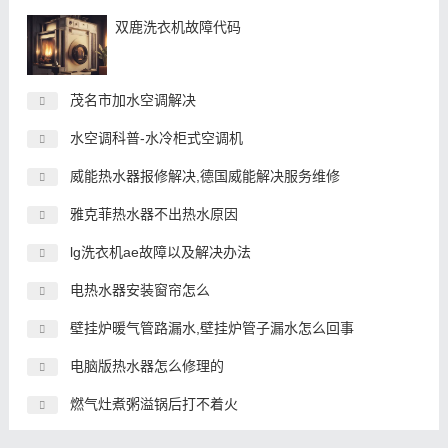
双鹿洗衣机故障代码
茂名市加水空调解决
水空调科普-水冷柜式空调机
威能热水器报修解决,德国威能解决服务维修
雅克菲热水器不出热水原因
lg洗衣机ae故障以及解决办法
电热水器安装窗帘怎么
壁挂炉暖气管路漏水,壁挂炉管子漏水怎么回事
电脑版热水器怎么修理的
燃气灶煮粥溢锅后打不着火