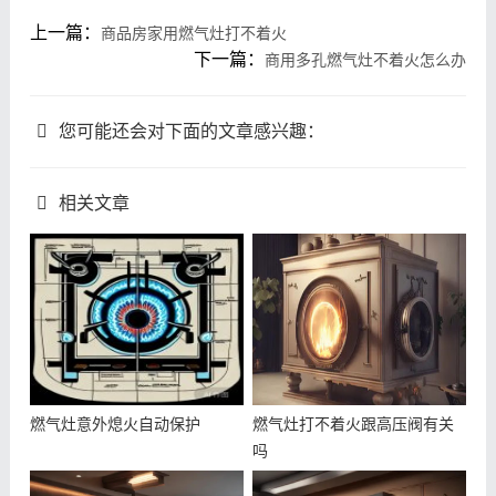
上一篇：
商品房家用燃气灶打不着火
下一篇：
商用多孔燃气灶不着火怎么办
您可能还会对下面的文章感兴趣：
相关文章
燃气灶意外熄火自动保护
燃气灶打不着火跟高压阀有关
吗