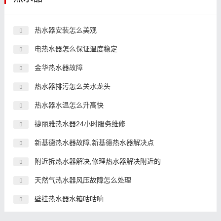
热水器安装怎么美观
电热水器怎么保证温度稳定
金华热水器故障
热水器排污怎么关水龙头
热水器水温怎么升高快
捷丽雅热水器24小时服务维修
新基德热水器故障,新基德热水器解决点
附近拆热水器解决,修理热水器解决附近的
天然气热水器风压故障怎么处理
壁挂热水器水箱咕咕响