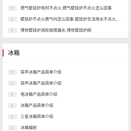
燃气壁挂炉有时不点火,燃气壁挂炉不点火怎么回事
壁挂炉不点火费气吗怎么回事,壁挂炉生活用水不点火,但暖气正
博世壁挂炉涡轮故障漏水,博世壁挂炉网
冰箱
容声冰箱产品简单介绍
容声冰箱产品简单介绍
电冰箱产品简单介绍
冰箱产品简单介绍
三星冰箱简单介绍
冰箱辐射