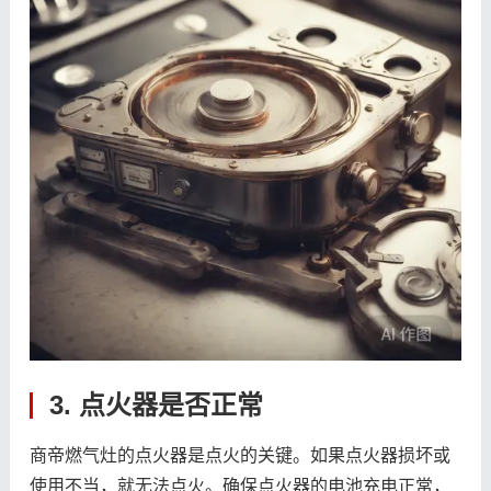
3. 点火器是否正常
商帝燃气灶的点火器是点火的关键。如果点火器损坏或
使用不当，就无法点火。确保点火器的电池充电正常，