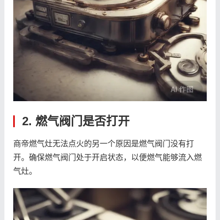
2. 燃气阀门是否打开
商帝燃气灶无法点火的另一个原因是燃气阀门没有打
开。确保燃气阀门处于开启状态，以便燃气能够流入燃
气灶。