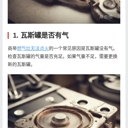
1. 瓦斯罐是否有气
商帝
燃气灶无法点火
的一个常见原因是瓦斯罐没有气。
检查瓦斯罐的气量是否充足。如果气量不足，需要更换
新的瓦斯罐。