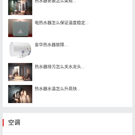
热水器安装怎么美观...
电热水器怎么保证温度稳定...
金华热水器故障...
热水器排污怎么关水龙头...
热水器水温怎么升高快...
空调