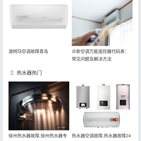
澳柯玛空调故障青岛
众新空调万能遥控器代码表：
常见问题及解决方法
热水器热门
徐州热水器故障,徐州热水器专
热水器空调故障,热水器故障24