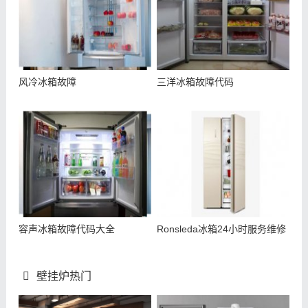
风冷冰箱故障
三洋冰箱故障代码
容声冰箱故障代码大全
Ronsleda冰箱24小时服务维修
壁挂炉热门