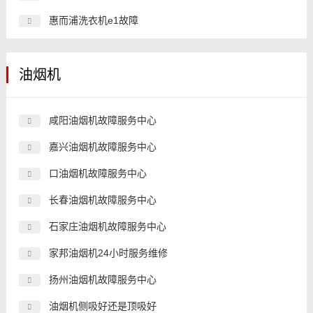
惠而浦洗衣机e1故障
油烟机
咸阳油烟机故障服务中心
嘉兴油烟机故障服务中心
口油烟机故障服务中心
长春油烟机故障服务中心
石家庄油烟机故障服务中心
家邦油烟机24小时服务维修
扬州油烟机故障服务中心
油烟机侧吸好还是顶吸好