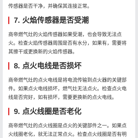
传感器是否干净，并确保其连接正常。
7. 火焰传感器是否受潮
商帝燃气灶的火焰传感器如果受潮，也会导致无法点
火。检查火焰传感器周围是否有水分，如果有，需要将
其擦干或更换新的火焰传感器。
8. 点火电线是否损坏
商帝燃气灶的点火电线是将电流传输到点火器的关键部
件。如果点火电线损坏，燃气灶无法点火。检查点火电
线是否完好，如有损坏，需要更换新的点火电线。
9. 点火线圈是否老化
商帝燃气灶的点火线圈是点火的关键部件之一。如果点
火线圈老化，就无法正常点火。检查点火线圈是否有明