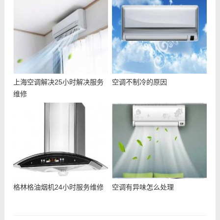
上海空调解决25小时解决服务
空调不制冷的原因
维修
格林格油烟机24小时服务维修
空调有异味怎么处理