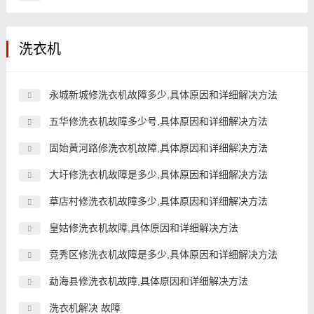
洗衣机
永城新城修洗衣机故障多少,具体原因和详细解决方法
五华修洗衣机故障多少号,具体原因和详细解决方法
固始黄河路修洗衣机故障,具体原因和详细解决方法
大圩修洗衣机故障是多少,具体原因和详细解决方法
草店村修洗衣机故障多少,具体原因和详细解决方法
皇姑修洗衣机故障,具体原因和详细解决方法
竞秀区修洗衣机故障是多少,具体原因和详细解决方法
勐海县修洗衣机故障,具体原因和详细解决方法
洗衣机解决 故障