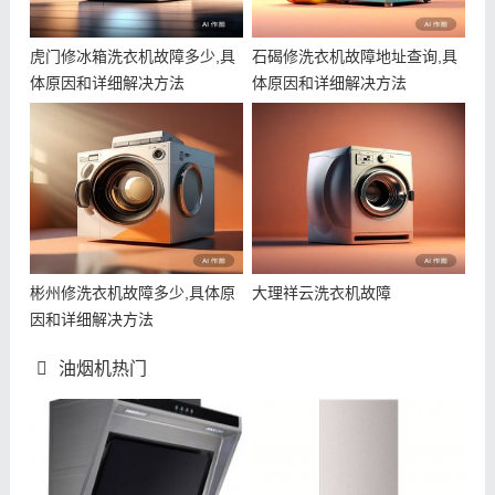
虎门修冰箱洗衣机故障多少,具
石碣修洗衣机故障地址查询,具
体原因和详细解决方法
体原因和详细解决方法
彬州修洗衣机故障多少,具体原
大理祥云洗衣机故障
因和详细解决方法
油烟机热门