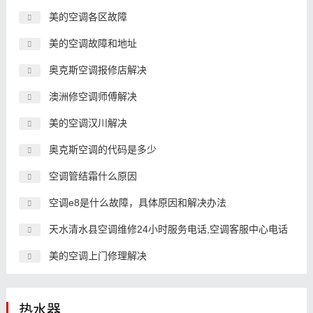
美的空调各区故障
美的空调故障和地址
奥克斯空调报修店解决
澳洲修空调师傅解决
美的空调汉川解决
奥克斯空调的代码是多少
空调管结霜什么原因
空调e8是什么故障，具体原因和解决办法
天水清水县空调维修24小时服务电话,空调客服中心电话
美的空调上门修理解决
热水器