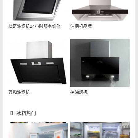
樱奇油烟机24小时服务维修
油烟机品牌
万和油烟机
抽油烟机
冰箱热门