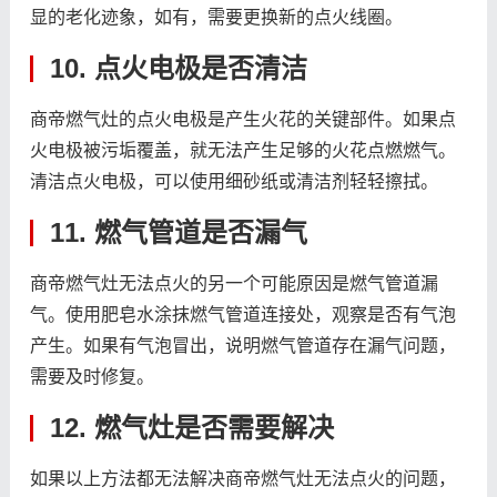
显的老化迹象，如有，需要更换新的点火线圈。
10. 点火电极是否清洁
商帝燃气灶的点火电极是产生火花的关键部件。如果点
火电极被污垢覆盖，就无法产生足够的火花点燃燃气。
清洁点火电极，可以使用细砂纸或清洁剂轻轻擦拭。
11. 燃气管道是否漏气
商帝燃气灶无法点火的另一个可能原因是燃气管道漏
气。使用肥皂水涂抹燃气管道连接处，观察是否有气泡
产生。如果有气泡冒出，说明燃气管道存在漏气问题，
需要及时修复。
12. 燃气灶是否需要解决
如果以上方法都无法解决商帝燃气灶无法点火的问题，