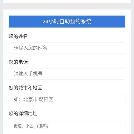
24小时自助预约系统
您的姓名
您的电话
您的城市和地区
您的详细地址