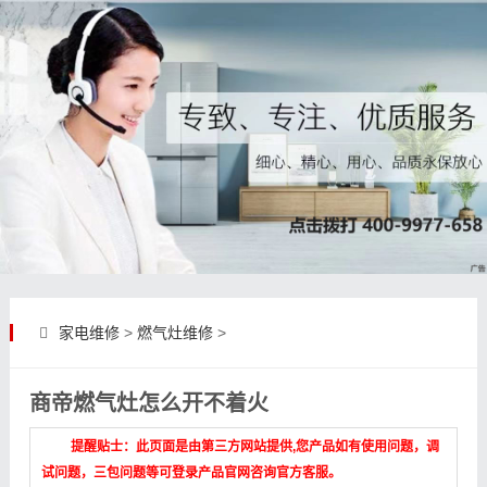
家电维修
>
燃气灶维修
>
商帝燃气灶怎么开不着火
提醒贴士：此页面是由第三方网站提供,您产品如有使用问题，调
试问题，三包问题等可登录产品官网咨询官方客服。