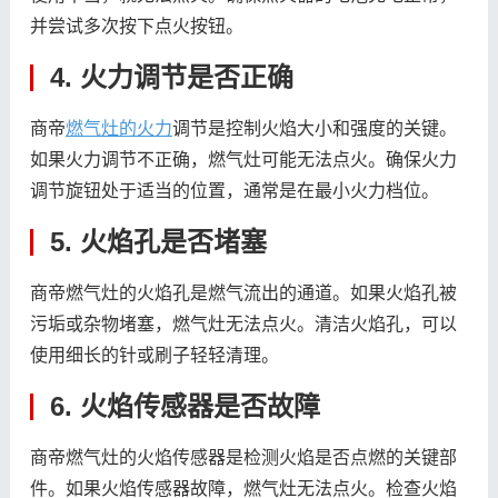
并尝试多次按下点火按钮。
4. 火力调节是否正确
商帝
燃气灶的火力
调节是控制火焰大小和强度的关键。
如果火力调节不正确，燃气灶可能无法点火。确保火力
调节旋钮处于适当的位置，通常是在最小火力档位。
5. 火焰孔是否堵塞
商帝燃气灶的火焰孔是燃气流出的通道。如果火焰孔被
污垢或杂物堵塞，燃气灶无法点火。清洁火焰孔，可以
使用细长的针或刷子轻轻清理。
6. 火焰传感器是否故障
商帝燃气灶的火焰传感器是检测火焰是否点燃的关键部
件。如果火焰传感器故障，燃气灶无法点火。检查火焰