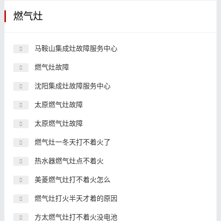
燃气灶
马鞍山集成灶故障服务中心
燃气灶故障
沈阳集成灶故障服务中心
太原燃气灶故障
太原燃气灶故障
燃气灶一冬天打不着火了
热水器燃气灶点不着火
美菱燃气灶打不着火怎么
燃气灶打火半天才着的原因
方太燃气灶打不着火没电池