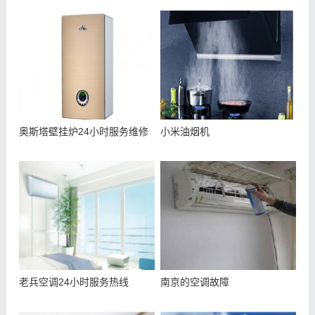
奥斯塔壁挂炉24小时服务维修
小米油烟机
老兵空调24小时服务热线
南京的空调故障