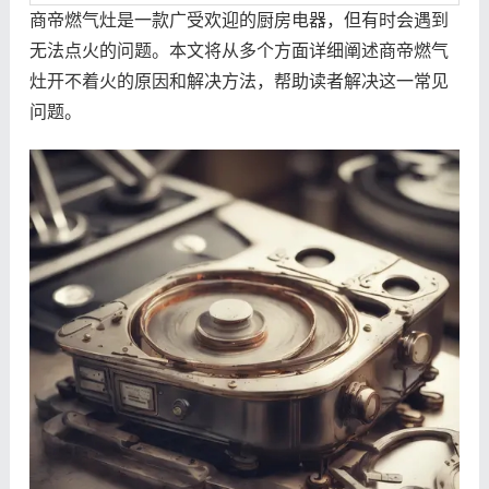
商帝燃气灶是一款广受欢迎的厨房电器，但有时会遇到
无法点火的问题。本文将从多个方面详细阐述商帝燃气
灶开不着火的原因和解决方法，帮助读者解决这一常见
问题。