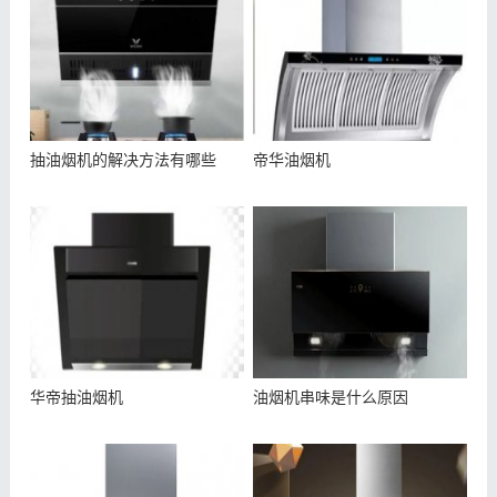
抽油烟机的解决方法有哪些
帝华油烟机
华帝抽油烟机
油烟机串味是什么原因