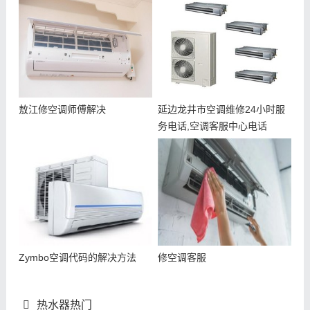
敖江修空调师傅解决
延边龙井市空调维修24小时服
务电话,空调客服中心电话
Zymbo空调代码的解决方法
修空调客服
热水器热门