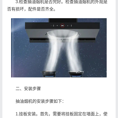
3.检查抽油烟机是否完好。检查抽油烟机的外观是
否有损坏，配件是否齐全。
二、安装步骤
抽油烟机的安装步骤如下：
1.挂板安装。首先，需要将挂板固定在墙面上，使