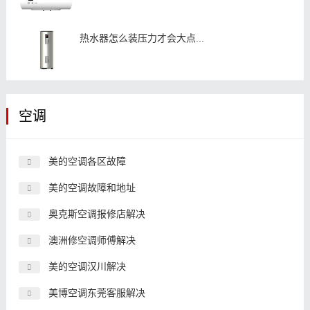
热水器怎么装压力才会大点...
空调
美的空调各区故障
美的空调故障和地址
奥克斯空调报修店解决
澳洲修空调师傅解决
美的空调汉川解决
美博空调东莞客服解决