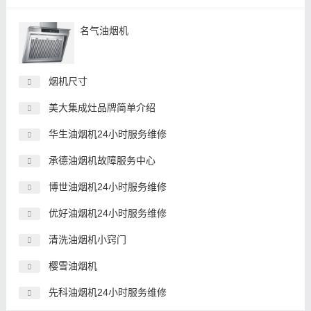
名气油烟机
烟机尺寸
美大集成灶品牌简单介绍
华生油烟机24小时服务维修
承德油烟机故障服务中心
博世油烟机24小时服务维修
优好油烟机24小时服务维修
清洗油烟机小窍门
樱雪油烟机
先科油烟机24小时服务维修