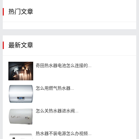
热门文章
最新文章
奇田热水器电池怎么连接的...
怎么用燃气热水器...
怎么关热水器进水阀...
热水器不装电源怎么办视频...