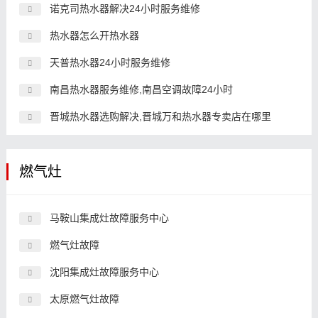
诺克司热水器解决24小时服务维修
热水器怎么开热水器
天普热水器24小时服务维修
南昌热水器服务维修,南昌空调故障24小时
晋城热水器选购解决,晋城万和热水器专卖店在哪里
燃气灶
马鞍山集成灶故障服务中心
燃气灶故障
沈阳集成灶故障服务中心
太原燃气灶故障