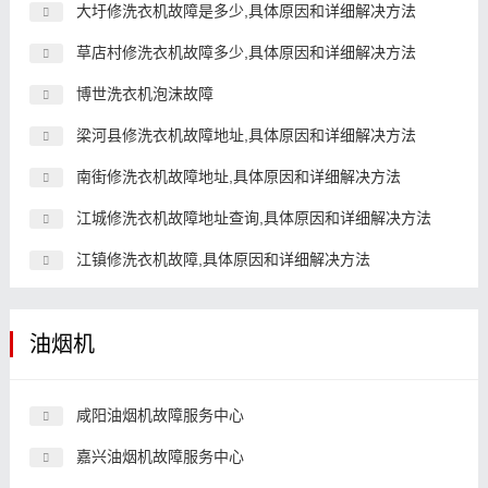
大圩修洗衣机故障是多少,具体原因和详细解决方法
草店村修洗衣机故障多少,具体原因和详细解决方法
博世洗衣机泡沫故障
梁河县修洗衣机故障地址,具体原因和详细解决方法
南街修洗衣机故障地址,具体原因和详细解决方法
江城修洗衣机故障地址查询,具体原因和详细解决方法
江镇修洗衣机故障,具体原因和详细解决方法
油烟机
咸阳油烟机故障服务中心
嘉兴油烟机故障服务中心