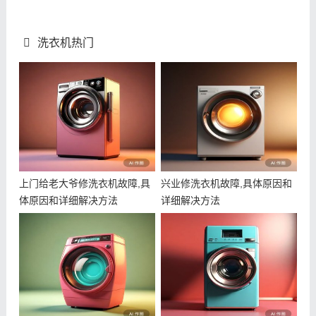
洗衣机热门
上门给老大爷修洗衣机故障,具
兴业修洗衣机故障,具体原因和
体原因和详细解决方法
详细解决方法