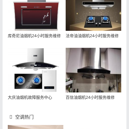
库奇尼油烟机24小时服务维修
法帝油油烟机24小时服务维修
大庆油烟机故障服务中心
百信油烟机24小时服务维修
空调热门