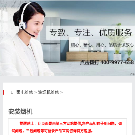
家电维修
>
油烟机维修
>
安装烟机
提醒贴士：此页面是由第三方网站提供,您产品如有使用问题，调
试问题，三包问题等可登录产品官网咨询官方客服。