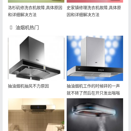
洛杉矶修洗衣机故障,具体原因
史家镇修理洗衣机故障,具体原
和详细解决方法
因和详细解决方法
油烟机热门
抽油烟机抽风不力原因
抽油烟机工作的时候砰的一声
就不转了然后在开只发出嗡嗡
的声