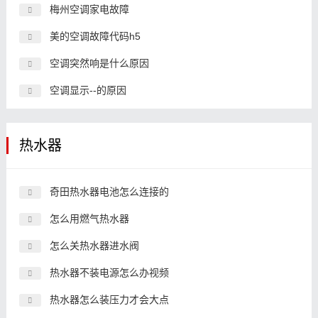
梅州空调家电故障
美的空调故障代码h5
空调突然响是什么原因
空调显示--的原因
热水器
奇田热水器电池怎么连接的
怎么用燃气热水器
怎么关热水器进水阀
热水器不装电源怎么办视频
热水器怎么装压力才会大点