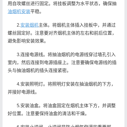
用自攻螺丝进行固定。将挂板调整为水平状态，确保抽
油烟机安装
平稳。
2.
安装烟机
主体。将烟机主体插入挂板中，并通过
螺丝固定好。注意要对齐烟机主体的左右和前后位置，
避免影响安装效果。
3.连接电源线。将抽油烟机的电源线穿过墙孔引入
室内，然后连接到电源插座上。注意要确保电源线的插
头与抽油烟机的插头连接紧密。
4.安装照明灯。将照明灯安装在抽油烟机的下方，
并接好电源线。
5.安装油盒。将油盒固定在烟机主体下方，并调整
好位置。注意要保持油盒的清洁和干燥。