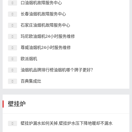
口油烟机故障服务中心
长春油烟机故障服务中心
石家庄油烟机故障服务中心
玛尼欧油烟机24小时服务维修
尊威油烟机24小时服务维修
欧派烟机
油烟机品牌排行榜油烟机哪个牌子更好？
百典集成灶
壁挂炉
壁挂炉漏水如何关掉,壁挂炉水压下降地暖却不漏水