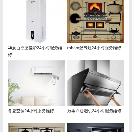
华润百尊壁挂炉24小时服务维
robam燃气灶24小时服务维修
修
冬夏空调24小时服务维修
万事兴油烟机24小时服务维修