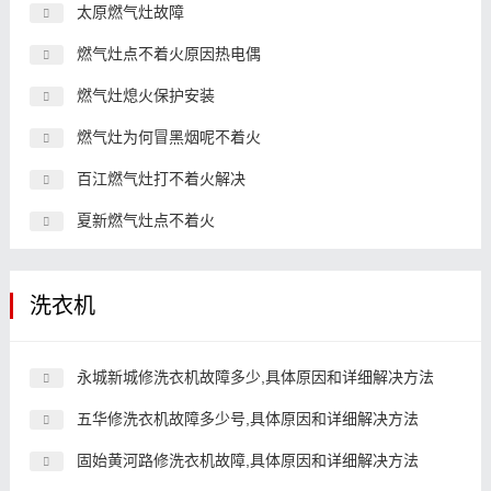
太原燃气灶故障
燃气灶点不着火原因热电偶
燃气灶熄火保护安装
燃气灶为何冒黑烟呢不着火
百江燃气灶打不着火解决
夏新燃气灶点不着火
洗衣机
永城新城修洗衣机故障多少,具体原因和详细解决方法
五华修洗衣机故障多少号,具体原因和详细解决方法
固始黄河路修洗衣机故障,具体原因和详细解决方法