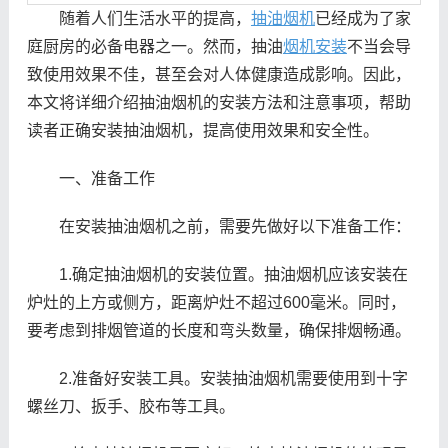
随着人们生活水平的提高，
抽油烟机
已经成为了家
庭厨房的必备电器之一。然而，抽油
烟机安装
不当会导
致使用效果不佳，甚至会对人体健康造成影响。因此，
本文将详细介绍抽油烟机的安装方法和注意事项，帮助
读者正确安装抽油烟机，提高使用效果和安全性。
一、准备工作
在安装抽油烟机之前，需要先做好以下准备工作：
1.确定抽油烟机的安装位置。抽油烟机应该安装在
炉灶的上方或侧方，距离炉灶不超过600毫米。同时，
要考虑到排烟管道的长度和弯头数量，确保排烟畅通。
2.准备好安装工具。安装抽油烟机需要使用到十字
螺丝刀、扳手、胶布等工具。