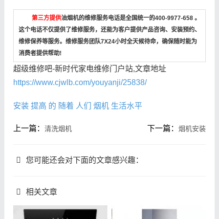
第三方提供
油烟机的维修服务电话是全国统一的400-9977-658 。
这个电话不仅提供了维修服务，还能为客户提供产品咨询、安装预约、
维修保养等服务。维修服务团队7X24小时全天候待命，确保随时能为
消费者提供帮助!
超级维修吧-新时代家电维修门户站,文章地址
https://www.cjwlb.com/youyanji/25838/
安装
提高
的
随着
人们
烟机
生活水平
上一篇：
下一篇：
清洗烟机
烟机安装
您可能还会对下面的文章感兴趣：
相关文章