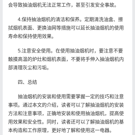
会导致抽油烟机无法正常工作，甚至引发安全事故。
4.保持抽油烟机的清洁和保养。定期清洗油盒、擦
拭烟机表面、更换油网等措施可以延长抽油烟机的使用
寿命和保持使用效果。
5.注意安全使用。在使用抽油烟机时，要注意不要
触摸高温的炉灶和烟机表面，不要将手伸入抽油烟机内
部清理灰尘和污垢。
四、总结
抽油烟机的安装和使用需要掌握一定的技巧和注意
事项。通过本文的介绍，读者可以了解抽油烟机的安装
方法和注意事项，正确地安装和使用抽油烟机，提高使
用效果和安全性。同时，读者还可以了解抽油烟机的基
本构造和工作原理，更好地了解和使用这一电器。