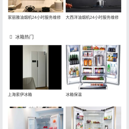
家丽雅油烟机24小时服务维修
大西洋油烟机24小时服务维修
冰箱热门
上海索伊冰箱
冰箱保温