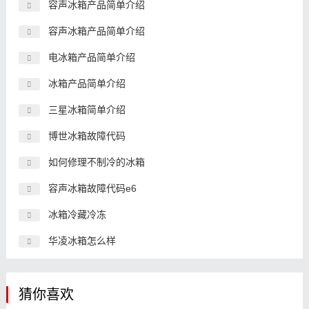
容声冰箱产品简单介绍
容声冰箱产品简单介绍
电冰箱产品简单介绍
冰箱产品简单介绍
三星冰箱简单介绍
博世冰箱故障代码
如何修理不制冷的冰箱
容声冰箱故障代码e6
冰箱冷藏冷冻
华凌冰箱怎么样
猜你喜欢