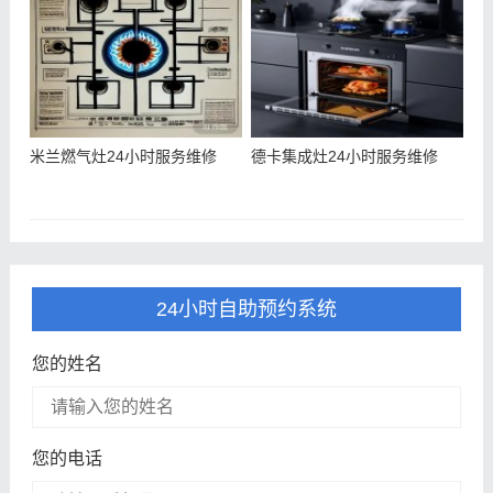
米兰燃气灶24小时服务维修
德卡集成灶24小时服务维修
24小时自助预约系统
您的姓名
您的电话