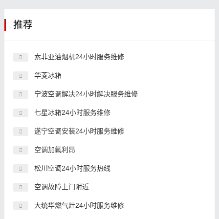
推荐
索菲亚油烟机24小时服务维修
华菱冰箱
宁波空调解决24小时解决服务维修
七星冰箱24小时服务维修
遂宁空调安装24小时服务维修
空调加氟利昂
松川空调24小时服务热线
空调故障上门附近
大统华燃气灶24小时服务维修