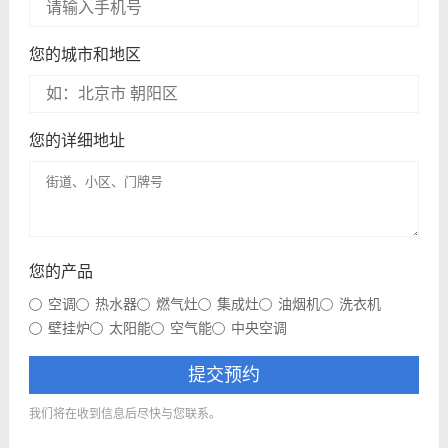
您的城市和地区
您的详细地址
您的产品
空调
热水器
燃气灶
集成灶
油烟机
洗衣机
壁挂炉
太阳能
空气能
中央空调
提交预约
我们将在收到信息后尽快与您联系。