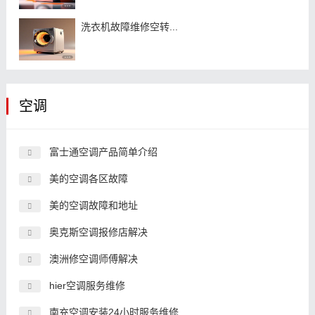
洗衣机故障维修空转...
空调
富士通空调产品简单介绍
美的空调各区故障
美的空调故障和地址
奥克斯空调报修店解决
澳洲修空调师傅解决
hier空调服务维修
南充空调安装24小时服务维修