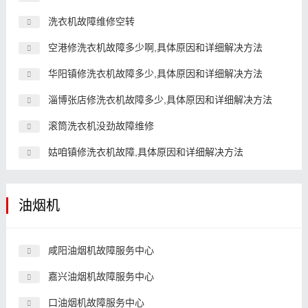
洗衣机故障维修空转
空港修洗衣机故障多少啊,具体原因和详细解决方法
华阳镇修洗衣机故障多少,具体原因和详细解决方法
淄博张店修洗衣机故障多少,具体原因和详细解决方法
滚筒洗衣机没劲故障维修
姑咱镇修洗衣机故障,具体原因和详细解决方法
油烟机
咸阳油烟机故障服务中心
嘉兴油烟机故障服务中心
口油烟机故障服务中心