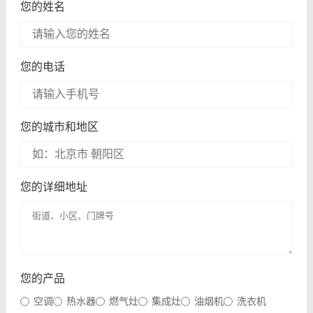
您的姓名
您的电话
您的城市和地区
您的详细地址
您的产品
空调
热水器
燃气灶
集成灶
油烟机
洗衣机