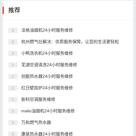
推荐
法格油烟机24小时服务维修
杭州燃气灶解决：优质服务保障，让您的生活更轻松
小鸭洗衣机24小时服务维修
芜湖空调清洗24小时服务维修
创能热水器24小时服务维修
红日壁挂炉24小时服务维修
新科空调服务维修
malio油烟机24小时服务维修
万和燃气热水器
康泉热水器24小时服务维修