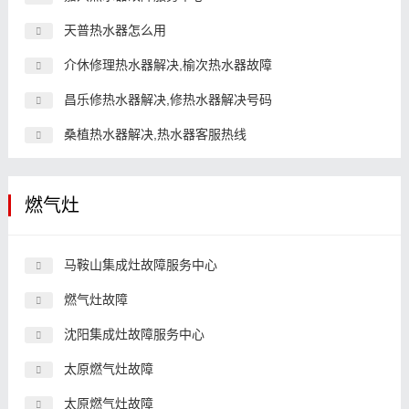
天普热水器怎么用
介休修理热水器解决,榆次热水器故障
昌乐修热水器解决,修热水器解决号码
桑植热水器解决,热水器客服热线
燃气灶
马鞍山集成灶故障服务中心
燃气灶故障
沈阳集成灶故障服务中心
太原燃气灶故障
太原燃气灶故障