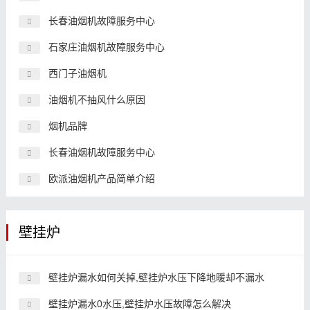
长春油烟机故障服务中心
石家庄油烟机故障服务中心
西门子油烟机
油烟机不抽风什么原因
烟机品牌
长春油烟机故障服务中心
欧派油烟机产品简单介绍
壁挂炉
壁挂炉漏水如何关掉,壁挂炉水压下降地暖却不漏水
壁挂炉漏水0水压,壁挂炉水压故障怎么解决