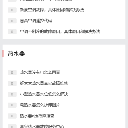
新蒙空调故障，具体原因和解决办法
志高空调遥控代码
空调不制冷的故障原因，具体原因和解决办法
热水器
热水器没有电怎么回事
好太太热水器点火故障维修
小型热水器水位低怎么解决
电热水器怎么拆卸图片
热水器e压故障排查
嘉兴热水器故障服务中心