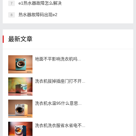
e1热水器故障怎么解决
7
热水器故障码出现e2
8
最新文章
地面不平影响洗衣机吗...
洗衣机拔掉插座门打不开...
洗衣机水温95什么意思...
洗衣机洗衣服省水省电不...