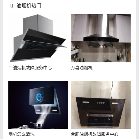
油烟机热门
口油烟机故障服务中心
万喜油烟机
烟机怎么清洗
合肥油烟机故障服务中心