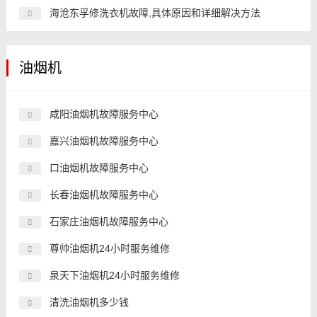
海沧东孚修洗衣机故障,具体原因和详细解决方法
油烟机
咸阳油烟机故障服务中心
嘉兴油烟机故障服务中心
口油烟机故障服务中心
长春油烟机故障服务中心
石家庄油烟机故障服务中心
尊帅油烟机24小时服务维修
泉天下油烟机24小时服务维修
清洗油烟机多少钱