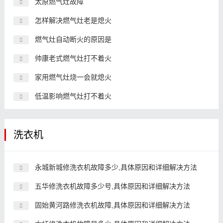
太原燃气灶故障
怎样解决燃气灶老是熄火
燃气灶自动断火的原因是
帅康老式燃气灶打不着火
家用燃气灶烧一会就熄火
低温影响燃气灶打不着火
洗衣机
永城新城修洗衣机故障多少,具体原因和详细解决方法
五华修洗衣机故障多少号,具体原因和详细解决方法
固始黄河路修洗衣机故障,具体原因和详细解决方法