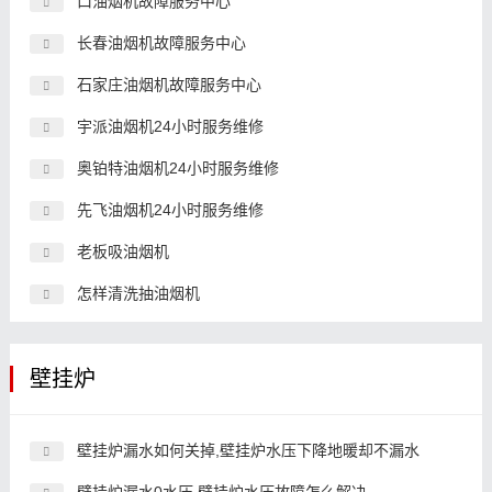
口油烟机故障服务中心
长春油烟机故障服务中心
石家庄油烟机故障服务中心
宇派油烟机24小时服务维修
奥铂特油烟机24小时服务维修
先飞油烟机24小时服务维修
老板吸油烟机
怎样清洗抽油烟机
壁挂炉
壁挂炉漏水如何关掉,壁挂炉水压下降地暖却不漏水