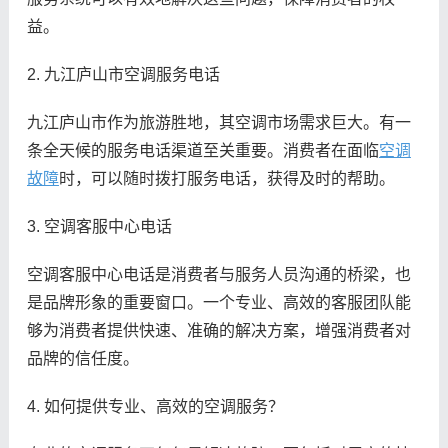
益。
2. 九江庐山市空调服务电话
九江庐山市作为旅游胜地，其空调市场需求巨大。有一
条全天候的服务电话渠道至关重要。消费者在面临
空调
故障
时，可以随时拨打服务电话，获得及时的帮助。
3. 空调客服中心电话
空调客服中心电话是消费者与服务人员沟通的桥梁，也
是品牌形象的重要窗口。一个专业、高效的客服团队能
够为消费者提供快速、准确的解决方案，增强消费者对
品牌的信任度。
4. 如何提供专业、高效的空调服务？