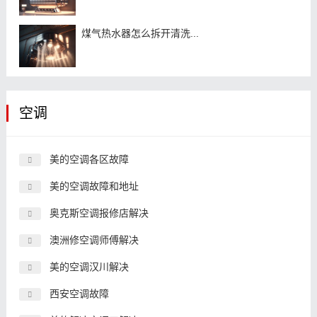
煤气热水器怎么拆开清洗...
空调
美的空调各区故障
美的空调故障和地址
奥克斯空调报修店解决
澳洲修空调师傅解决
美的空调汉川解决
西安空调故障