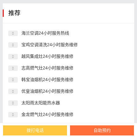
推荐
海兰空调24小时服务热线
宝鸡空调清洗24小时服务维修
越风集成灶24小时服务维修
志高燃气灶24小时服务维修
韩宝油烟机24小时服务维修
优皇油烟机24小时服务维修
太阳雨太阳能热水器
金龙燃气灶24小时服务维修
欧太燃气灶24小时服务维修
拨打电话
自助预约