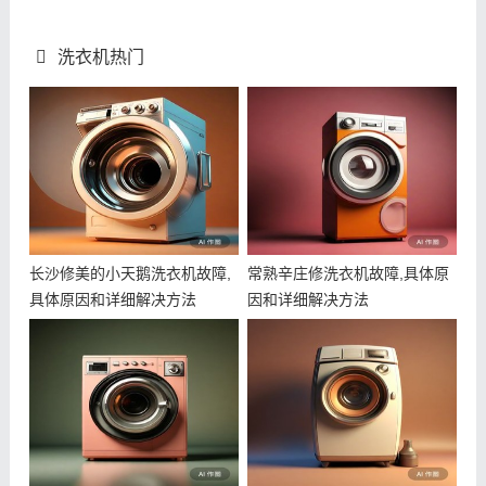
洗衣机热门
长沙修美的小天鹅洗衣机故障,
常熟辛庄修洗衣机故障,具体原
具体原因和详细解决方法
因和详细解决方法