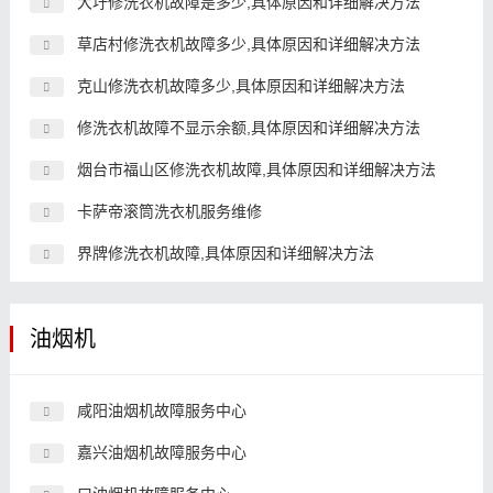
大圩修洗衣机故障是多少,具体原因和详细解决方法
草店村修洗衣机故障多少,具体原因和详细解决方法
克山修洗衣机故障多少,具体原因和详细解决方法
修洗衣机故障不显示余额,具体原因和详细解决方法
烟台市福山区修洗衣机故障,具体原因和详细解决方法
卡萨帝滚筒洗衣机服务维修
界牌修洗衣机故障,具体原因和详细解决方法
油烟机
咸阳油烟机故障服务中心
嘉兴油烟机故障服务中心