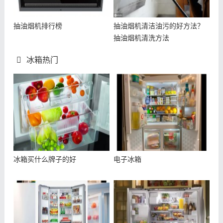
抽油烟机排行榜
抽油烟机清洁油污的好方法？
抽油烟机清洗方法
冰箱热门
冰箱买什么牌子的好
电子冰箱