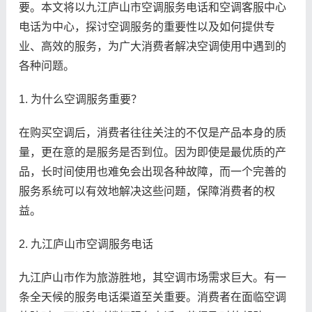
要。本文将以九江庐山市空调服务电话和空调客服中心
电话为中心，探讨空调服务的重要性以及如何提供专
业、高效的服务，为广大消费者解决空调使用中遇到的
各种问题。
1. 为什么空调服务重要？
在购买空调后，消费者往往关注的不仅是产品本身的质
量，更在意的是服务是否到位。因为即使是最优质的产
品，长时间使用也难免会出现各种故障，而一个完善的
服务系统可以有效地解决这些问题，保障消费者的权
益。
2. 九江庐山市空调服务电话
九江庐山市作为旅游胜地，其空调市场需求巨大。有一
条全天候的服务电话渠道至关重要。消费者在面临空调