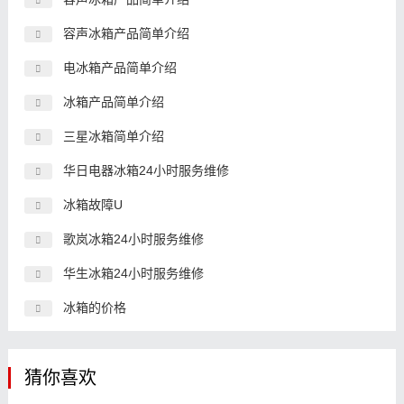
容声冰箱产品简单介绍
电冰箱产品简单介绍
冰箱产品简单介绍
三星冰箱简单介绍
华日电器冰箱24小时服务维修
冰箱故障U
歌岚冰箱24小时服务维修
华生冰箱24小时服务维修
冰箱的价格
猜你喜欢