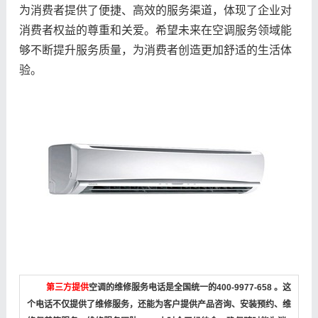
为消费者提供了便捷、高效的服务渠道，体现了企业对
消费者权益的尊重和关爱。希望未来在空调服务领域能
够不断提升服务质量，为消费者创造更加舒适的生活体
验。
第三方提供
空调的维修服务电话是全国统一的400-9977-658 。这
个电话不仅提供了维修服务，还能为客户提供产品咨询、安装预约、维