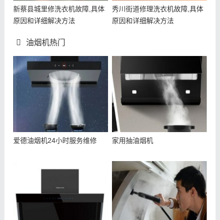
新蔡县城里修洗衣机故障,具体
秀川街道修理洗衣机故障,具体
原因和详细解决方法
原因和详细解决方法
油烟机热门
爱德油烟机24小时服务维修
家用抽油烟机