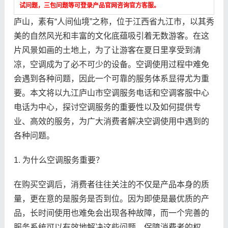
试问题，三包问题等可登录产品官网咨询官方客服。
庐山，素有“人间仙境”之称，位于江西省九江市，以其秀
美的自然风光和丰富的文化底蕴吸引着无数游客。在这
片风景如画的土地上，为了让游客在夏日里享受到清
凉，空调成为了必不可少的设备。空调使用过程中难免
会遇到各种问题，因此一个可靠的服务体系显得尤为重
要。本文将以九江庐山市空调服务电话和空调客服中心
电话为中心，探讨空调服务的重要性以及如何提供专
业、高效的服务，为广大消费者解决空调使用中遇到的
各种问题。
1. 为什么空调服务重要？
在购买空调后，消费者往往关注的不仅是产品本身的质
量，更在意的是服务是否到位。因为即使是最优质的产
品，长时间使用也难免会出现各种故障，而一个完善的
服务系统可以有效地解决这些问题，保障消费者的权