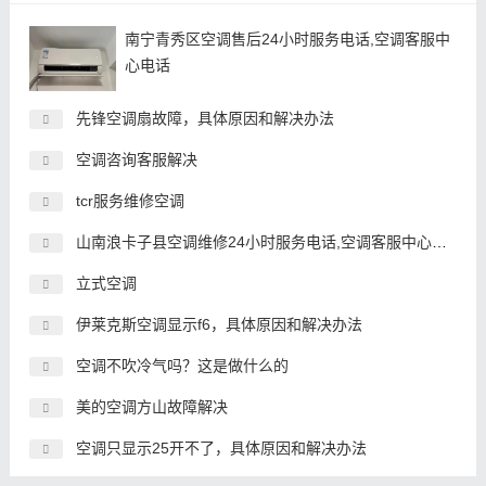
南宁青秀区空调售后24小时服务电话,空调客服中
心电话
先锋空调扇故障，具体原因和解决办法
空调咨询客服解决
tcr服务维修空调
山南浪卡子县空调维修24小时服务电话,空调客服中心电话
立式空调
伊莱克斯空调显示f6，具体原因和解决办法
空调不吹冷气吗？这是做什么的
美的空调方山故障解决
空调只显示25开不了，具体原因和解决办法