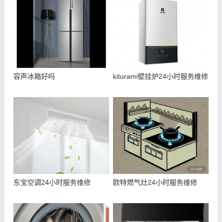
容声冰箱好吗
kiturami壁挂炉24小时服务维修
东宝空调24小时服务维修
欧特燃气灶24小时服务维修