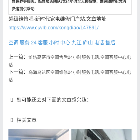
修保养等服务。维修服务团队7X24小时全天候待命，确保随时能为消
费者提供帮助!
超级维修吧-新时代家电维修门户站,文章地址
https://www.cjwlb.com/kongdiao/147891/
空调
服务
24
客服
小时
中心
九江
庐山
电话
售后
上一篇：
潍坊高密市空调售后24小时服务电话,空调客服中心电
话
下一篇：
乌海乌达区空调维修24小时服务电话,空调客服中心电
话
您可能还会对下面的文章感兴趣：
相关文章