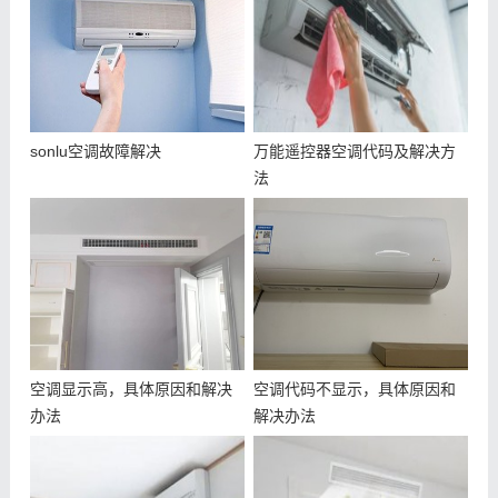
sonlu空调故障解决
万能遥控器空调代码及解决方
法
空调显示高，具体原因和解决
空调代码不显示，具体原因和
办法
解决办法