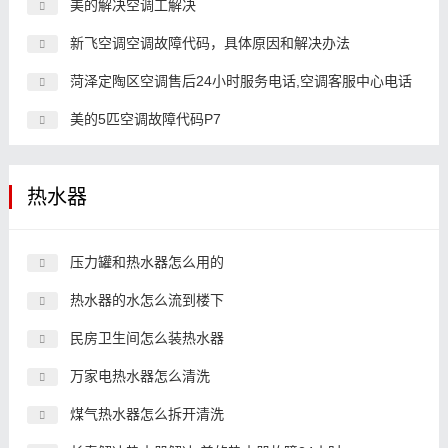
美的解决空调工解决
新飞空调空调故障代码，具体原因和解决办法
菏泽定陶区空调售后24小时服务电话,空调客服中心电话
美的5匹空调故障代码P7
热水器
压力罐和热水器怎么用的
热水器的水怎么流到楼下
民房卫生间怎么装热水器
万家电热水器怎么清洗
煤气热水器怎么拆开清洗