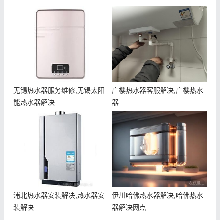
无锡热水器服务维修,无锡太阳
广樱热水器客服解决,广樱热水
能热水器解决
器
浦北热水器安装解决,热水器安
伊川哈佛热水器解决,哈佛热水
装解决
器解决网点