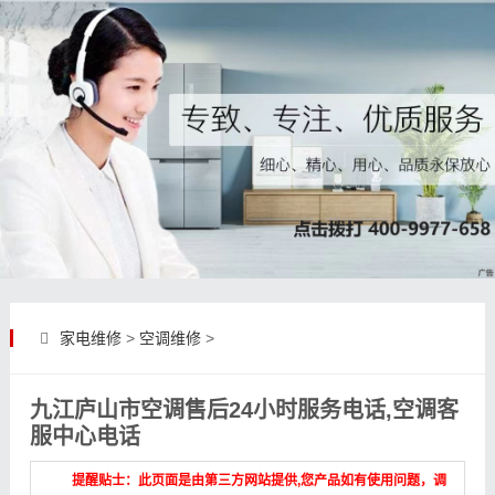
家电维修
>
空调维修
>
九江庐山市空调售后24小时服务电话,空调客
服中心电话
提醒贴士：此页面是由第三方网站提供,您产品如有使用问题，调