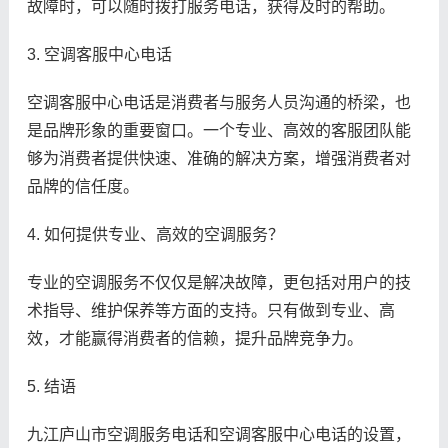
故障时，可以随时拨打服务电话，获得及时的帮助。
3. 空调客服中心电话
空调客服中心电话是消费者与服务人员沟通的桥梁，也
是品牌形象的重要窗口。一个专业、高效的客服团队能
够为消费者提供快速、准确的解决方案，增强消费者对
品牌的信任度。
4. 如何提供专业、高效的空调服务？
专业的空调服务不仅仅是解决故障，更包括对用户的技
术指导、维护保养等方面的支持。只有做到专业、高
效，才能赢得消费者的信赖，提升品牌竞争力。
5. 结语
九江庐山市空调服务电话和空调客服中心电话的设置，