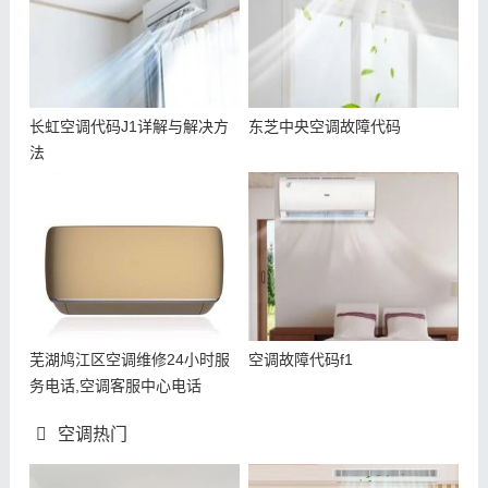
长虹空调代码J1详解与解决方
东芝中央空调故障代码
法
芜湖鸠江区空调维修24小时服
空调故障代码f1
务电话,空调客服中心电话
空调热门