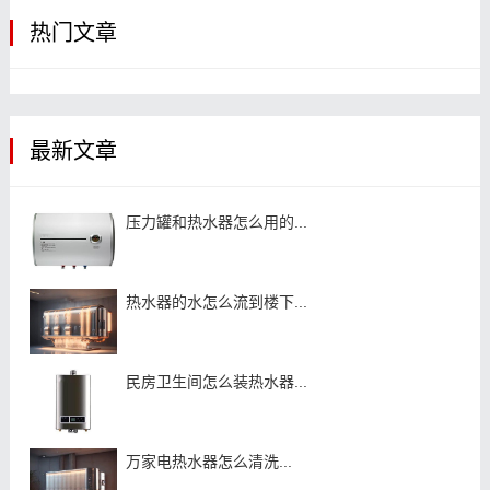
热门文章
最新文章
压力罐和热水器怎么用的...
热水器的水怎么流到楼下...
民房卫生间怎么装热水器...
万家电热水器怎么清洗...