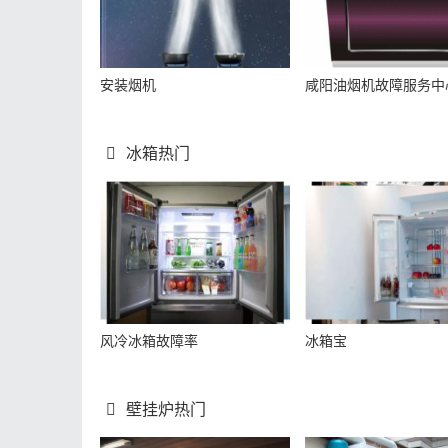
安装烟机
咸阳油烟机故障服务中
冰箱热门
风冷冰箱故障率
冰箱宝
壁挂炉热门