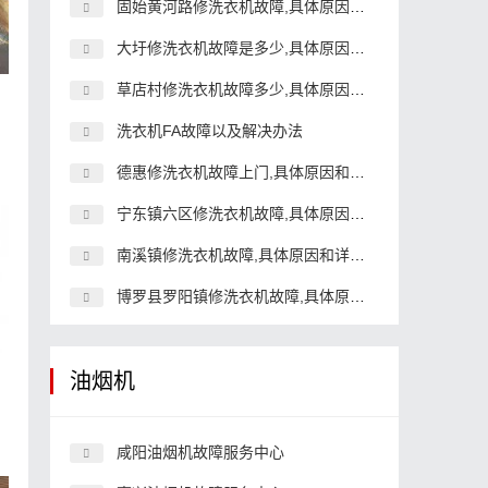
固始黄河路修洗衣机故障,具体原因和详细解决方法
大圩修洗衣机故障是多少,具体原因和详细解决方法
草店村修洗衣机故障多少,具体原因和详细解决方法
？
洗衣机FA故障以及解决办法
德惠修洗衣机故障上门,具体原因和详细解决方法
宁东镇六区修洗衣机故障,具体原因和详细解决方法
南溪镇修洗衣机故障,具体原因和详细解决方法
博罗县罗阳镇修洗衣机故障,具体原因和详细解决方法
油烟机
咸阳油烟机故障服务中心