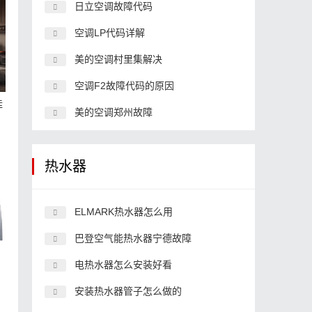
日立空调故障代码
空调LP代码详解
美的空调村里集解决
空调F2故障代码的原因
挂
美的空调郑州故障
热水器
ELMARK热水器怎么用
巴登空气能热水器宁德故障
电热水器怎么安装好看
体
安装热水器管子怎么做的