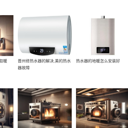
取暖
晋州修热水器的解决,美的热水
热水器的地暖怎么安装好
器故障