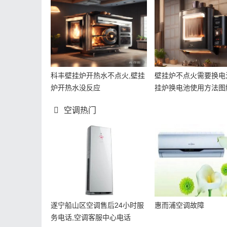
科丰壁挂炉开热水不点火,壁挂
壁挂炉不点火需要换电
炉开热水没反应
挂炉换电池使用方法图
空调热门
遂宁船山区空调售后24小时服
惠而浦空调故障
务电话,空调客服中心电话