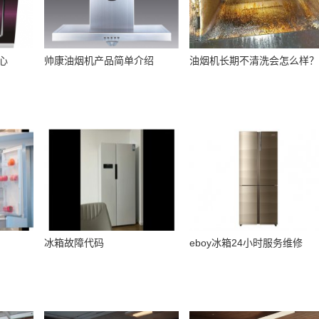
心
帅康油烟机产品简单介绍
油烟机长期不清洗会怎么样
冰箱故障代码
eboy冰箱24小时服务维修