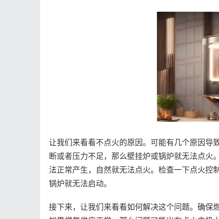
让我们来看看不点火的原因。可能有几个原因导
断或者压力不足，那么壁挂炉或锅炉就无法点火
法正常产生，自然就无法点火。检查一下点火控
锅炉就无法启动。
接下来，让我们来看看如何解决这个问题。确保