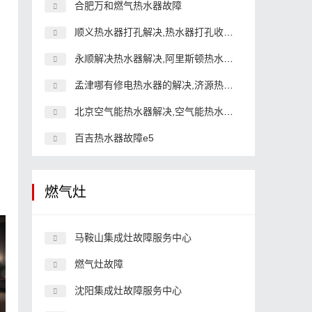
合肥万和燃气热水器故障
顺义热水器打孔解决,热水器打孔收费标准
永顺解决热水器解决,阿里斯顿热水器解决服务热线
孟津哪有修电热水器的解决,济源热水器故障解决
北京空气能热水器解决,空气能热水器故障号码
百吉热水器故障e5
燃气灶
马鞍山集成灶故障服务中心
燃气灶故障
沈阳集成灶故障服务中心