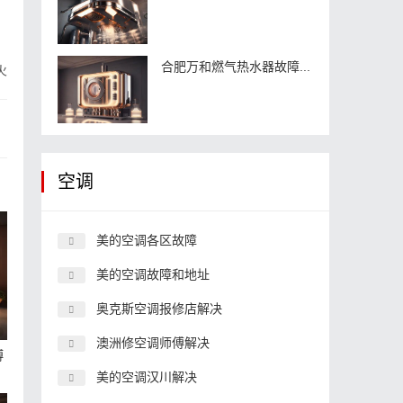
合肥万和燃气热水器故障...
火
空调
美的空调各区故障
美的空调故障和地址
奥克斯空调报修店解决
澳洲修空调师傅解决
博
美的空调汉川解决