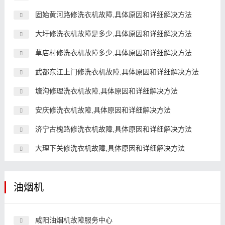
固始黄河路修洗衣机故障,具体原因和详细解决方法
大圩修洗衣机故障是多少,具体原因和详细解决方法
草店村修洗衣机故障多少,具体原因和详细解决方法
武都东江上门修洗衣机故障,具体原因和详细解决方法
塘沟修理洗衣机故障,具体原因和详细解决方法
安庆修洗衣机故障,具体原因和详细解决方法
济宁古槐路修洗衣机故障,具体原因和详细解决方法
大理下关修洗衣机故障,具体原因和详细解决方法
油烟机
咸阳油烟机故障服务中心