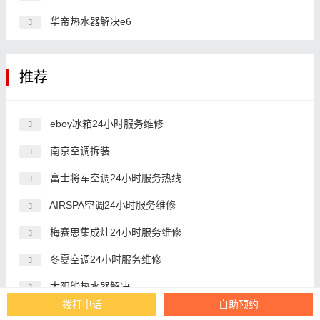
华帝热水器解决e6
推荐
eboy冰箱24小时服务维修
南京空调拆装
富士将军空调24小时服务热线
AIRSPA空调24小时服务维修
梅赛思集成灶24小时服务维修
冬夏空调24小时服务维修
太阳能热水器解决
拨打电话
自助预约
三角油烟机24小时服务维修