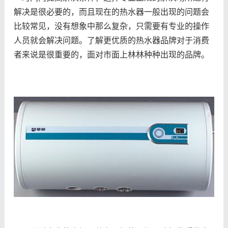
解决是很必要的，而且现在的热水器一般出现的问题会
比较常见，没有想象中那么复杂，只需要有专业的操作
人员就会解决问题。了解更优质的热水器品牌对于消费
者来说是很重要的，面对市面上林林种种出现的品牌。