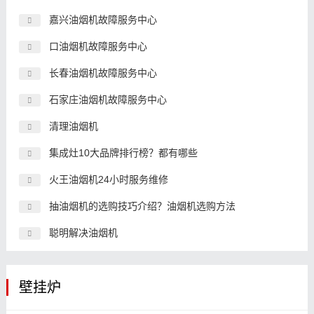
嘉兴油烟机故障服务中心
口油烟机故障服务中心
长春油烟机故障服务中心
石家庄油烟机故障服务中心
清理油烟机
集成灶10大品牌排行榜？都有哪些
火王油烟机24小时服务维修
抽油烟机的选购技巧介绍？油烟机选购方法
聪明解决油烟机
壁挂炉