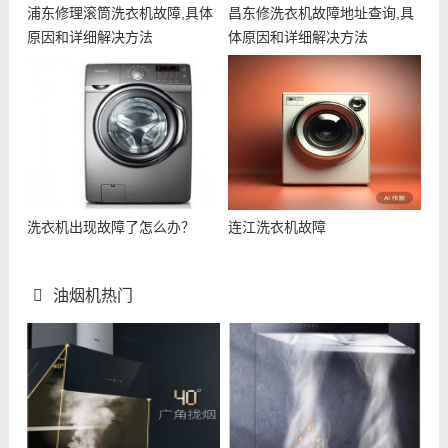
浦东修理滚筒洗衣机故障,具体
昌东修洗衣机故障地址查询,具
原因和详细解决方法
体原因和详细解决方法
洗衣机出现故障了怎么办？
连江洗衣机故障
油烟机热门