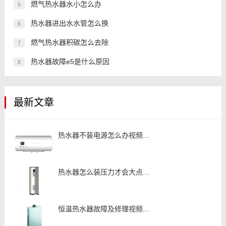
燃气热水器水小怎么办
5
热水器进出水水管怎么换
6
燃气热水器积碳怎么去除
7
热水器故障e5是什么原因
8
最新文章
热水器不装电源怎么办视频...
热水器怎么装压力才会大点...
恒温热水器故障及修理视频...