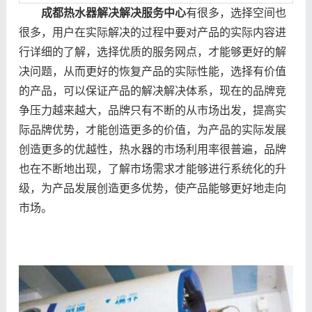
成都热水器解决解决服务中心
有很多，选择空间也
很多，用户在实际解决的过程中要对产品的实际内容进
行详细的了解，选择优质的服务网点，才能够更好的解
决问题，从而更好的恢复产品的实际性能，选择有价值
的产品，可以保证产品的解决解决体系，现在的品牌竞
争压力越来越大，品牌只有不断的从市场出发，提高实
际品牌优势，才能创造更多的价值，为产品的实际发展
创造更多的优越性，热水器的市场利用率很普遍，品牌
也在不断地出现，了解市场需求才能够进行系统化的升
级，为产品发展创造更多优势，使产品能够更好地走向
市场。