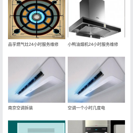
品孚燃气灶24小时服务维修
小鸭油烟机24小时服务维修
南京空调拆装
空调一个小时几度电