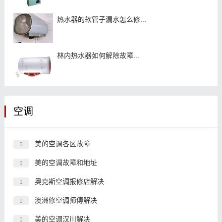
热水器的软管子漏水怎么修...
林内热水器如何解除故障...
空调
美的空调各区故障
美的空调故障和地址
奥克斯空调报修店解决
澳洲修空调师傅解决
美的空调汉川解决