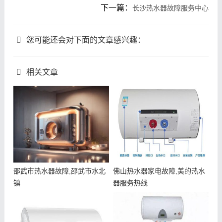
下一篇：
长沙热水器故障服务中心
您可能还会对下面的文章感兴趣：
相关文章
邵武市热水器故障,邵武市水北
佛山热水器家电故障,美的热水
镇
器服务热线