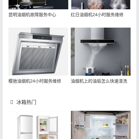
昆明油烟机故障服务中心
红日油烟机24小时服务维修
樱驰油烟机24小时服务维修
油烟机上的油垢怎么快速清洗
冰箱热门