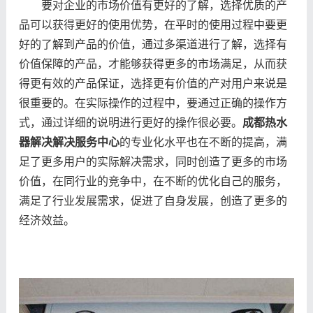
要对企业的市场价值有更好的了解，选择优质的产
品可以获得更好的使用优势，在平时的使用过程中要更
好的了解到产品的价值，通过多渠道进行了解，选择有
价值保障的产品，才能够获得更多的市场满足，从而获
得更有效的产品保证，选择更有价值的产对用户来说是
很重要的。在实际操作的过程中，要通过正确的操作方
式，通过详细的说明进行更好的操作很必要。
成都热水
器解决解决服务中心
的专业化水平也在不断的提高，满
足了更多用户的实际解决需求，同时创造了更多的市场
价值，在同行业的竞争中，在不断的优化自己的服务，
满足了行业发展需求，促进了自身发展，创造了更多的
经济效益。