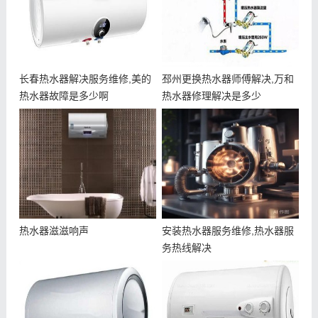
长春热水器解决服务维修,美的
邳州更换热水器师傅解决,万和
热水器故障是多少啊
热水器修理解决是多少
热水器滋滋响声
安装热水器服务维修,热水器服
务热线解决