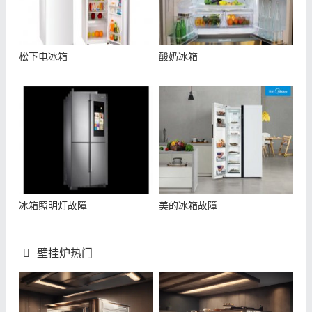
松下电冰箱
酸奶冰箱
冰箱照明灯故障
美的冰箱故障
壁挂炉热门