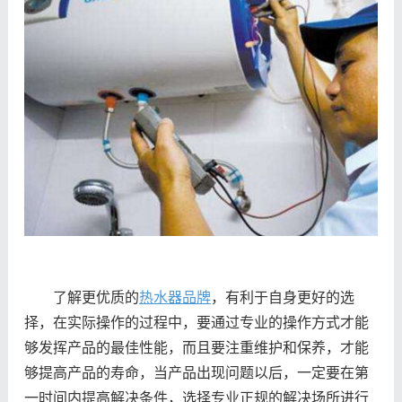
了解更优质的
热水器品牌
，有利于自身更好的选
择，在实际操作的过程中，要通过专业的操作方式才能
够发挥产品的最佳性能，而且要注重维护和保养，才能
够提高产品的寿命，当产品出现问题以后，一定要在第
一时间内提高解决条件，选择专业正规的解决场所进行