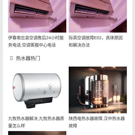
伊春南岔县空调售后24小时服
际高空调故障E02，具体原因
务电话,空调客服中心电话
和解决办法
热水器热门
九牧热水器解决,九牧热水器质
陕西电热水器故障,汉中热水器
量怎么样
故障