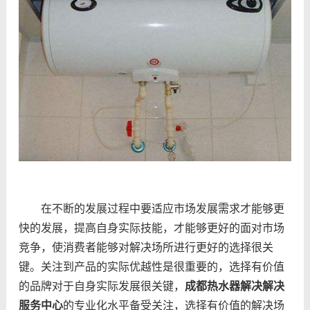
在不断的发展过程中要适应市场发展需求才能够更
快的发展，提高自身实际技能，才能够更好的面对市场
竞争，使消费者能够对解决场所进行更好的选择很关
键。关注到产品的实际优越性是很重要的，选择有价值
的品牌对于自身实际发展很关键，
成都热水器解决解决
服务中心
的专业化水平备受关注，选择有价值的解决场