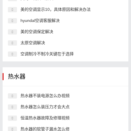
美的空调显示10，具体原因和解决办法
hyundal空调客服解决
美的空调保定解决
太原空调解决
空调制冷不制冷关键在于选择
热水器
热水器不装电源怎么办视频
热水器怎么装压力才会大点
恒温热水器故障及修理视频
热水器的软管子漏水怎么修