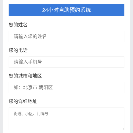
24小时自助预约系统
您的姓名
您的电话
您的城市和地区
您的详细地址