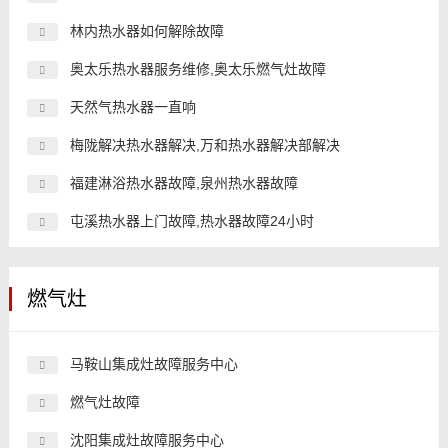
林内热水器如何解除故障
奥太乐热水器服务维修,奥太乐燃气灶故障
天然气热水器一直响
梅陇解决热水器解决,万和热水器解决部解决
福建淋浴热水器故障,泉州热水器故障
屯溪热水器上门故障,热水器故障24小时
燃气灶
马鞍山集成灶故障服务中心
燃气灶故障
沈阳集成灶故障服务中心