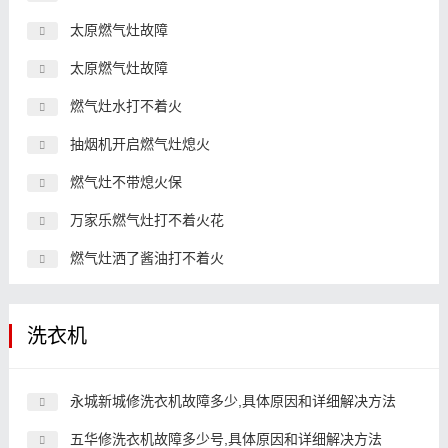
太原燃气灶故障
太原燃气灶故障
燃气灶水打不着火
抽烟机开启燃气灶熄火
燃气灶不带熄火保
万家乐燃气灶打不着火花
燃气灶洒了酱油打不着火
洗衣机
永城新城修洗衣机故障多少,具体原因和详细解决方法
五华修洗衣机故障多少号,具体原因和详细解决方法