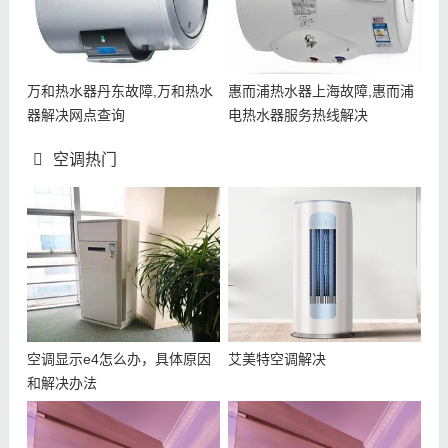
万和热水器丹东故障,万和热水
惠而浦热水器上海故障,惠而浦
器解决网点查询
电热水器服务热线解决
空调热门
空调显示e4怎么办，具体原因
艾美特空调解决
和解决办法