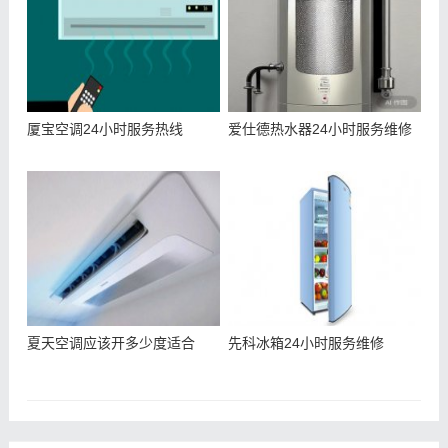
厦宝空调24小时服务热线
爱仕德热水器24小时服务维修
夏天空调应该开多少度适合
先科冰箱24小时服务维修