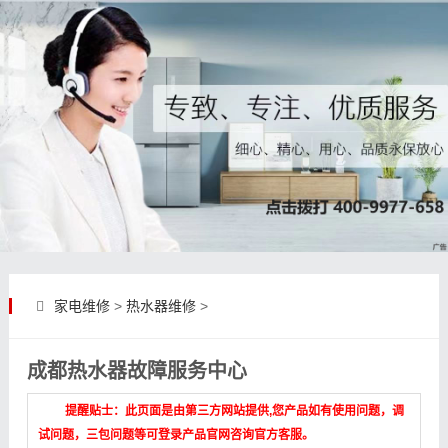
家电维修
>
热水器维修
>
成都热水器故障服务中心
提醒贴士：此页面是由第三方网站提供,您产品如有使用问题，调
试问题，三包问题等可登录产品官网咨询官方客服。