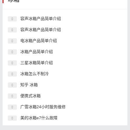
容声冰箱产品简单介绍
容声冰箱产品简单介绍
电冰箱产品简单介绍
冰箱产品简单介绍
三星冰箱简单介绍
冰箱怎么不制冷
知乎 冰箱
便携式冰箱
广雪冰箱24小时服务维修
美的冰箱e7什么故障