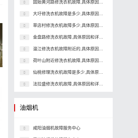
固始黄河路修洗衣机故障,具体原因和详细解决方法
大圩修洗衣机故障是多少,具体原因和详细解决方法
草店村修洗衣机故障多少,具体原因和详细解决方法
金盘路修洗衣机故障,具体原因和详细解决方法
温江修洗衣机故障附近的,具体原因和详细解决方法
荷叶山附近修洗衣机故障,具体原因和详细解决方法
仙桃修理洗衣机故障是多少,具体原因和详细解决方法
法拉盛修洗衣机故障,具体原因和详细解决方法
油烟机
咸阳油烟机故障服务中心