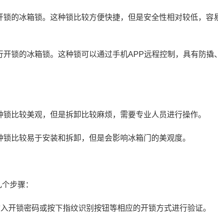
开锁的冰箱锁。这种锁比较方便快捷，但是安全性相对较低，容
开锁的冰箱锁。这种锁可以通过手机APP远程控制，具有防撬
种锁比较美观，但是拆卸比较麻烦，需要专业人员进行操作。
种锁比较易于安装和拆卸，但是会影响冰箱门的美观度。
个步骤：
入开锁密码或按下指纹识别按钮等相应的开锁方式进行验证。