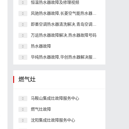
恒温热水器故障及修理视频
风驰热水器故障,长菱空气能热水器解决
即墨空调热水器清洗解决,青岛空调解决上门解决
万运热水器故障解决,热水器故障号码
热水器故障
华纯热水器故障,华创热水器解决服务维修
常
燃气灶
马鞍山集成灶故障服务中心
燃气灶故障
于
沈阳集成灶故障服务中心