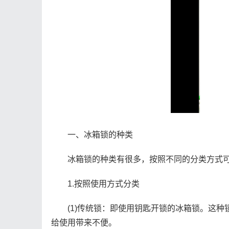
一、冰箱锁的种类
冰箱锁的种类有很多，按照不同的分类方式可
1.按照使用方式分类
(1)传统锁：即使用钥匙开锁的冰箱锁。这种
给使用带来不便。