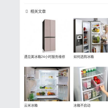
相关文章
遇见美冰箱24小时服务维修
如何选购冰箱
云米冰箱
冰箱不启动