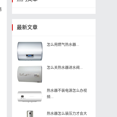
易
最新文章
、
怎么用燃气热水器...
怎么关热水器进水阀...
热水器不装电源怎么办视
频...
热水器怎么装压力才会大