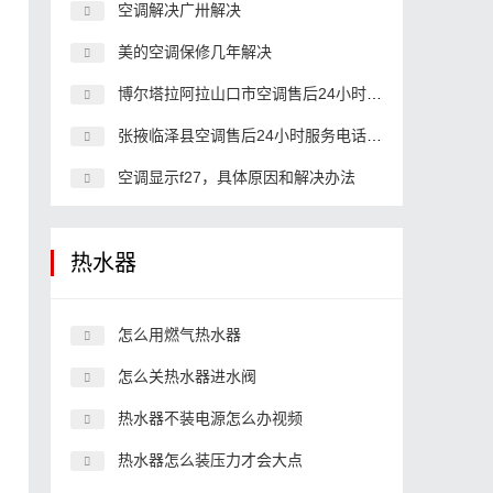
空调解决广卅解决
美的空调保修几年解决
博尔塔拉阿拉山口市空调售后24小时服务电话,空调客服中心电话
张掖临泽县空调售后24小时服务电话,空调客服中心电话
空调显示f27，具体原因和解决办法
热水器
怎么用燃气热水器
怎么关热水器进水阀
热水器不装电源怎么办视频
热水器怎么装压力才会大点