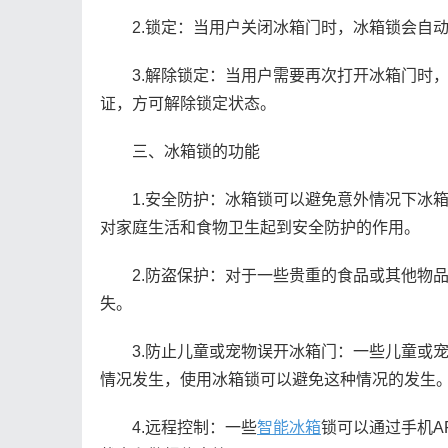
2.锁定：当用户关闭冰箱门时，冰箱锁会自动
3.解除锁定：当用户需要再次打开冰箱门时，
证，方可解除锁定状态。
三、冰箱锁的功能
1.安全防护：冰箱锁可以避免意外情况下冰箱
对家庭生活和食物卫生起到安全防护的作用。
2.防盗保护：对于一些贵重的食品或其他物品
失。
3.防止儿童或宠物误开冰箱门：一些儿童或宠
情况发生，使用冰箱锁可以避免这种情况的发生
4.远程控制：一些
智能冰箱
锁可以通过手机A