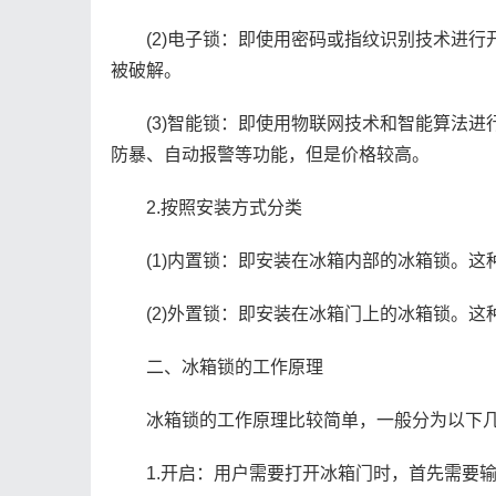
(2)电子锁：即使用密码或指纹识别技术进行
被破解。
(3)智能锁：即使用物联网技术和智能算法进行
防暴、自动报警等功能，但是价格较高。
2.按照安装方式分类
(1)内置锁：即安装在冰箱内部的冰箱锁。这
(2)外置锁：即安装在冰箱门上的冰箱锁。这
二、冰箱锁的工作原理
冰箱锁的工作原理比较简单，一般分为以下几
1.开启：用户需要打开冰箱门时，首先需要输