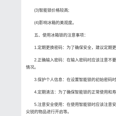
(3)智能锁价格较高;
(4)影响冰箱的美观度。
五、使用冰箱锁的注意事项：
1.定期更换密码：为了确保安全，建议定期更
2.正确输入密码：在输入密码时应该注意不要
情况。
3.保护个人信息：在设置智能锁的初始密码时
4.定期清洁：为了确保智能锁的正常使用和寿
5.注意安全使用：在使用智能锁时应该注意安
尖锐的物品进行开启等。