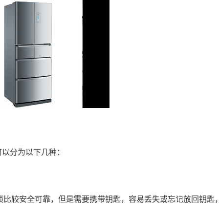
以分为以下几种：
锁比较安全可靠，但是需要携带钥匙，容易丢失或忘记放回钥匙