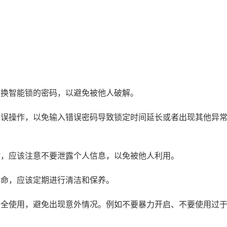
换智能锁的密码，以避免被他人破解。
误操作，以免输入错误密码导致锁定时间延长或者出现其他异
，应该注意不要泄露个人信息，以免被他人利用。
命，应该定期进行清洁和保养。
全使用，避免出现意外情况。例如不要暴力开启、不要使用过