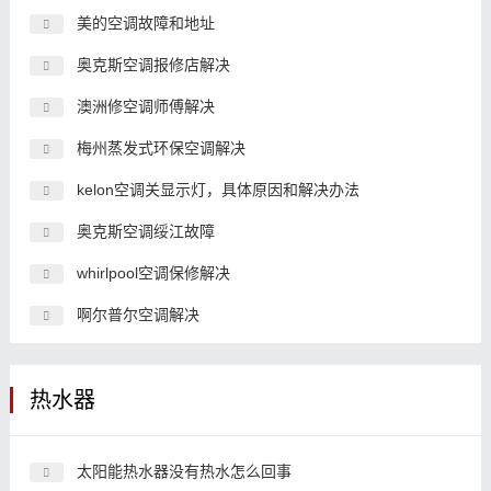
美的空调故障和地址
奥克斯空调报修店解决
澳洲修空调师傅解决
梅州蒸发式环保空调解决
kelon空调关显示灯，具体原因和解决办法
奥克斯空调绥江故障
whirlpool空调保修解决
啊尔普尔空调解决
热水器
太阳能热水器没有热水怎么回事