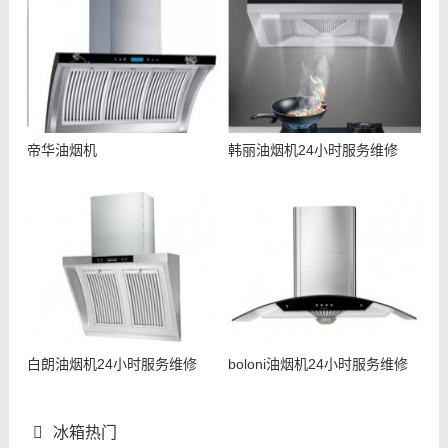
帝华油烟机
韩丽油烟机24小时服务维修
白朗油烟机24小时服务维修
boloni油烟机24小时服务维修
冰箱热门