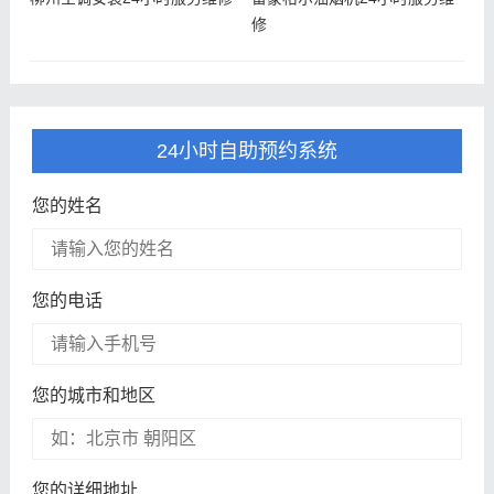
修
24小时自助预约系统
您的姓名
您的电话
您的城市和地区
您的详细地址