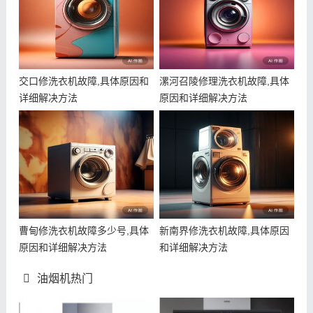
交口修洗衣机故障,具体原因和
漯河召陵修理洗衣机故障,具体
详细解决方法
原因和详细解决方法
曹甸修洗衣机故障多少号,具体
新南界修洗衣机故障,具体原因
原因和详细解决方法
和详细解决方法
油烟机热门