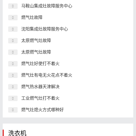
马鞍山集成灶故障服务中心
燃气灶故障
沈阳集成灶故障服务中心
太原燃气灶故障
太原燃气灶故障
燃气灶好使打不着火
燃气灶有电无火花点不着火
燃气热水器天津解决
工业燃气灶打不着火
燃气灶熄火方式哪种好
洗衣机