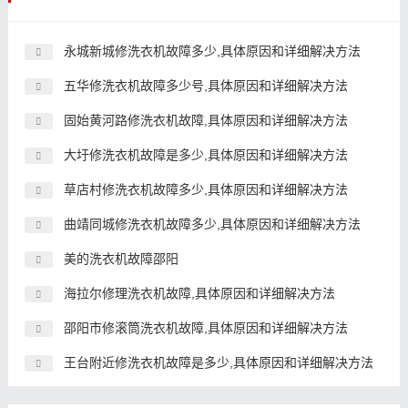
永城新城修洗衣机故障多少,具体原因和详细解决方法
五华修洗衣机故障多少号,具体原因和详细解决方法
固始黄河路修洗衣机故障,具体原因和详细解决方法
大圩修洗衣机故障是多少,具体原因和详细解决方法
草店村修洗衣机故障多少,具体原因和详细解决方法
曲靖同城修洗衣机故障多少,具体原因和详细解决方法
美的洗衣机故障邵阳
海拉尔修理洗衣机故障,具体原因和详细解决方法
邵阳市修滚筒洗衣机故障,具体原因和详细解决方法
王台附近修洗衣机故障是多少,具体原因和详细解决方法