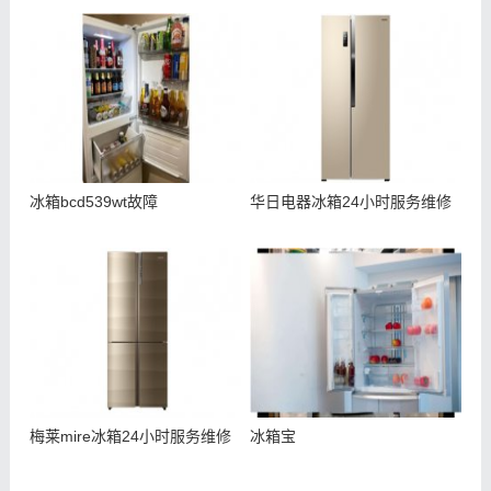
冰箱bcd539wt故障
华日电器冰箱24小时服务维修
梅莱mire冰箱24小时服务维修
冰箱宝