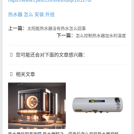
https://www.cjwlb.com/reshuiqi/183176/
热水器
怎么
安装
外挂
上一篇：
太阳能热水器没有热水怎么回事
下一篇：
怎么控制热水器加水的温度
您可能还会对下面的文章感兴趣：
相关文章