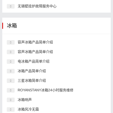
无锡壁挂炉故障服务中心
冰箱
容声冰箱产品简单介绍
容声冰箱产品简单介绍
电冰箱产品简单介绍
冰箱产品简单介绍
三星冰箱简单介绍
ROYANSTANY冰箱24小时服务维修
冰箱响声
冰箱风冷无霜