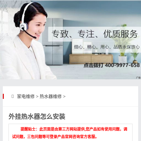
家电维修
>
热水器维修
>
外挂热水器怎么安装
提醒贴士：此页面是由第三方网站提供,您产品如有使用问题，调
试问题，三包问题等可登录产品官网咨询官方客服。