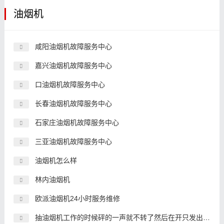
油烟机
咸阳油烟机故障服务中心
嘉兴油烟机故障服务中心
口油烟机故障服务中心
长春油烟机故障服务中心
石家庄油烟机故障服务中心
三亚油烟机故障服务中心
油烟机怎么样
林内油烟机
欧派油烟机24小时服务维修
抽油烟机工作的时候砰的一声就不转了然后在开只发出嗡嗡的声