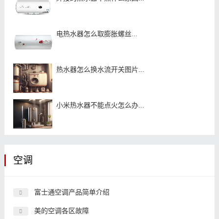
电热水器怎么取膨胀螺丝...
热水器怎么换水流开关图片...
小米热水器不能点火怎么办...
空调
富士通空调产品简单介绍
美的空调各区故障