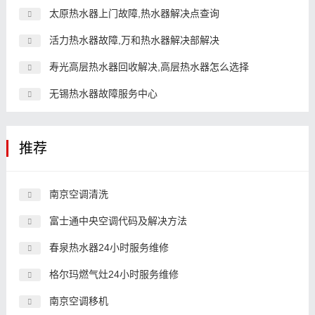
太原热水器上门故障,热水器解决点查询
活力热水器故障,万和热水器解决部解决
寿光高层热水器回收解决,高层热水器怎么选择
无锡热水器故障服务中心
推荐
南京空调清洗
富士通中央空调代码及解决方法
春泉热水器24小时服务维修
格尔玛燃气灶24小时服务维修
南京空调移机