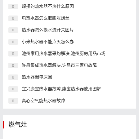
焊接的热水器不热什么原因
电热水器怎么取膨胀螺丝
热水器怎么换水流开关图片
小米热水器不能点火怎么办
池州家用热水器采购解决,池州厨房用品市场
许昌集成热水器解决,许昌市三家电故障
热水器漏电原因
宜兴康宝热水器故障,康宝热水器使用图解
真心空气能热水器故障
燃气灶