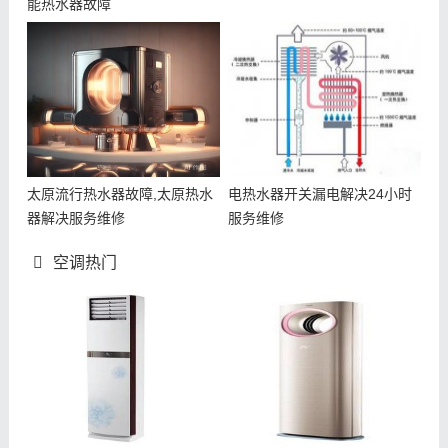
能热水器故障
太原流行热水器故障,太原热水
电热水器开关漏电解决24小时
器解决服务维修
服务维修
空调热门