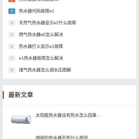
热水器代码故障e1
3
天然气热水器显示e2什么故障
4
燃气热水器e0怎么解决
5
热水器打火显示e1故障
6
e1热水器故障怎么解决
7
煤气热水器怎么调水压图解
8
最新文章
太阳能热水器没有热水怎么回事...
焊接的热水器不热什么原因...