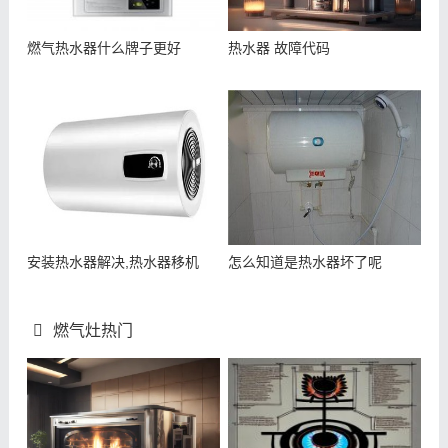
燃气热水器什么牌子更好
热水器 故障代码
安装热水器解决,热水器移机
怎么知道是热水器坏了呢
燃气灶热门