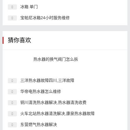
冰箱 单门
宝帕尼冰箱24小时服务维修
猜你喜欢
热水器的换气阀门怎么拆
三洋热水器故障四川,三洋故障
华帝电热水器怎么维修
铜川清洗热水器解决,热水器清洗收费
火车北站热水器清洗解决,康泉热水器故障
东营燃气热水器解决