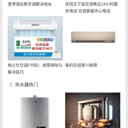
爱琴海出售空调解决地址
庆阳正宁县空调售后24小时服
务电话,空调客服中心电话
格兰仕空调F代码：故障排除与
美的空调青川故障
解决技巧
热水器热门