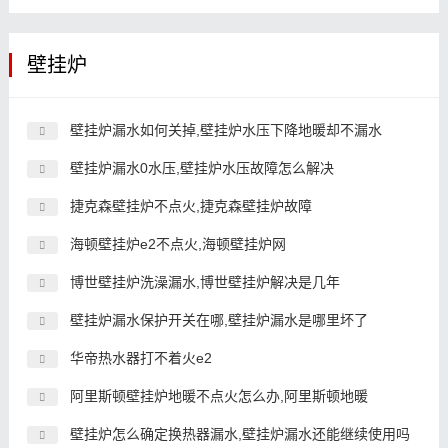
壁挂炉
壁挂炉漏水如何关掉,壁挂炉水压下降地暖却不漏水
壁挂炉漏水0水压,壁挂炉水压故障怎么解决
捷克森壁挂炉不点火,捷克森壁挂炉故障
海顿壁挂炉e2不点火,海顿壁挂炉网
博世壁挂炉洗澡漏水,博世壁挂炉解决是几年
壁挂炉漏水保护开关在哪,壁挂炉漏水是哪里坏了
华帝热水器打不着火e2
阿里斯顿壁挂炉地暖不点火怎么办,阿里斯顿地暖
壁挂炉怎么确定换热器漏水,壁挂炉漏水还能继续使用吗