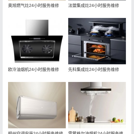
奥旭燃气灶24小时服务维修
法盟集成灶24小时服务维修
欧泠油烟机24小时服务维修
先科集成灶24小时服务维修
柳州空调安装24小时服务维修
雷蒙格尔油烟机24小时服务维