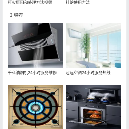
打火原因和处理方法视频
挂炉使用方法
特荐
千科油烟机24小时服务维修
冠远空调24小时服务热线