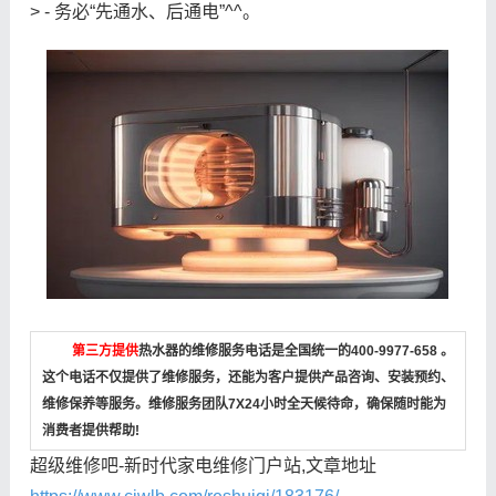
> - 务必“先通水、后通电”^^。
第三方提供
热水器的维修服务电话是全国统一的400-9977-658 。
这个电话不仅提供了维修服务，还能为客户提供产品咨询、安装预约、
维修保养等服务。维修服务团队7X24小时全天候待命，确保随时能为
消费者提供帮助!
超级维修吧-新时代家电维修门户站,文章地址