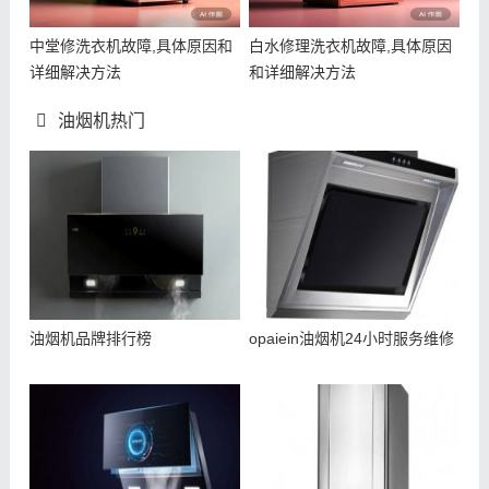
中堂修洗衣机故障,具体原因和
白水修理洗衣机故障,具体原因
详细解决方法
和详细解决方法
油烟机热门
油烟机品牌排行榜
opaiein油烟机24小时服务维修