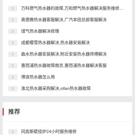
万科燃气热水器的故障,万和燃气热水器解决服务维修号码
奥德赛热水器客服解决,广汽本田总部客服解决
煤气热水器解决修理
成都樱雪热水器解决,热水器安装解决
曲水热水器安装解决,附近安装热水器师傅解决
惠而浦热水器故障南京,惠而浦热水器解决客服
博浪热水器怎么用
淮北热水器采购解决,otlan热水器故障
推荐
冈底斯壁挂炉24小时服务维修