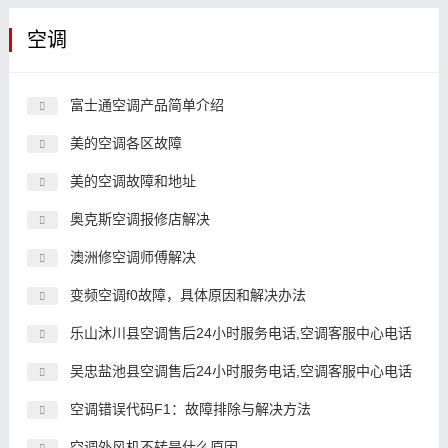
空调
富士通空调产品简单介绍
美的空调各区故障
美的空调故障和地址
奥克斯空调报修店解决
澳洲修空调师傅解决
变频空调f0故障，具体原因和解决办法
乐山沐川县空调售后24小时服务电话,空调客服中心电话
吴忠盐池县空调售后24小时服务电话,空调客服中心电话
空调错误代码F1：故障排除与解决方法
空调外风机不转是什么原因