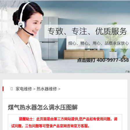
家电维修
>
热水器维修
>
煤气热水器怎么调水压图解
提醒贴士：此页面是由第三方网站提供,您产品如有使用问题，调
试问题，三包问题等可登录产品官网咨询官方客服。