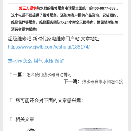
第三方提供
热水器的维修服务电话是全国统一的400-9977-658 。
这个电话不仅提供了维修服务，还能为客户提供产品咨询、安装预约、
维修保养等服务。维修服务团队7X24小时全天候待命，确保随时能为
消费者提供帮助!
超级维修吧-新时代家电维修门户站,文章地址
https://www.cjwlb.com/reshuiqi/185174/
热水器
怎么
煤气
水压
图解
上一篇：
怎么使用热水器自动排污
下一篇：
热水器自来水阀怎么接
您可能还会对下面的文章感兴趣：
相关文章