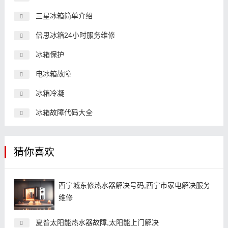
三星冰箱简单介绍
倍思冰箱24小时服务维修
冰箱保护
电冰箱故障
冰箱冷凝
冰箱故障代码大全
猜你喜欢
西宁城东修热水器解决号码,西宁市家电解决服务
维修
夏普太阳能热水器故障,太阳能上门解决