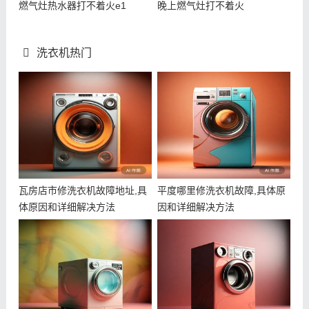
燃气灶热水器打不着火e1
晚上燃气灶打不着火
洗衣机热门
瓦房店市修洗衣机故障地址,具
平度哪里修洗衣机故障,具体原
体原因和详细解决方法
因和详细解决方法