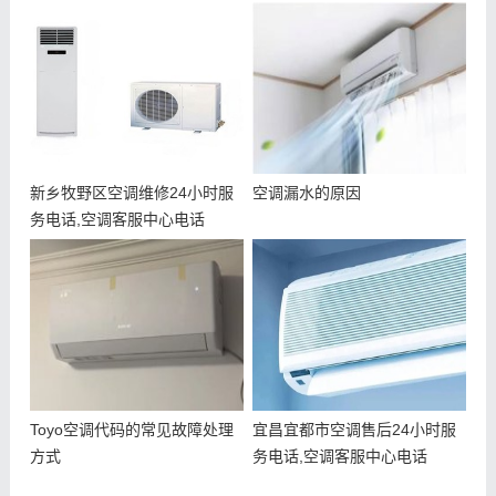
新乡牧野区空调维修24小时服
空调漏水的原因
务电话,空调客服中心电话
Toyo空调代码的常见故障处理
宜昌宜都市空调售后24小时服
方式
务电话,空调客服中心电话