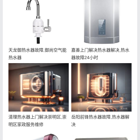
天龙御热水器故障,御尚空气能
嘉善上门解决热水器解决,热水
热水器
器故障24小时
清理热水器上门解决崇明区,崇
岳阳前锋热水器故障,热水器解
明区家政服务维修
决