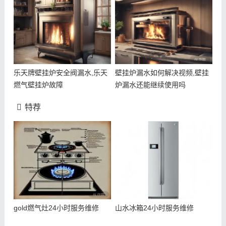
乐天牌壁挂炉安全阀漏水,乐天
壁挂炉漏水如何解决视频,壁挂
燃气壁挂炉故障
炉漏水还能继续使用吗
特荐
gold燃气灶24小时服务维修
山水冰箱24小时服务维修