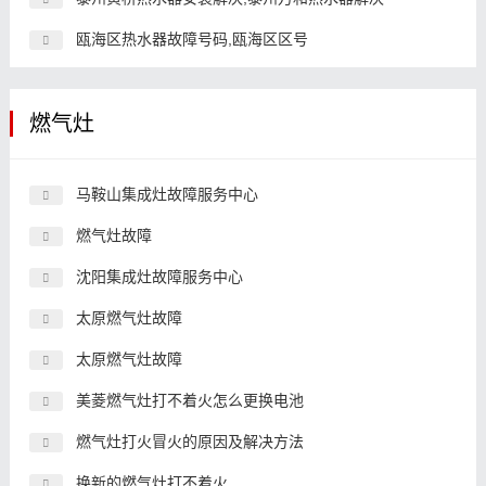
瓯海区热水器故障号码,瓯海区区号
燃气灶
马鞍山集成灶故障服务中心
燃气灶故障
沈阳集成灶故障服务中心
太原燃气灶故障
太原燃气灶故障
美菱燃气灶打不着火怎么更换电池
燃气灶打火冒火的原因及解决方法
换新的燃气灶打不着火