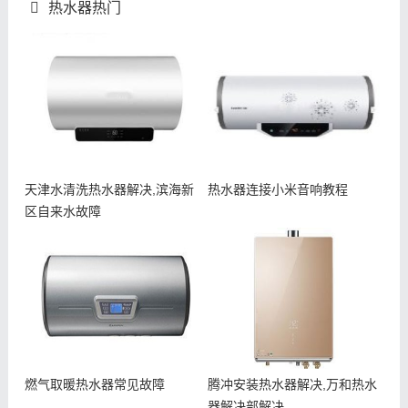
热水器热门
天津水清洗热水器解决,滨海新
热水器连接小米音响教程
区自来水故障
燃气取暖热水器常见故障
腾冲安装热水器解决,万和热水
器解决部解决