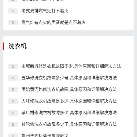
老式双排燃气灶打不着火
燃气灶有点火的声音就是点不着火
洗衣机
永城新城修洗衣机故障多少,具体原因和详细解决方法
五华修洗衣机故障多少号,具体原因和详细解决方法
固始黄河路修洗衣机故障,具体原因和详细解决方法
大圩修洗衣机故障是多少,具体原因和详细解决方法
草店村修洗衣机故障多少,具体原因和详细解决方法
普陀修洗衣机故障多少了,具体原因和详细解决方法
荆州洗衣机清洗步骤解决