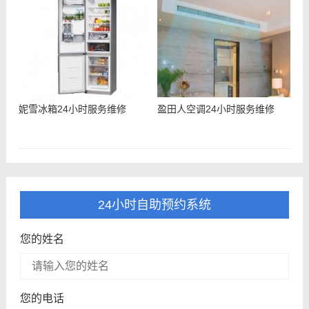
妮雪冰箱24小时服务维修
盈田人空调24小时服务维修
24小时自助预约系统
您的姓名
您的电话