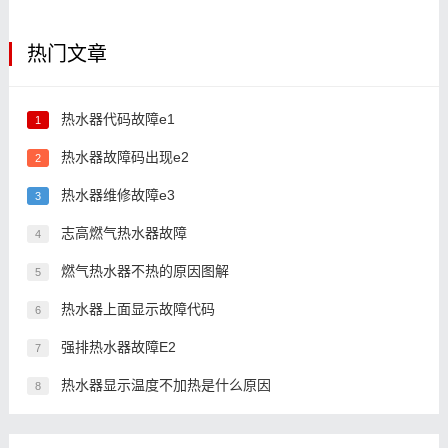
热门文章
热水器代码故障e1
1
热水器故障码出现e2
2
热水器维修故障e3
3
志高燃气热水器故障
4
燃气热水器不热的原因图解
5
热水器上面显示故障代码
6
强排热水器故障E2
7
热水器显示温度不加热是什么原因
8