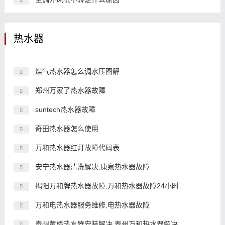
热水器
煤气热水器怎么调水压图解
郑州万家了热水器故障
suntech热水器故障
奇田热水器怎么使用
万和热水器红灯故障代码表
安宁热水器清洗解决,康泉热水器故障
揭阳万和牌热水器故障,万和热水器故障24小时
万和电热水器服务维修,电热水器故障
泰州黄桥热水器安装解决,泰州万和热水器解决