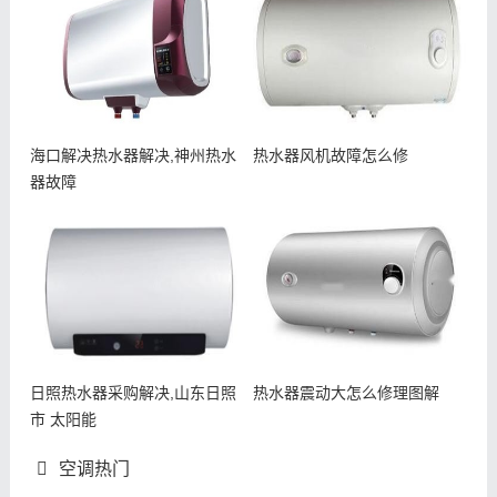
海口解决热水器解决,神州热水
热水器风机故障怎么修
器故障
日照热水器采购解决,山东日照
热水器震动大怎么修理图解
市 太阳能
空调热门