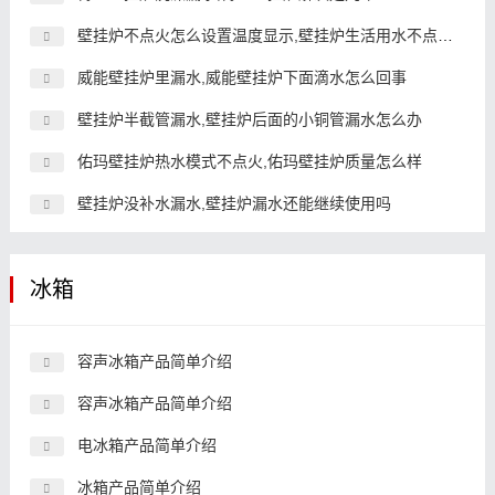
壁挂炉不点火怎么设置温度显示,壁挂炉生活用水不点火,但暖气
威能壁挂炉里漏水,威能壁挂炉下面滴水怎么回事
壁挂炉半截管漏水,壁挂炉后面的小铜管漏水怎么办
佑玛壁挂炉热水模式不点火,佑玛壁挂炉质量怎么样
壁挂炉没补水漏水,壁挂炉漏水还能继续使用吗
冰箱
容声冰箱产品简单介绍
容声冰箱产品简单介绍
电冰箱产品简单介绍
冰箱产品简单介绍