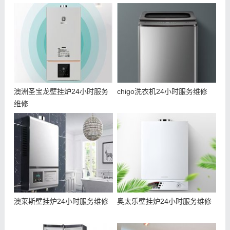
澳洲圣宝龙壁挂炉24小时服务
chigo洗衣机24小时服务维修
维修
澳莱斯壁挂炉24小时服务维修
奥太乐壁挂炉24小时服务维修