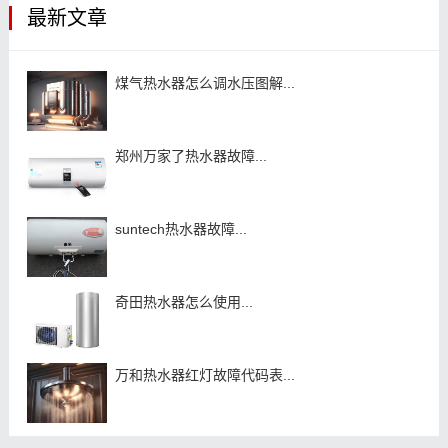
最新文章
煤气热水器怎么调水压图解...
郑州万家了热水器故障...
suntech热水器故障...
奇田热水器怎么使用...
万和热水器红灯故障代码表...