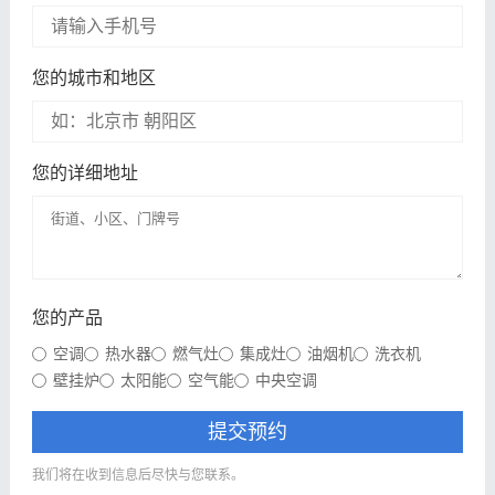
您的城市和地区
您的详细地址
您的产品
空调
热水器
燃气灶
集成灶
油烟机
洗衣机
壁挂炉
太阳能
空气能
中央空调
提交预约
我们将在收到信息后尽快与您联系。