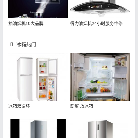
抽油烟机10大品牌
得力油烟机24小时服务维修
冰箱热门
冰箱双循环
螃蟹 放冰箱