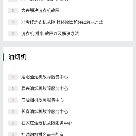
大兴解决洗衣机故障
兴隆修洗衣机故障,具体原因和详细解决方法
洗衣机 排水 故障以及解决办法
油烟机
咸阳油烟机故障服务中心
嘉兴油烟机故障服务中心
口油烟机故障服务中心
长春油烟机故障服务中心
石家庄油烟机故障服务中心
抽油烟机排名前十的有