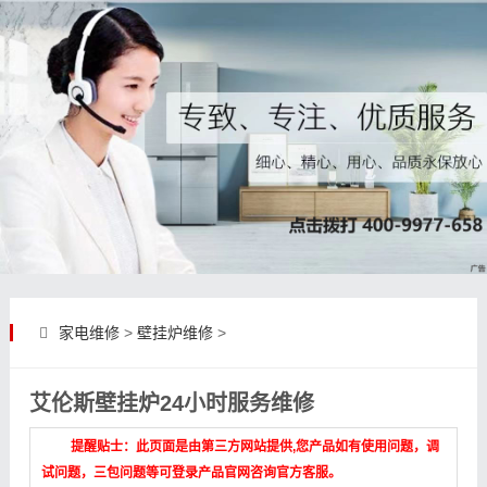
家电维修
>
壁挂炉维修
>
艾伦斯壁挂炉24小时服务维修
提醒贴士：此页面是由第三方网站提供,您产品如有使用问题，调
试问题，三包问题等可登录产品官网咨询官方客服。