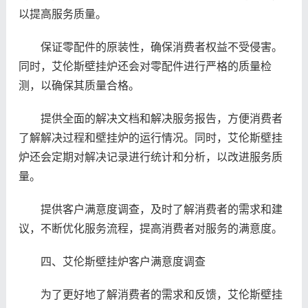
以提高服务质量。
保证零配件的原装性，确保消费者权益不受侵害。
同时，艾伦斯壁挂炉还会对零配件进行严格的质量检
测，以确保其质量合格。
提供全面的解决文档和解决服务报告，方便消费者
了解解决过程和壁挂炉的运行情况。同时，艾伦斯壁挂
炉还会定期对解决记录进行统计和分析，以改进服务质
量。
提供客户满意度调查，及时了解消费者的需求和建
议，不断优化服务流程，提高消费者对服务的满意度。
四、艾伦斯壁挂炉客户满意度调查
为了更好地了解消费者的需求和反馈，艾伦斯壁挂