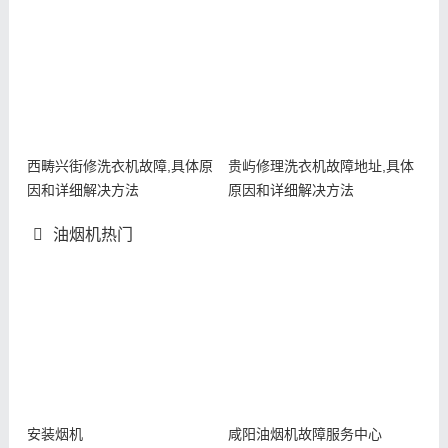
西畴兴街修洗衣机故障,具体原
贵屿修理洗衣机故障地址,具体
因和详细解决方法
原因和详细解决方法
油烟机热门
安装烟机
咸阳油烟机故障服务中心