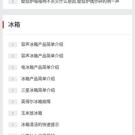
壁挂炉嗡嗡响不点火什么原因,壁挂炉偶尔砰的响一声
冰箱
容声冰箱产品简单介绍
容声冰箱产品简单介绍
电冰箱产品简单介绍
冰箱产品简单介绍
三星冰箱简单介绍
英得尔冰箱故障
玉米放冰箱
冰箱清洁的快速提示