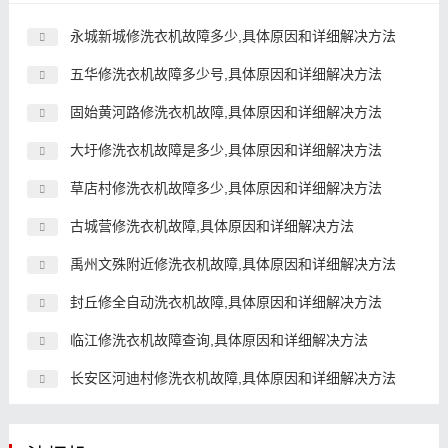
永城新城修洗衣机故障多少,具体原因和详细解决方法
五华修洗衣机故障多少号,具体原因和详细解决方法
固始黄河路修洗衣机故障,具体原因和详细解决方法
大圩修洗衣机故障是多少,具体原因和详细解决方法
草店村修洗衣机故障多少,具体原因和详细解决方法
古城营修洗衣机故障,具体原因和详细解决方法
禹州文殊附近修洗衣机故障,具体原因和详细解决方法
封丘修全自动洗衣机故障,具体原因和详细解决方法
临江修洗衣机故障查询,具体原因和详细解决方法
长安区河迪村修洗衣机故障,具体原因和详细解决方法