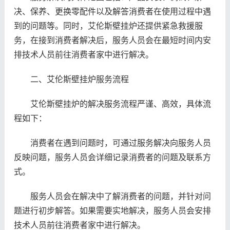
决、保养、更换零配件以及解答消费者在使用过程中遇
到的问题等。同时，艾伦斯壁挂炉还提供紧急救援服
务，在接到消费者解决后，服务人员会在最短时间内安
排技术人员前往消费者家中进行解决。
二、艾伦斯壁挂炉服务流程
艾伦斯壁挂炉的解决服务流程严谨、高效，具体流
程如下：
消费者在遇到问题时，可通过服务解决向服务人员
反映问题，服务人员会详细记录消费者的问题及联系方
式。
服务人员会在解决中了解消费者的问题，并针对问
题进行初步解答。如果需要实地解决，服务人员会安排
技术人员前往消费者家中进行解决。