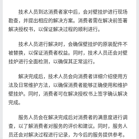
技术人员到达消费者家中后，会对壁挂炉进行现场
勘查，并提出相应的解决方案。消费者需在解决前签署
解决授权书，以保证解决过程的顺利进行。
技术人员进行解决时，会确保壁挂炉的原装配件不
被替换，以保证消费者权益。同时，技术人员还会对壁
挂炉进行全面检测，以确保其正常运行。
解决完成后，技术人员会向消费者详细介绍使用方
法及日常维护方法，以确保消费者能够正确使用和维护
壁挂炉。同时，消费者可在解决授权书上签字确认解决
完成。
服务人员会在解决完成后对消费者的满意度进行调
查，以了解消费者对服务的评价和建议。同时，服务人
员还会对解决过程进行记录，为今后的服务提供参考。