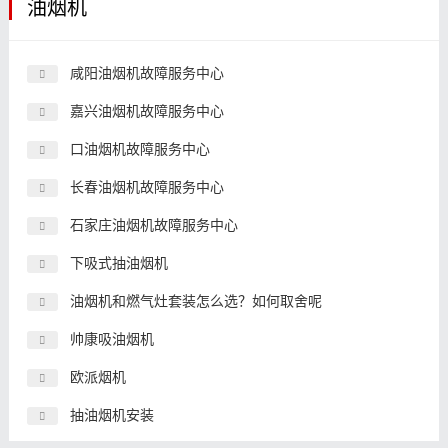
油烟机
咸阳油烟机故障服务中心
嘉兴油烟机故障服务中心
口油烟机故障服务中心
长春油烟机故障服务中心
石家庄油烟机故障服务中心
下吸式抽油烟机
油烟机和燃气灶套装怎么选？如何取舍呢
帅康吸油烟机
欧派烟机
抽油烟机安装