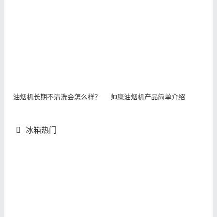
油烟机长期不清洗会怎么样？
帅康油烟机产品简单介绍
冰箱热门