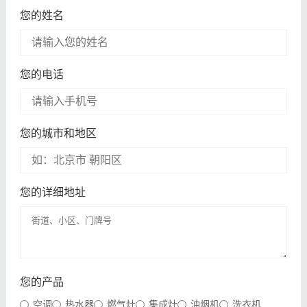
您的姓名
您的电话
您的城市和地区
您的详细地址
您的产品
空调
热水器
燃气灶
集成灶
油烟机
洗衣机