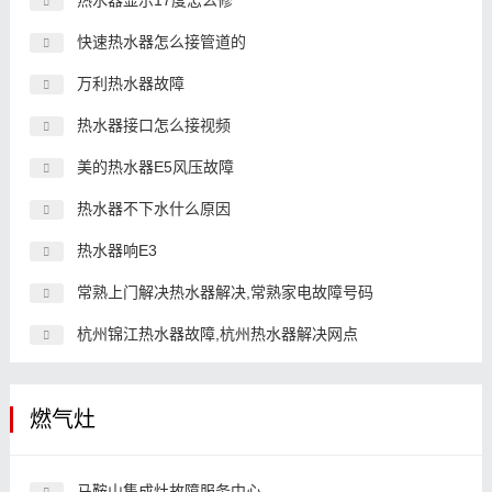
热水器显示17度怎么修
快速热水器怎么接管道的
万利热水器故障
热水器接口怎么接视频
美的热水器E5风压故障
热水器不下水什么原因
热水器响E3
常熟上门解决热水器解决,常熟家电故障号码
杭州锦江热水器故障,杭州热水器解决网点
燃气灶
马鞍山集成灶故障服务中心