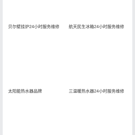
贝尔壁挂炉24小时服务维修
航天民生冰箱24小时服务维修
太阳能热水器品牌
三温暖热水器24小时服务维修