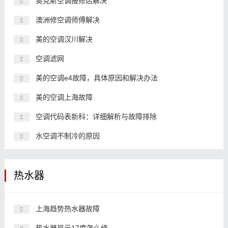
奥克斯空调报修店解决
澳洲修空调师傅解决
美的空调汉川解决
空调滤网
美的空调e4故障，具体原因和解决办法
美的空调上海故障
空调代码表新科：详细解析与故障排除
水空调不制冷的原因
热水器
上海趋势热水器故障