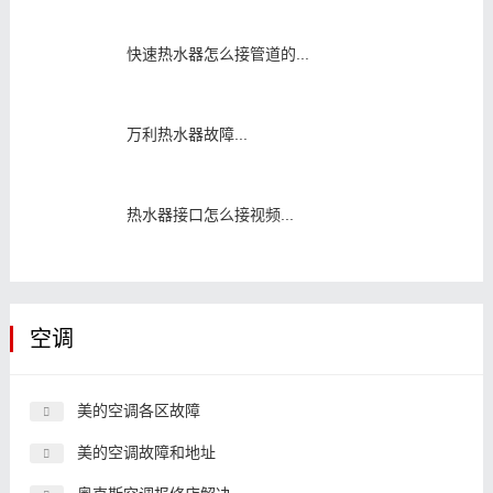
快速热水器怎么接管道的...
万利热水器故障...
热水器接口怎么接视频...
空调
美的空调各区故障
美的空调故障和地址