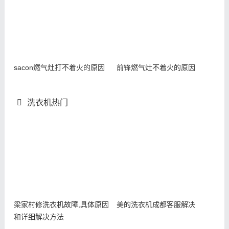
sacon燃气灶打不着火的原因
前锋燃气灶不着火的原因
洗衣机热门
梁家村修洗衣机故障,具体原因
美的洗衣机成都客服解决
和详细解决方法