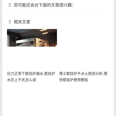
您可能还会对下面的文章感兴趣：
相关文章
压力正常下壁挂炉漏水,壁挂炉
博士壁挂炉不点火原因分析,博
水压上不去怎么调
世壁挂炉使用教程