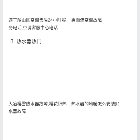
遂宁船山区空调售后24小时服
惠而浦空调故障
务电话,空调客服中心电话
热水器热门
大冶樱雪热水器故障,樱花牌热
热水器的地暖怎么安装好
水器故障