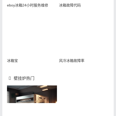
eboy冰箱24小时服务维修
冰箱故障代码
冰箱宝
风冷冰箱故障率
壁挂炉热门