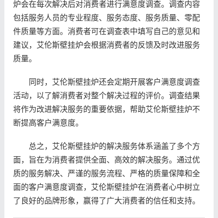
炉会在每次解决后对消费者进行满意度调查。调查内容
包括服务人员的专业程度、服务态度、服务质量、零配
件质量等方面。消费者可在调查表中填写自己的意见和
建议，艾伦斯壁挂炉会根据消费者的反馈及时改进服务
质量。
同时，艾伦斯壁挂炉还会定期开展客户满意度调查
活动，以了解消费者对整个解决过程的评价。调查结果
将作为改进解决服务的重要依据，帮助艾伦斯壁挂炉不
断提高客户满意度。
总之，艾伦斯壁挂炉的解决服务体系涵盖了多个方
面，旨在为消费者提供全面、高效的解决服务。通过优
质的服务解决、严谨的服务流程、严格的质量保障和全
面的客户满意度调查，艾伦斯壁挂炉在消费者心中树立
了良好的品牌形象，赢得了广大消费者的信任和支持。