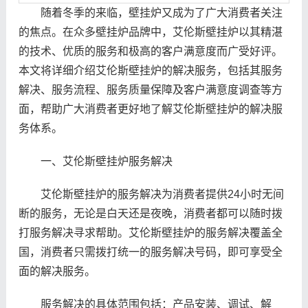
随着冬季的来临，壁挂炉又成为了广大消费者关注
的焦点。在众多壁挂炉品牌中，艾伦斯壁挂炉以其精湛
的技术、优质的服务和极高的客户满意度而广受好评。
本文将详细介绍艾伦斯壁挂炉的解决服务，包括其服务
解决、服务流程、服务质量保障及客户满意度调查等方
面，帮助广大消费者更好地了解艾伦斯壁挂炉的解决服
务体系。
一、艾伦斯壁挂炉服务解决
艾伦斯壁挂炉的服务解决为消费者提供24小时无间
断的服务，无论是白天还是夜晚，消费者都可以随时拨
打服务解决寻求帮助。艾伦斯壁挂炉的服务解决覆盖全
国，消费者只需拨打统一的服务解决号码，即可享受全
面的解决服务。
服务解决的具体范围包括：产品安装、调试、解