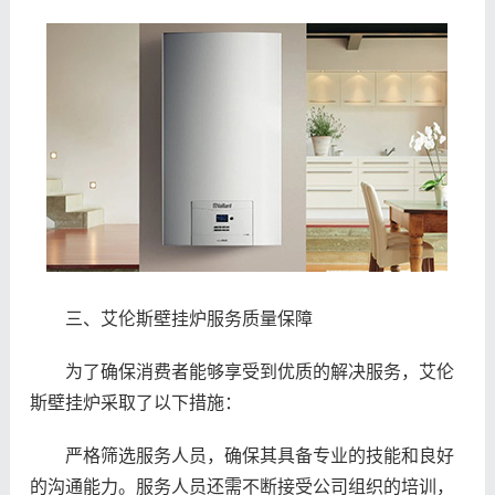
三、艾伦斯壁挂炉服务质量保障
为了确保消费者能够享受到优质的解决服务，艾伦
斯壁挂炉采取了以下措施：
严格筛选服务人员，确保其具备专业的技能和良好
的沟通能力。服务人员还需不断接受公司组织的培训，