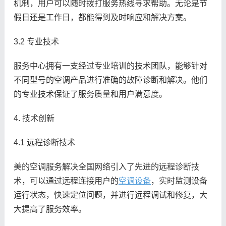
机制，用户可以随时拨打服务热线寻求帮助。无论是节
假日还是工作日，都能得到及时响应和解决方案。
3.2 专业技术
服务中心拥有一支经过专业培训的技术团队，能够针对
不同型号的空调产品进行准确的故障诊断和解决。他们
的专业技术保证了服务质量和用户满意度。
4. 技术创新
4.1 远程诊断技术
美的空调服务解决全国网络引入了先进的远程诊断技
术，可以通过远程连接用户的
空调设备
，实时监测设备
运行状态，快速定位问题，并进行远程调试和修复，大
大提高了服务效率。