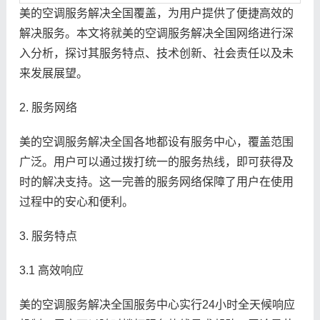
美的空调服务解决全国覆盖，为用户提供了便捷高效的
解决服务。本文将就美的空调服务解决全国网络进行深
入分析，探讨其服务特点、技术创新、社会责任以及未
来发展展望。
2. 服务网络
美的空调服务解决全国各地都设有服务中心，覆盖范围
广泛。用户可以通过拨打统一的服务热线，即可获得及
时的解决支持。这一完善的服务网络保障了用户在使用
过程中的安心和便利。
3. 服务特点
3.1 高效响应
美的空调服务解决全国服务中心实行24小时全天候响应