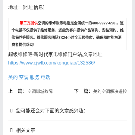
地址：[地址信息]
第三方提供
空调的维修服务电话是全国统一的400-9977-658 。这
个电话不仅提供了维修服务，还能为客户提供产品咨询、安装预约、维
修保养等服务。维修服务团队7X24小时全天候待命，确保随时能为消
费者提供帮助!
超级维修吧-新时代家电维修门户站,文章地址
https://www.cjwlb.com/kongdiao/132586/
美的
空调
服务
电话
上一篇：
下一篇：
空调郸城故障
美的空调解决遥控
您可能还会对下面的文章感兴趣：
相关文章