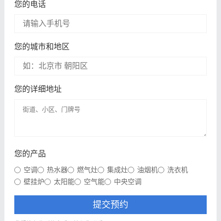
您的电话
您的城市和地区
您的详细地址
您的产品
空调
热水器
燃气灶
集成灶
油烟机
洗衣机
壁挂炉
太阳能
空气能
中央空调
提交预约