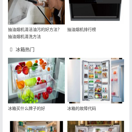
抽油烟机清洁油污的好方法？
抽油烟机排行榜
抽油烟机清洗方法
冰箱热门
冰箱买什么牌子的好
冰箱的故障代码