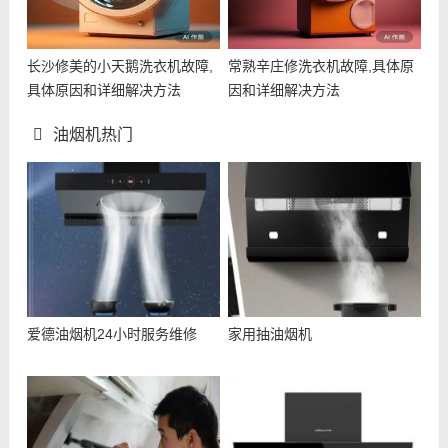
长沙修美的小天鹅洗衣机故障,
常熟辛庄修洗衣机故障,具体原
具体原因和详细解决方法
因和详细解决方法
油烟机热门
爱德油烟机24小时服务维修
家用抽油烟机