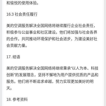
和愉悦的使用体验。
16.3 社会责任履行
美的空调服务解决全国网络将继续履行企业社会责任，
积极参与公益事业和社区建设。他们将加强与社会各界
的合作，共同推动环境保护和社会进步，为建设美好社
会贡献力量。
17. 结语
美的空调服务解决全国网络将继续秉承“以人为本、科技
创新”的发展理念，坚持不懈地为用户提供优质的产品和
服务。他们将不断追求卓越，努力实现更加美好的明
天。
18. 参考资料