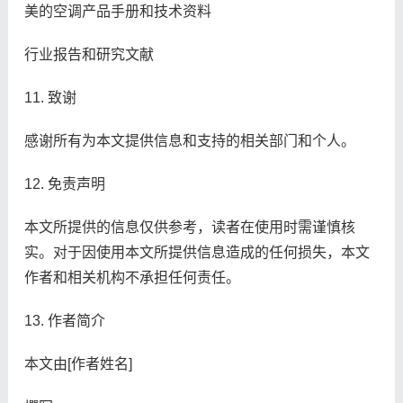
美的空调产品手册和技术资料
行业报告和研究文献
11. 致谢
感谢所有为本文提供信息和支持的相关部门和个人。
12. 免责声明
本文所提供的信息仅供参考，读者在使用时需谨慎核
实。对于因使用本文所提供信息造成的任何损失，本文
作者和相关机构不承担任何责任。
13. 作者简介
本文由[作者姓名]