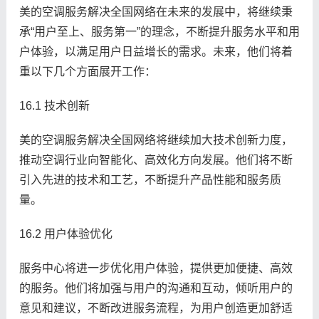
美的空调服务解决全国网络在未来的发展中，将继续秉
承“用户至上、服务第一”的理念，不断提升服务水平和用
户体验，以满足用户日益增长的需求。未来，他们将着
重以下几个方面展开工作：
16.1 技术创新
美的空调服务解决全国网络将继续加大技术创新力度，
推动空调行业向智能化、高效化方向发展。他们将不断
引入先进的技术和工艺，不断提升产品性能和服务质
量。
16.2 用户体验优化
服务中心将进一步优化用户体验，提供更加便捷、高效
的服务。他们将加强与用户的沟通和互动，倾听用户的
意见和建议，不断改进服务流程，为用户创造更加舒适