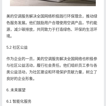
美的空调服务解决全国网络积极践行环保理念，推动绿
色服务发展。他们鼓励用户合理使用空调产品，节约能
源，减少碳排放，共同致力于打造绿色、环保的生活环
境。
5.2 社区公益
作为企业的一员，美的空调服务解决全国网络也积极参
与社区公益活动，履行社会责任。他们组织员工参与各
类公益活动，为社区建设和环境保护贡献力量，树立了
良好的企业形象。
6. 未来展望
6.1 智能化服务