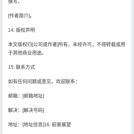
撰写，
[作者简介]。
14. 版权声明
本文版权归[公司或作者]所有，未经许可，不得转载或用
于其他商业用途。
15. 联系方式
如有任何问题或意见，欢迎联系：
邮箱：[邮箱地址]
解决：[解决号码]
地址：[地址信息]16. 前景展望