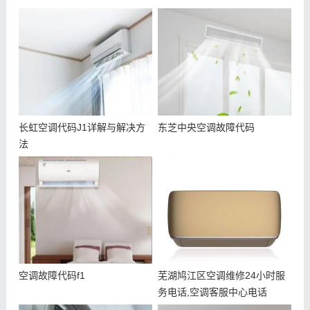
长虹空调代码J1详解与解决方
东芝中央空调故障代码
法
空调故障代码f1
芜湖鸠江区空调维修24小时服
务电话,空调客服中心电话