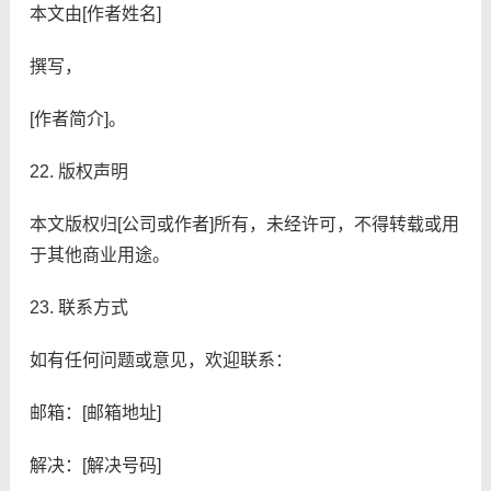
本文由[作者姓名]
撰写，
[作者简介]。
22. 版权声明
本文版权归[公司或作者]所有，未经许可，不得转载或用
于其他商业用途。
23. 联系方式
如有任何问题或意见，欢迎联系：
邮箱：[邮箱地址]
解决：[解决号码]