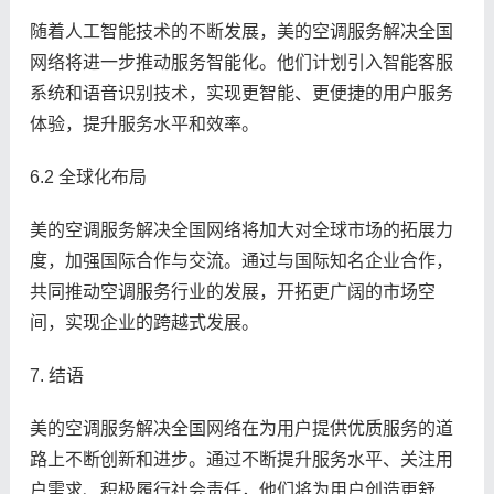
随着人工智能技术的不断发展，美的空调服务解决全国
网络将进一步推动服务智能化。他们计划引入智能客服
系统和语音识别技术，实现更智能、更便捷的用户服务
体验，提升服务水平和效率。
6.2 全球化布局
美的空调服务解决全国网络将加大对全球市场的拓展力
度，加强国际合作与交流。通过与国际知名企业合作，
共同推动空调服务行业的发展，开拓更广阔的市场空
间，实现企业的跨越式发展。
7. 结语
美的空调服务解决全国网络在为用户提供优质服务的道
路上不断创新和进步。通过不断提升服务水平、关注用
户需求、积极履行社会责任，他们将为用户创造更舒