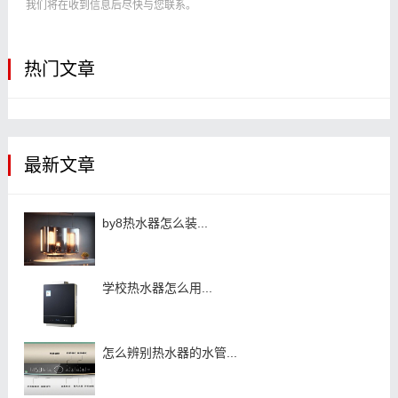
我们将在收到信息后尽快与您联系。
热门文章
最新文章
by8热水器怎么装...
学校热水器怎么用...
怎么辨别热水器的水管...