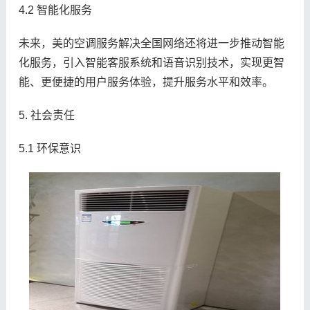
4.2 智能化服务
未来，美的空调服务解决全国网络还将进一步推动智能
化服务，引入智能客服系统和语音识别技术，实现更智
能、更便捷的用户服务体验，提升服务水平和效率。
5. 社会责任
5.1 环保意识