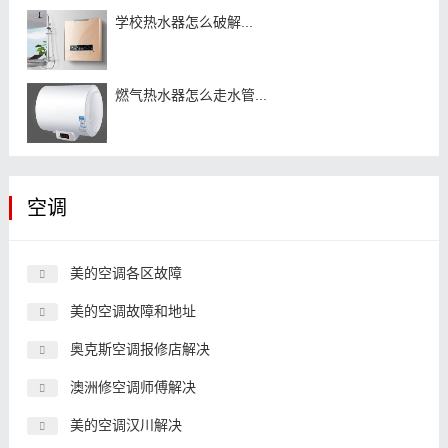
学校热水器怎么破解...
燃气热水器怎么走水管...
空调
美的空调各区故障
美的空调故障和地址
奥克斯空调报修店解决
澳洲修空调师傅解决
美的空调汉川解决