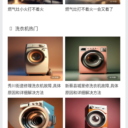
燃气灶小火打不着火
燃气灶打不着火一会又着了
洗衣机热门
秀川街道修理洗衣机故障,具体
新蔡县城里修洗衣机故障,具体
原因和详细解决方法
原因和详细解决方法