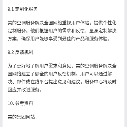
9.1 定制化服务
美的空调服务解决全国网络重视用户体验，提供个性化
定制服务。他们根据用户的需求和反馈，量身定制解决
方案，确保用户能够享受到最佳的产品和服务体验。
9.2 反馈机制
为了更好地了解用户需求和意见，美的空调服务解决全
国网络建立了健全的用户反馈机制。用户可以通过解
决、邮件或在线平台提出意见和建议，服务中心将及时
回应并改进服务。
10. 参考资料
美的集团网站：