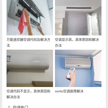
万能遥控器空调代码及解决方
空调显示高，具体原因和解决
法
办法
空调代码不显示，具体原因和
sonlu空调故障解决
解决办法
空调热门