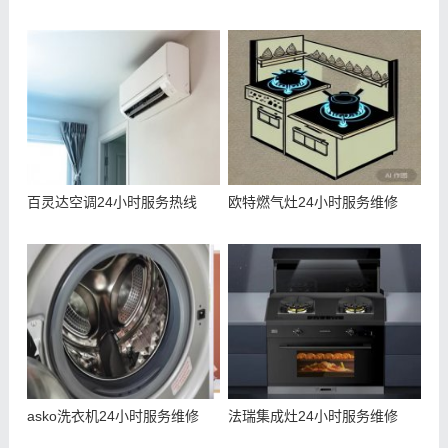
百灵达空调24小时服务热线
欧特燃气灶24小时服务维修
asko洗衣机24小时服务维修
法瑞集成灶24小时服务维修