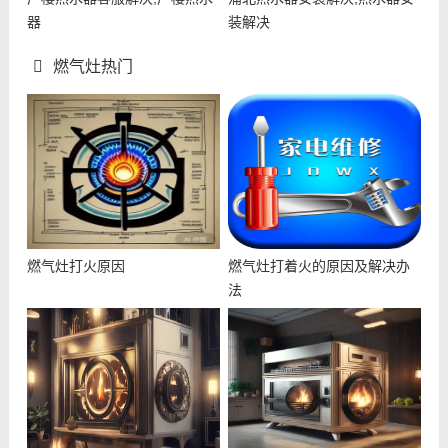
器
装解决
燃气灶热门
燃气灶打火原因
燃气灶打着火的原因及解决办
法