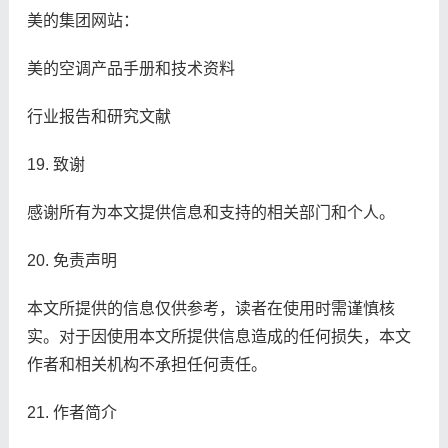
美的集团网站：
美的空调产品手册和技术资料
行业报告和研究文献
19. 致谢
感谢所有为本文提供信息和支持的相关部门和个人。
20. 免责声明
本文所提供的信息仅供参考，读者在使用时需谨慎核
实。对于因使用本文所提供信息造成的任何损失，本文
作者和相关机构不承担任何责任。
21. 作者简介