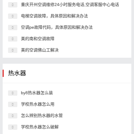
重庆开州空调维修24小时服务电话,空调客服中心电话
电梯空调故障，具体原因和解决办法
空调pe故障代码，具体原因和解决办法
美的南和空调故障
美的空调佛山工解决
热水器
by8热水器怎么装
学校热水器怎么用
怎么辨别热水器的水管
学校热水器怎么破解