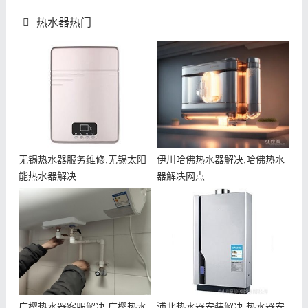
热水器热门
无锡热水器服务维修,无锡太阳
伊川哈佛热水器解决,哈佛热水
能热水器解决
器解决网点
广樱热水器客服解决,广樱热水
浦北热水器安装解决,热水器安