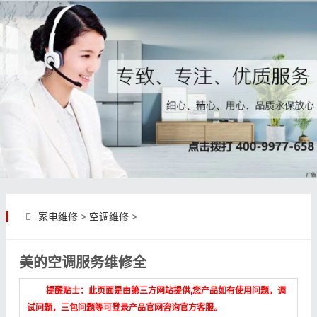
家电维修
>
空调维修
>
美的空调服务维修全
提醒贴士：此页面是由第三方网站提供,您产品如有使用问题，调
试问题，三包问题等可登录产品官网咨询官方客服。