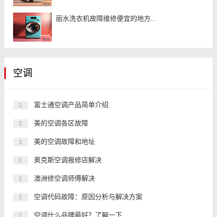
丽水洗衣机故障维修便宜的地方...
空调
富士通空调产品简单介绍
美的空调各区故障
美的空调故障和地址
奥克斯空调报修店解决
澳洲修空调师傅解决
空调代码故障：原因分析与解决方案
空调什么品牌最好？了解一下