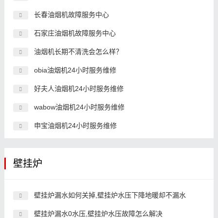
长春油烟机故障服务中心
石家庄油烟机故障服务中心
油烟机长期不清洗会怎么样？
obia油烟机24小时服务维修
好夫人油烟机24小时服务维修
wabow油烟机24小时服务维修
申宝油烟机24小时服务维修
壁挂炉
壁挂炉漏水如何关掉,壁挂炉水压下降地暖却不漏水
壁挂炉漏水0水压,壁挂炉水压故障怎么解决