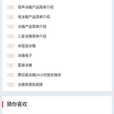
容声冰箱产品简单介绍
电冰箱产品简单介绍
冰箱产品简单介绍
三星冰箱简单介绍
米饭放冰箱
冰箱电子
夏普冰箱
弗拉威冰箱24小时服务维修
冰箱有哪些故障
猜你喜欢