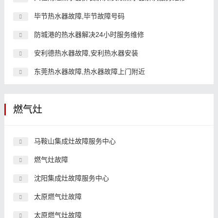
毕节热水器故障,毕节故障号码
防城港的热水器解决24小时服务维修
安利德热水器故障,安利热水器安装
东莞热水器故障,热水器故障上门附近
燃气灶
马鞍山集成灶故障服务中心
燃气灶故障
沈阳集成灶故障服务中心
太原燃气灶故障
太原燃气灶故障