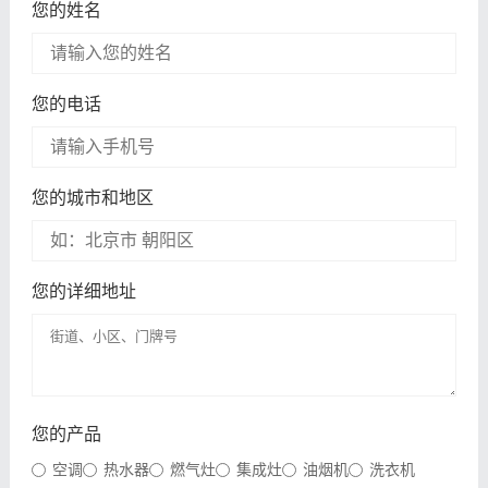
您的姓名
您的电话
您的城市和地区
您的详细地址
您的产品
空调
热水器
燃气灶
集成灶
油烟机
洗衣机