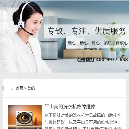
首页>
美的
平山美的洗衣机故障维修
以下是针对美的洗衣机常见故障的自助排查
与维修建议，以及平山县可用的维修渠道：