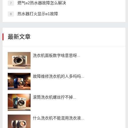
燃气e2热水器故障怎么解决
7
热水器打火显示e1故障
8
最新文章
洗衣机面板数字啥意思呀...
故障维修洗衣机的人多吗吗...
滚筒洗衣机螺丝拧不掉...
什么洗衣机不能混用洗衣液...