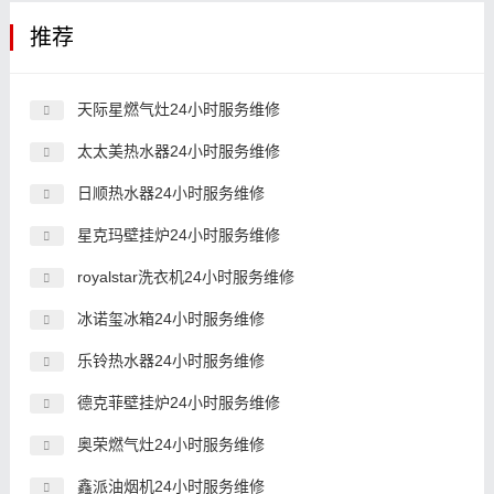
推荐
天际星燃气灶24小时服务维修
太太美热水器24小时服务维修
日顺热水器24小时服务维修
星克玛壁挂炉24小时服务维修
royalstar洗衣机24小时服务维修
冰诺玺冰箱24小时服务维修
乐铃热水器24小时服务维修
德克菲壁挂炉24小时服务维修
奥荣燃气灶24小时服务维修
鑫派油烟机24小时服务维修