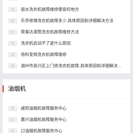
丽水洗衣机故障维修便宜的地方
乐亭修理洗衣机故障多少,具体原因和详细解决方法
荣事达滚筒洗衣机故障维修方法
洗衣机启动不了是什么原因
倍科变频洗衣机故障维修
湖州市吴兴区上门修洗衣机故障,具体原因和详细解决方法
油烟机
咸阳油烟机故障服务中心
嘉兴油烟机故障服务中心
口油烟机故障服务中心