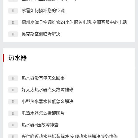
冰雹如何损坏您的空调
德州夏津县空调维修24小时服务电话,空调客服中心电话
奥克斯空调临沂解决
热水器
热水器没有电怎么回事
好太太热水器点火故障维修
小型热水器水位低怎么解决
电热水器怎么拆卸图片
热水器e压故障排查
兴仁附近热水器拆装解决,安顺热水器解决服务维修