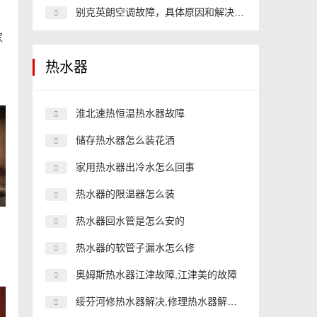
别克英朗空调故障，具体原因和解决办法
家
热水器
淮北速热恒温热水器故障
储存热水器怎么装花洒
家用热水器出冷水怎么回事
热水器的限温器怎么装
热水器回水管是怎么安的
热水器的软管子漏水怎么修
奥姆斯热水器江津故障,江津美的故障
绥芬河修热水器解决,修理热水器解决附近的