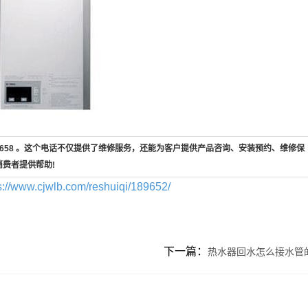
7-658 。这个电话不仅提供了维修服务，还能为客户提供产品咨询、安装预约、维修保
消费者提供帮助!
s://www.cjwlb.com/reshuiqi/189652/
下一篇：
热水器回水怎么接水管