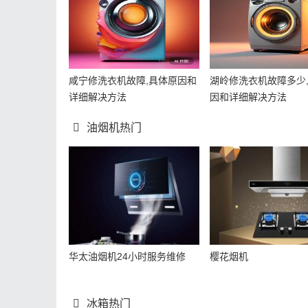
咸宁修洗衣机故障,具体原因和
湖岭修洗衣机故障多少
详细解决方法
因和详细解决方法
油烟机热门
华太油烟机24小时服务维修
樱花烟机
冰箱热门