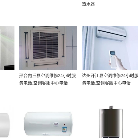
热水器
邢台内丘县空调维修24小时服
达州开江县空调维修24小时
务电话,空调客服中心电话
务电话,空调客服中心电话