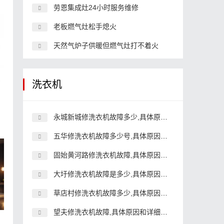
劳恩集成灶24小时服务维修
老板燃气灶松手熄火
天然气炉子供暖但燃气灶打不着火
洗衣机
永城新城修洗衣机故障多少,具体原因和详细解决方法
五华修洗衣机故障多少号,具体原因和详细解决方法
固始黄河路修洗衣机故障,具体原因和详细解决方法
大圩修洗衣机故障是多少,具体原因和详细解决方法
草店村修洗衣机故障多少,具体原因和详细解决方法
望夫修洗衣机故障,具体原因和详细解决方法
回