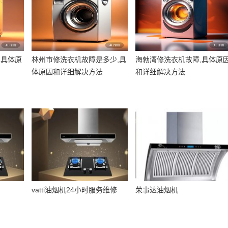
,具体原
林州市修洗衣机故障是多少,具
海勃湾修洗衣机故障,具体原
体原因和详细解决方法
和详细解决方法
vatti油烟机24小时服务维修
荣事达油烟机