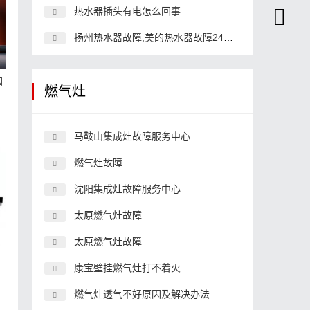
热水器插头有电怎么回事
扬州热水器故障,美的热水器故障24小时
因
燃气灶
马鞍山集成灶故障服务中心
燃气灶故障
沈阳集成灶故障服务中心
太原燃气灶故障
太原燃气灶故障
康宝壁挂燃气灶打不着火
燃气灶透气不好原因及解决办法