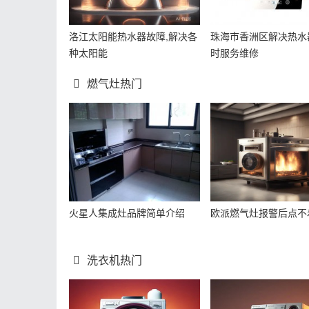
洛江太阳能热水器故障,解决各
珠海市香洲区解决热水
种太阳能
时服务维修
燃气灶热门
火星人集成灶品牌简单介绍
欧派燃气灶报警后点不
洗衣机热门