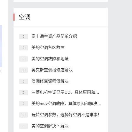
空调
富士通空调产品简单介绍
美的空调各区故障
美的空调故障和地址
奥克斯空调报修店解决
服
澳洲修空调师傅解决
三菱电机空调显示UD，具体原因和解决办法
美的mdv空调故障，具体原因和解决办法
玩转空调参数，选择好空调不是难事！
美的空调解决丶解决