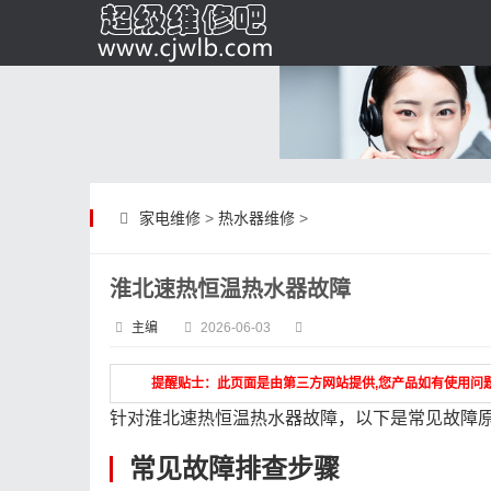
家电维修
>
热水器维修
>
淮北速热恒温热水器故障
主编
2026-06-03
提醒贴士：此页面是由第三方网站提供,您产品如有使用问
针对淮北速热恒温热水器故障，以下是常见故障
常见故障排查步骤