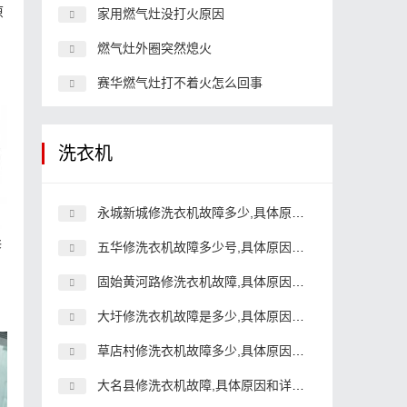
原
家用燃气灶没打火原因
燃气灶外圈突然熄火
赛华燃气灶打不着火怎么回事
洗衣机
永城新城修洗衣机故障多少,具体原因和详细解决方法
修
五华修洗衣机故障多少号,具体原因和详细解决方法
固始黄河路修洗衣机故障,具体原因和详细解决方法
大圩修洗衣机故障是多少,具体原因和详细解决方法
草店村修洗衣机故障多少,具体原因和详细解决方法
大名县修洗衣机故障,具体原因和详细解决方法