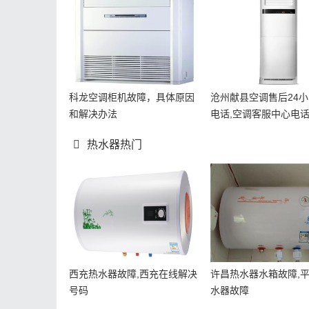
科龙空调柜机故障，具体原因
沧州献县空调售后24
和解决办法
电话,空调客服中心电
热水器热门
西充热水器故障,西充在线解决
许昌热水器水箱故障,
号码
水器故障