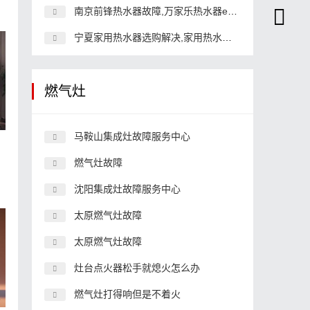
南京前锋热水器故障,万家乐热水器e2故障怎么解决
宁夏家用热水器选购解决,家用热水器排行榜
燃气灶
马鞍山集成灶故障服务中心
燃气灶故障
沈阳集成灶故障服务中心
太原燃气灶故障
太原燃气灶故障
灶台点火器松手就熄火怎么办
燃气灶打得响但是不着火