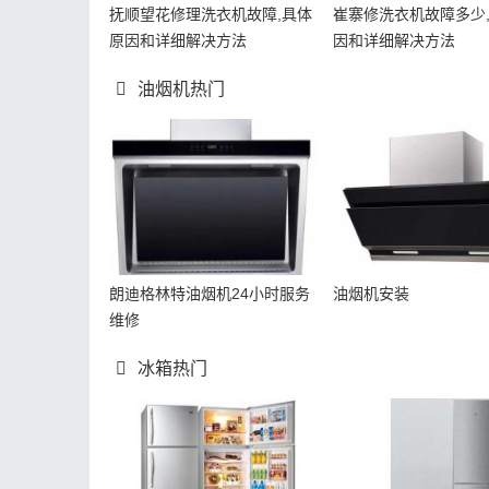
抚顺望花修理洗衣机故障,具体
崔寨修洗衣机故障多少
原因和详细解决方法
因和详细解决方法
油烟机热门
朗迪格林特油烟机24小时服务
油烟机安装
维修
冰箱热门