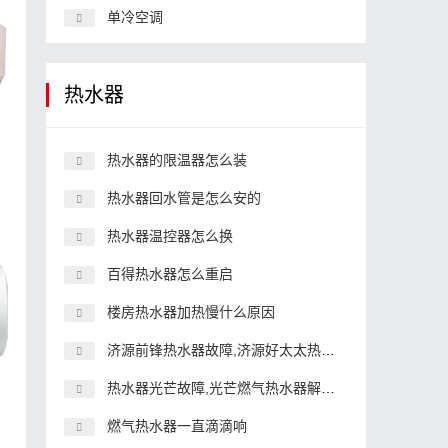
单冷空调
热水器
热水器的限温器怎么装
热水器回水管是怎么安的
热水器温控器怎么换
百得热水器怎么重启
楼房热水器加热慢什么原因
济源前锋热水器故障,济源好太太热水器故障
热水器光芒故障,光芒燃气热水器解决服务维修号码
燃气热水器一直滴滴响