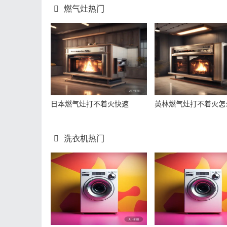
燃气灶热门
日本燃气灶打不着火快速
英林燃气灶打不着火怎
洗衣机热门