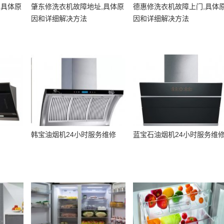
,具体原
肇东修洗衣机故障地址,具体原
德惠修洗衣机故障上门,具体
因和详细解决方法
因和详细解决方法
韩宝油烟机24小时服务维修
蓝宝石油烟机24小时服务维