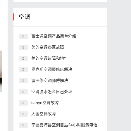
空调
富士通空调产品简单介绍
美的空调各区故障
美的空调故障和地址
奥克斯空调报修店解决
澳洲修空调师傅解决
空调漏水怎么自己处理
sanyo空调故障
大金空调故障
宁德霞浦县空调售后24小时服务电话,空调客服中心电话