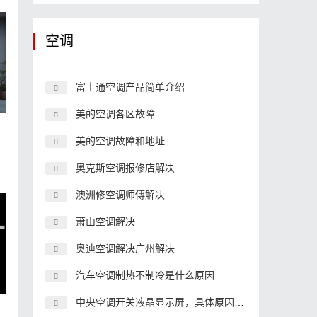
空调
富士通空调产品简单介绍
美的空调各区故障
美的空调故障和地址
奥克斯空调报修店解决
澳洲修空调师傅解决
萧山空调解决
奥迪空调解决广州解决
汽车空调制热不制冷是什么原因
中央空调开关液晶显示屏，具体原因和解决办法