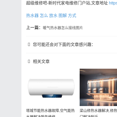
超级维修吧-新时代家电维修门户站,文章地址
http
热水器
怎么
放水
图解
方式
上一篇：
暖气热水器怎么接线图片
您可能还会对下面的文章感兴趣：
相关文章
塔城节能热水器故障,空气能热
梁山修热水器解决,修
水器解决服务维修
门解决附近