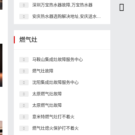
深圳万宝热水器故障,万宝热水器
安庆热水器选购解决地址,安庆送水解决 桶装水
燃气灶
马鞍山集成灶故障服务中心
燃气灶故障
沈阳集成灶故障服务中心
太原燃气灶故障
太原燃气灶故障
意米特燃气灶打不着火
燃气灶熄火保护打不着火