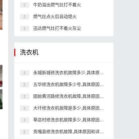
牛奶溢出燃气灶打不着火
燃气灶点火后自动熄火
迅达燃气灶打不着火灰尘
洗衣机
永城新城修洗衣机故障多少,具体原因和详细解决方法
五华修洗衣机故障多少号,具体原因和详细解决方法
固始黄河路修洗衣机故障,具体原因和详细解决方法
大圩修洗衣机故障是多少,具体原因和详细解决方法
草店村修洗衣机故障多少,具体原因和详细解决方法
贡嘎县修洗衣机故障,具体原因和详细解决方法