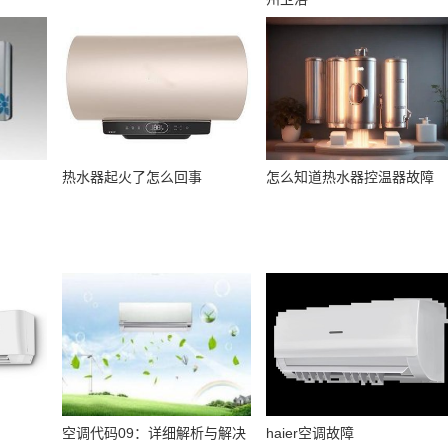
热水器起火了怎么回事
怎么知道热水器控温器故障
空调代码09：详细解析与解决
haier空调故障