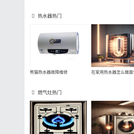
热水器热门
熊猫热水器故障维修
在家用热水器怎么做面
燃气灶热门