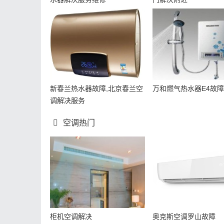
新春兰热水器故障,北京春兰空
万和燃气热水器E4故障
调解决服务
空调热门
柜机空调解决
奥克斯空调罗山故障