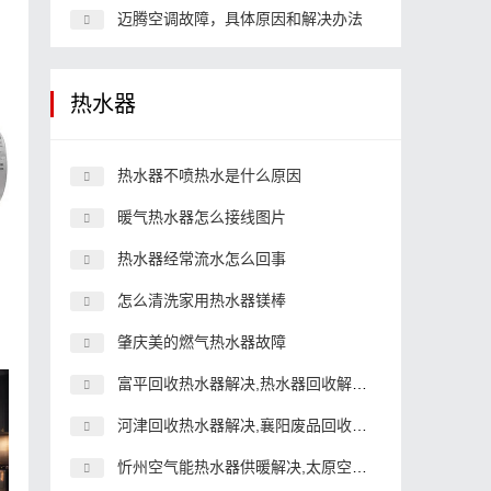
迈腾空调故障，具体原因和解决办法
热水器
热水器不喷热水是什么原因
暖气热水器怎么接线图片
热水器经常流水怎么回事
怎么清洗家用热水器镁棒
肇庆美的燃气热水器故障
富平回收热水器解决,热水器回收解决号码
河津回收热水器解决,襄阳废品回收公司
忻州空气能热水器供暖解决,太原空气能取暖设备