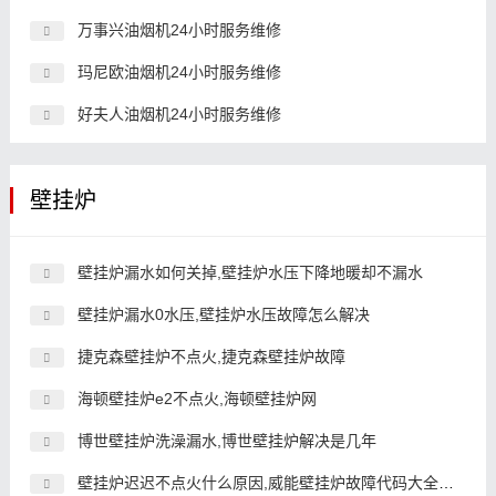
万事兴油烟机24小时服务维修
玛尼欧油烟机24小时服务维修
好夫人油烟机24小时服务维修
壁挂炉
壁挂炉漏水如何关掉,壁挂炉水压下降地暖却不漏水
壁挂炉漏水0水压,壁挂炉水压故障怎么解决
捷克森壁挂炉不点火,捷克森壁挂炉故障
海顿壁挂炉e2不点火,海顿壁挂炉网
博世壁挂炉洗澡漏水,博世壁挂炉解决是几年
壁挂炉迟迟不点火什么原因,威能壁挂炉故障代码大全原因