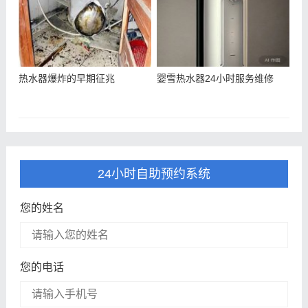
热水器爆炸的早期征兆
婴雪热水器24小时服务维修
24小时自助预约系统
您的姓名
您的电话