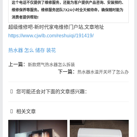
这个电话不仅提供了维修服务，还能为客户提供产品咨询、安装预约、
维修保养等服务。维修服务团队7X24小时全天候待命，确保随时能为
消费者提供帮助!
超级维修吧-新时代家电维修门户站,文章地址
https://www.cjwlb.com/reshuiqi/191419/
热水器
怎么
储存
装花
上一篇：
新款燃气热水器怎么拆装
下一篇：
热水器水温开关坏了怎么办
您可能还会对下面的文章感兴趣：
相关文章