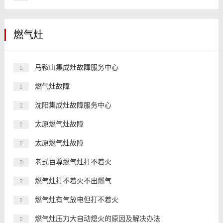
燃气灶
马鞍山集成灶故障服务中心
燃气灶故障
沈阳集成灶故障服务中心
太原燃气灶故障
太原燃气灶故障
老式百尊燃气灶打不着火
燃气灶打不着火不出燃气
燃气灶有气放电但打不着火
燃气灶压力大自动熄火的原因及解决办法