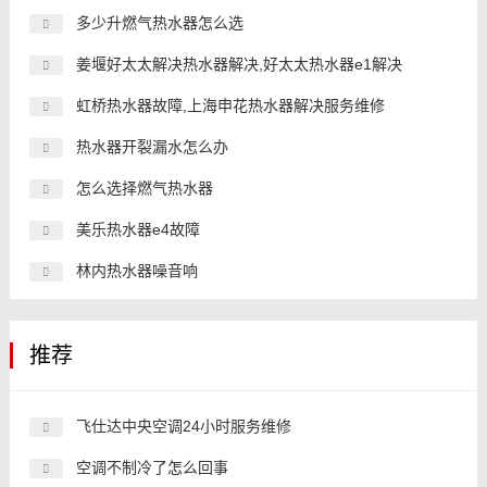
多少升燃气热水器怎么选
姜堰好太太解决热水器解决,好太太热水器e1解决
虹桥热水器故障,上海申花热水器解决服务维修
热水器开裂漏水怎么办
怎么选择燃气热水器
美乐热水器e4故障
林内热水器噪音响
推荐
飞仕达中央空调24小时服务维修
空调不制冷了怎么回事