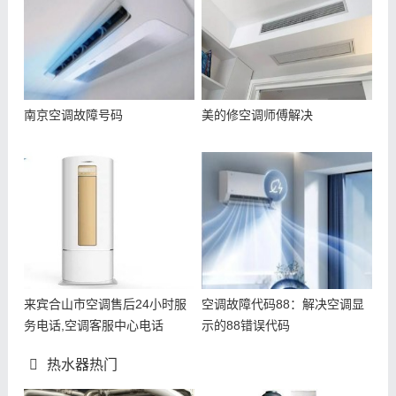
南京空调故障号码
美的修空调师傅解决
来宾合山市空调售后24小时服
空调故障代码88：解决空调显
务电话,空调客服中心电话
示的88错误代码
热水器热门