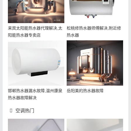
来宾太阳能热水器代理解决,太
松桃修热水器师傅解决,附近修
阳能热水器专卖店
热水器
邯郸热水器漏水故障,温州康泉
岳阳美的热水器故障
热水器故障解决
空调热门