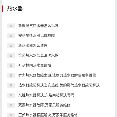
热水器
新款燃气热水器怎么拆装
安格尔热水器运城故障
新热水器怎么清理
管道热水器怎么清洗水垢
开封林内热水器故障
罗力热水器故障太原,法罗力热水器解决服务维修
热水器故障解决咨询热线,美的燃气热水器故障解决
东胜热水器解决,东胜南站解决号码
双泰热水器故障,万家乐服务维修
正邦热水器客服解决,万家乐服务维修