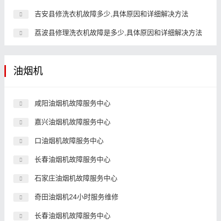
吉安县修洗衣机故障多少,具体原因和详细解决方法
荔波县修理洗衣机故障是多少,具体原因和详细解决方法
油烟机
咸阳油烟机故障服务中心
嘉兴油烟机故障服务中心
口油烟机故障服务中心
长春油烟机故障服务中心
石家庄油烟机故障服务中心
奇田油烟机24小时服务维修
长春油烟机故障服务中心