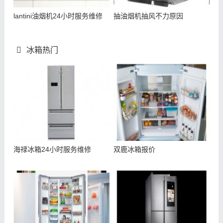
lantini油烟机24小时服务维修
抽油烟机抽风不力原因
冰箱热门
海禄冰箱24小时服务维修
双鹿冰箱报价