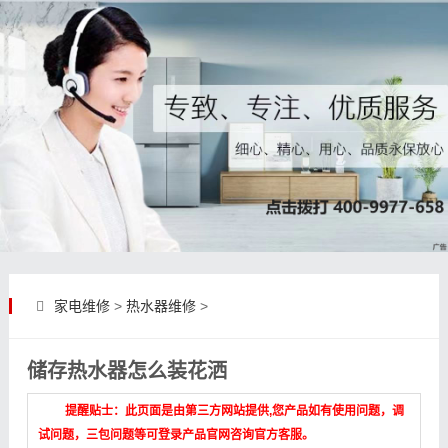
家电维修
>
热水器维修
>
储存热水器怎么装花洒
提醒贴士：此页面是由第三方网站提供,您产品如有使用问题，调
试问题，三包问题等可登录产品官网咨询官方客服。