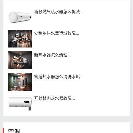
新款燃气热水器怎么拆装...
安格尔热水器运城故障...
新热水器怎么清理...
管道热水器怎么清洗水垢...
开封林内热水器故障...
空调