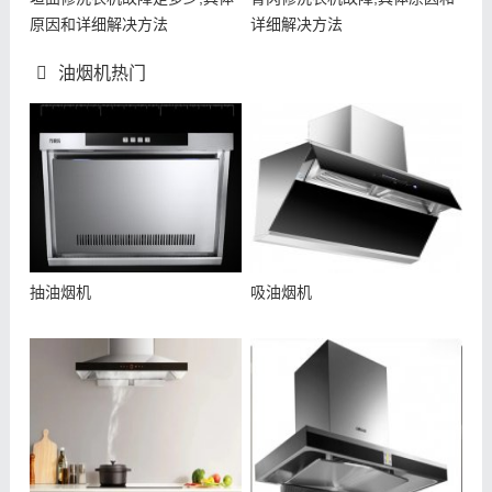
原因和详细解决方法
详细解决方法
油烟机热门
抽油烟机
吸油烟机