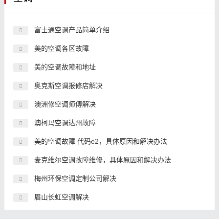
富士通空调产品简单介绍
美的空调各区故障
美的空调故障和地址
奥克斯空调报修店解决
澳洲修空调师傅解决
澳柯玛空调达州故障
美的空调故障 代码e2，具体原因和解决办法
麦克维尔空调故障维修，具体原因和解决办法
梅州环保空调定制公司解决
眉山长虹空调解决