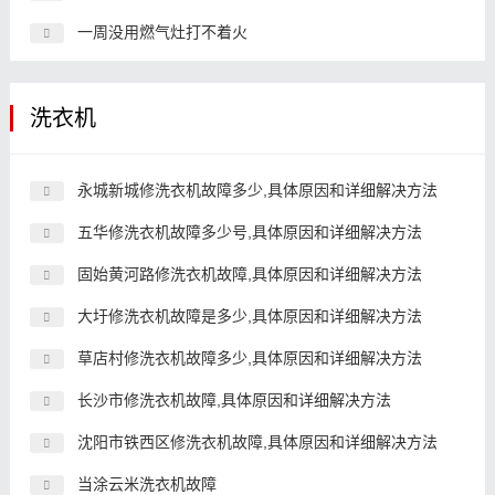
一周没用燃气灶打不着火
洗衣机
永城新城修洗衣机故障多少,具体原因和详细解决方法
五华修洗衣机故障多少号,具体原因和详细解决方法
固始黄河路修洗衣机故障,具体原因和详细解决方法
大圩修洗衣机故障是多少,具体原因和详细解决方法
草店村修洗衣机故障多少,具体原因和详细解决方法
长沙市修洗衣机故障,具体原因和详细解决方法
沈阳市铁西区修洗衣机故障,具体原因和详细解决方法
当涂云米洗衣机故障