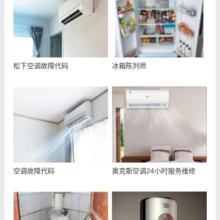
松下空调故障代码
冰箱陈列师
空调故障代码
奥克斯空调24小时服务维修