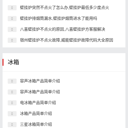
壁挂炉突然不点火了怎么办,壁挂炉最低多少度点火
壁挂炉排烟筒漏水,壁挂炉烟筒进水了能用吗
八喜壁挂炉不点火的原因,八喜壁挂炉方客服解决
宿州壁挂炉不点火故障,威能壁挂炉故障代码大全原因
冰箱
容声冰箱产品简单介绍
容声冰箱产品简单介绍
电冰箱产品简单介绍
冰箱产品简单介绍
三星冰箱简单介绍