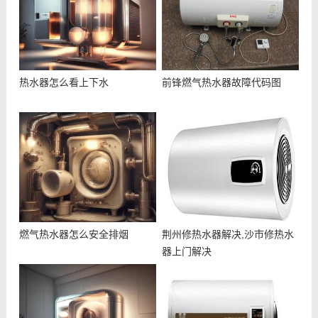
热水器怎么看上下水
前锋燃气热水器故障代码图
燃气热水器怎么安全排烟
荆州修热水器解决,沙市修热水
器上门解决