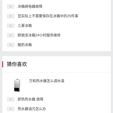
冰箱继电器故障
您实际上不需要保存在冰箱中的25件事
三菱冰箱
欧驰宝冰箱24小时服务维修
酸奶冰箱
猜你喜欢
万和热水器怎么调水温
即热热水器 故障
热水器油污怎么办