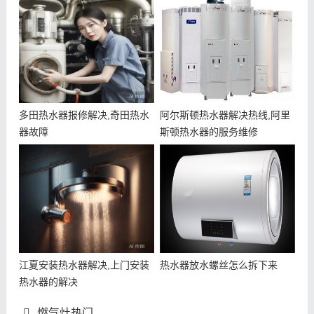
多田热水器报修解决,奇田热水
阿尔斯顿热水器解决热线,阿里
器故障
斯顿热水器的服务维修
江夏安装热水器解决,上门安装
热水器放水螺丝怎么拆下来
热水器的解决
燃气灶热门