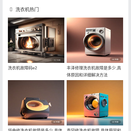
洗衣机热门
洗衣机故障码e2
丰泽修理洗衣机故障是多少,具
体原因和详细解决方法
垣曲修洗衣机故障是多少,具体
青冈修洗衣机故障,具体原因和