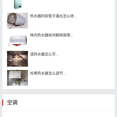
热水器的软管子漏水怎么修...
林内热水器如何解除故障...
请热水器怎么写...
哈弗热水器怎么调节...
空调