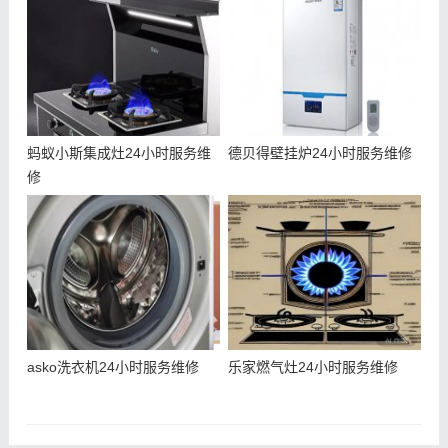
蚂蚁小斯集成灶24小时服务维
德贝得壁挂炉24小时服务维修
修
asko洗衣机24小时服务维修
乐家燃气灶24小时服务维修