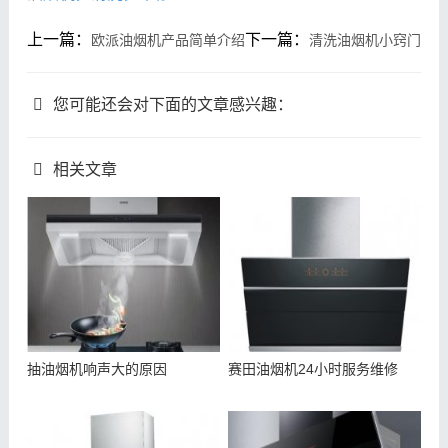
上一篇：
下一篇：
欧派油烟机产品简单介绍
清洗油烟机小窍门
您可能还会对下面的文章感兴趣：
相关文章
抽油烟机响声大的原因
赛田油烟机24小时服务维修