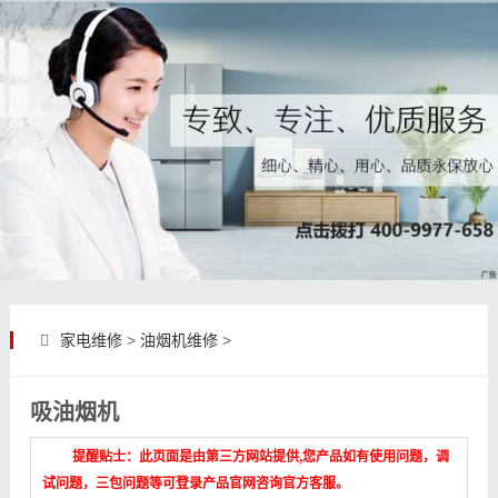
家电维修
>
油烟机维修
>
吸油烟机
提醒贴士：此页面是由第三方网站提供,您产品如有使用问题，调
试问题，三包问题等可登录产品官网咨询官方客服。