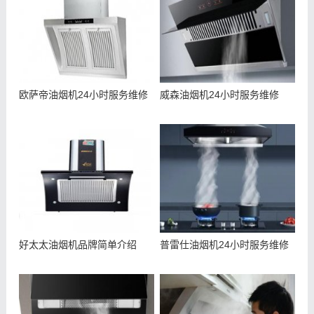
欧萨帝油烟机24小时服务维修
威森油烟机24小时服务维修
好太太油烟机品牌简单介绍
普雷仕油烟机24小时服务维修