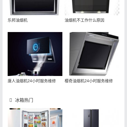
乐邦油烟机
油烟机不工作什么原因
唐人油烟机24小时服务维修
樱奇油烟机24小时服务维修
冰箱热门