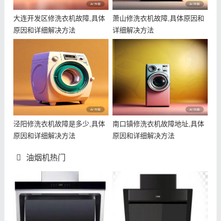
大连开发区修洗衣机故障,具体
萧山修洗衣机故障,具体原因和
原因和详细解决方法
详细解决方法
泾阳修洗衣机故障是多少,具体
南口镇修洗衣机故障地址,具体
原因和详细解决方法
原因和详细解决方法
油烟机热门