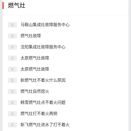
燃气灶
马鞍山集成灶故障服务中心
燃气灶故障
沈阳集成灶故障服务中心
太原燃气灶故障
太原燃气灶故障
新燃气灶不着火什么原因
燃气灶自然熄火
韩雪燃气灶点不着火问题
燃气灶打不着火两侧
新飞燃气灶进水了打不着火