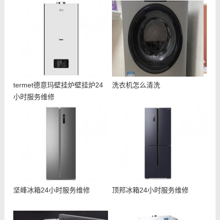
termet德意玛壁挂炉壁挂炉24
洗衣机怎么清洗
小时服务维修
坚峰冰箱24小时服务维修
顶邦冰箱24小时服务维修