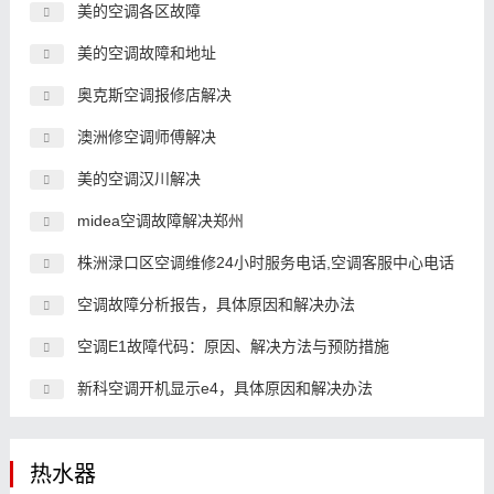
美的空调各区故障
美的空调故障和地址
奥克斯空调报修店解决
澳洲修空调师傅解决
美的空调汉川解决
midea空调故障解决郑州
株洲渌口区空调维修24小时服务电话,空调客服中心电话
空调故障分析报告，具体原因和解决办法
空调E1故障代码：原因、解决方法与预防措施
新科空调开机显示e4，具体原因和解决办法
热水器