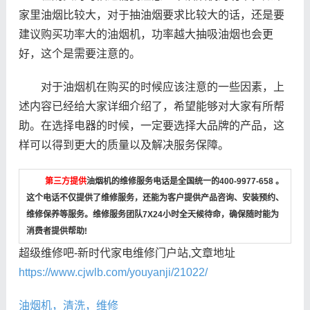
家里油烟比较大，对于抽油烟要求比较大的话，还是要
建议购买功率大的油烟机，功率越大抽吸油烟也会更
好，这个是需要注意的。
对于油烟机在购买的时候应该注意的一些因素，上
述内容已经给大家详细介绍了，希望能够对大家有所帮
助。在选择电器的时候，一定要选择大品牌的产品，这
样可以得到更大的质量以及解决服务保障。
第三方提供
油烟机的维修服务电话是全国统一的400-9977-658 。
这个电话不仅提供了维修服务，还能为客户提供产品咨询、安装预约、
维修保养等服务。维修服务团队7X24小时全天候待命，确保随时能为
消费者提供帮助!
超级维修吧-新时代家电维修门户站,文章地址
https://www.cjwlb.com/youyanji/21022/
油烟机，清洗，维修