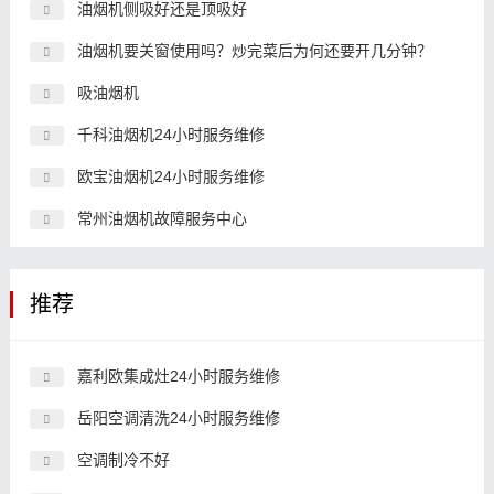
油烟机侧吸好还是顶吸好
油烟机要关窗使用吗？炒完菜后为何还要开几分钟？
吸油烟机
千科油烟机24小时服务维修
欧宝油烟机24小时服务维修
常州油烟机故障服务中心
推荐
嘉利欧集成灶24小时服务维修
岳阳空调清洗24小时服务维修
空调制冷不好