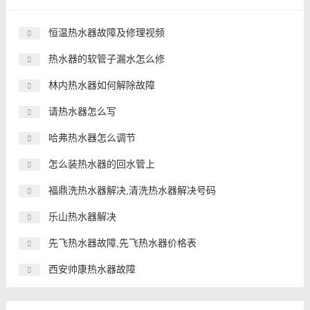
恒温热水器故障及修理视频
热水器的软管子漏水怎么修
林内热水器如何解除故障
请热水器怎么写
哈弗热水器怎么调节
怎么装热水器的回水管上
福鼎洗热水器解决,清洗热水器解决号码
乐山热水器解决
先飞热水器故障,先飞热水器价格表
西安帅康热水器故障