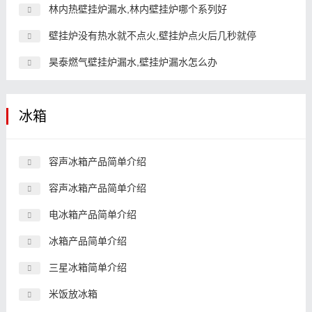
林内热壁挂炉漏水,林内壁挂炉哪个系列好
壁挂炉没有热水就不点火,壁挂炉点火后几秒就停
昊泰燃气壁挂炉漏水,壁挂炉漏水怎么办
冰箱
容声冰箱产品简单介绍
容声冰箱产品简单介绍
电冰箱产品简单介绍
冰箱产品简单介绍
三星冰箱简单介绍
米饭放冰箱