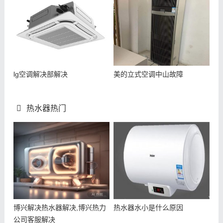
lg空调解决部解决
美的立式空调中山故障
热水器热门
博兴解决热水器解决,博兴热力
热水器水小是什么原因
公司客服解决