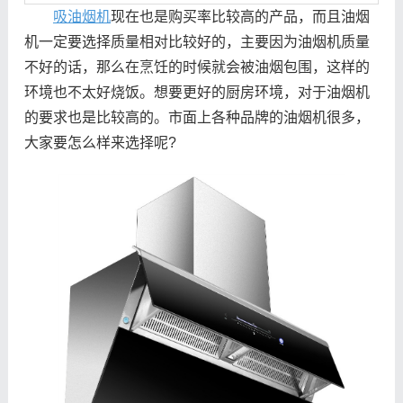
吸油烟机
现在也是购买率比较高的产品，而且油烟
机一定要选择质量相对比较好的，主要因为油烟机质量
不好的话，那么在烹饪的时候就会被油烟包围，这样的
环境也不太好烧饭。想要更好的厨房环境，对于油烟机
的要求也是比较高的。市面上各种品牌的油烟机很多，
大家要怎么样来选择呢?