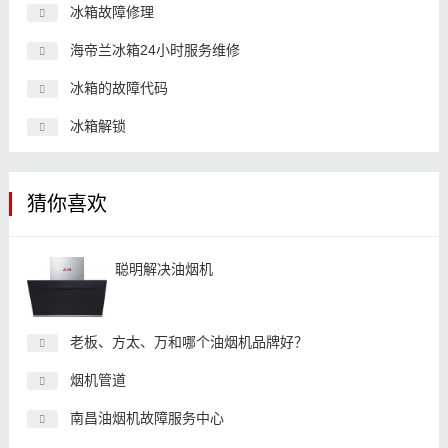
冰箱故障修理
海帝兰冰箱24小时服务维修
冰箱的故障代码
冰箱解锁
猜你喜欢
聪明解决油烟机
老板、方太、万和哪个油烟机品牌好？
烟机管道
南昌油烟机故障服务中心