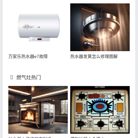
万家乐热水器e7故障
热水器发黄怎么修理图解
燃气灶热门