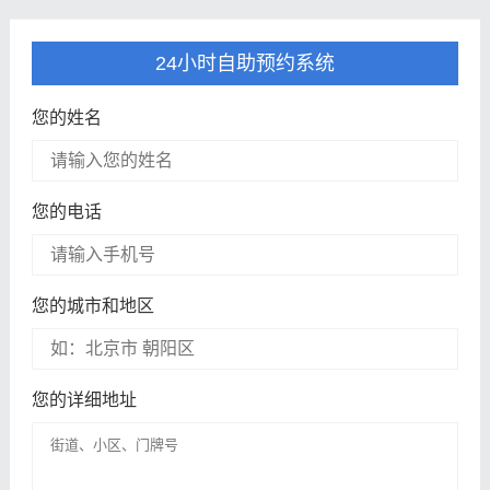
24小时自助预约系统
您的姓名
您的电话
您的城市和地区
您的详细地址