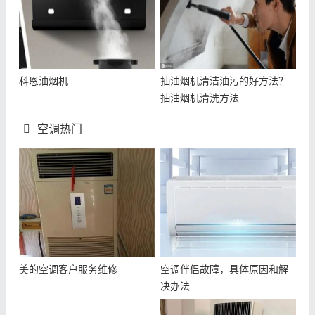
科恩油烟机
抽油烟机清洁油污的好方法？
抽油烟机清洗方法
空调热门
美的空调客户服务维修
空调伴侣故障，具体原因和解
决办法