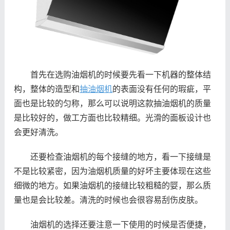
首先在选购油烟机的时候要先看一下机器的整体结
构，整体的造型和
抽油烟机
的表面没有任何的瑕疵，平
面也是比较的匀称，那么可以说明这款抽油烟机的质量
是比较好的，做工方面也比较精细。光滑的面板设计也
会更好清洗。
还要检查油烟机的每个接缝的地方，看一下接缝是
不是比较紧密，因为油烟机质量的好坏主要体现在这些
细微的地方。如果油烟机的接缝比较粗糙的娿，那么质
量也是会比较差。清洗的时候也会很容易刮伤皮肤。
油烟机的选择还要注意一下使用的时候是否便捷，