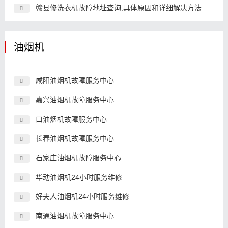
赣县修洗衣机故障地址查询,具体原因和详细解决方法
油烟机
咸阳油烟机故障服务中心
嘉兴油烟机故障服务中心
口油烟机故障服务中心
长春油烟机故障服务中心
石家庄油烟机故障服务中心
华动油烟机24小时服务维修
好夫人油烟机24小时服务维修
南通油烟机故障服务中心