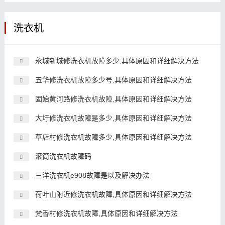
洗衣机
永城新城修洗衣机故障多少,具体原因和详细解决方法
五华修洗衣机故障多少号,具体原因和详细解决方法
固始黄河路修洗衣机故障,具体原因和详细解决方法
大圩修洗衣机故障是多少,具体原因和详细解决方法
草店村修洗衣机故障多少,具体原因和详细解决方法
滚筒洗衣机故障码
三洋洗衣机e908故障是以及解决办法
荷叶山附近修洗衣机故障,具体原因和详细解决方法
梵香村修洗衣机故障,具体原因和详细解决方法