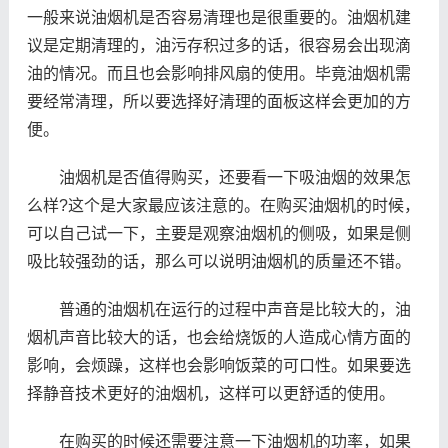
一般来说油烟机是否容易清理也是很重要的。油烟机建
议是定期清理的，油污存积过多的话，很容易会出现滴
油的情况。而且也会影响排风扇的使用。毕竟油烟机需
要经常清理，所以要选择好清理的面板这样会更加的方
便。
油烟机是否值得购买，还要看一下吸油烟的效果怎
么样?这个是大家最应该注意的。在购买油烟机的时候，
可以自己试一下，主要是观察油烟机的侧吸，如果是侧
吸比较强劲的话，那么可以说明油烟机的质量还不错。
普通的油烟机在运行的过程中声音是比较大的，油
烟机声音比较大的话，也会给烧饭的人造成心情方面的
影响，会烦躁，这样也会影响饭菜的可口性。如果要选
择静音技术更好的油烟机，这样可以更舒适的使用。
在购买的时候还需要注意一下油烟机的功率，如果