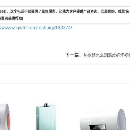
7-658 。这个电话不仅提供了维修服务，还能为客户提供产品咨询、安装预约、维修保
消费者提供帮助!
s://www.cjwlb.com/reshuiqi/183374/
下一篇：
热水器怎么测温度好坏视