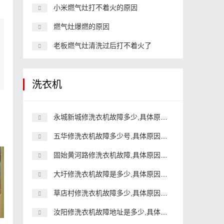
小米燃气灶打不着火的原因
燃气灶爆燃的原因
老板燃气灶清洗过后打不着火了
洗衣机
永城新城修洗衣机故障多少,具体原因和详细解决方法
五华修洗衣机故障多少号,具体原因和详细解决方法
固始黄河路修洗衣机故障,具体原因和详细解决方法
大圩修洗衣机故障是多少,具体原因和详细解决方法
草店村修洗衣机故障多少,具体原因和详细解决方法
汝阳修洗衣机故障地址是多少,具体原因和详细解决方法