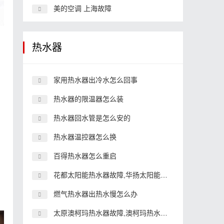
美的空调 上海故障
热水器
家用热水器出冷水怎么回事
热水器的限温器怎么装
热水器回水管是怎么安的
热水器温控器怎么换
百得热水器怎么重启
花都太阳能热水器故障,华扬太阳能故障点
燃气热水器出热水慢怎么办
太原澳柯玛热水器故障,澳柯玛热水器故障解决