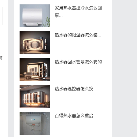
家用热水器出冷水怎么回
事...
热水器的限温器怎么装...
频
热水器回水管是怎么安的...
热水器温控器怎么换...
百得热水器怎么重启...