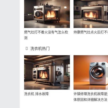
燃气灶打不着火没有气怎么检
帅康燃气灶点火后打不
测
洗衣机热门
洗衣机 排水故障
许镇修理洗衣机故障是
体原因和详细解决方法