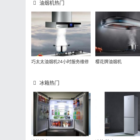
油烟机热门
巧太太油烟机24小时服务维修
樱花牌油烟机
冰箱热门