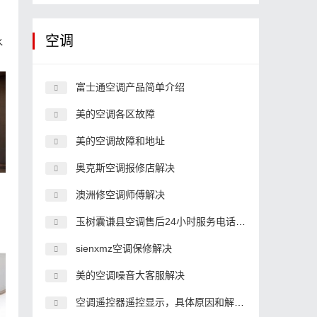
空调
水
富士通空调产品简单介绍
美的空调各区故障
美的空调故障和地址
奥克斯空调报修店解决
澳洲修空调师傅解决
玉树囊谦县空调售后24小时服务电话,空调客服中心电话
sienxmz空调保修解决
美的空调噪音大客服解决
空调遥控器遥控显示，具体原因和解决办法