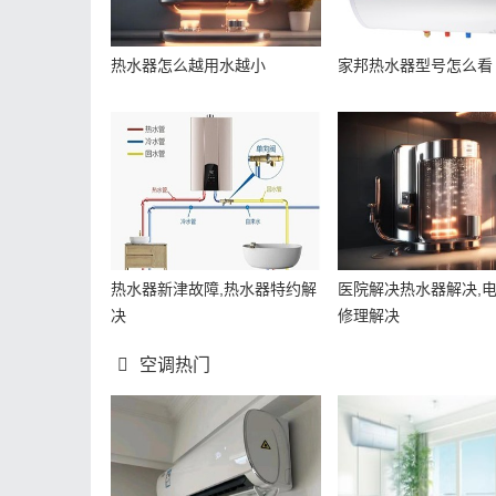
热水器怎么越用水越小
家邦热水器型号怎么看
热水器新津故障,热水器特约解
医院解决热水器解决,
决
修理解决
空调热门