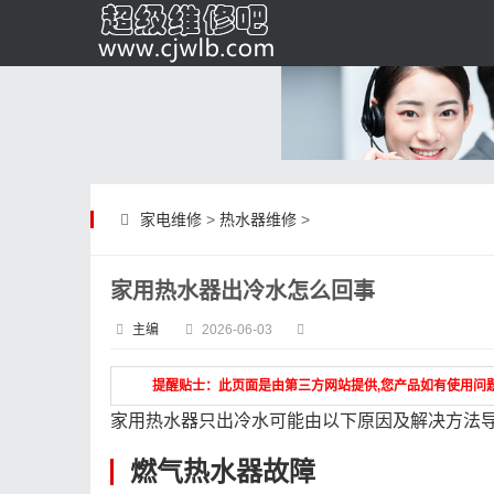
家电维修
>
热水器维修
>
家用热水器出冷水怎么回事
主编
2026-06-03
提醒贴士：此页面是由第三方网站提供,您产品如有使用问
家用热水器只出冷水可能由以下原因及解决方法
燃气热水器故障