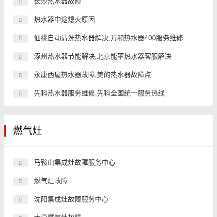
长沙热水器故障
热水器中途熄火原因
仙桃自动清洗热水器解决,万和热水器400服务维修
涿州热水器节能解决,北京能率热水器客服解决
永康西屋热水器故障,美的热水器故障点
先科热水器服务维修,先科全国统一服务热线
燃气灶
马鞍山集成灶故障服务中心
燃气灶故障
沈阳集成灶故障服务中心