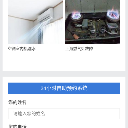
空调室内机漏水
上海燃气灶故障
24小时自助预约系统
您的姓名
您的电话