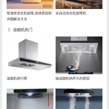
瑶海修洗衣机故障,具体原因和
全自动洗衣机故障检...
详细解决方法
油烟机热门
油烟机排行榜
抽油烟机响声大的原因