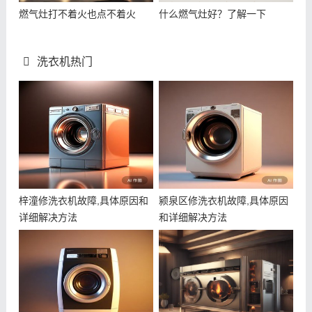
燃气灶打不着火也点不着火
什么燃气灶好？了解一下
洗衣机热门
梓潼修洗衣机故障,具体原因和
颍泉区修洗衣机故障,具体原因
详细解决方法
和详细解决方法