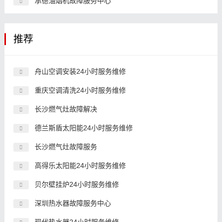
承德油烟机故障服务中心
推荐
舟山空调安装24小时服务维修
重庆空调清洗24小时服务维修
长沙燃气灶故障解决
德兰斯盾太阳能24小时服务维修
长沙燃气灶故障服务
高得乐太阳能24小时服务维修
贝尔壁挂炉24小时服务维修
深圳热水器故障服务中心