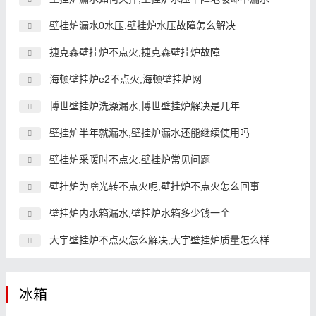
壁挂炉漏水0水压,壁挂炉水压故障怎么解决
捷克森壁挂炉不点火,捷克森壁挂炉故障
海顿壁挂炉e2不点火,海顿壁挂炉网
博世壁挂炉洗澡漏水,博世壁挂炉解决是几年
壁挂炉半年就漏水,壁挂炉漏水还能继续使用吗
壁挂炉采暖时不点火,壁挂炉常见问题
壁挂炉为啥光转不点火呢,壁挂炉不点火怎么回事
壁挂炉内水箱漏水,壁挂炉水箱多少钱一个
大宇壁挂炉不点火怎么解决,大宇壁挂炉质量怎么样
冰箱