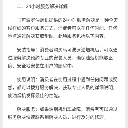
二、24小时服务解决详解
马可波罗油烟机提供的24小时服务解决是一种全天
候在线的客户服务方式，消费者可以在任何时间、任何
地点通过解决获取帮助。此项服务包括以下内容：
安装指导：消费者购买马可波罗油烟机后，可以通
过服务解决预约专业的安装人员，确保油烟机能够正
确、安全地安装在用户的厨房中。
使用说明：消费者在使用过程中遇到任何问题或疑
惑，都可以拨打服务解决，获取专业人员的详细说明，
使油烟机发挥最佳的性能。
解决服务：如果油烟机出现故障，消费者可以通过
服务解决快速联系到解决人员，进行及时的修理。