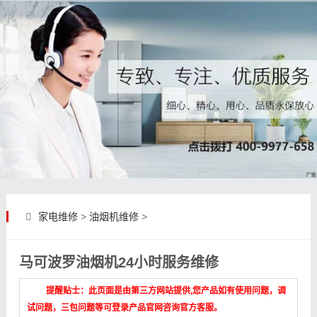
家电维修
>
油烟机维修
>
马可波罗油烟机24小时服务维修
提醒贴士：此页面是由第三方网站提供,您产品如有使用问题，调
试问题，三包问题等可登录产品官网咨询官方客服。