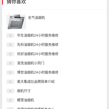
猜你喜欢
名气油烟机
华生油烟机24小时服务维修
先科油烟机24小时服务维修
优好油烟机24小时服务维修
清洗油烟机小窍门
博世油烟机24小时服务维修
美大集成灶品牌简单介绍
烟机尺寸
樱雪油烟机