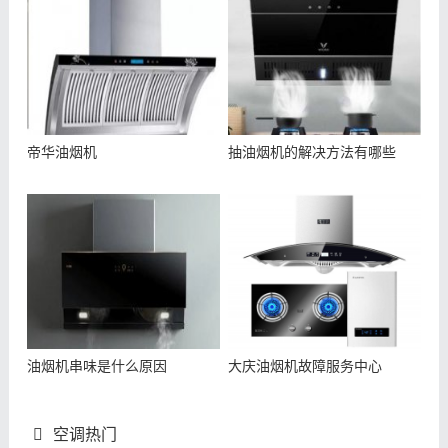
帝华油烟机
抽油烟机的解决方法有哪些
油烟机串味是什么原因
大庆油烟机故障服务中心
空调热门