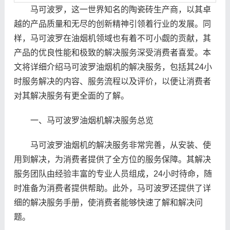
马可波罗，这一世界知名的陶瓷砖生产商，以其卓
越的产品质量和无尽的创新精神引领着行业的发展。同
样，马可波罗在油烟机领域也有着不可小觑的贡献，其
产品的优良性能和极致的解决服务深受消费者喜爱。本
文将详细介绍马可波罗油烟机的解决服务，包括其24小
时服务解决的内容、服务流程以及评价，以便让消费者
对其解决服务有更全面的了解。
一、马可波罗油烟机解决服务总览
马可波罗油烟机的解决服务非常完善，从安装、使
用到解决，为消费者提供了全方位的服务保障。其解决
服务团队由经验丰富的专业人员组成，24小时待命，随
时准备为消费者提供帮助。此外，马可波罗还提供了详
细的解决服务手册，使消费者能够快速了解和解决问
题。