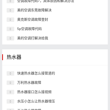
空调故障代码7，具体原因和解决办法
美的空调东莞故障解决
奥克斯空调故障登封
5p空调故障代码
美的空调打解决给我
热水器
快速热水器怎么接管道的
万利热水器故障
热水器接口怎么接视频
水压小怎么让热水器增压