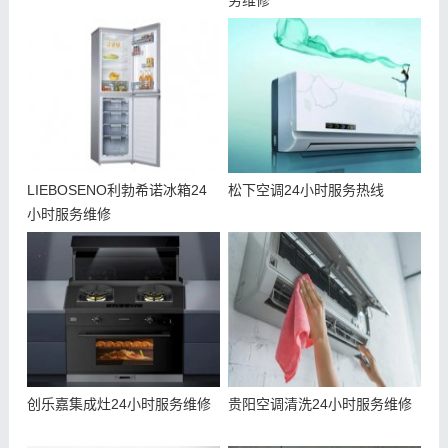
务维修
LIEBOSENO利勃希诺冰箱24
松下空调24小时服务热线
小时服务维修
创乐嘉集成灶24小时服务维修
贵阳空调清洗24小时服务维修