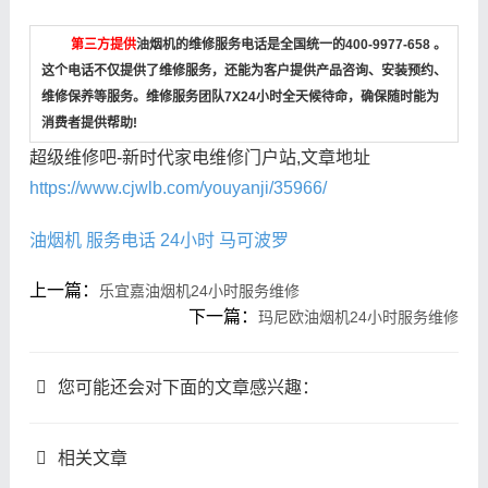
第三方提供
油烟机的维修服务电话是全国统一的400-9977-658 。
这个电话不仅提供了维修服务，还能为客户提供产品咨询、安装预约、
维修保养等服务。维修服务团队7X24小时全天候待命，确保随时能为
消费者提供帮助!
超级维修吧-新时代家电维修门户站,文章地址
https://www.cjwlb.com/youyanji/35966/
油烟机
服务电话
24小时
马可波罗
上一篇：
乐宜嘉油烟机24小时服务维修
下一篇：
玛尼欧油烟机24小时服务维修
您可能还会对下面的文章感兴趣：
相关文章