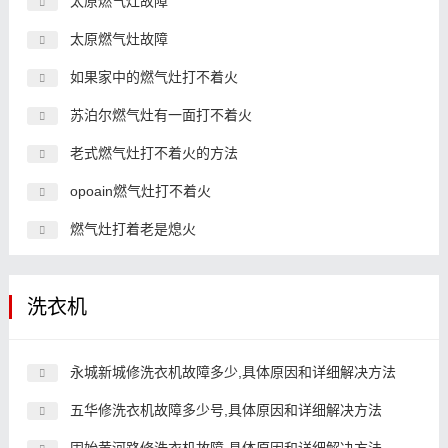
太原燃气灶故障
太原燃气灶故障
如果家中的燃气灶打不着火
苏泊尔燃气灶有一面打不着火
老式燃气灶打不着火的方法
opoain燃气灶打不着火
燃气灶打着老是熄火
洗衣机
永城新城修洗衣机故障多少,具体原因和详细解决方法
五华修洗衣机故障多少号,具体原因和详细解决方法