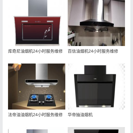
库奇尼油烟机24小时服务维修
百信油烟机24小时服务维修
法帝油油烟机24小时服务维修
华帝抽油烟机