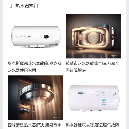
热水器热门
奥克斯成都热水器故障,奥克斯
鹤壁市热水器故障号码,万和全
热水器使用说明
国故障解决
西峰清洗热水器解决,康泉热水
热水器延庆故障,密云暖气故障