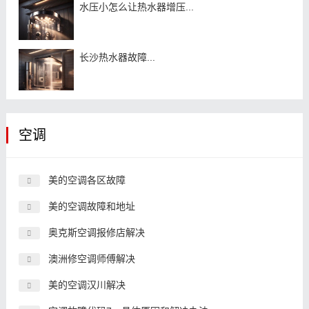
水压小怎么让热水器增压...
长沙热水器故障...
空调
美的空调各区故障
美的空调故障和地址
奥克斯空调报修店解决
澳洲修空调师傅解决
美的空调汉川解决