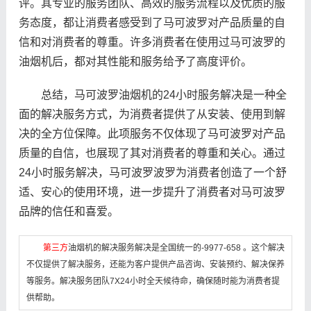
评。其专业的服务团队、高效的服务流程以及优质的服
务态度，都让消费者感受到了马可波罗对产品质量的自
信和对消费者的尊重。许多消费者在使用过马可波罗的
油烟机后，都对其性能和服务给予了高度评价。
总结，马可波罗油烟机的24小时服务解决是一种全
面的解决服务方式，为消费者提供了从安装、使用到解
决的全方位保障。此项服务不仅体现了马可波罗对产品
质量的自信，也展现了其对消费者的尊重和关心。通过
24小时服务解决，马可波罗波罗为消费者创造了一个舒
适、安心的使用环境，进一步提升了消费者对马可波罗
品牌的信任和喜爱。
第三方
油烟机的解决服务解决是全国统一的-9977-658 。这个解决
不仅提供了解决服务，还能为客户提供产品咨询、安装预约、解决保养
等服务。解决服务团队7X24小时全天候待命，确保随时能为消费者提
供帮助。