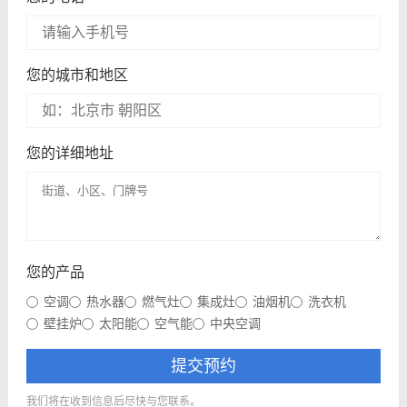
您的城市和地区
您的详细地址
您的产品
空调
热水器
燃气灶
集成灶
油烟机
洗衣机
壁挂炉
太阳能
空气能
中央空调
提交预约
我们将在收到信息后尽快与您联系。