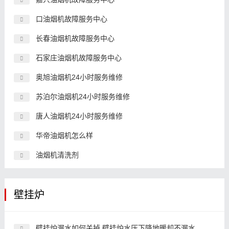
口油烟机故障服务中心
长春油烟机故障服务中心
石家庄油烟机故障服务中心
奥旭油烟机24小时服务维修
苏泊尔油烟机24小时服务维修
唐人油烟机24小时服务维修
华帝油烟机怎么样
油烟机清洗剂
壁挂炉
壁挂炉漏水如何关掉,壁挂炉水压下降地暖却不漏水