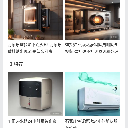
万家乐壁挂炉不点火E2,万家乐
壁挂炉不点火怎么解决图解法
壁挂炉出现e1是怎么回事
视频,壁挂炉不打火原因和处理
方法
特荐
华田热水器24小时服务维修
石家庄空调解决24小时解决服