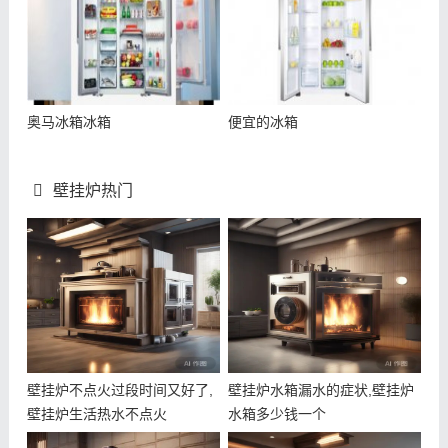
奥马冰箱冰箱
便宜的冰箱
壁挂炉热门
壁挂炉不点火过段时间又好了,
壁挂炉水箱漏水的症状,壁挂炉
壁挂炉生活热水不点火
水箱多少钱一个