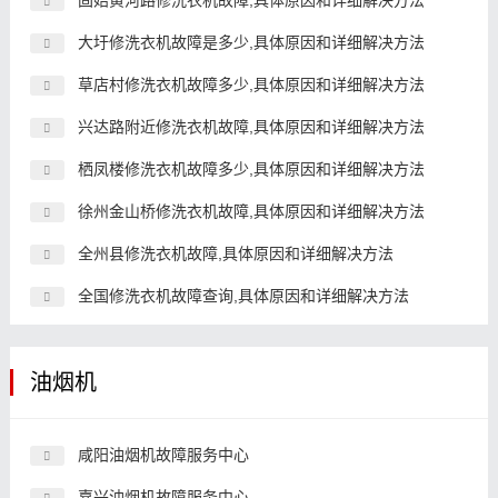
固始黄河路修洗衣机故障,具体原因和详细解决方法
大圩修洗衣机故障是多少,具体原因和详细解决方法
草店村修洗衣机故障多少,具体原因和详细解决方法
兴达路附近修洗衣机故障,具体原因和详细解决方法
栖凤楼修洗衣机故障多少,具体原因和详细解决方法
徐州金山桥修洗衣机故障,具体原因和详细解决方法
全州县修洗衣机故障,具体原因和详细解决方法
全国修洗衣机故障查询,具体原因和详细解决方法
油烟机
咸阳油烟机故障服务中心
嘉兴油烟机故障服务中心