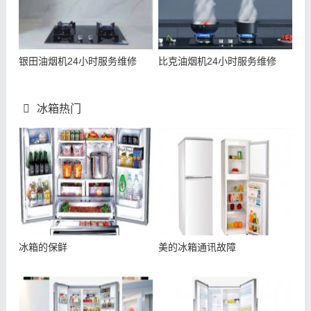
银田油烟机24小时服务维修
比克油烟机24小时服务维修
冰箱热门
冰箱的保鲜
美的冰箱通讯故障