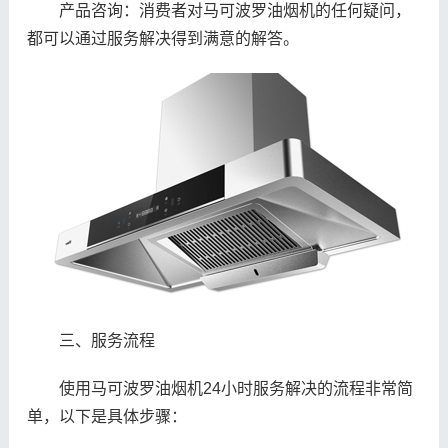
产品咨询：消费者对马可波罗油烟机的任何疑问，
都可以通过服务解决得到满意的解答。
三、服务流程
使用马可波罗油烟机24小时服务解决的流程非常简
单，以下是具体步骤：