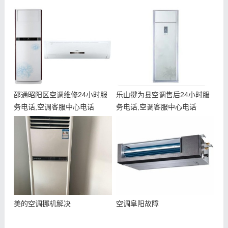
邵通昭阳区空调维修24小时服
乐山犍为县空调售后24小时服
务电话,空调客服中心电话
务电话,空调客服中心电话
美的空调挪机解决
空调阜阳故障