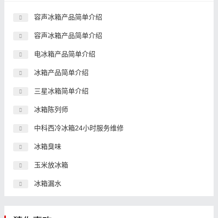
容声冰箱产品简单介绍
容声冰箱产品简单介绍
电冰箱产品简单介绍
冰箱产品简单介绍
三星冰箱简单介绍
冰箱陈列师
中科西冷冰箱24小时服务维修
冰箱臭味
玉米放冰箱
冰箱漏水