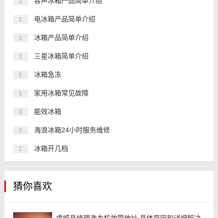
容声冰箱产品简单介绍
电冰箱产品简单介绍
冰箱产品简单介绍
三星冰箱简单介绍
冰箱急冻
家用冰箱常见故障
能效冰箱
海浪冰箱24小时服务维修
冰箱开几档
猜你喜欢