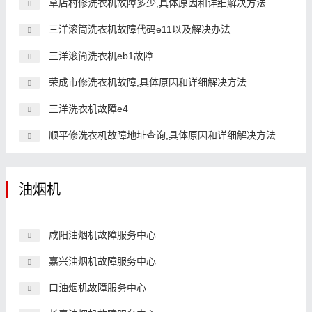
草店村修洗衣机故障多少,具体原因和详细解决方法
三洋滚筒洗衣机故障代码e11以及解决办法
三洋滚筒洗衣机eb1故障
荣成市修洗衣机故障,具体原因和详细解决方法
三洋洗衣机故障e4
顺平修洗衣机故障地址查询,具体原因和详细解决方法
油烟机
咸阳油烟机故障服务中心
嘉兴油烟机故障服务中心
口油烟机故障服务中心