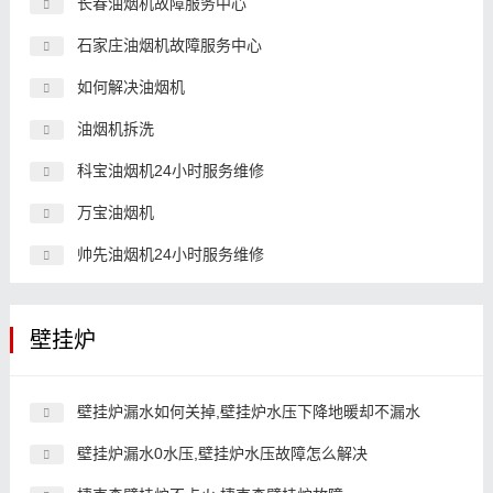
长春油烟机故障服务中心
石家庄油烟机故障服务中心
如何解决油烟机
油烟机拆洗
科宝油烟机24小时服务维修
万宝油烟机
帅先油烟机24小时服务维修
壁挂炉
壁挂炉漏水如何关掉,壁挂炉水压下降地暖却不漏水
壁挂炉漏水0水压,壁挂炉水压故障怎么解决