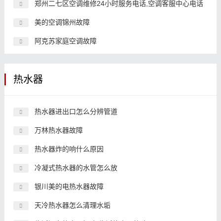
郑州二七区空调维修24小时服务电话,空调客服中心电话
美的空调锦州故障
阿克苏家庭空调故障
热水器
热水器进出口怎么分辨管道
万林热水器故障
热水器炸的响什么原因
冷凝式热水器的水管怎么放
银川美的电热水器故障
天冷热水器怎么清理水垢