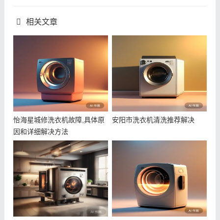
相关文章
怡海星城修洗衣机故障,具体原
安阳市洗衣机清洗推荐解决
因和详细解决方法