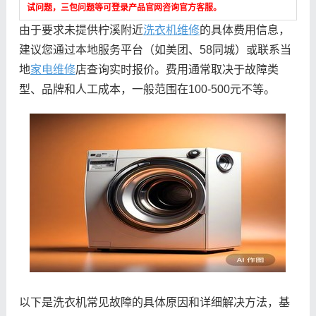
试问题，三包问题等可登录产品官网咨询官方客服。
由于要求未提供柠溪附近
洗衣机维修
的具体费用信息，
建议您通过本地服务平台（如美团、58同城）或联系当
地
家电维修
店查询实时报价。费用通常取决于故障类
型、品牌和人工成本，一般范围在100-500元不等。
以下是洗衣机常见故障的具体原因和详细解决方法，基