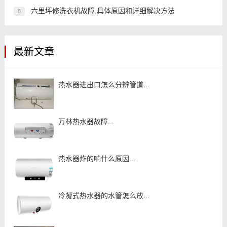
六里坪修洗衣机故障,具体原因和详细解决方法
8
最新文章
热水器进出口怎么分辨管道...
万林热水器故障...
热水器炸的响什么原因...
冷凝式热水器的水管怎么放...