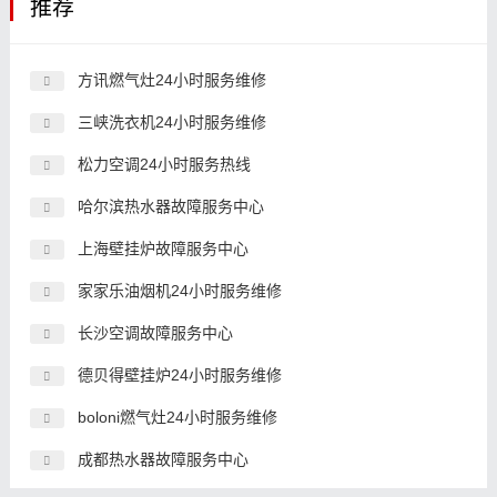
推荐
方讯燃气灶24小时服务维修
三峡洗衣机24小时服务维修
松力空调24小时服务热线
哈尔滨热水器故障服务中心
上海壁挂炉故障服务中心
家家乐油烟机24小时服务维修
长沙空调故障服务中心
德贝得壁挂炉24小时服务维修
boloni燃气灶24小时服务维修
成都热水器故障服务中心