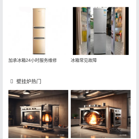
加承冰箱24小时服务维修
冰箱常见故障
壁挂炉热门