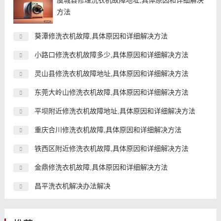
虞城县修理洗衣机故障地址,具体原因和详细解决
方法
葵潭修洗衣机故障,具体原因和详细解决方法
小路口修洗衣机故障多少,具体原因和详细解决方法
灵山县修洗衣机故障地址,具体原因和详细解决方法
东莞大岭山修洗衣机故障,具体原因和详细解决方法
平坝附近修洗衣机故障地址,具体原因和详细解决方法
重庆合川修洗衣机故障,具体原因和详细解决方法
铁西区附近修洗衣机故障,具体原因和详细解决方法
金鼎修洗衣机故障,具体原因和详细解决方法
昌平洗衣机解决办法解决