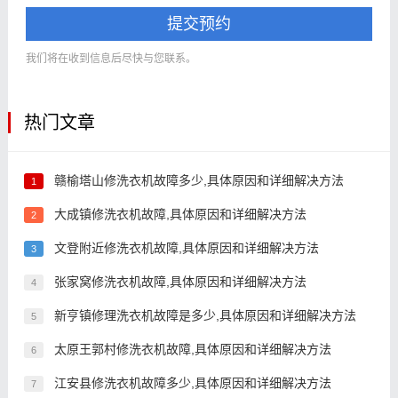
提交预约
我们将在收到信息后尽快与您联系。
热门文章
赣榆塔山修洗衣机故障多少,具体原因和详细解决方法
1
大成镇修洗衣机故障,具体原因和详细解决方法
2
文登附近修洗衣机故障,具体原因和详细解决方法
3
张家窝修洗衣机故障,具体原因和详细解决方法
4
新亨镇修理洗衣机故障是多少,具体原因和详细解决方法
5
太原王郭村修洗衣机故障,具体原因和详细解决方法
6
江安县修洗衣机故障多少,具体原因和详细解决方法
7