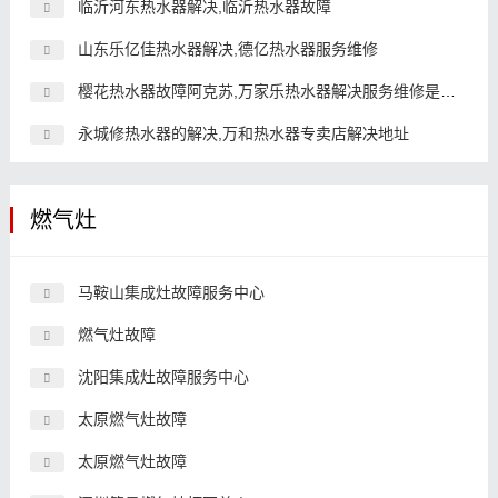
临沂河东热水器解决,临沂热水器故障
山东乐亿佳热水器解决,德亿热水器服务维修
樱花热水器故障阿克苏,万家乐热水器解决服务维修是多少
永城修热水器的解决,万和热水器专卖店解决地址
燃气灶
马鞍山集成灶故障服务中心
燃气灶故障
沈阳集成灶故障服务中心
太原燃气灶故障
太原燃气灶故障