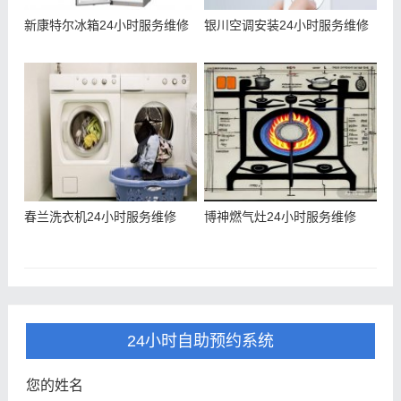
新康特尔冰箱24小时服务维修
银川空调安装24小时服务维修
春兰洗衣机24小时服务维修
博神燃气灶24小时服务维修
24小时自助预约系统
您的姓名