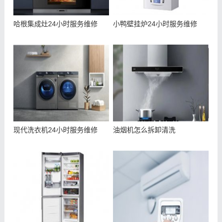
哈根集成灶24小时服务维修
小鸭壁挂炉24小时服务维修
现代洗衣机24小时服务维修
油烟机怎么拆卸清洗