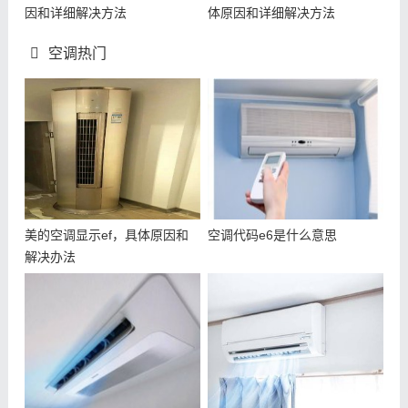
因和详细解决方法
体原因和详细解决方法
空调热门
美的空调显示ef，具体原因和
空调代码e6是什么意思
解决办法