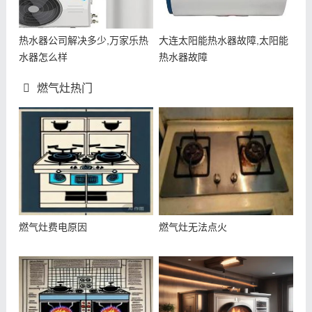
热水器公司解决多少,万家乐热
大连太阳能热水器故障,太阳能
水器怎么样
热水器故障
燃气灶热门
燃气灶费电原因
燃气灶无法点火