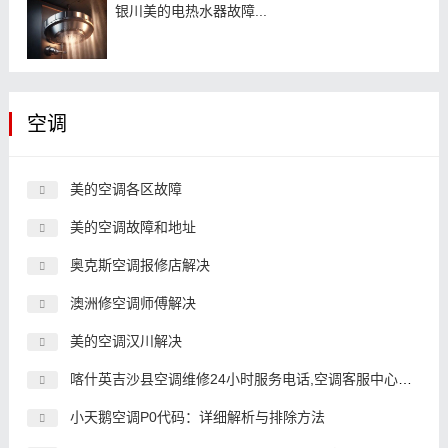
银川美的电热水器故障...
空调
美的空调各区故障
美的空调故障和地址
奥克斯空调报修店解决
澳洲修空调师傅解决
美的空调汉川解决
喀什英吉沙县空调维修24小时服务电话,空调客服中心电话
小天鹅空调P0代码：详细解析与排除方法