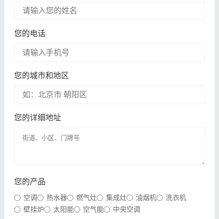
您的电话
您的城市和地区
您的详细地址
您的产品
空调
热水器
燃气灶
集成灶
油烟机
洗衣机
壁挂炉
太阳能
空气能
中央空调