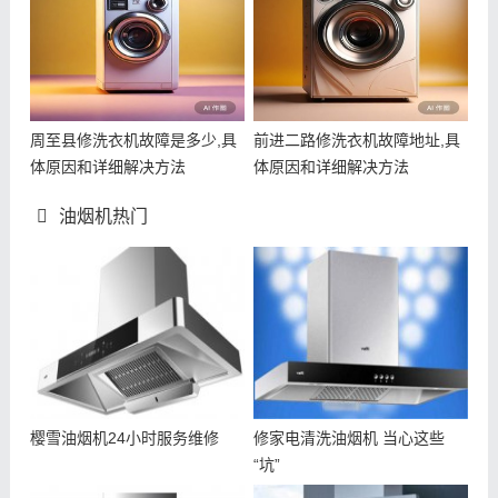
周至县修洗衣机故障是多少,具
前进二路修洗衣机故障地址,具
体原因和详细解决方法
体原因和详细解决方法
油烟机热门
樱雪油烟机24小时服务维修
修家电清洗油烟机 当心这些
“坑”