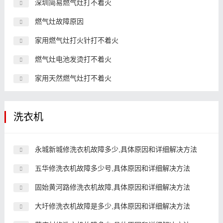
深圳简易燃气灶打不着火
燃气灶故障原因
家用燃气灶打火针打不着火
燃气灶电池发烫打不着火
家用天然燃气灶打不着火
洗衣机
永城新城修洗衣机故障多少,具体原因和详细解决方法
五华修洗衣机故障多少号,具体原因和详细解决方法
固始黄河路修洗衣机故障,具体原因和详细解决方法
大圩修洗衣机故障是多少,具体原因和详细解决方法