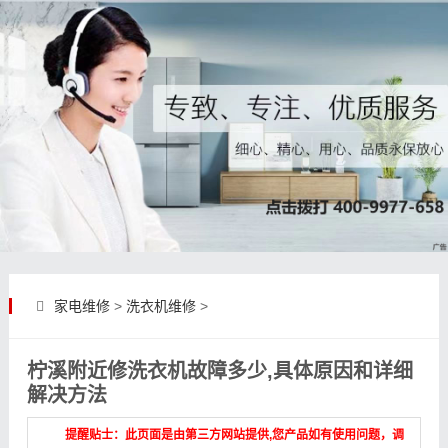
家电维修
>
洗衣机维修
>
柠溪附近修洗衣机故障多少,具体原因和详细
解决方法
提醒贴士：此页面是由第三方网站提供,您产品如有使用问题，调