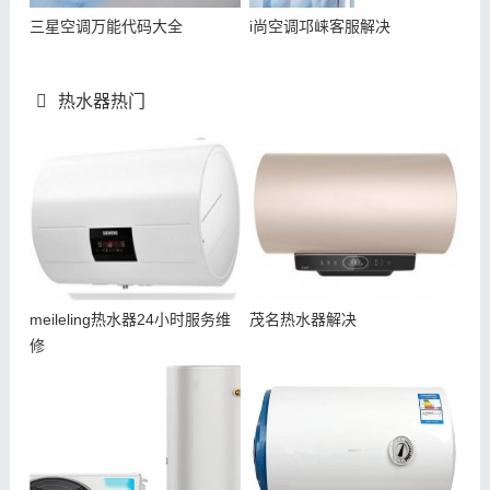
三星空调万能代码大全
i尚空调邛崃客服解决
热水器热门
meileling热水器24小时服务维
茂名热水器解决
修