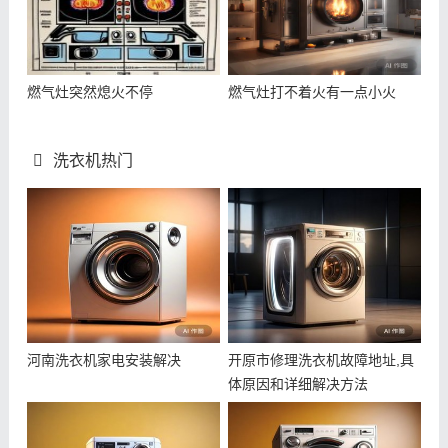
燃气灶突然熄火不停
燃气灶打不着火有一点小火
洗衣机热门
河南洗衣机家电安装解决
开原市修理洗衣机故障地址,具
体原因和详细解决方法