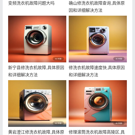
变频洗衣机故障问题大吗
确山修洗衣机故障查询,具体原
因和详细解决方法
新宁县修洗衣机故障,具体原因
修洗衣机故障速度快,具体原因
和详细解决方法
和详细解决方法
黄岩澄江修洗衣机故障,具体原
修理滚筒洗衣机故障高陵区,具