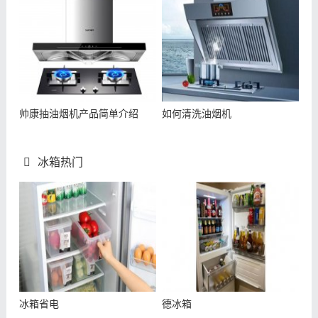
帅康抽油烟机产品简单介绍
如何清洗油烟机
冰箱热门
冰箱省电
德冰箱