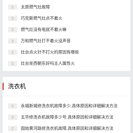
太原燃气灶故障
巧克斯燃气灶点不着火
燃气灶没有电就不着火嘛
万和燃气灶打不着火没声音
灶台点火针不打火的原因有哪些
灶台坐西朝东好吗主人属性火
洗衣机
永城新城修洗衣机故障多少,具体原因和详细解决方法
五华修洗衣机故障多少号,具体原因和详细解决方法
固始黄河路修洗衣机故障,具体原因和详细解决方法