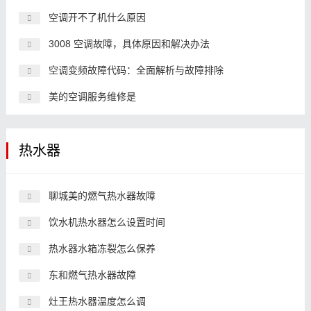
空调开不了机什么原因
3008 空调故障，具体原因和解决办法
空调变频故障代码：全面解析与故障排除
美的空调服务维修是
热水器
聊城美的燃气热水器故障
饮水机热水器怎么设置时间
热水器水箱冻裂怎么保养
东和燃气热水器故障
灶王热水器温度怎么调