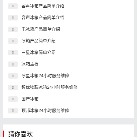
容声冰箱产品简单介绍
容声冰箱产品简单介绍
电冰箱产品简单介绍
冰箱产品简单介绍
三星冰箱简单介绍
冰箱主板
冰星冰箱24小时服务维修
智优物联冰箱24小时服务维修
国产冰箱
顶邦冰箱24小时服务维修
猜你喜欢