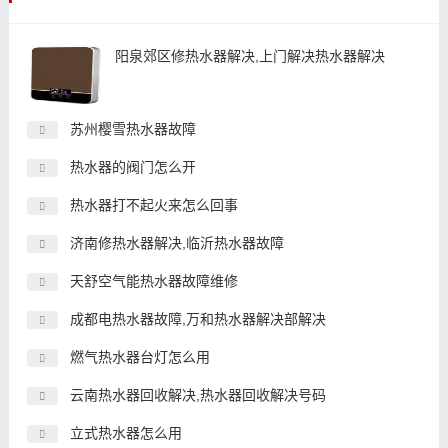
阳泉郊区修热水器解决,上门解决热水器解决
苏州樱雪热水器故障
热水器的阀门怎么开
热水器打不起火来怎么回事
济南修热水器解决,临沂热水器故障
天舒空气能热水器故障维修
成都电热水器故障,万和热水器解决部解决
燃气热水器台灯怎么用
云南热水器回收解决,热水器回收解决号码
立式热水器怎么用