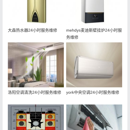
大森热水器24小时服务维修
mehdys麦迪斯壁挂炉24小时服
务维修
洛阳空调清洗24小时服务维修
york中央空调24小时服务维修