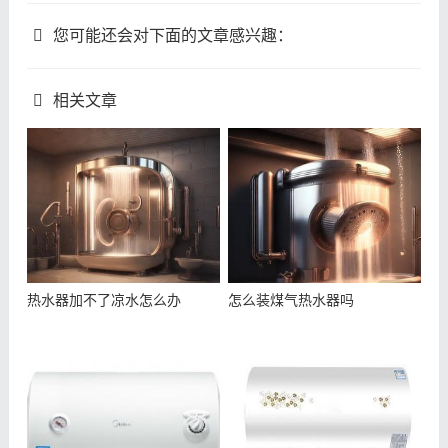
您可能还会对下面的文章感兴趣：
相关文章
热水器加不了凉水怎么办
怎么装煤气热水器吗