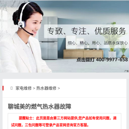
家电维修
>
热水器维修
>
聊城美的燃气热水器故障
提醒贴士：此页面是由第三方网站提供,您产品如有使用问题，调
试问题，三包问题等可登录产品官网咨询官方客服。