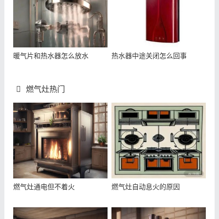
暖气片和热水器怎么放水
热水器中途关闭怎么回事
燃气灶热门
燃气灶通电但不着火
燃气灶自动息火的原因