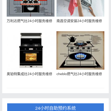
万利达燃气灶24小时服务维修
南昌空调安装24小时服务维修
奥铂特集成灶24小时服务维修
cheblo燃气灶24小时服务维修
24小时自助预约系统