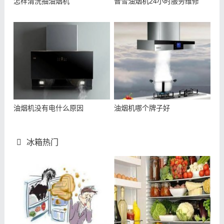
怎样清洗抽油烟机
普雪油烟机24小时服务维修
油烟机没有电什么原因
油烟机哪个牌子好
冰箱热门