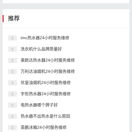
推荐
tmc热水器24小时服务维修
洗衣机什么品牌质量好
美欧达热水器24小时服务维修
万利达油烟机24小时服务维修
优皇油烟机24小时服务维修
宇彤热水器24小时服务维修
电热水器哪个牌子好
热水器不出热水是什么原因
英鹏冰箱24小时服务维修