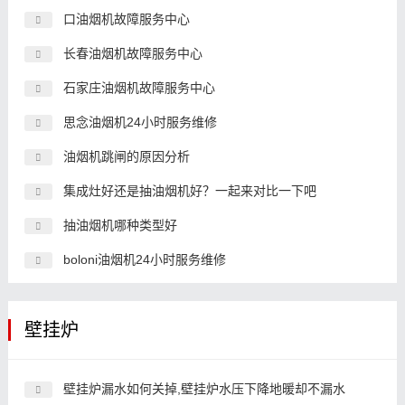
口油烟机故障服务中心
长春油烟机故障服务中心
石家庄油烟机故障服务中心
思念油烟机24小时服务维修
油烟机跳闸的原因分析
集成灶好还是抽油烟机好？一起来对比一下吧
抽油烟机哪种类型好
boloni油烟机24小时服务维修
壁挂炉
壁挂炉漏水如何关掉,壁挂炉水压下降地暖却不漏水