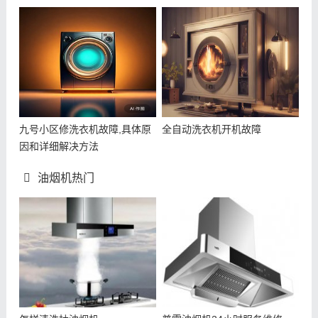
九号小区修洗衣机故障,具体原
全自动洗衣机开机故障
因和详细解决方法
油烟机热门