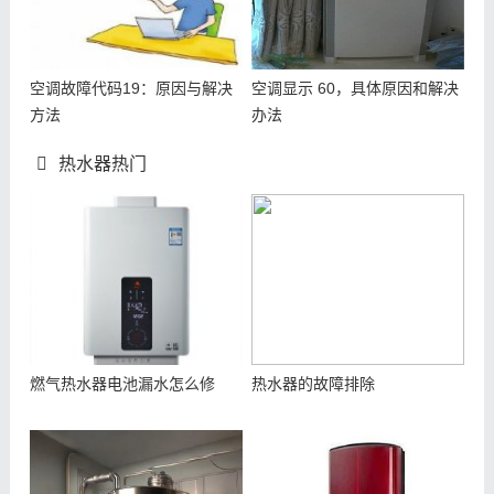
空调故障代码19：原因与解决
空调显示 60，具体原因和解决
方法
办法
热水器热门
燃气热水器电池漏水怎么修
热水器的故障排除