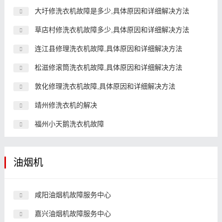
大圩修洗衣机故障是多少,具体原因和详细解决方法
草店村修洗衣机故障多少,具体原因和详细解决方法
连江县修理洗衣机故障,具体原因和详细解决方法
松滋修滚筒洗衣机故障,具体原因和详细解决方法
敦化修理洗衣机故障,具体原因和详细解决方法
靖州修洗衣机的解决
福州小天鹅洗衣机故障
油烟机
咸阳油烟机故障服务中心
嘉兴油烟机故障服务中心