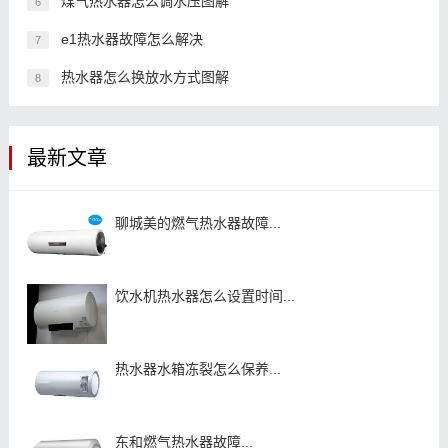
煤气热水器怎么调水压图解
6
e1热水器故障怎么解决
7
热水器怎么换放水方式图解
8
最新文章
聊城美的燃气热水器故障...
饮水机热水器怎么设置时间...
热水器水箱冻裂怎么保养...
东和燃气热水器故障...