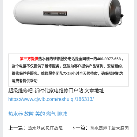
第三方提供
热水器的维修服务电话是全国统一的400-9977-658 。
这个电话不仅提供了维修服务，还能为客户提供产品咨询、安装预约、
维修保养等服务。维修服务团队7X24小时全天候待命，确保随时能为
消费者提供帮助!
超级维修吧-新时代家电维修门户站,文章地址
https://www.cjwlb.com/reshuiqi/186313/
热水器
故障
美的
燃气
聊城
上一篇：
下一篇：
热水器e8风压故障
热水器耗电量大原因