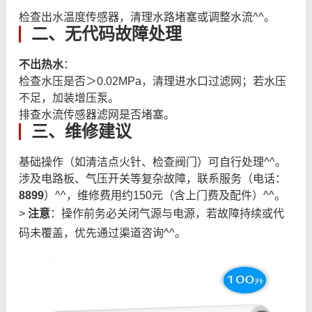
检查出水温度传感器，清理水路堵塞或调整水流^^。
二、无代码故障处理
不出热水
：
检查水压是否＞0.02MPa，清理进水口过滤网；若水压
不足，加装增压泵。
排查水流传感器滤网是否堵塞。
三、维修建议
基础操作（如清洁点火针、检查阀门）可自行处理^^。
涉及电路板、气压开关等复杂故障，联系服务（电话：
8899
）^^，维修费用约150元（含上门费及配件）^^。
>
注意
：操作前务必关闭气源与电源，若故障持续或代
码未覆盖，优先通过渠道咨询^^。