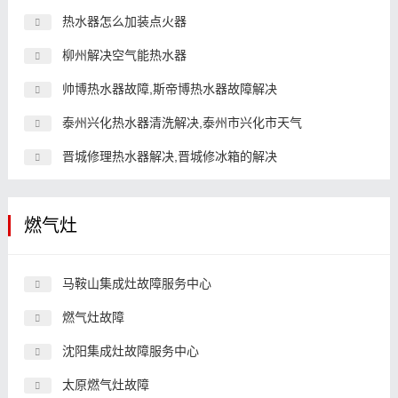
热水器怎么加装点火器
柳州解决空气能热水器
帅博热水器故障,斯帝博热水器故障解决
泰州兴化热水器清洗解决,泰州市兴化市天气
晋城修理热水器解决,晋城修冰箱的解决
燃气灶
马鞍山集成灶故障服务中心
燃气灶故障
沈阳集成灶故障服务中心
太原燃气灶故障