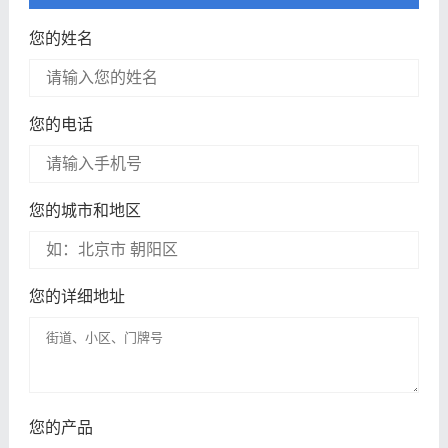
您的姓名
您的电话
您的城市和地区
您的详细地址
您的产品