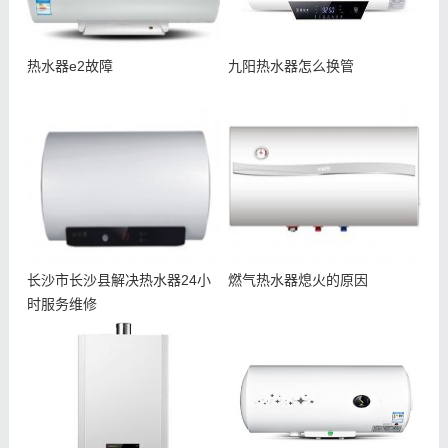
热水器e2故障
九阳热水器怎么换管
长沙市长沙县解决热水器24小
燃气热水器熄火的原因
时服务维修