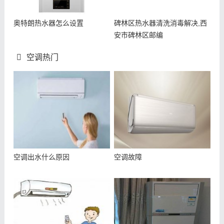
奥特朗热水器怎么设置
碑林区热水器清洗消毒解决,西
安市碑林区邮编
空调热门
空调出水什么原因
空调故障