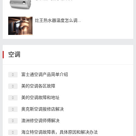
灶王热水器温度怎么调...
空调
富士通空调产品简单介绍
美的空调各区故障
美的空调故障和地址
奥克斯空调报修店解决
澳洲修空调师傅解决
海立特空调故障表，具体原因和解决办法