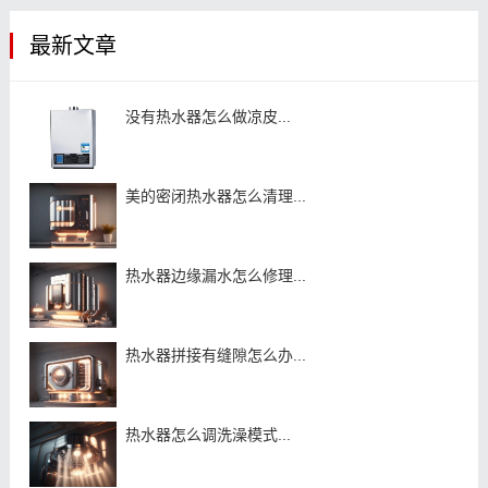
最新文章
没有热水器怎么做凉皮...
美的密闭热水器怎么清理...
热水器边缘漏水怎么修理...
热水器拼接有缝隙怎么办...
热水器怎么调洗澡模式...