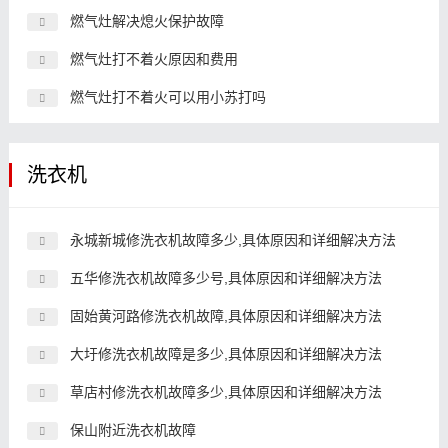
燃气灶解决熄火保护故障
燃气灶打不着火原因和费用
燃气灶打不着火可以用小苏打吗
洗衣机
永城新城修洗衣机故障多少,具体原因和详细解决方法
五华修洗衣机故障多少号,具体原因和详细解决方法
固始黄河路修洗衣机故障,具体原因和详细解决方法
大圩修洗衣机故障是多少,具体原因和详细解决方法
草店村修洗衣机故障多少,具体原因和详细解决方法
保山附近洗衣机故障