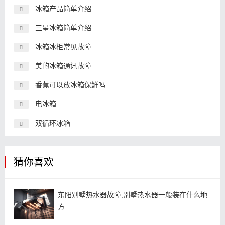
冰箱产品简单介绍
三星冰箱简单介绍
冰箱冰柜常见故障
美的冰箱通讯故障
香蕉可以放冰箱保鲜吗
电冰箱
双循环冰箱
猜你喜欢
东阳别墅热水器故障,别墅热水器一般装在什么地
方