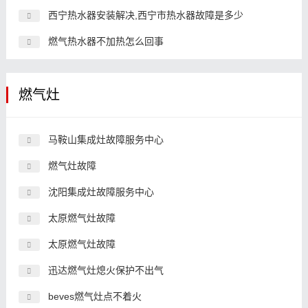
西宁热水器安装解决,西宁市热水器故障是多少
燃气热水器不加热怎么回事
燃气灶
马鞍山集成灶故障服务中心
燃气灶故障
沈阳集成灶故障服务中心
太原燃气灶故障
太原燃气灶故障
迅达燃气灶熄火保护不出气
beves燃气灶点不着火