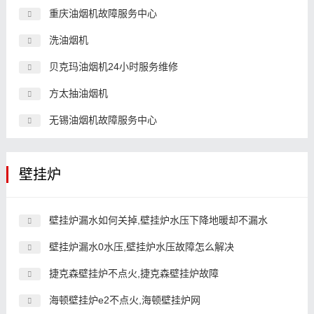
重庆油烟机故障服务中心
洗油烟机
贝克玛油烟机24小时服务维修
方太抽油烟机
无锡油烟机故障服务中心
壁挂炉
壁挂炉漏水如何关掉,壁挂炉水压下降地暖却不漏水
壁挂炉漏水0水压,壁挂炉水压故障怎么解决
捷克森壁挂炉不点火,捷克森壁挂炉故障
海顿壁挂炉e2不点火,海顿壁挂炉网