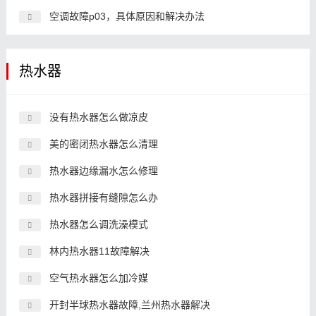
空调故障p03，具体原因和解决办法
热水器
没有热水器怎么做凉皮
美的密闭热水器怎么清理
热水器边缘漏水怎么修理
热水器拼接有缝隙怎么办
热水器怎么调洗澡模式
林内热水器11故障解决
空气热水器怎么加冷媒
开封半球热水器故障,兰州热水器解决