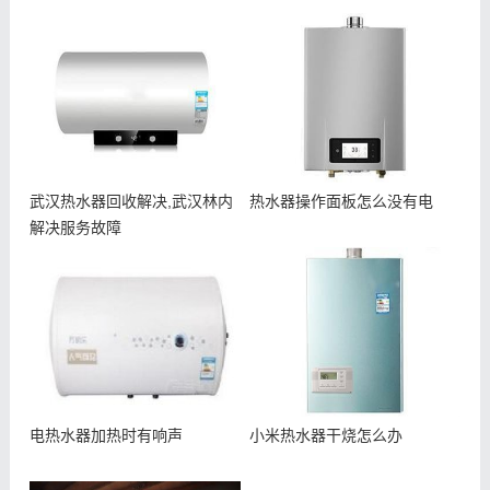
武汉热水器回收解决,武汉林内
热水器操作面板怎么没有电
解决服务故障
电热水器加热时有响声
小米热水器干烧怎么办