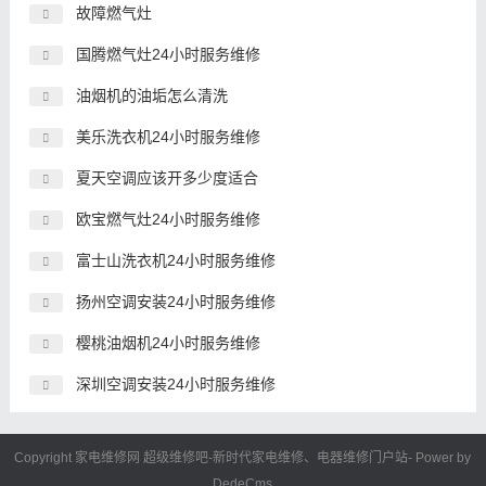
故障燃气灶
国腾燃气灶24小时服务维修
油烟机的油垢怎么清洗
美乐洗衣机24小时服务维修
夏天空调应该开多少度适合
欧宝燃气灶24小时服务维修
富士山洗衣机24小时服务维修
扬州空调安装24小时服务维修
樱桃油烟机24小时服务维修
深圳空调安装24小时服务维修
Copyright 家电维修网
超级维修吧
-新时代
家电维修
、电器维修门户站- Power by
DedeCms