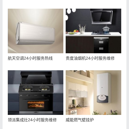
航天空调24小时服务热线
贵度油烟机24小时服务维修
领派集成灶24小时服务维修
威能燃气壁挂炉