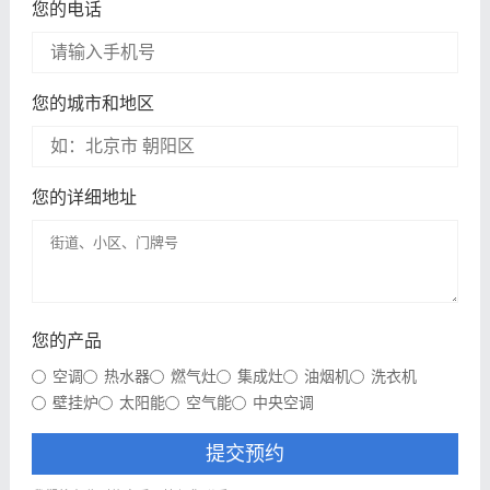
您的电话
您的城市和地区
您的详细地址
您的产品
空调
热水器
燃气灶
集成灶
油烟机
洗衣机
壁挂炉
太阳能
空气能
中央空调
提交预约