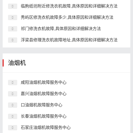
临朐纸坊附近修洗衣机故障,具体原因和详细解决方法
秀屿区修洗衣机故障多少,具体原因和详细解决方法
祁门修洗衣机故障,具体原因和详细解决方法
浮梁县修理洗衣机故障地址,具体原因和详细解决方法
油烟机
咸阳油烟机故障服务中心
嘉兴油烟机故障服务中心
口油烟机故障服务中心
长春油烟机故障服务中心
石家庄油烟机故障服务中心