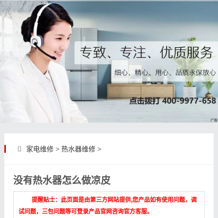
家电维修
>
热水器维修
>
没有热水器怎么做凉皮
提醒贴士：此页面是由第三方网站提供,您产品如有使用问题，调
试问题，三包问题等可登录产品官网咨询官方客服。