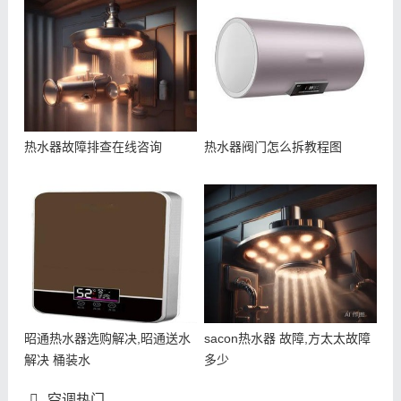
热水器故障排查在线咨询
热水器阀门怎么拆教程图
昭通热水器选购解决,昭通送水
sacon热水器 故障,方太太故障
解决 桶装水
多少
空调热门