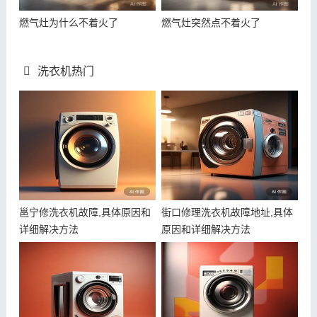
燃气灶为什么不着火了
燃气灶突然点不着火了
洗衣机热门
邕宁修洗衣机故障,具体原因和
街口修理洗衣机故障地址,具体
详细解决方法
原因和详细解决方法