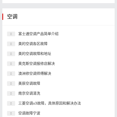
空调
富士通空调产品简单介绍
美的空调各区故障
美的空调故障和地址
奥克斯空调报修店解决
澳洲修空调师傅解决
美辰空调故障
南京空调清洗
三菱空调u3故障，具体原因和解决办法
空调故障宁波