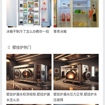
冰箱不制冷了怎么办教你一招
尊贵冰箱
壁挂炉热门
壁挂炉漏水检测视频,壁挂炉漏
壁挂炉漏水压力正常,壁挂炉水
水怎么办
压故障