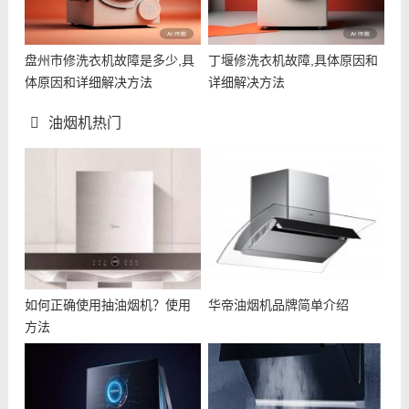
盘州市修洗衣机故障是多少,具
丁堰修洗衣机故障,具体原因和
体原因和详细解决方法
详细解决方法
油烟机热门
如何正确使用抽油烟机？使用
华帝油烟机品牌简单介绍
方法