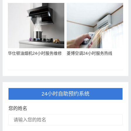
华仕顿油烟机24小时服务维修
菱博空调24小时服务热线
24小时自助预约系统
您的姓名