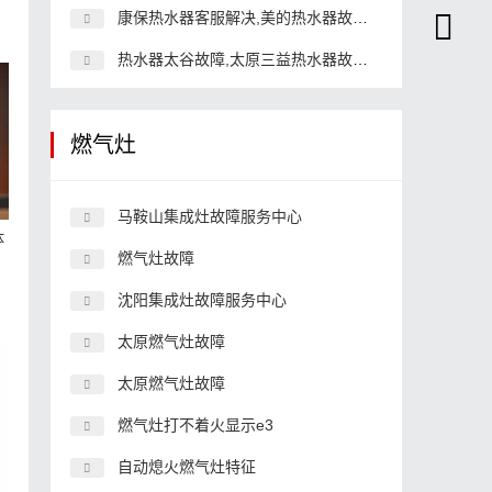
康保热水器客服解决,美的热水器故障24小时
热水器太谷故障,太原三益热水器故障解决
燃气灶
马鞍山集成灶故障服务中心
体
燃气灶故障
沈阳集成灶故障服务中心
太原燃气灶故障
太原燃气灶故障
燃气灶打不着火显示e3
自动熄火燃气灶特征