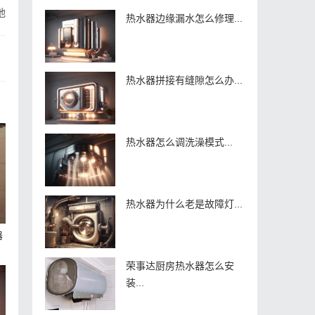
池
热水器边缘漏水怎么修理...
热水器拼接有缝隙怎么办...
热水器怎么调洗澡模式...
热水器为什么老是故障灯...
器
荣事达厨房热水器怎么安
装...