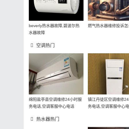
beverly热水器故障,碧波尔热
燃气热水器维修投诉怎
水器故障
空调热门
绵阳盐亭县空调维修24小时服
镇江丹徒区空调维修2
务电话,空调客服中心电话
务电话,空调客服中心
热水器热门