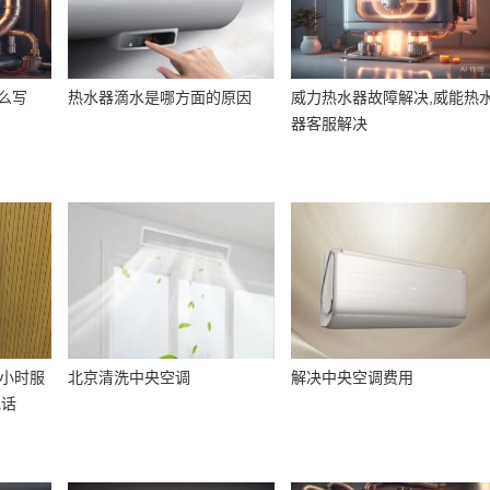
么写
热水器滴水是哪方面的原因
威力热水器故障解决,威能热
器客服解决
4小时服
北京清洗中央空调
解决中央空调费用
电话