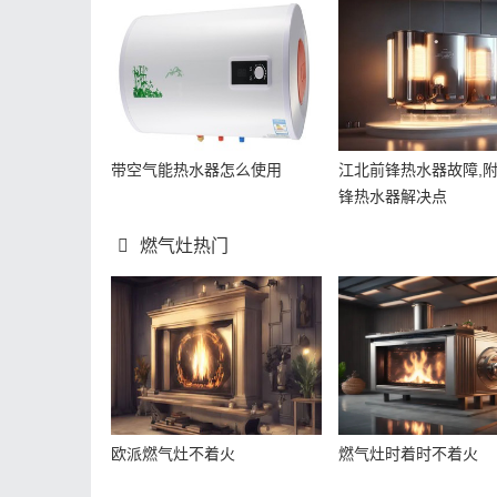
带空气能热水器怎么使用
江北前锋热水器故障,
锋热水器解决点
燃气灶热门
欧派燃气灶不着火
燃气灶时着时不着火