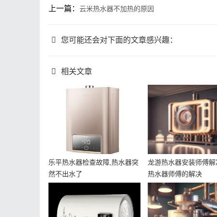
上一篇：
云米热水器不加热的原因
您可能还会对下面的文章感兴趣：
相关文章
乐平热水器检查故障,热水器突
龙游热水器安装师傅解
然不出水了
热水器师傅的解决