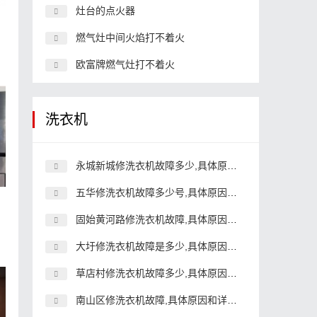
灶台的点火器
燃气灶中间火焰打不着火
欧富牌燃气灶打不着火
洗衣机
永城新城修洗衣机故障多少,具体原因和详细解决方法
五华修洗衣机故障多少号,具体原因和详细解决方法
固始黄河路修洗衣机故障,具体原因和详细解决方法
大圩修洗衣机故障是多少,具体原因和详细解决方法
草店村修洗衣机故障多少,具体原因和详细解决方法
南山区修洗衣机故障,具体原因和详细解决方法