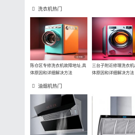
洗衣机热门
陈仓区专修洗衣机故障地址,具
三台子附近修理洗衣机
体原因和详细解决方法
体原因和详细解决方法
油烟机热门