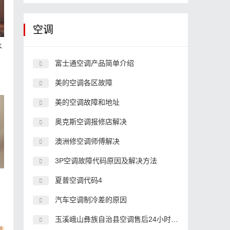
空调
水
富士通空调产品简单介绍
美的空调各区故障
美的空调故障和地址
奥克斯空调报修店解决
澳洲修空调师傅解决
3P空调故障代码原因及解决方法
夏普空调代码4
汽车空调制冷差的原因
玉溪峨山彝族自治县空调售后24小时服务电话,空调客服中心电话