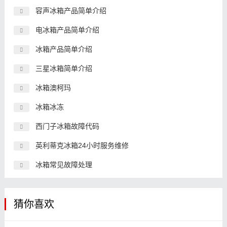
容声冰箱产品简单介绍
电冰箱产品简单介绍
冰箱产品简单介绍
三星冰箱简单介绍
冰箱澳柯玛
冰箱冰冻
西门子冰箱故障代码
英利蒂克冰箱24小时服务维修
冰箱常见故障处理
猜你喜欢