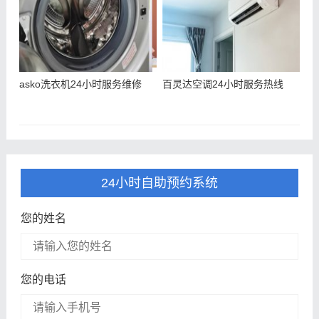
asko洗衣机24小时服务维修
百灵达空调24小时服务热线
24小时自助预约系统
您的姓名
您的电话