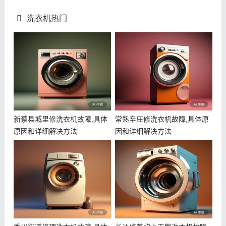
洗衣机热门
新蔡县城里修洗衣机故障,具体
常熟辛庄修洗衣机故障,具体原
原因和详细解决方法
因和详细解决方法