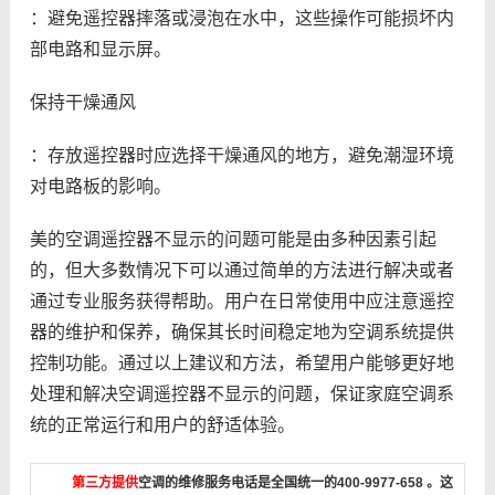
：避免遥控器摔落或浸泡在水中，这些操作可能损坏内
部电路和显示屏。
保持干燥通风
：存放遥控器时应选择干燥通风的地方，避免潮湿环境
对电路板的影响。
美的空调遥控器不显示的问题可能是由多种因素引起
的，但大多数情况下可以通过简单的方法进行解决或者
通过专业服务获得帮助。用户在日常使用中应注意遥控
器的维护和保养，确保其长时间稳定地为空调系统提供
控制功能。通过以上建议和方法，希望用户能够更好地
处理和解决空调遥控器不显示的问题，保证家庭空调系
统的正常运行和用户的舒适体验。
第三方提供
空调的维修服务电话是全国统一的400-9977-658 。这