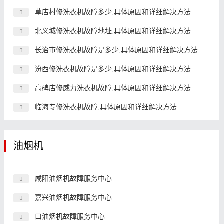
草店村修洗衣机故障多少,具体原因和详细解决方法
北义城修洗衣机故障地址,具体原因和详细解决方法
长治市修洗衣机故障是多少,具体原因和详细解决方法
汾西修洗衣机故障是多少,具体原因和详细解决方法
高碑店修威力洗衣机故障,具体原因和详细解决方法
临海专修洗衣机故障,具体原因和详细解决方法
油烟机
咸阳油烟机故障服务中心
嘉兴油烟机故障服务中心
口油烟机故障服务中心