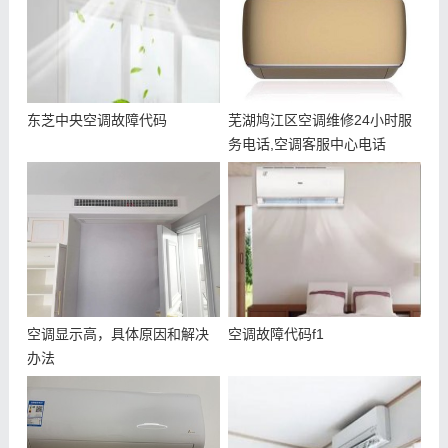
东芝中央空调故障代码
芜湖鸠江区空调维修24小时服
务电话,空调客服中心电话
空调显示高，具体原因和解决
空调故障代码f1
办法