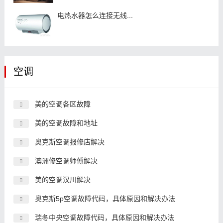
电热水器怎么连接无线...
空调
美的空调各区故障
美的空调故障和地址
奥克斯空调报修店解决
澳洲修空调师傅解决
美的空调汉川解决
奥克斯5p空调故障代码，具体原因和解决办法
瑞冬中央空调故障代码，具体原因和解决办法