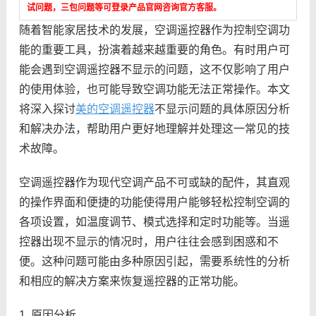
试问题，三包问题等可登录产品官网咨询官方客服。
随着智能家居技术的发展，空调遥控器作为控制空调功
能的重要工具，扮演着越来越重要的角色。有时用户可
能会遇到空调遥控器不显示的问题，这不仅影响了用户
的使用体验，也可能导致空调功能无法正常操作。本文
将深入探讨
美的空调遥控器
不显示问题的具体原因分析
和解决办法，帮助用户更好地理解并处理这一常见的技
术故障。
空调遥控器作为现代空调产品不可或缺的配件，其直观
的操作界面和便捷的功能使得用户能够轻松控制空调的
各项设置，如温度调节、模式选择和定时功能等。当遥
控器出现不显示的情况时，用户往往会感到困惑和不
便。这种问题可能由多种原因引起，需要系统性的分析
和相应的解决方案来恢复遥控器的正常功能。
1. 原因分析