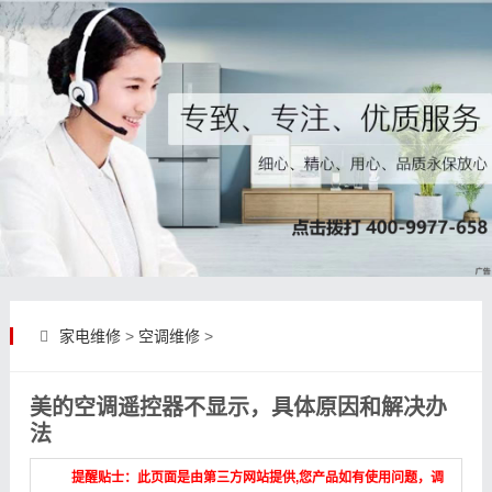
家电维修
>
空调维修
>
美的空调遥控器不显示，具体原因和解决办
法
提醒贴士：此页面是由第三方网站提供,您产品如有使用问题，调