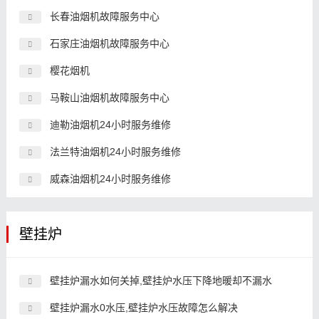
长春油烟机故障服务中心
石家庄油烟机故障服务中心
樱花烟机
马鞍山油烟机故障服务中心
迪勒油烟机24小时服务维修
法兰特油烟机24小时服务维修
威森油烟机24小时服务维修
壁挂炉
壁挂炉漏水如何关掉,壁挂炉水压下降地暖却不漏水
壁挂炉漏水0水压,壁挂炉水压故障怎么解决