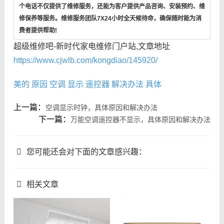
个电话不仅提供了维修服务，还能为客户提供产品咨询、安装预约、维
修保养等服务。维修服务团队7X24小时全天候待命，确保随时能为消
费者提供帮助!
超级维修吧-新时代家电维修门户站,文章地址
https://www.cjwlb.com/kongdiao/145920/
美的
原因
空调
显示
遥控器
解决办法
具体
上一篇：
空调显示时钟，具体原因和解决办法
下一篇：
万能空调遥控器不显示，具体原因和解决办法
您可能还会对下面的文章感兴趣：
相关文章