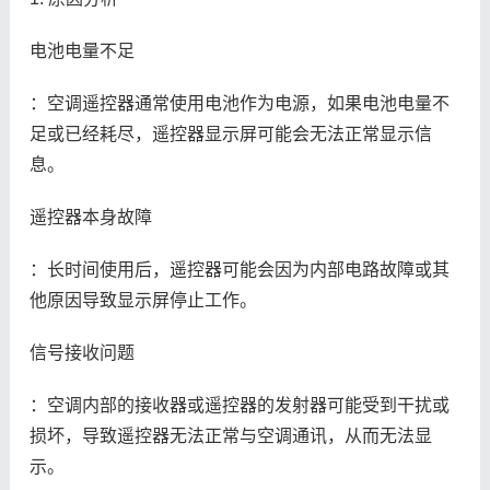
电池电量不足
：空调遥控器通常使用电池作为电源，如果电池电量不
足或已经耗尽，遥控器显示屏可能会无法正常显示信
息。
遥控器本身故障
：长时间使用后，遥控器可能会因为内部电路故障或其
他原因导致显示屏停止工作。
信号接收问题
：空调内部的接收器或遥控器的发射器可能受到干扰或
损坏，导致遥控器无法正常与空调通讯，从而无法显
示。