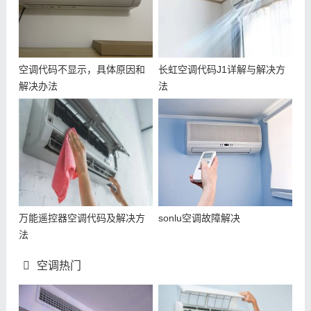
空调代码不显示，具体原因和
长虹空调代码J1详解与解决方
解决办法
法
万能遥控器空调代码及解决方
sonlu空调故障解决
法
空调热门