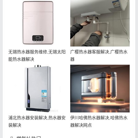
无锡热水器服务维修,无锡太阳
广樱热水器客服解决,广樱热水
能热水器解决
器
浦北热水器安装解决,热水器安
伊川哈佛热水器解决,哈佛热水
装解决
器解决网点