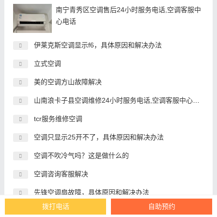
南宁青秀区空调售后24小时服务电话,空调客服中
心电话
伊莱克斯空调显示f6，具体原因和解决办法
立式空调
美的空调方山故障解决
山南浪卡子县空调维修24小时服务电话,空调客服中心电话
tcr服务维修空调
空调只显示25开不了，具体原因和解决办法
空调不吹冷气吗？这是做什么的
空调咨询客服解决
先锋空调扇故障，具体原因和解决办法
拨打电话
自助预约