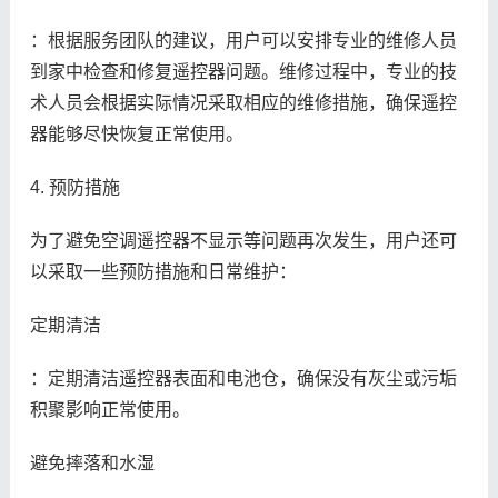
：根据服务团队的建议，用户可以安排专业的维修人员
到家中检查和修复遥控器问题。维修过程中，专业的技
术人员会根据实际情况采取相应的维修措施，确保遥控
器能够尽快恢复正常使用。
4. 预防措施
为了避免空调遥控器不显示等问题再次发生，用户还可
以采取一些预防措施和日常维护：
定期清洁
：定期清洁遥控器表面和电池仓，确保没有灰尘或污垢
积聚影响正常使用。
避免摔落和水湿