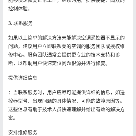
能够快速恢复正常工作，继续为用户提供便捷、高效的
控制体验。
3. 联系服务
如果以上简单的解决方法未能解决空调遥控器不显示的
问题，建议用户立即联系美的空调的服务团队或授权维
修中心。服务团队通常会提供更专业的技术支持和诊
断，以帮助用户快速定位问题根源并进行修复。
提供详细信息
：当联系服务时，用户应尽可能提供详细的信息，如遥
控器型号、出现问题的具体情况、可能的故障原因等。
这些信息有助于技术人员快速理解并给出有效的解决方
案。
安排维修服务