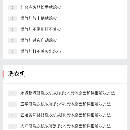
灶台点火器松手就熄火
燃气灶放上锅就熄火
燃气灶不常用打不着火
燃气灶过夜自动熄火
燃气灶打不着火出水小
洗衣机
永城新城修洗衣机故障多少,具体原因和详细解决方法
五华修洗衣机故障多少号,具体原因和详细解决方法
固始黄河路修洗衣机故障,具体原因和详细解决方法
大圩修洗衣机故障是多少,具体原因和详细解决方法