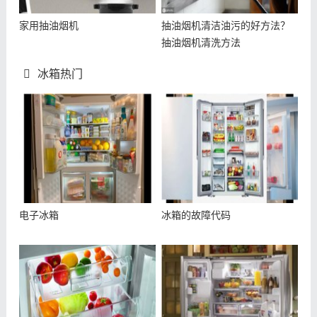
家用抽油烟机
抽油烟机清洁油污的好方法？
抽油烟机清洗方法
冰箱热门
电子冰箱
冰箱的故障代码