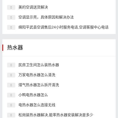
美的空调送货解决
空调显示壳，具体原因和解决办法
绵阳平武县空调售后24小时服务电话,空调客服中心电话
热水器
民房卫生间怎么装热水器
万家电热水器怎么清洗
煤气热水器怎么拆开清洗
小鸭电热水器怎么
电热水器怎么连接无线
松岗装热水器解决,能率热水器安装解决是多少