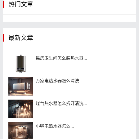
热门文章
最新文章
民房卫生间怎么装热水器...
万家电热水器怎么清洗...
煤气热水器怎么拆开清洗...
小鸭电热水器怎么...