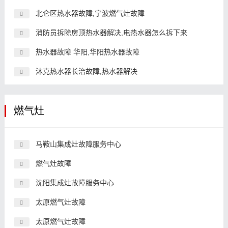
北仑区热水器故障,宁波燃气灶故障
消防员拆除房顶热水器解决,电热水器怎么拆下来
热水器故障 华阳,华阳热水器故障
沐克热水器长治故障,热水器解决
燃气灶
马鞍山集成灶故障服务中心
燃气灶故障
沈阳集成灶故障服务中心
太原燃气灶故障
太原燃气灶故障