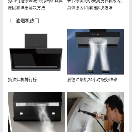
秀川街道修理洗衣机故障,具体
长沙修美的小天鹅洗衣机故障,
原因和详细解决方法
具体原因和详细解决方法
油烟机热门
抽油烟机排行榜
爱德油烟机24小时服务维修