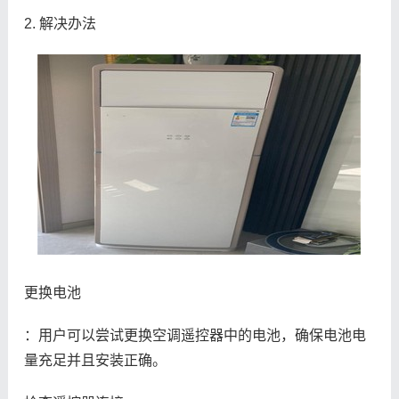
2. 解决办法
更换电池
：用户可以尝试更换空调遥控器中的电池，确保电池电
量充足并且安装正确。