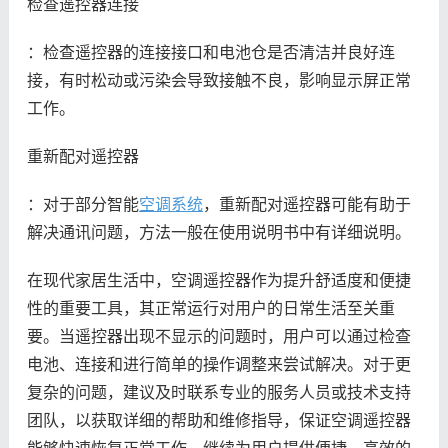
检查遥控器连接
：检查遥控器的连接接口和电池仓是否清洁并良好连
接，有时松动或污染会导致接触不良，影响显示屏正常
工作。
重新配对遥控器
：对于部分智能
空调系统
，重新配对遥控器可能有助于
解决通讯问题，方法一般在使用说明书中有详细说明。
在现代家居生活中，空调遥控器作为提升舒适度和便捷
性的重要工具，其正常运行对用户的日常生活至关重
要。当遥控器出现不显示的问题时，用户可以通过检查
电池、连接和进行简单的操作调整来尝试解决。对于更
复杂的问题，建议及时联系专业的服务人员或技术支持
团队，以获取详细的帮助和维修指导，保证空调遥控器