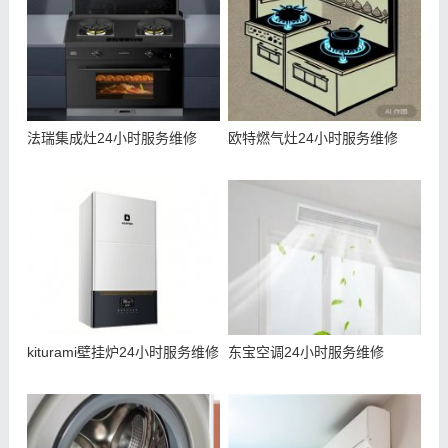
法瑞集成灶24小时服务维修
欧特燃气灶24小时服务维修
kiturami壁挂炉24小时服务维修
东宝空调24小时服务维修