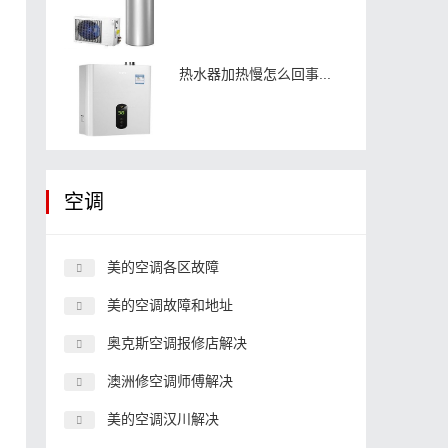
期
热水器加热慢怎么回事...
空调
美的空调各区故障
美的空调故障和地址
奥克斯空调报修店解决
澳洲修空调师傅解决
美的空调汉川解决