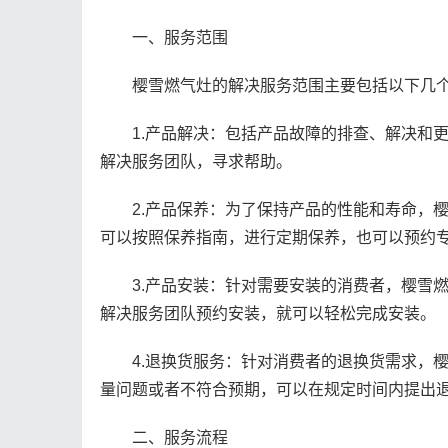
一、服务范围
樱雪燃气灶的解决服务范围主要包括以下几个
1.产品解决：包括产品故障的排查、解决和更
解决服务团队，寻求帮助。
2.产品保养：为了保持产品的性能和寿命，樱
可以按照保养指南，进行定期保养，也可以预约
3.产品安装：针对需要安装的消费者，樱雪燃
解决服务团队预约安装，就可以轻松完成安装。
4.退换货服务：针对消费者的退换货需求，樱
量问题或者不符合预期，可以在规定时间内提出
二、服务流程