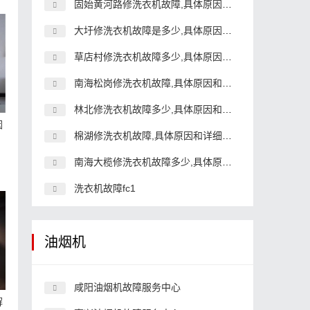
固始黄河路修洗衣机故障,具体原因和详细解决方法
大圩修洗衣机故障是多少,具体原因和详细解决方法
草店村修洗衣机故障多少,具体原因和详细解决方法
南海松岗修洗衣机故障,具体原因和详细解决方法
林北修洗衣机故障多少,具体原因和详细解决方法
因
棉湖修洗衣机故障,具体原因和详细解决方法
南海大榄修洗衣机故障多少,具体原因和详细解决方法
洗衣机故障fc1
油烟机
咸阳油烟机故障服务中心
解