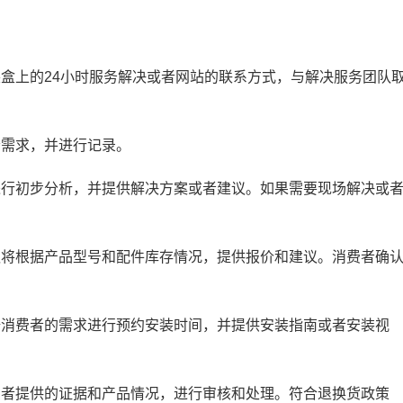
盒上的24小时服务解决或者网站的联系方式，与解决服务团队
需求，并进行记录。
行初步分析，并提供解决方案或者建议。如果需要现场解决或
将根据产品型号和配件库存情况，提供报价和建议。消费者确
消费者的需求进行预约安装时间，并提供安装指南或者安装视
者提供的证据和产品情况，进行审核和处理。符合退换货政策