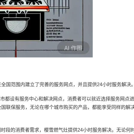
国范围内建立了完善的服务网点，并且提供24小时服务解决
市都设有服务中心和解决网点，消费者可以就近选择服务网点
全国联保服务，无论在哪个城市购买的产品，都能享受同样的解
时段的消费者需求，樱雪燃气灶提供24小时服务解决。无论何