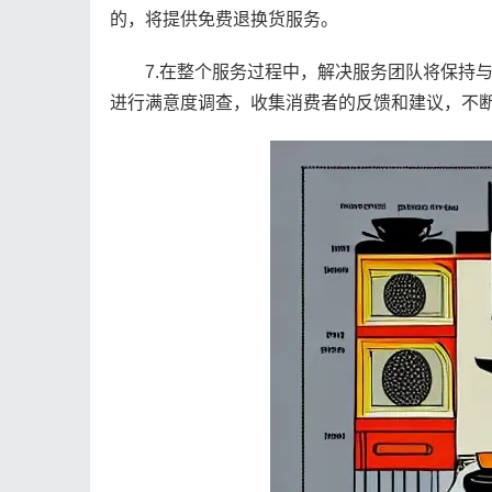
的，将提供免费退换货服务。
7.在整个服务过程中，解决服务团队将保持与
进行满意度调查，收集消费者的反馈和建议，不