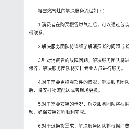
樱雪燃气灶的解决服务流程如下：
1.消费者在购买樱雪燃气灶后，可以通过包装
得联系。
2.解决服务团队将详细了解消费者的问题或者
3.针对消费者的故障问题，解决服务团队将进
保养，解决服务团队将安排专业人员进行服务。
4.对于需要更换零部件的情况，解决服务团队
后，将安排物流配送或者现场更换。
5.对于需要安装的情况，解决服务团队将根据
频，确保安装过程顺利完成。
6.对于退换货需求，解决服务团队将根据消费