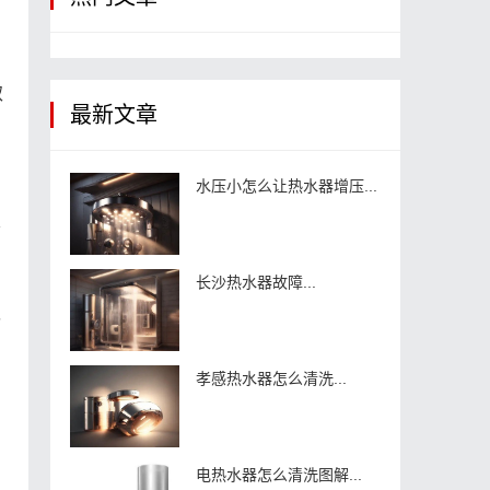
取
最新文章
水压小怎么让热水器增压...
者
长沙热水器故障...
认
孝感热水器怎么清洗...
电热水器怎么清洗图解...