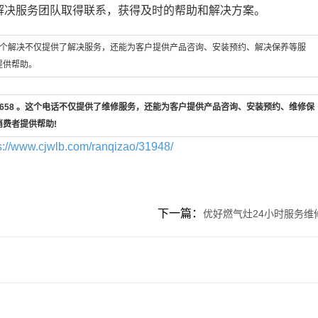
解决服务团队取得联系，获得及时的帮助和解决方案。
 。这个解决不仅提供了解决服务，还能为客户提供产品咨询、安装预约、解决保养等服
提供帮助。
7-658 。这个电话不仅提供了维修服务，还能为客户提供产品咨询、安装预约、维修保
消费者提供帮助!
s://www.cjwlb.com/ranqizao/31948/
下一篇：
优好燃气灶24小时服务维