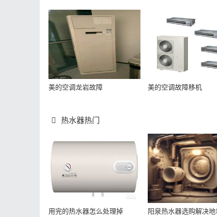
美的空调龙岩故障
美的空调故障移机
热水器热门
用完的热水器怎么处理掉
阳泉热水器选购解决地