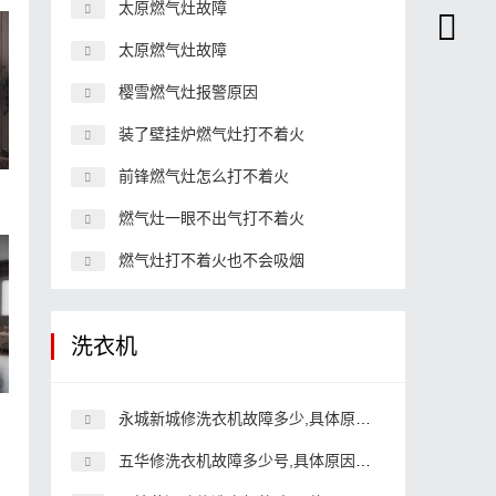
太原燃气灶故障
太原燃气灶故障
樱雪燃气灶报警原因
装了壁挂炉燃气灶打不着火
前锋燃气灶怎么打不着火
关
燃气灶一眼不出气打不着火
燃气灶打不着火也不会吸烟
洗衣机
永城新城修洗衣机故障多少,具体原因和详细解决方法
五华修洗衣机故障多少号,具体原因和详细解决方法