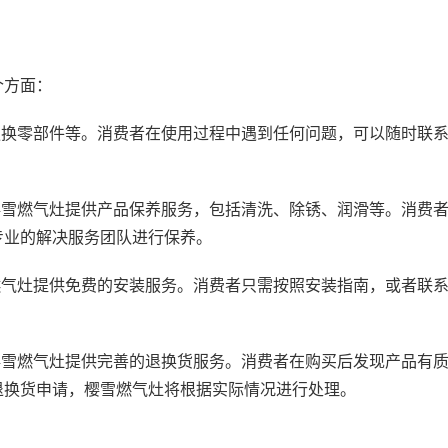
方面：
换零部件等。消费者在使用过程中遇到任何问题，可以随时联
雪燃气灶提供产品保养服务，包括清洗、除锈、润滑等。消费
专业的解决服务团队进行保养。
气灶提供免费的安装服务。消费者只需按照安装指南，或者联
雪燃气灶提供完善的退换货服务。消费者在购买后发现产品有
退换货申请，樱雪燃气灶将根据实际情况进行处理。