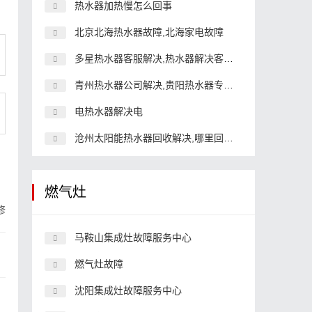
热水器加热慢怎么回事
北京北海热水器故障,北海家电故障
多星热水器客服解决,热水器解决客服热线
青州热水器公司解决,贵阳热水器专卖店解决
电热水器解决电
沧州太阳能热水器回收解决,哪里回收壁挂式太阳能热水器
燃气灶
修
马鞍山集成灶故障服务中心
燃气灶故障
沈阳集成灶故障服务中心