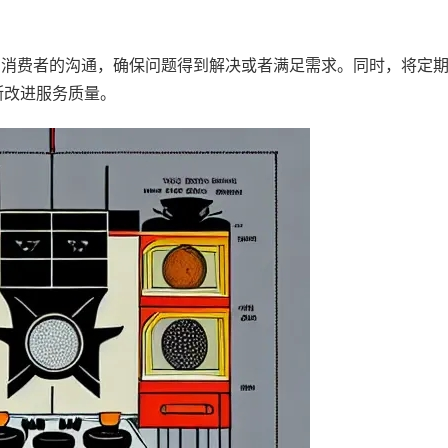
消费者的沟通，确保问题得到解决或者满足需求。同时，将定
断改进服务质量。