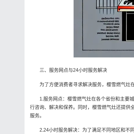
三、服务网点与24小时服务解决
为了方便消费者寻求解决服务，樱雪燃气灶在全
1.服务网点：樱雪燃气灶在各个省份和主要城
行咨询、解决和保养。同时，樱雪燃气灶还提供
服务。
2.24小时服务解决：为了满足不同地区和不同