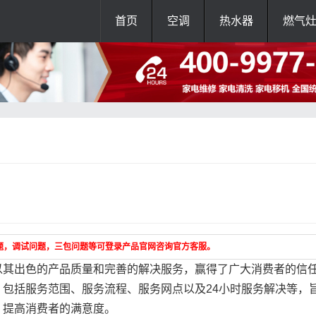
首页
空调
热水器
燃气
题，调试问题，三包问题等可登录产品官网咨询官方客服。
以其出色的产品质量和完善的解决服务，赢得了广大消费者的信
包括服务范围、服务流程、服务网点以及24小时服务解决等，
，提高消费者的满意度。