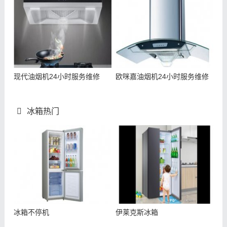
现代油烟机24小时服务维修
欧咪嘉油烟机24小时服务维修
冰箱热门
冰箱不停机
伊莱克斯冰箱