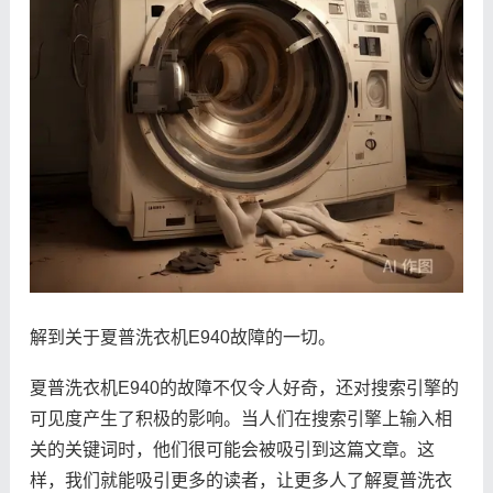
解到关于夏普洗衣机E940故障的一切。
夏普洗衣机E940的故障不仅令人好奇，还对搜索引擎的
可见度产生了积极的影响。当人们在搜索引擎上输入相
关的关键词时，他们很可能会被吸引到这篇文章。这
样，我们就能吸引更多的读者，让更多人了解夏普洗衣