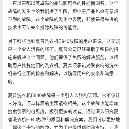
一直以来都以其卓越的品质和可靠的性能而闻名。这个
故障的发生也给我们提了个醒，即电子产品也会有意想
不到的故障。这个故障的发生也表明，即使是最先进的
技术也无法完全排除故障的可能性。
对于那些遇到夏普洗衣机E940故障的用户来说，这无疑
是一个令人沮丧的经历。夏普公司已经采取了积极的措
施来解决这个问题。他们提供了免费的解决服务，以帮
助用户修复他们的洗衣机。夏普还承诺对受影响的洗衣
机进行全面的检查和解决，以确保用户的安全和满意
度。
夏普洗衣机E940故障是一个引人入胜的话题。它不仅让
人好奇，还与标题的主题紧密相关。这个故障也能增加
搜索引擎的可见度，吸引更多的读者。通过深入研究夏
普洗衣机E940故障的原因和解决方案，我们可以更好地
了解这个奇特的故障，并为用户提供帮助和支持。让我