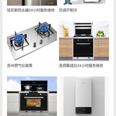
班尼斯热水器24小时服务维修
空调不制冷
苏州燃气灶故障
圣鸽集成灶24小时服务维修