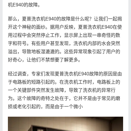
机E940的故障。
那么，夏普洗衣机E940的故障是什么呢？让我们一起揭
开这个神秘的面纱。据用户反映，夏普洗衣机E940在使
用过程中会突然停止工作，显示屏上出现一串奇怪的数
字和符号。有些用户甚至发现，洗衣机内部的水会突然
溢出，导致地板湿漉漉的。这些异常现象引起了用户的
好奇心，让他们不禁想要了解更多。
经过调查，专家们发现夏普洗衣机E940故障的原因是由
于电路板的短路引起的。在洗衣机工作时，电路板上的
一个关键部件突然发生故障，导致了洗衣机的异常行
为。这个故障的奇特之处在于，它并不是由于常见的磨
损或老化引起的，而是由于一个微小