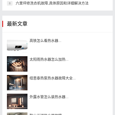
六里坪修洗衣机故障,具体原因和详细解决方法
8
最新文章
高铁怎么看热水器...
太阳雨热水器怎么加热...
纽恩泰热泵热水器故障大全...
外露水管怎么装热水器...