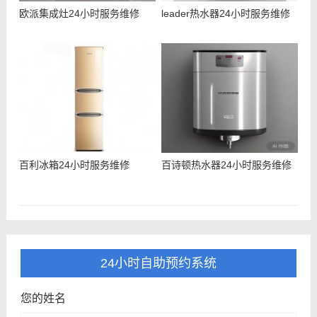
欧派集成灶24小时服务维修
leader热水器24小时服务维修
百利冰箱24小时服务维修
百诗顿热水器24小时服务维修
24小时自助预约系统
您的姓名