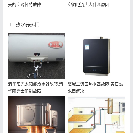
美的空调怀特故障
空调电流声大什么原因
热水器热门
清华阳光太阳能热水器故障,清
婺城工贸区热水器故障,黄石热
华阳光太阳能故障
水器解决