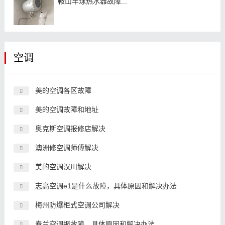
鞍山半球热水器故障...
空调
美的空调各区故障
美的空调故障和地址
奥克斯空调报修店解决
澳洲修空调师傅解决
美的空调汉川解决
志高空调e1是什么故障，具体原因和解决办法
梅州防爆柜式空调公司解决
春兰空调报故障，具体原因和解决办法