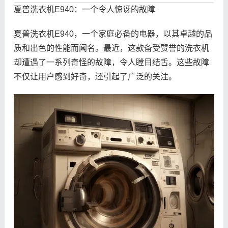
夏普洗衣机E940：一个令人惊讶的故障
夏普洗衣机E940，一个家庭必备的电器，以其卓越的品
质和出色的性能而闻名。最近，这款备受赞誉的洗衣机
却遭遇了一系列奇怪的故障，令人瞠目结舌。这些故障
不仅让用户感到好奇，还引起了广泛的关注。