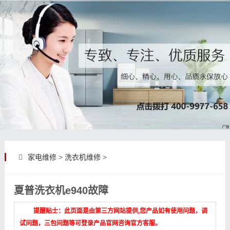
家电维修
>
洗衣机维修
>
夏普洗衣机e940故障
提醒贴士：此页面是由第三方网站提供,您产品如有使用问题，调
试问题，三包问题等可登录产品官网咨询官方客服。