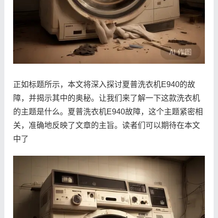
正如标题所示，本文将深入探讨夏普洗衣机E940的故
障，并揭示其中的奥秘。让我们来了解一下这款洗衣机
的主题是什么。夏普洗衣机E940故障，这个主题紧密相
关，准确地反映了文章的主旨。读者们可以期待在本文
中了