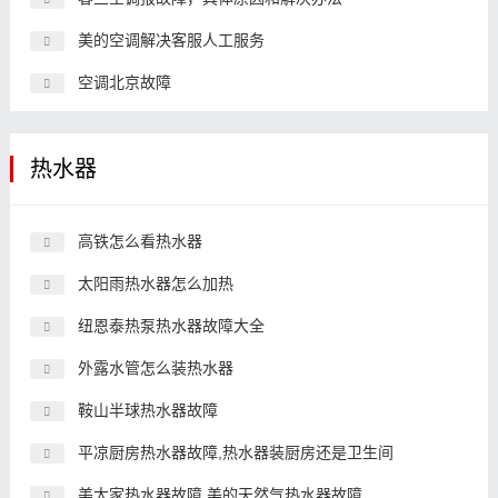
美的空调解决客服人工服务
空调北京故障
热水器
高铁怎么看热水器
太阳雨热水器怎么加热
纽恩泰热泵热水器故障大全
外露水管怎么装热水器
鞍山半球热水器故障
平凉厨房热水器故障,热水器装厨房还是卫生间
美大家热水器故障,美的天然气热水器故障