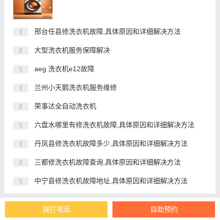
邢台任县修洗衣机故障,具体原因和详细解决方法
大型洗衣机服务保障解决
aeg 洗衣机e12故障
兰州小天鹅洗衣机服务维修
荣事达全自动洗衣机
六盘水哪里有修洗衣机故障,具体原因和详细解决方法
丹凤县修洗衣机故障多少,具体原因和详细解决方法
三都修洗衣机故障查询,具体原因和详细解决方法
中宁县修洗衣机故障地址,具体原因和详细解决方法
拨打电话
自助预约
推荐