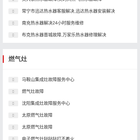
常宁市迅达热水器客服解决,迅达热水器安装解决
南充热水器解决24小时服务维修
布克热水器晋城故障,万家乐热水器修理解决
燃气灶
马鞍山集成灶故障服务中心
燃气灶故障
沈阳集成灶故障服务中心
太原燃气灶故障
太原燃气灶故障
电子燃气灶哒哒哒打不着火