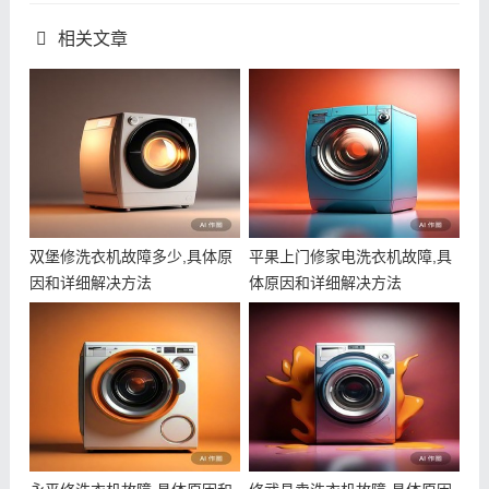
相关文章
双堡修洗衣机故障多少,具体原
平果上门修家电洗衣机故障,具
因和详细解决方法
体原因和详细解决方法