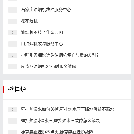
石家庄油烟机故障服务中心
樱花烟机
油烟机不转了什么原因
口油烟机故障服务中心
小吖到家细说选购油烟机便宜与贵的差别？
库奇尼油烟机24小时服务维修
壁挂炉
壁挂炉漏水如何关掉,壁挂炉水压下降地暖却不漏水
壁挂炉漏水0水压,壁挂炉水压故障怎么解决
捷克森壁挂炉不点火,捷克森壁挂炉故障