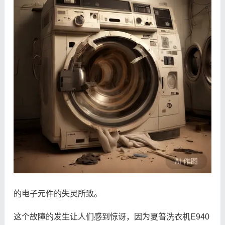
的电子元件的失灵所致。
这个故障的发生让人们感到惊讶，因为夏普洗衣机E940