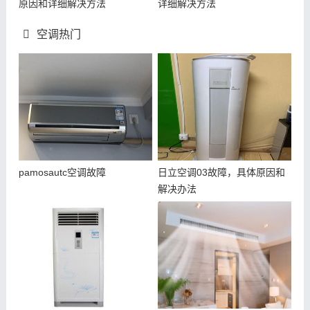
原因和详细解决方法
详细解决方法
空调热门
pamosautc空调故障
日立空调03故障，具体原因和
解决办法