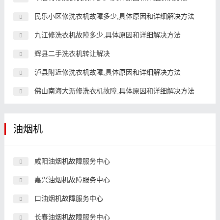
民乐小区修洗衣机故障多少,具体原因和详细解决方法
九江修洗衣机故障多少,具体原因和详细解决方法
辉县二手洗衣机转让解决
泸县附近修洗衣机故障,具体原因和详细解决方法
佛山南海大沥修洗衣机故障,具体原因和详细解决方法
油烟机
咸阳油烟机故障服务中心
嘉兴油烟机故障服务中心
口油烟机故障服务中心
长春油烟机故障服务中心