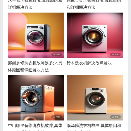
永平修洗衣机故障,具体原因和
修武县卖洗衣机故障,具体原因
详细解决方法
和详细解决方法
邸阁乡修洗衣机故障是多少,具
铃木洗衣机解决故障解决
体原因和详细解决方法
中山哪里有修洗衣机故障,具体
临泽修洗衣机故障,具体原因和