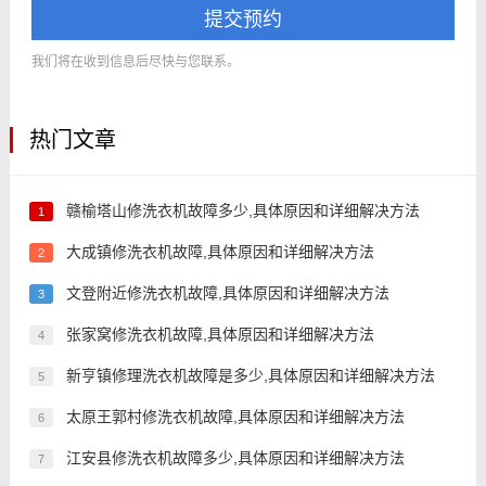
提交预约
我们将在收到信息后尽快与您联系。
热门文章
赣榆塔山修洗衣机故障多少,具体原因和详细解决方法
1
大成镇修洗衣机故障,具体原因和详细解决方法
2
文登附近修洗衣机故障,具体原因和详细解决方法
3
张家窝修洗衣机故障,具体原因和详细解决方法
4
新亨镇修理洗衣机故障是多少,具体原因和详细解决方法
5
太原王郭村修洗衣机故障,具体原因和详细解决方法
6
江安县修洗衣机故障多少,具体原因和详细解决方法
7