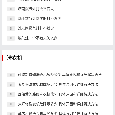
济南燃气灶打火不着火
飚王燃气灶刚买的打不着火
洗澡间燃气灶打不着火
燃气灶一个不着火怎么办
洗衣机
永城新城修洗衣机故障多少,具体原因和详细解决方法
五华修洗衣机故障多少号,具体原因和详细解决方法
固始黄河路修洗衣机故障,具体原因和详细解决方法
大圩修洗衣机故障是多少,具体原因和详细解决方法
草店村修洗衣机故障多少,具体原因和详细解决方法