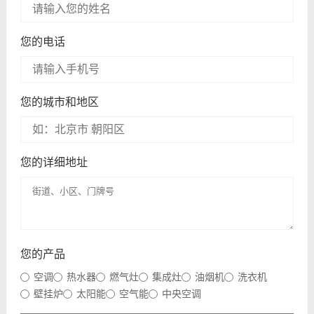
您的电话
您的城市和地区
您的详细地址
您的产品
空调
热水器
燃气灶
集成灶
油烟机
洗衣机
壁挂炉
太阳能
空气能
中央空调