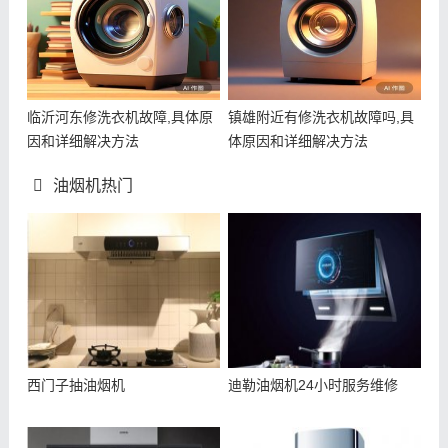
临沂河东修洗衣机故障,具体原
镇雄附近有修洗衣机故障吗,具
因和详细解决方法
体原因和详细解决方法
油烟机热门
西门子抽油烟机
迪勒油烟机24小时服务维修