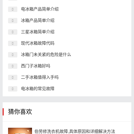
电冰箱产品简单介绍
冰箱产品简单介绍
三星冰箱简单介绍
现代冰箱故障代码
冰箱门未关紧的危险是什么
西门子冰箱好吗
二手冰箱值得入手吗
电冰箱的常见故障
猜你喜欢
伯劳修洗衣机故障,具体原因和详细解决方法