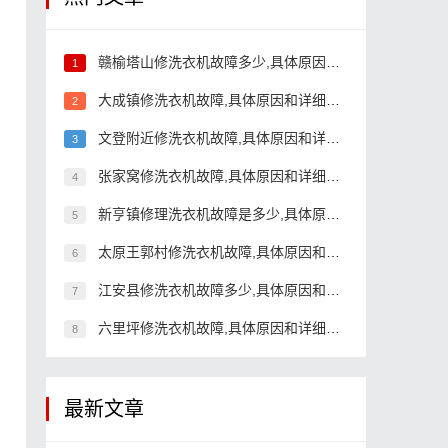
赣榆塔山修洗衣机故障多少,具体原因和详细解决方法
1
大成镇修洗衣机故障,具体原因和详细解决方法
2
文登附近修洗衣机故障,具体原因和详细解决方法
3
张家窝修洗衣机故障,具体原因和详细解决方法
4
新亨镇修理洗衣机故障是多少,具体原因和详细解决方法
5
太原王郭村修洗衣机故障,具体原因和详细解决方法
6
江安县修洗衣机故障多少,具体原因和详细解决方法
7
六里坪修洗衣机故障,具体原因和详细解决方法
8
最新文章