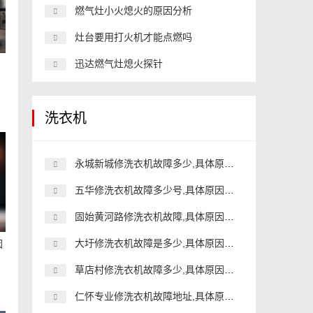
燃气灶小火熄火的原因分析
灶台要用打火机才能点燃吗
迅达燃气灶熄火探针
洗衣机
永城新城修洗衣机故障多少,具体原因和详细解决方法
五华修洗衣机故障多少号,具体原因和详细解决方法
固始黄河路修洗衣机故障,具体原因和详细解决方法
大圩修洗衣机故障是多少,具体原因和详细解决方法
因
草店村修洗衣机故障多少,具体原因和详细解决方法
仁怀专业修洗衣机故障地址,具体原因和详细解决方法