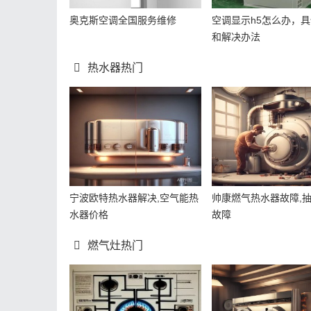
奥克斯空调全国服务维修
空调显示h5怎么办，
和解决办法
热水器热门
宁波欧特热水器解决,空气能热
帅康燃气热水器故障,
水器价格
故障
燃气灶热门