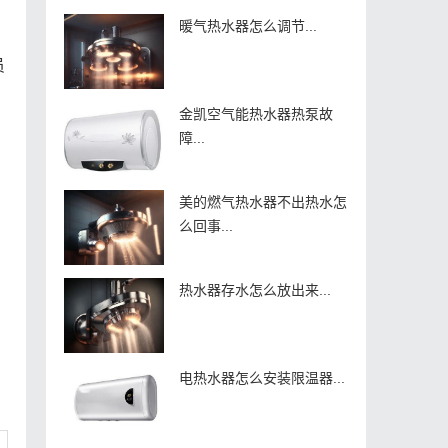
暖气热水器怎么调节...
员
金凯空气能热水器热泵故
障...
美的燃气热水器不出热水怎
么回事...
热水器存水怎么放出来...
电热水器怎么安装限温器...