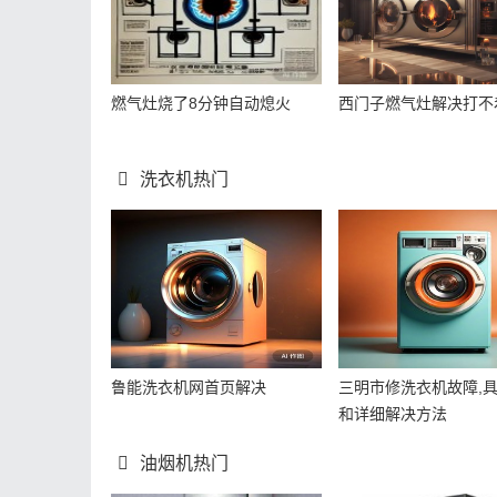
燃气灶烧了8分钟自动熄火
西门子燃气灶解决打不
洗衣机热门
鲁能洗衣机网首页解决
三明市修洗衣机故障,
和详细解决方法
油烟机热门