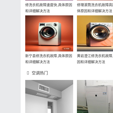
修洗衣机故障速度快,具体原因
修理滚筒洗衣机故障高
和详细解决方法
体原因和详细解决方法
新宁县修洗衣机故障,具体原因
黄岩澄江修洗衣机故障
和详细解决方法
因和详细解决方法
空调热门