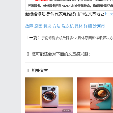
养等服务。维修服务团队7X24小时全天候待命，确保随时能为
超级维修吧-新时代家电维修门户站,文章地址
http
故障
原因
解决
方法
洗衣机
具体
详细
沙河市
上一篇：
宁南修洗衣机故障多少,具体原因和详细解决
您可能还会对下面的文章感兴趣：
相关文章