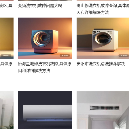
陵区,具
变频洗衣机故障问题大吗
确山修洗衣机故障查询,具体
因和详细解决方法
,具体原
怡海星城修洗衣机故障,具体原
安阳市洗衣机清洗推荐解决
因和详细解决方法