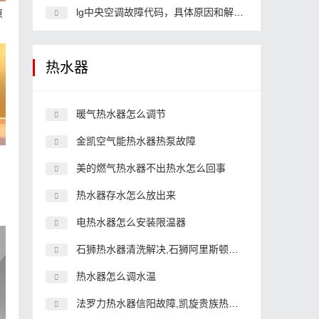
lg中央空调故障代码，具体原因和解决办法
原
热水器
暖气热水器怎么调节
金凯空气能热水器热泵故障
美的燃气热水器不出热水怎么回事
热水器存水怎么放出来
电热水器怎么安装限温器
石狮热水器清洗解决,石狮阿里斯顿热水器
热水器怎么调水温
法罗力热水器信阳故障,凯旋贵族热水器故障