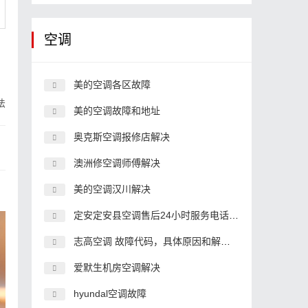
空调
美的空调各区故障
法
美的空调故障和地址
奥克斯空调报修店解决
澳洲修空调师傅解决
美的空调汉川解决
定安定安县空调售后24小时服务电话,空调客服中心电话
志高空调 故障代码，具体原因和解决办法
爱默生机房空调解决
hyundal空调故障