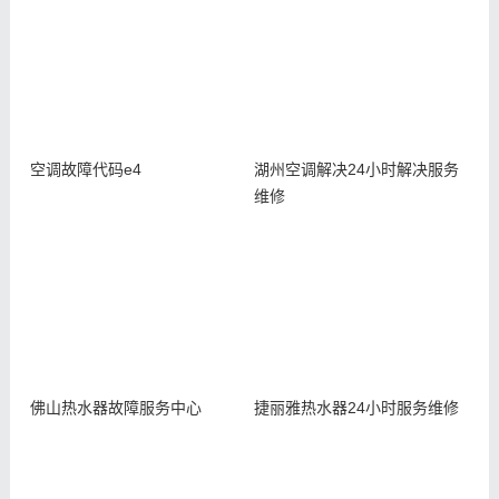
空调故障代码e4
湖州空调解决24小时解决服务
维修
佛山热水器故障服务中心
捷丽雅热水器24小时服务维修