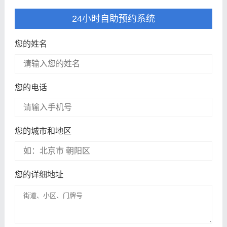
24小时自助预约系统
您的姓名
您的电话
您的城市和地区
您的详细地址