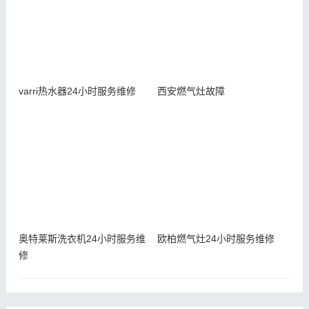
varri热水器24小时服务维修
西安燃气灶故障
奥特莱斯洗衣机24小时服务维
欧柏燃气灶24小时服务维修
修