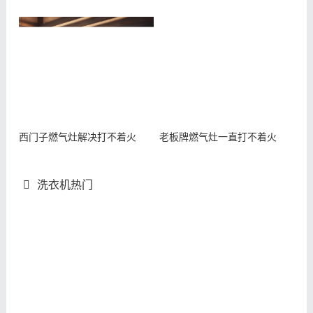
西门子燃气灶解决打不着火
老板牌燃气灶一直打不着火
洗衣机热门