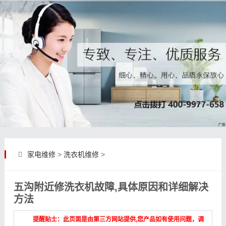
家电维修
>
洗衣机维修
>
五沟附近修洗衣机故障,具体原因和详细解决
方法
提醒贴士：此页面是由第三方网站提供,您产品如有使用问题，调