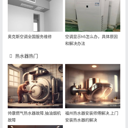
奥克斯空调全国服务维修
空调显示h5怎么办，具体原因
和解决办法
热水器热门
帅康燃气热水器故障,抽油烟机
福州热水器安装师傅解决,上门
故障
安装热水器的解决