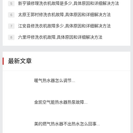
新亨镇修理洗衣机故障是多少,具体原因和详细解决方法
5
太原王郭村修洗衣机故障,具体原因和详细解决方法
6
江安县修洗衣机故障多少,具体原因和详细解决方法
7
六里坪修洗衣机故障,具体原因和详细解决方法
8
最新文章
暖气热水器怎么调节...
金凯空气能热水器热泵故障...
美的燃气热水器不出热水怎么回事...