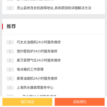
灵山县修洗衣机故障地址,具体原因和详细解决方法
推荐
巧太太油烟机24小时服务维修
渤尔壁挂炉24小时服务维修
美万家燃气灶24小时服务维修
电冰箱的工作原理
豪普油烟机24小时服务维修
上海热水器故障服务中心
aeg热水器24小时服务维修
拨打电话
自助预约
沈阳空调解决24小时解决服务维修