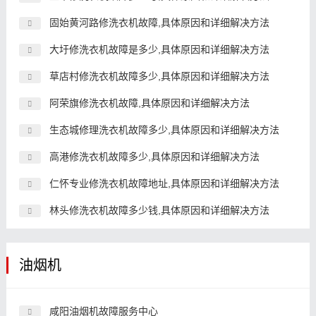
固始黄河路修洗衣机故障,具体原因和详细解决方法
大圩修洗衣机故障是多少,具体原因和详细解决方法
草店村修洗衣机故障多少,具体原因和详细解决方法
阿荣旗修洗衣机故障,具体原因和详细解决方法
生态城修理洗衣机故障多少,具体原因和详细解决方法
高港修洗衣机故障多少,具体原因和详细解决方法
仁怀专业修洗衣机故障地址,具体原因和详细解决方法
林头修洗衣机故障多少钱,具体原因和详细解决方法
油烟机
咸阳油烟机故障服务中心