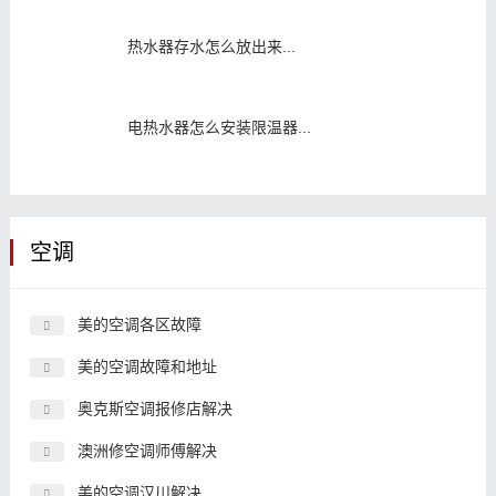
热水器存水怎么放出来...
电热水器怎么安装限温器...
空调
美的空调各区故障
美的空调故障和地址
奥克斯空调报修店解决
澳洲修空调师傅解决
美的空调汉川解决