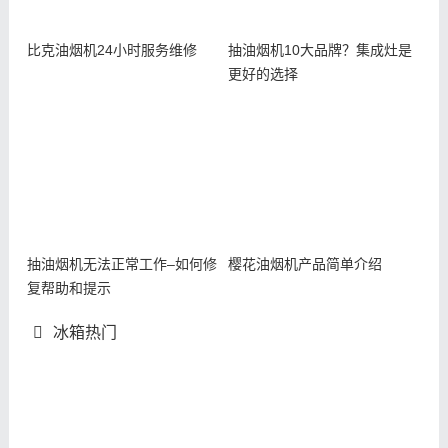
比克油烟机24小时服务维修
抽油烟机10大品牌？集成灶是
更好的选择
抽油烟机无法正常工作–如何修
樱花油烟机产品简单介绍
复帮助和提示
冰箱热门