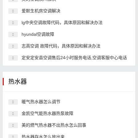
爱默生机房空调解决
lg中央空调故障代码，具体原因和解决办法
hyundal空调故障
志高空调 故障代码，具体原因和解决办法
定安定安县空调售后24小时服务电话,空调客服中心电话
热水器
暖气热水器怎么调节
金凯空气能热水器热泵故障
美的燃气热水器不出热水怎么回事
热水器存水怎么放出来