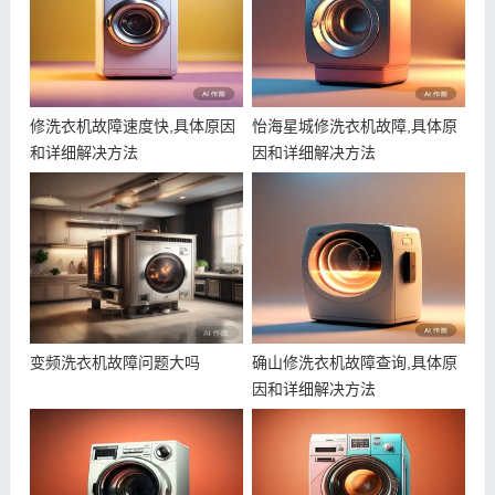
修洗衣机故障速度快,具体原因
怡海星城修洗衣机故障,具体原
和详细解决方法
因和详细解决方法
变频洗衣机故障问题大吗
确山修洗衣机故障查询,具体原
因和详细解决方法