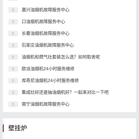
嘉兴油烟机故障服务中心
口油烟机故障服务中心
长春油烟机故障服务中心
石家庄油烟机故障服务中心
油烟机和燃气灶套装怎么选？如何取舍呢
欧派油烟机24小时服务维修
库奇尼油烟机24小时服务维修
集成灶好还是抽油烟机好？一起来对比一下吧
南宁油烟机故障服务中心
壁挂炉