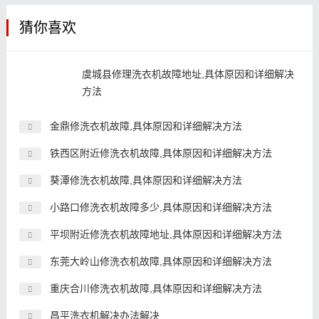
猜你喜欢
虞城县修理洗衣机故障地址,具体原因和详细解决
方法
金鼎修洗衣机故障,具体原因和详细解决方法
铁西区附近修洗衣机故障,具体原因和详细解决方法
葵潭修洗衣机故障,具体原因和详细解决方法
小路口修洗衣机故障多少,具体原因和详细解决方法
平坝附近修洗衣机故障地址,具体原因和详细解决方法
东莞大岭山修洗衣机故障,具体原因和详细解决方法
重庆合川修洗衣机故障,具体原因和详细解决方法
昌平洗衣机解决办法解决