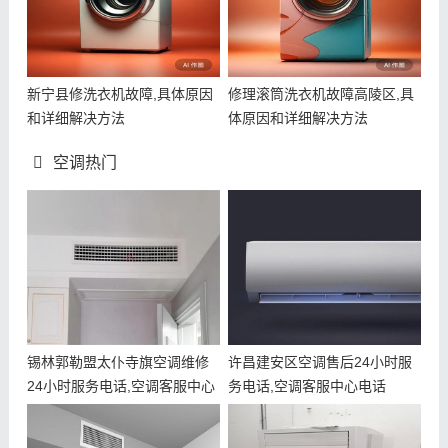
新宁县修洗衣机故障,具体原因
修理滚筒洗衣机故障高陵区,具
和详细解决方法
体原因和详细解决方法
空调热门
锡林郭勒盟太仆寺旗空调维修
许昌建安区空调售后24小时服
24小时服务电话,空调客服中心
务电话,空调客服中心电话
电话