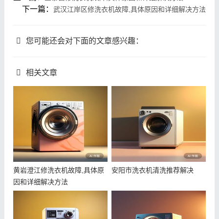
下一篇：
武汉江岸区修洗衣机故障,具体原因和详细解决方法
您可能还会对下面的文章感兴趣：
相关文章
黄岩澄江修洗衣机故障,具体原
安阳市洗衣机清洗推荐解决
因和详细解决方法