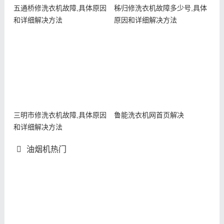
五通桥修洗衣机故障,具体原因
秭归修洗衣机故障多少号,具体
和详细解决方法
原因和详细解决方法
三明市修洗衣机故障,具体原因
鲁能洗衣机网首页解决
和详细解决方法
油烟机热门