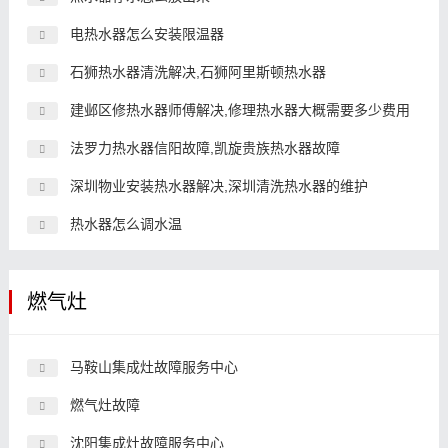
电热水器怎么安装限温器
石狮热水器清洗解决,石狮阿里斯顿热水器
建邺区修热水器师傅解决,修理热水器大概需要多少费用
法罗力热水器信阳故障,凯旋贵族热水器故障
深圳物业安装热水器解决,深圳清洗热水器的维护
热水器怎么调水温
燃气灶
马鞍山集成灶故障服务中心
燃气灶故障
沈阳集成灶故障服务中心