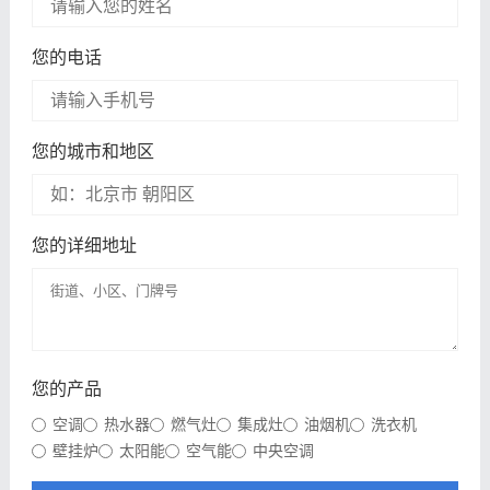
您的电话
您的城市和地区
您的详细地址
您的产品
空调
热水器
燃气灶
集成灶
油烟机
洗衣机
壁挂炉
太阳能
空气能
中央空调