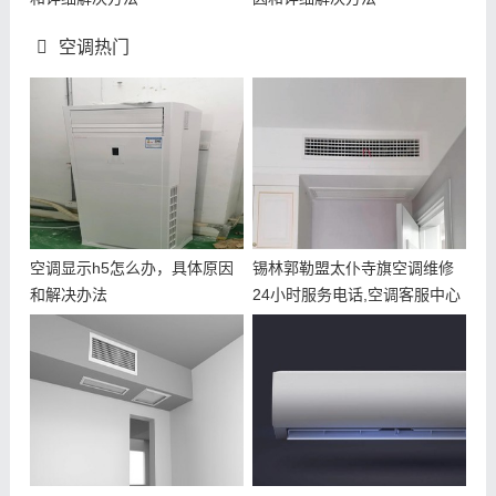
空调热门
空调显示h5怎么办，具体原因
锡林郭勒盟太仆寺旗空调维修
和解决办法
24小时服务电话,空调客服中心
电话