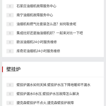
石家庄油烟机故障服务中心
南宁油烟机故障服务中心
油烟机和燃气灶套装怎么选？如何取舍呢
集成灶好还是抽油烟机好？一起来对比一下吧
欧派油烟机24小时服务维修
库奇尼油烟机24小时服务维修
壁挂炉
壁挂炉漏水如何关掉,壁挂炉水压下降地暖却不漏水
壁挂炉漏水0水压,壁挂炉水压故障怎么解决
捷克森壁挂炉不点火,捷克森壁挂炉故障