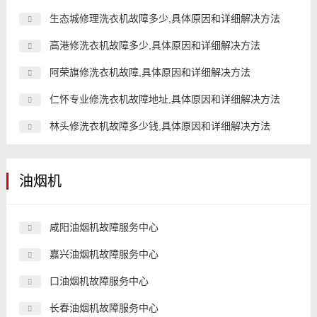
生态城修理洗衣机故障多少,具体原因和详细解决方法
高港修洗衣机故障多少,具体原因和详细解决方法
阿荣旗修洗衣机故障,具体原因和详细解决方法
仁怀专业修洗衣机故障地址,具体原因和详细解决方法
林头修洗衣机故障多少钱,具体原因和详细解决方法
油烟机
咸阳油烟机故障服务中心
嘉兴油烟机故障服务中心
口油烟机故障服务中心
长春油烟机故障服务中心