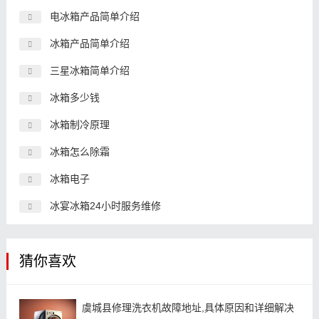
电冰箱产品简单介绍
冰箱产品简单介绍
三星冰箱简单介绍
冰箱多少钱
冰箱制冷原理
冰箱怎么除霜
冰箱电子
冰宴冰箱24小时服务维修
猜你喜欢
虞城县修理洗衣机故障地址,具体原因和详细解决