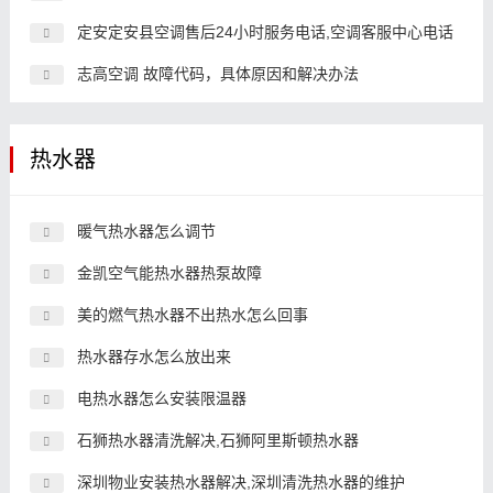
定安定安县空调售后24小时服务电话,空调客服中心电话
志高空调 故障代码，具体原因和解决办法
热水器
暖气热水器怎么调节
金凯空气能热水器热泵故障
美的燃气热水器不出热水怎么回事
热水器存水怎么放出来
电热水器怎么安装限温器
石狮热水器清洗解决,石狮阿里斯顿热水器
深圳物业安装热水器解决,深圳清洗热水器的维护