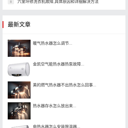
六里坪修洗衣机故障,具体原因和详细解决方法
8
最新文章
暖气热水器怎么调节...
金凯空气能热水器热泵故障...
美的燃气热水器不出热水怎么回事...
热水器存水怎么放出来...
电热水器怎么安装限温器...