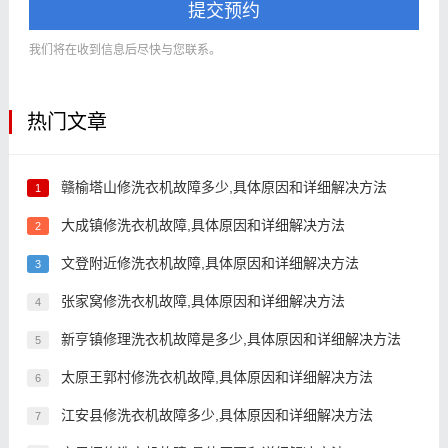
提交预约
我们将在收到信息后尽快与您联系。
热门文章
赣榆塔山修洗衣机故障多少,具体原因和详细解决方法
1
大成镇修洗衣机故障,具体原因和详细解决方法
2
文登附近修洗衣机故障,具体原因和详细解决方法
3
张家窝修洗衣机故障,具体原因和详细解决方法
4
新亨镇修理洗衣机故障是多少,具体原因和详细解决方法
5
太原王郭村修洗衣机故障,具体原因和详细解决方法
6
江安县修洗衣机故障多少,具体原因和详细解决方法
7