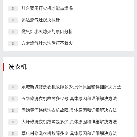
灶台要用打火机才能点燃吗
迅达燃气灶熄火探针
燃气灶小火熄火的原因分析
方太燃气灶水洗后打不着火
洗衣机
永城新城修洗衣机故障多少,具体原因和详细解决方法
五华修洗衣机故障多少号,具体原因和详细解决方法
固始黄河路修洗衣机故障,具体原因和详细解决方法
大圩修洗衣机故障是多少,具体原因和详细解决方法
草店村修洗衣机故障多少,具体原因和详细解决方法