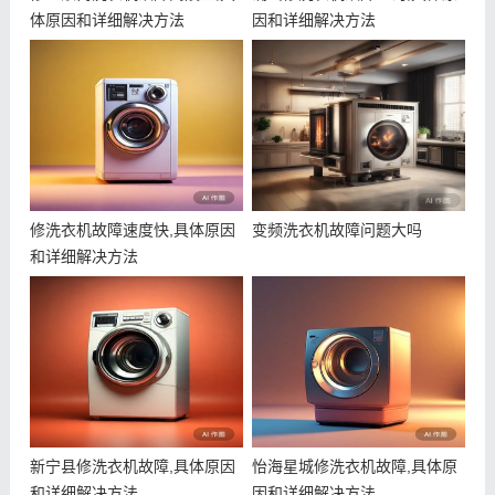
体原因和详细解决方法
因和详细解决方法
修洗衣机故障速度快,具体原因
变频洗衣机故障问题大吗
和详细解决方法
新宁县修洗衣机故障,具体原因
怡海星城修洗衣机故障,具体原
和详细解决方法
因和详细解决方法