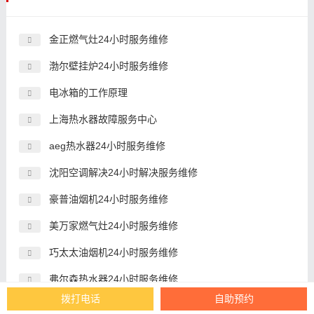
金正燃气灶24小时服务维修
渤尔壁挂炉24小时服务维修
电冰箱的工作原理
上海热水器故障服务中心
aeg热水器24小时服务维修
沈阳空调解决24小时解决服务维修
豪普油烟机24小时服务维修
美万家燃气灶24小时服务维修
巧太太油烟机24小时服务维修
弗尔森热水器24小时服务维修
拨打电话
自助预约