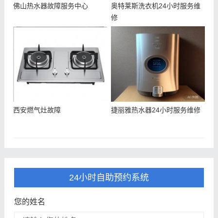
佛山热水器故障服务中心
奥特莱斯洗衣机24小时服务维
修
西安燃气灶故障
捷丽雅热水器24小时服务维修
24小时自助预约系统
您的姓名