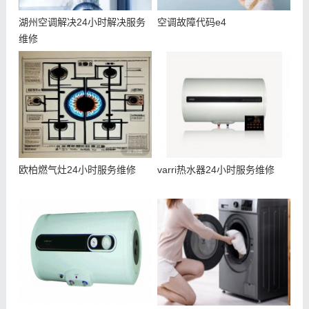
湖州空调解决24小时解决服务
空调故障代码e4
维修
欧柏燃气灶24小时服务维修
varri热水器24小时服务维修