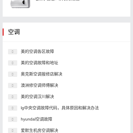
空调
美的空调各区故障
美的空调故障和地址
奥克斯空调报修店解决
澳洲修空调师傅解决
美的空调汉川解决
lg中央空调故障代码，具体原因和解决办法
hyundal空调故障
爱默生机房空调解决