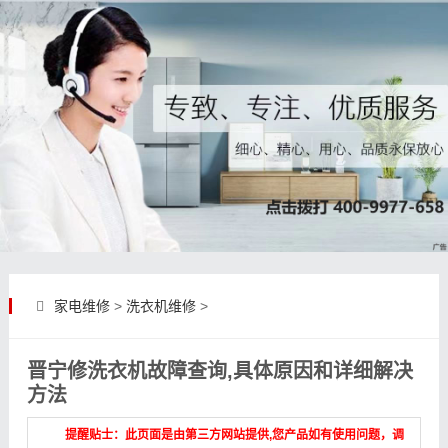
家电维修
>
洗衣机维修
>
晋宁修洗衣机故障查询,具体原因和详细解决
方法
提醒贴士：此页面是由第三方网站提供,您产品如有使用问题，调