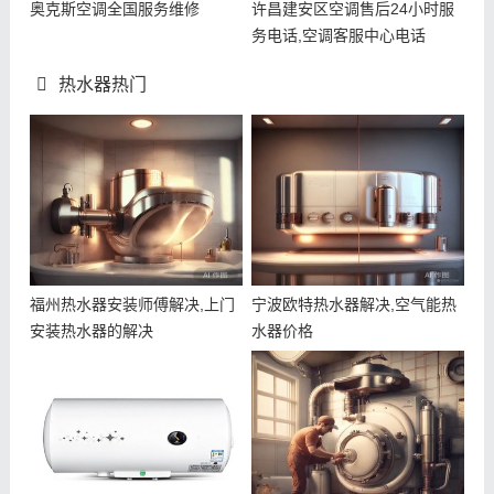
奥克斯空调全国服务维修
许昌建安区空调售后24小时服
务电话,空调客服中心电话
热水器热门
福州热水器安装师傅解决,上门
宁波欧特热水器解决,空气能热
安装热水器的解决
水器价格