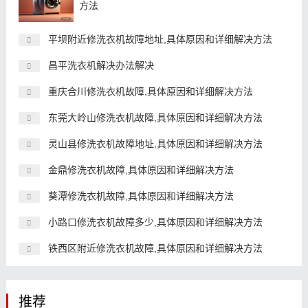
方法
平坝附近修洗衣机故障地址,具体原因和详细解决方法
昌平洗衣机解决办法解决
重庆合川修洗衣机故障,具体原因和详细解决方法
东莞大岭山修洗衣机故障,具体原因和详细解决方法
灵山县修洗衣机故障地址,具体原因和详细解决方法
金鼎修洗衣机故障,具体原因和详细解决方法
葵潭修洗衣机故障,具体原因和详细解决方法
小路口修洗衣机故障多少,具体原因和详细解决方法
铁西区附近修洗衣机故障,具体原因和详细解决方法
推荐