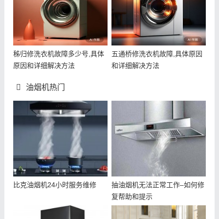
秭归修洗衣机故障多少号,具体
五通桥修洗衣机故障,具体原因
原因和详细解决方法
和详细解决方法
油烟机热门
比克油烟机24小时服务维修
抽油烟机无法正常工作–如何修
复帮助和提示