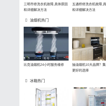
三明市修洗衣机故障,具体原因
五通桥修洗衣机故障,
和详细解决方法
和详细解决方法
油烟机热门
比克油烟机24小时服务维修
抽油烟机10大品牌？
更好的选择
冰箱热门