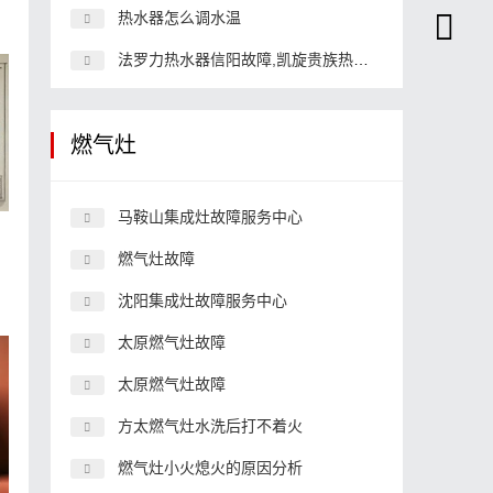
热水器怎么调水温
法罗力热水器信阳故障,凯旋贵族热水器故障
燃气灶
马鞍山集成灶故障服务中心
燃气灶故障
沈阳集成灶故障服务中心
太原燃气灶故障
太原燃气灶故障
方太燃气灶水洗后打不着火
燃气灶小火熄火的原因分析