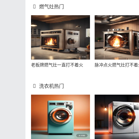
燃气灶热门
老板牌燃气灶一直打不着火
脉冲点火燃气灶打不着
洗衣机热门