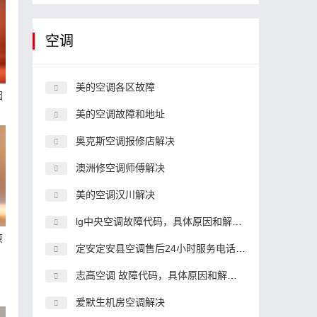
空调
美的空调各区故障
因
美的空调故障和地址
奥克斯空调报修店解决
澳洲修空调师傅解决
美的空调汉川解决
lg中央空调故障代码，具体原因和解决办法
原
定安定安县空调售后24小时服务电话,空调客服中心电话
志高空调 故障代码，具体原因和解决办法
爱默生机房空调解决