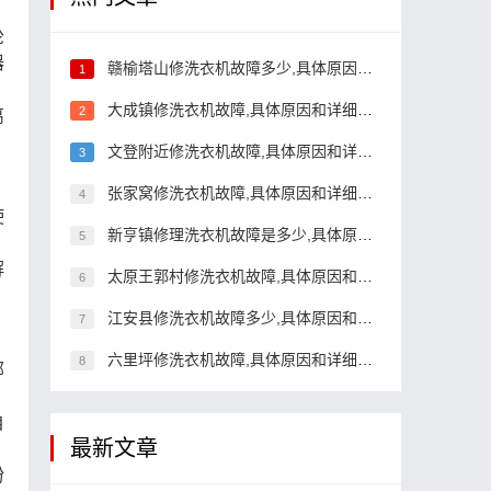
轮
器
赣榆塔山修洗衣机故障多少,具体原因和详细解决方法
1
大成镇修洗衣机故障,具体原因和详细解决方法
2
离
文登附近修洗衣机故障,具体原因和详细解决方法
3
张家窝修洗衣机故障,具体原因和详细解决方法
4
使
新亨镇修理洗衣机故障是多少,具体原因和详细解决方法
5
解
太原王郭村修洗衣机故障,具体原因和详细解决方法
6
江安县修洗衣机故障多少,具体原因和详细解决方法
7
六里坪修洗衣机故障,具体原因和详细解决方法
8
部
自
最新文章
粉