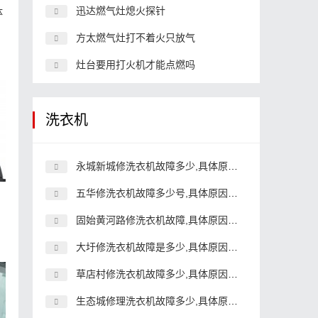
迅达燃气灶熄火探针
体
方太燃气灶打不着火只放气
灶台要用打火机才能点燃吗
洗衣机
永城新城修洗衣机故障多少,具体原因和详细解决方法
五华修洗衣机故障多少号,具体原因和详细解决方法
固始黄河路修洗衣机故障,具体原因和详细解决方法
大圩修洗衣机故障是多少,具体原因和详细解决方法
草店村修洗衣机故障多少,具体原因和详细解决方法
生态城修理洗衣机故障多少,具体原因和详细解决方法