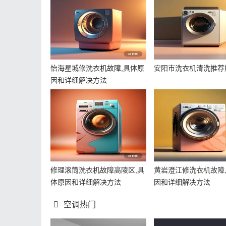
怡海星城修洗衣机故障,具体原
安阳市洗衣机清洗推荐
因和详细解决方法
修理滚筒洗衣机故障高陵区,具
黄岩澄江修洗衣机故障
体原因和详细解决方法
因和详细解决方法
空调热门