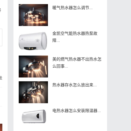
暖气热水器怎么调节...
寿
金凯空气能热水器热泵故
障...
美的燃气热水器不出热水怎
么回事...
法
热水器存水怎么放出来...
电热水器怎么安装限温器...