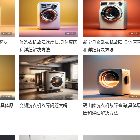
解决
修洗衣机故障速度快,具体原因
新宁县修洗衣机故障,具体原
和详细解决方法
和详细解决方法
,具体原
变频洗衣机故障问题大吗
确山修洗衣机故障查询,具体
因和详细解决方法