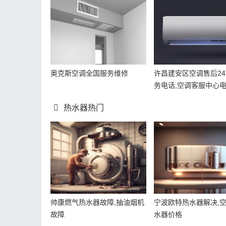
奥克斯空调全国服务维修
许昌建安区空调售后2
务电话,空调客服中心
热水器热门
帅康燃气热水器故障,抽油烟机
宁波欧特热水器解决,
故障
水器价格