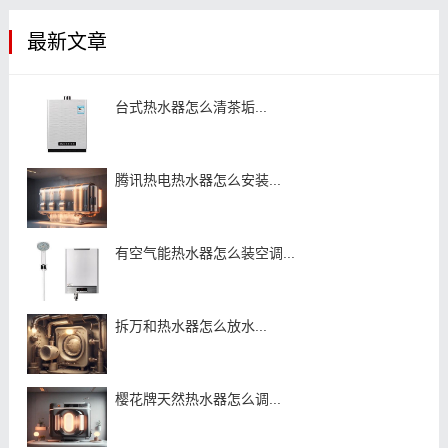
最新文章
台式热水器怎么清茶垢...
腾讯热电热水器怎么安装...
有空气能热水器怎么装空调...
拆万和热水器怎么放水...
樱花牌天然热水器怎么调...