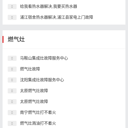
给我看热水器解决,我要买热水器
浦江宿舍热水器解决,浦江县家电上门故障
燃气灶
马鞍山集成灶故障服务中心
燃气灶故障
沈阳集成灶故障服务中心
太原燃气灶故障
太原燃气灶故障
南宁燃气灶打不着火
燃气灶溅油打不着火