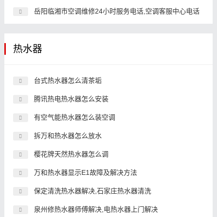
岳阳临湘市空调维修24小时服务电话,空调客服中心电话
热水器
台式热水器怎么清茶垢
腾讯热电热水器怎么安装
有空气能热水器怎么装空调
拆万和热水器怎么放水
樱花牌天然热水器怎么调
万和热水器显示E1故障及解决方法
保定清洗热水器解决,石家庄热水器清洗
泉州修热水器师傅解决,电热水器上门解决