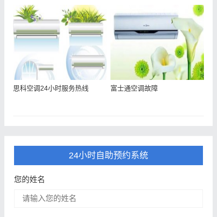
思科空调24小时服务热线
富士通空调故障
24小时自助预约系统
您的姓名