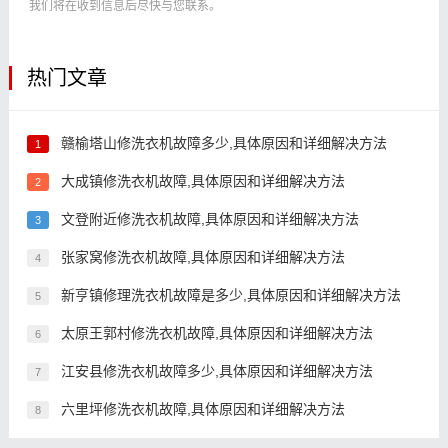
我们将在收到信息后尽快与您联系。
热门文章
赣榆塔山修洗衣机故障多少,具体原因和详细解决方法
1
大成镇修洗衣机故障,具体原因和详细解决方法
2
文登附近修洗衣机故障,具体原因和详细解决方法
3
张家窝修洗衣机故障,具体原因和详细解决方法
4
新亨镇修理洗衣机故障是多少,具体原因和详细解决方法
5
太原王郭村修洗衣机故障,具体原因和详细解决方法
6
江安县修洗衣机故障多少,具体原因和详细解决方法
7
六里坪修洗衣机故障,具体原因和详细解决方法
8