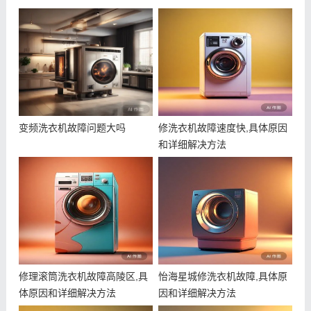
变频洗衣机故障问题大吗
修洗衣机故障速度快,具体原因
和详细解决方法
修理滚筒洗衣机故障高陵区,具
怡海星城修洗衣机故障,具体原
体原因和详细解决方法
因和详细解决方法