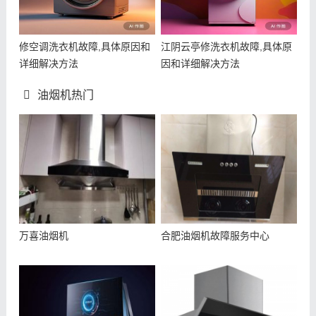
修空调洗衣机故障,具体原因和
江阴云亭修洗衣机故障,具体原
详细解决方法
因和详细解决方法
油烟机热门
万喜油烟机
合肥油烟机故障服务中心