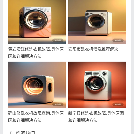
黄岩澄江修洗衣机故障,具体原
安阳市洗衣机清洗推荐解决
因和详细解决方法
确山修洗衣机故障查询,具体原
新宁县修洗衣机故障,具体原因
因和详细解决方法
和详细解决方法
空调热门