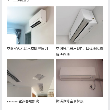
空调室内机漏水有哪些原因
空调显示器出现F，具体原因和
解决办法
zanussi空调客服解决
梅溪湖修空调解决