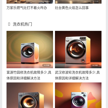
万家乐燃气灶打不着火咋办
灶台黄色火焰怎么回事
洗衣机热门
富源竹园修洗衣机故障多少,具
武汉修波轮洗衣机故障多少,具
体原因和详细解决方法
体原因和详细解决方法