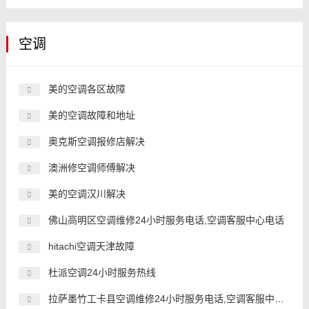
空调
美的空调各区故障
美的空调故障和地址
奥克斯空调报修店解决
澳洲修空调师傅解决
美的空调汉川解决
佛山高明区空调维修24小时服务电话,空调客服中心电话
hitachi空调天津故障
杜派空调24小时服务热线
拉萨墨竹工卡县空调维修24小时服务电话,空调客服中心电话