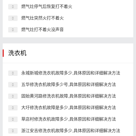
燃气灶停气后恢复打不着火
燃气灶突然火打不着火
燃气灶打不着火没声音
洗衣机
永城新城修洗衣机故障多少,具体原因和详细解决方法
五华修洗衣机故障多少号,具体原因和详细解决方法
固始黄河路修洗衣机故障,具体原因和详细解决方法
大圩修洗衣机故障是多少,具体原因和详细解决方法
草店村修洗衣机故障多少,具体原因和详细解决方法
浙江安吉修洗衣机故障多少,具体原因和详细解决方法