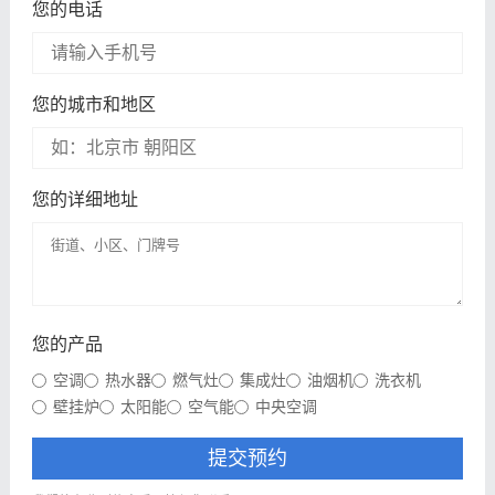
您的电话
您的城市和地区
您的详细地址
您的产品
空调
热水器
燃气灶
集成灶
油烟机
洗衣机
壁挂炉
太阳能
空气能
中央空调
提交预约