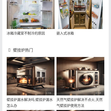
冰箱冷藏室不制冷的原因
嵌入式冰箱
壁挂炉热门
壁挂炉漏水解决吗,壁挂炉漏水
天然气壁挂炉解决不点火,天然
怎么办
气壁挂炉使用方法