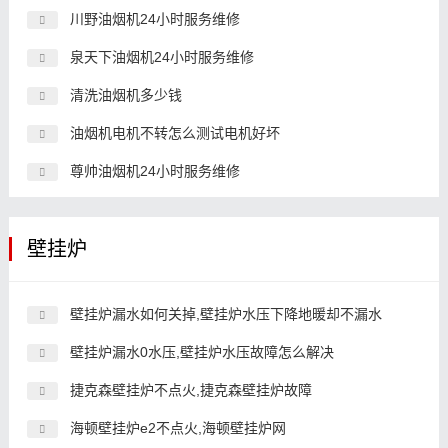
川野油烟机24小时服务维修
泉天下油烟机24小时服务维修
清洗油烟机多少钱
油烟机电机不转怎么测试电机好坏
尊帅油烟机24小时服务维修
壁挂炉
壁挂炉漏水如何关掉,壁挂炉水压下降地暖却不漏水
壁挂炉漏水0水压,壁挂炉水压故障怎么解决
捷克森壁挂炉不点火,捷克森壁挂炉故障
海顿壁挂炉e2不点火,海顿壁挂炉网