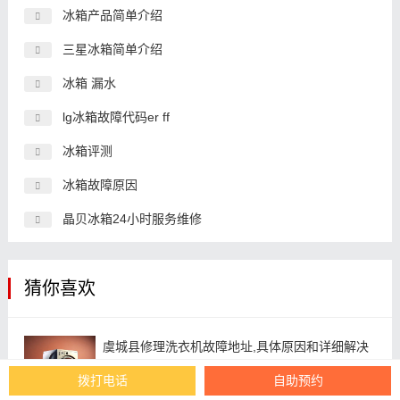
冰箱产品简单介绍
三星冰箱简单介绍
冰箱 漏水
lg冰箱故障代码er ff
冰箱评测
冰箱故障原因
晶贝冰箱24小时服务维修
猜你喜欢
虞城县修理洗衣机故障地址,具体原因和详细解决
方法
拨打电话
自助预约