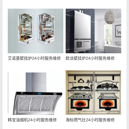
艾诺基壁挂炉24小时服务维修
欧派壁挂炉24小时服务维修
韩宝油烟机24小时服务维修
海标燃气灶24小时服务维修