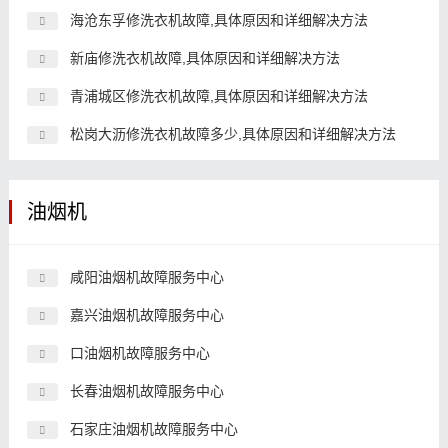
海沧东孚修洗衣机故障,具体原因和详细解决方法
新庙修洗衣机故障,具体原因和详细解决方法
青浦城区修洗衣机故障,具体原因和详细解决方法
松岗大沥修洗衣机故障多少,具体原因和详细解决方法
油烟机
咸阳油烟机故障服务中心
嘉兴油烟机故障服务中心
口油烟机故障服务中心
长春油烟机故障服务中心
石家庄油烟机故障服务中心