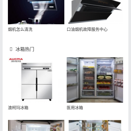
烟机怎么清洗
口油烟机故障服务中心
冰箱热门
澳柯玛冰箱
医用冰箱