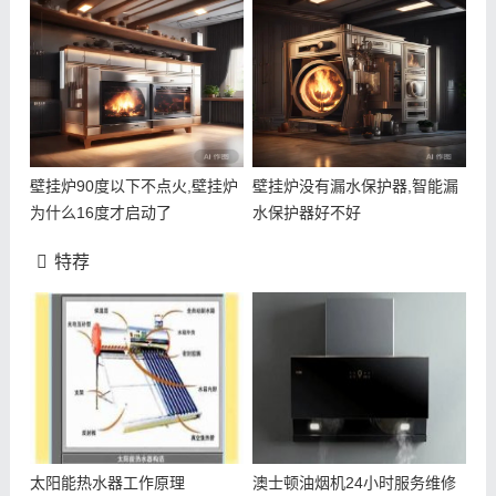
壁挂炉90度以下不点火,壁挂炉
壁挂炉没有漏水保护器,智能漏
为什么16度才启动了
水保护器好不好
特荐
太阳能热水器工作原理
澳士顿油烟机24小时服务维修