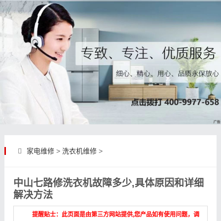
家电维修
>
洗衣机维修
>
中山七路修洗衣机故障多少,具体原因和详细
解决方法
提醒贴士：此页面是由第三方网站提供,您产品如有使用问题，调