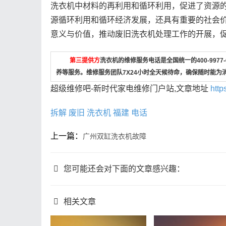
洗衣机中材料的再利用和循环利用，促进了资源
源循环利用和循环经济发展，还具有重要的社会
意义与价值，推动废旧洗衣机处理工作的开展，
第三提供方
洗衣机的维修服务电话是全国统一的400-997
养等服务。维修服务团队7X24小时全天候待命，确保随时能为
超级维修吧-新时代家电维修门户站,文章地址
http
拆解
废旧
洗衣机
福建
电话
上一篇：
广州双缸洗衣机故障
您可能还会对下面的文章感兴趣：
相关文章