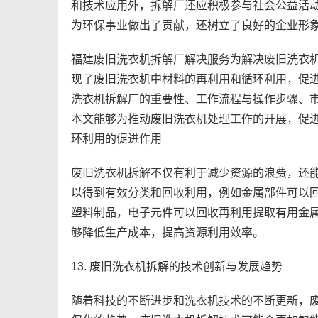
和技术应用外，拆解厂还应积极参与社会公益活
为环保事业做出了贡献，还树立了良好的企业形
福建废旧洗衣机拆解厂解决服务为解决废旧洗衣
现了废旧洗衣机中材料的再利用和循环利用，促
洗衣机拆解厂的重要性、工作流程与操作步骤、
本文能够为推动废旧洗衣机处理工作的开展，促进
环利用的促进作用
废旧洗衣机拆解不仅有利于减少资源的浪费，还
以得到有效分类和回收利用，例如金属部件可以
塑料制品，电子元件可以回收再利用提取有用金
够降低生产成本，提高资源利用效率。
13. 废旧洗衣机拆解的技术创新与发展趋势
随着科技的不断进步和洗衣机技术的不断更新，