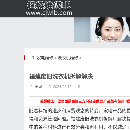
家电维修
>
洗衣机维修
>
福建废旧洗衣机拆解解决
主编
2024-08-15
提醒贴士：此页面是由第三方网站提供,您产品如有使用问
随着科技的进步和消费观念的转变，家电产品的
境和资源管理问题。福建废旧洗衣机拆解厂解决
中的各种材料进行有效分类和再利用，不仅减少