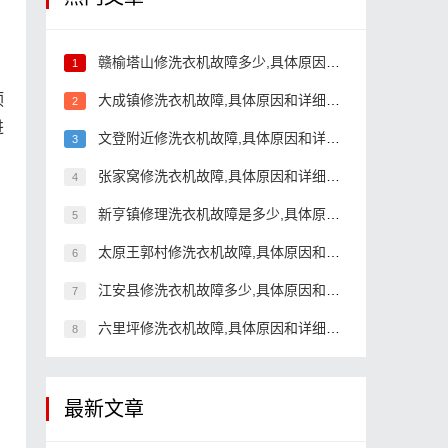
赣榆塔山修洗衣机故障多少,具体原因和详细解决方法
1
预
大成镇修洗衣机故障,具体原因和详细解决方法
2
进
文登附近修洗衣机故障,具体原因和详细解决方法
3
张家窝修洗衣机故障,具体原因和详细解决方法
4
新亨镇修理洗衣机故障是多少,具体原因和详细解决方法
5
太原王郭村修洗衣机故障,具体原因和详细解决方法
6
江安县修洗衣机故障多少,具体原因和详细解决方法
7
六里坪修洗衣机故障,具体原因和详细解决方法
8
最新文章