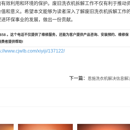
的有效利用和环境的保护。废旧洗衣机拆解工作不仅有利于推动
价值和意义。希望本文能够为读者深入了解废旧洗衣机拆解工作
促进环保事业的发展，做出一份贡献。
7-658 。这个电话不仅提供了维修服务，还能为客户提供产品咨询、安装预约、维修保
消费者提供帮助!
s://www.cjwlb.com/xiyiji/137122/
下一篇：
恩施洗衣机解决信息解