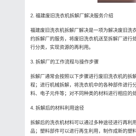
2. 福建废旧洗衣机拆解厂解决服务介绍
福建废旧洗衣机拆解厂解决是一项为解决废旧洗
约拆解厂的服务，将废旧洗衣机送至拆解厂进行
行分类，实现资源的再利用。
3. 拆解厂的工作流程与操作步骤
拆解厂通常会按照以下步骤进行废旧洗衣机的拆
程；进行机械拆解，将洗衣机中的各种部件进行
料、电子元件等；对不同种类的材料进行相应的
4. 拆解后的材料利用途径
拆解后的洗衣机材料可以通过多种途径进行再利
品；塑料部件可以进行再生利用，制作成新的塑