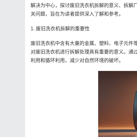
解决为中心，探讨废旧洗衣机拆解的意义、拆解
关问题，旨在为读者提供深入了解和参考。
1. 废旧洗衣机拆解的重要性
废旧洗衣机中含有大量的金属、塑料、电子元件
对废旧洗衣机进行拆解处理具有重要的意义。通
利用和循环利用，减少对自然环境的破坏。