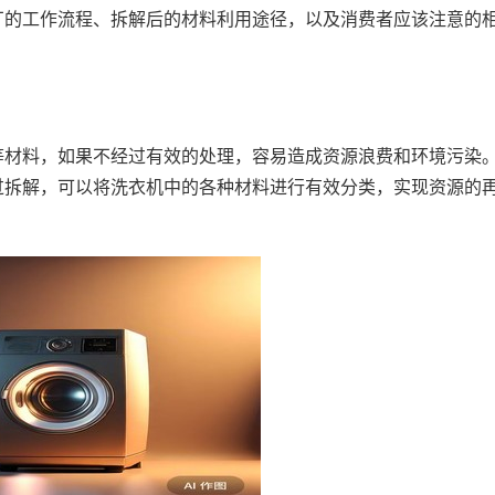
厂的工作流程、拆解后的材料利用途径，以及消费者应该注意的
等材料，如果不经过有效的处理，容易造成资源浪费和环境污染
过拆解，可以将洗衣机中的各种材料进行有效分类，实现资源的