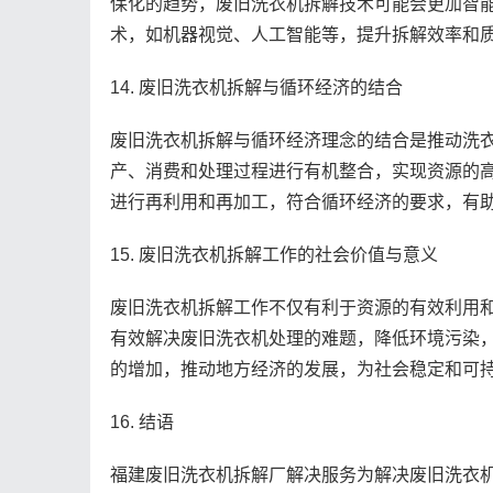
保化的趋势，废旧洗衣机拆解技术可能会更加智
术，如机器视觉、人工智能等，提升拆解效率和
14. 废旧洗衣机拆解与循环经济的结合
废旧洗衣机拆解与循环经济理念的结合是推动洗
产、消费和处理过程进行有机整合，实现资源的
进行再利用和再加工，符合循环经济的要求，有
15. 废旧洗衣机拆解工作的社会价值与意义
废旧洗衣机拆解工作不仅有利于资源的有效利用
有效解决废旧洗衣机处理的难题，降低环境污染
的增加，推动地方经济的发展，为社会稳定和可
16. 结语
福建废旧洗衣机拆解厂解决服务为解决废旧洗衣