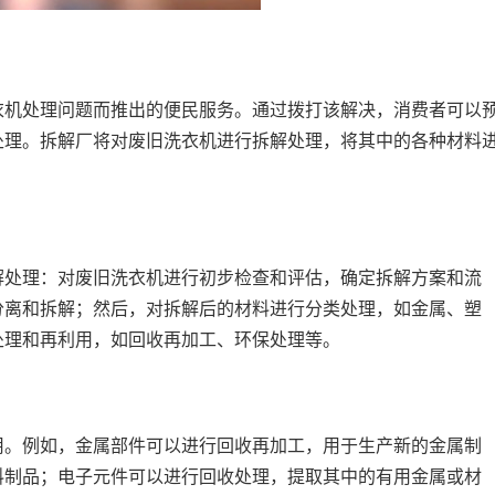
衣机处理问题而推出的便民服务。通过拨打该解决，消费者可以
处理。拆解厂将对废旧洗衣机进行拆解处理，将其中的各种材料
解处理：对废旧洗衣机进行初步检查和评估，确定拆解方案和流
分离和拆解；然后，对拆解后的材料进行分类处理，如金属、塑
处理和再利用，如回收再加工、环保处理等。
用。例如，金属部件可以进行回收再加工，用于生产新的金属制
料制品；电子元件可以进行回收处理，提取其中的有用金属或材