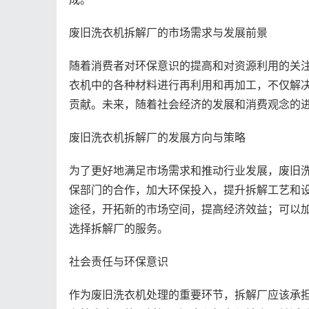
废旧洗衣机拆解厂的市场需求与发展前景
随着消费者对环保意识的提高和对资源利用的关
衣机中的各种材料进行再利用和再加工，不仅解
贡献。未来，随着社会经济的发展和消费观念的
废旧洗衣机拆解厂的发展方向与策略
为了更好地满足市场需求和推动行业发展，废旧
保部门的合作，加大环保投入，提升拆解工艺和
途径，开拓新的市场空间，提高经济效益；可以
选择拆解厂的服务。
社会责任与环保意识
作为废旧洗衣机处理的重要环节，拆解厂应该承