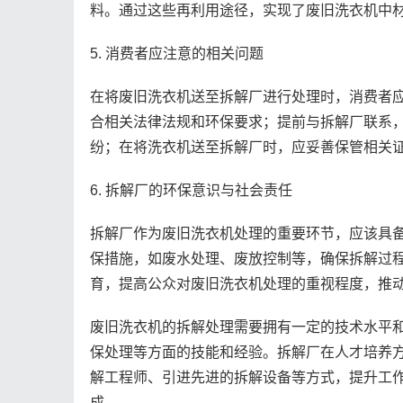
料。通过这些再利用途径，实现了废旧洗衣机中
5. 消费者应注意的相关问题
在将废旧洗衣机送至拆解厂进行处理时，消费者
合相关法律法规和环保要求；提前与拆解厂联系
纷；在将洗衣机送至拆解厂时，应妥善保管相关
6. 拆解厂的环保意识与社会责任
拆解厂作为废旧洗衣机处理的重要环节，应该具
保措施，如废水处理、废放控制等，确保拆解过
育，提高公众对废旧洗衣机处理的重视程度，推
废旧洗衣机的拆解处理需要拥有一定的技术水平
保处理等方面的技能和经验。拆解厂在人才培养
解工程师、引进先进的拆解设备等方式，提升工
成。