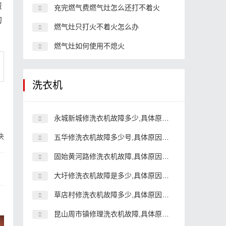
资
充完燃气费燃气灶怎么还打不着火
的
燃气灶只打火不着火怎么办
燃气灶如何使用不熄火
洗衣机
永城新城修洗衣机故障多少,具体原因和详细解决方法
决
五华修洗衣机故障多少号,具体原因和详细解决方法
固始黄河路修洗衣机故障,具体原因和详细解决方法
大圩修洗衣机故障是多少,具体原因和详细解决方法
草店村修洗衣机故障多少,具体原因和详细解决方法
昆山周市镇修理洗衣机故障,具体原因和详细解决方法