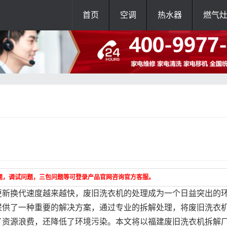
首页
空调
热水器
燃气
题，调试问题，三包问题等可登录产品官网咨询官方客服。
更新换代速度越来越快，废旧洗衣机的处理成为一个日益突出的
提供了一种重要的解决方案，通过专业的拆解处理，将废旧洗衣
了资源浪费，还降低了环境污染。本文将以福建废旧洗衣机拆解