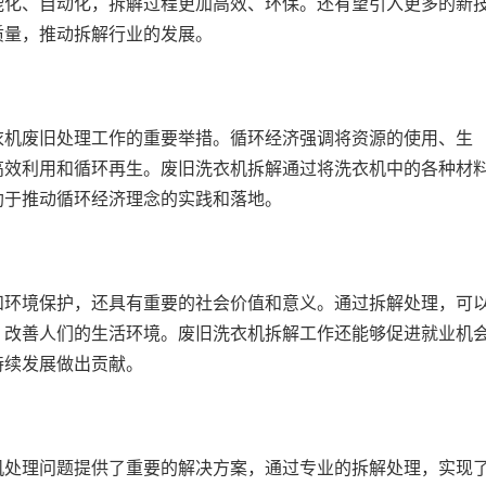
能化、自动化，拆解过程更加高效、环保。还有望引入更多的新
质量，推动拆解行业的发展。
衣机废旧处理工作的重要举措。循环经济强调将资源的使用、生
高效利用和循环再生。废旧洗衣机拆解通过将洗衣机中的各种材
助于推动循环经济理念的实践和落地。
和环境保护，还具有重要的社会价值和意义。通过拆解处理，可
，改善人们的生活环境。废旧洗衣机拆解工作还能够促进就业机
持续发展做出贡献。
机处理问题提供了重要的解决方案，通过专业的拆解处理，实现