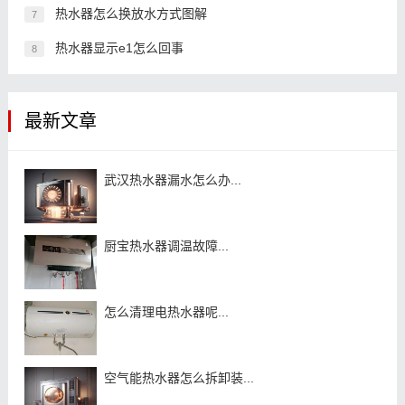
热水器怎么换放水方式图解
7
热水器显示e1怎么回事
8
最新文章
武汉热水器漏水怎么办...
厨宝热水器调温故障...
怎么清理电热水器呢...
空气能热水器怎么拆卸装...