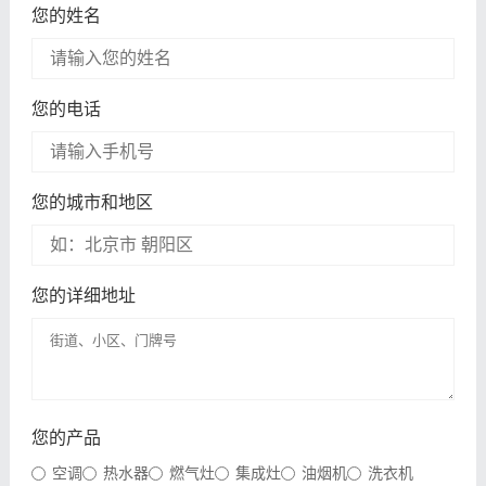
您的姓名
您的电话
您的城市和地区
您的详细地址
您的产品
空调
热水器
燃气灶
集成灶
油烟机
洗衣机