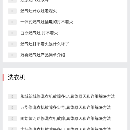
燃气灶开双灶老熄火
一体式燃气灶插电的打不着火
白尊燃气灶 打不着火
燃气灶打不着火是什么坏了
万喜燃气灶产品简单介绍
洗衣机
永城新城修洗衣机故障多少,具体原因和详细解决方法
五华修洗衣机故障多少号,具体原因和详细解决方法
固始黄河路修洗衣机故障,具体原因和详细解决方法
大圩修洗衣机故障是多少,具体原因和详细解决方法