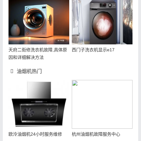
天府二街修洗衣机故障,具体原
西门子洗衣机显示e17
因和详细解决方法
油烟机热门
欧泠油烟机24小时服务维修
杭州油烟机故障服务中心