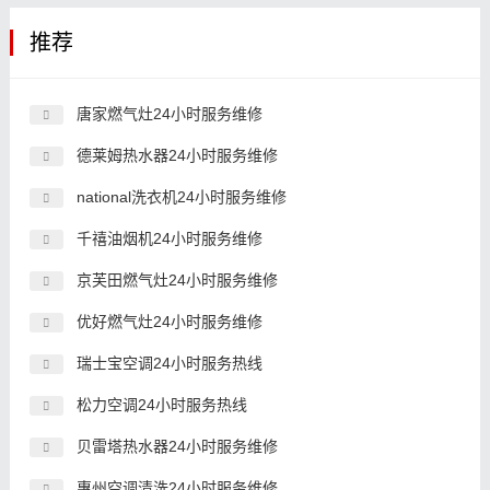
推荐
唐家燃气灶24小时服务维修
德莱姆热水器24小时服务维修
national洗衣机24小时服务维修
千禧油烟机24小时服务维修
京芙田燃气灶24小时服务维修
优好燃气灶24小时服务维修
瑞士宝空调24小时服务热线
松力空调24小时服务热线
贝雷塔热水器24小时服务维修
惠州空调清洗24小时服务维修