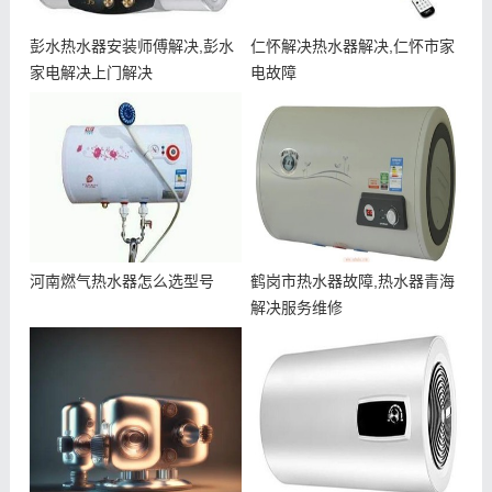
彭水热水器安装师傅解决,彭水
仁怀解决热水器解决,仁怀市家
家电解决上门解决
电故障
河南燃气热水器怎么选型号
鹤岗市热水器故障,热水器青海
解决服务维修