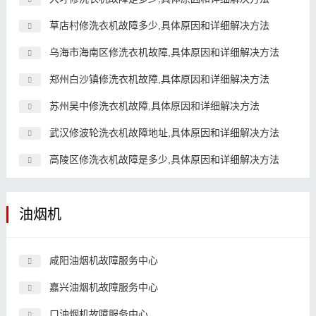
草店村修洗衣机故障多少,具体原因和详细解决方法
乌海市海南区修洗衣机故障,具体原因和详细解决方法
郑州白沙镇修洗衣机故障,具体原因和详细解决方法
苏州吴中修洗衣机故障,具体原因和详细解决方法
武汉修波轮洗衣机故障地址,具体原因和详细解决方法
高陵区修洗衣机故障是多少,具体原因和详细解决方法
油烟机
咸阳油烟机故障服务中心
嘉兴油烟机故障服务中心
口油烟机故障服务中心