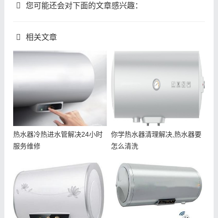
您可能还会对下面的文章感兴趣：
相关文章
热水器冷热进水管解决24小时
你学热水器清理解决,热水器要
服务维修
怎么清洗