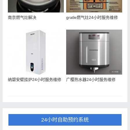
南京燃气灶解决
gratle燃气灶24小时服务维修
纳碧安壁挂炉24小时服务维修
广樱热水器24小时服务维修
24小时自助预约系统