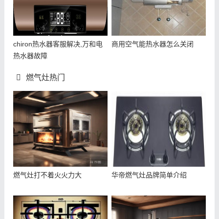
chiron热水器客服解决,万和电
商用空气能热水器怎么关闭
热水器故障
燃气灶热门
燃气灶打不着火火力大
华帝燃气灶品牌简单介绍