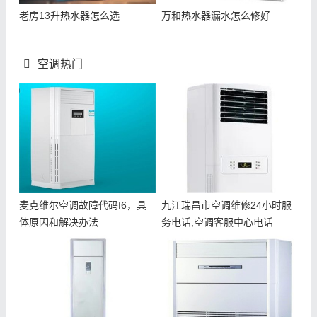
老房13升热水器怎么选
万和热水器漏水怎么修好
空调热门
麦克维尔空调故障代码f6，具
九江瑞昌市空调维修24小时服
体原因和解决办法
务电话,空调客服中心电话