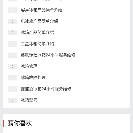
容声冰箱产品简单介绍
电冰箱产品简单介绍
冰箱产品简单介绍
三星冰箱简单介绍
英联瑞仕冰箱24小时服务维修
冰箱修理
冰箱故障处理
鑫盛凌冰箱24小时服务维修
冰箱型号
猜你喜欢