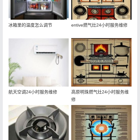
冰箱里的温度怎么调节
entive燃气灶24小时服务维修
航天空调24小时服务维修
高原明珠燃气灶24小时服务维
修