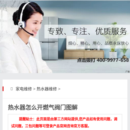
家电维修
>
热水器维修
>
热水器怎么开燃气阀门图解
提醒贴士：此页面是由第三方网站提供,您产品如有使用问题，调
试问题，三包问题等可登录产品官网咨询官方客服。