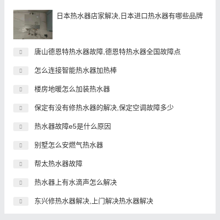
日本热水器店家解决,日本进口热水器有哪些品牌
唐山德恩特热水器故障,德恩特热水器全国故障点
怎么连接智能热水器加热棒
楼房地暖怎么加装热水器
保定有没有修热水器的解决,保定空调故障多少
热水器故障e5是什么原因
别墅怎么安燃气热水器
帮太热水器故障
热水器上有水滴声怎么解决
东兴修热水器解决,上门解决热水器解决