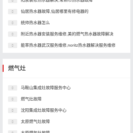
阳泉装修热水器解决,常熟市热水器故障
仙居热水器故障,仙居哪里有修电器的
统帅热水器怎么
附近热水器安装服务维修,美的燃气热水器故障解决
能率热水器武汉服务维修,noritz热水器解决服务维修
燃气灶
马鞍山集成灶故障服务中心
燃气灶故障
沈阳集成灶故障服务中心
太原燃气灶故障
太原燃气灶故障