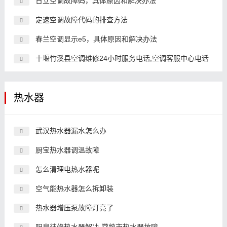
日立空调故障码，具体原因和解决办法
定速空调故障代码的排查方法
春兰空调显示e5，具体原因和解决办法
十堰竹溪县空调维修24小时服务电话,空调客服中心电话
热水器
武汉热水器漏水怎么办
厨宝热水器调温故障
怎么清理电热水器呢
空气能热水器怎么拆卸装
热水器增压泵故障灯亮了