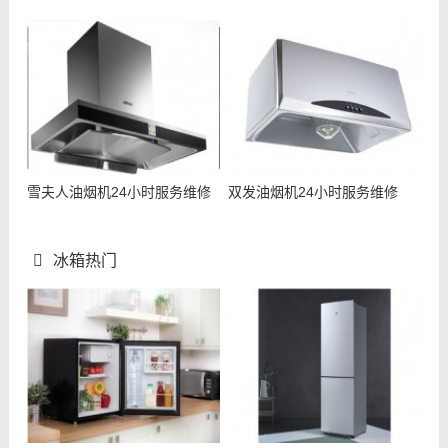
雪夫人油烟机24小时服务维修
双发油烟机24小时服务维修
冰箱热门