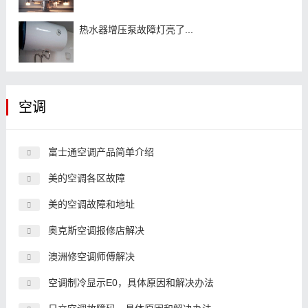
热水器增压泵故障灯亮了...
空调
富士通空调产品简单介绍
美的空调各区故障
美的空调故障和地址
奥克斯空调报修店解决
澳洲修空调师傅解决
空调制冷显示E0，具体原因和解决办法