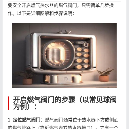
要安全开启燃气热水器的燃气阀门，只需简单几步操
作。以下是详细图解和步骤说明：
开启燃气阀门的步骤（以常见球阀
为例）：
1.
定位燃气阀门
：燃气阀门通常位于热水器下方或侧面
的燃气管路上（靠近燃气表或热水器接口）。它有一个