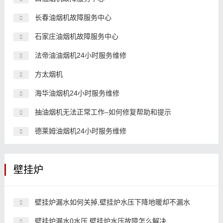
长春油烟机故障服务中心
石家庄油烟机故障服务中心
法帝油油烟机24小时服务维修
方太烟机
海华油烟机24小时服务维修
抽油烟机无法正常工作–如何修复帮助和提示
德莱姆油烟机24小时服务维修
壁挂炉
壁挂炉漏水如何关掉,壁挂炉水压下降地暖却不漏水
壁挂炉漏水0水压,壁挂炉水压故障怎么解决