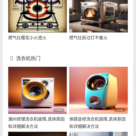
燃气灶樱花小火熄火
燃气灶拆过打不着火
洗衣机热门
潮州修理洗衣机故障,具体原因
保德县修洗衣机故障,具体原因
和详细解决方法
和详细解决方法