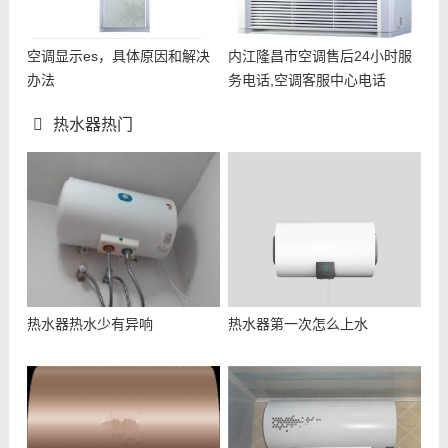
空调显示es，具体原因和解决
内江隆昌市空调售后24小时服
办法
务电话,空调客服中心电话
热水器热门
热水器热水少有异响
热水器第一次怎么上水