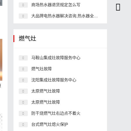
商场热水器退货规定怎么写
大品牌电热水器解决咨询,热水器全国故障
燃气灶
马鞍山集成灶故障服务中心
燃气灶故障
沈阳集成灶故障服务中心
原
太原燃气灶故障
太原燃气灶故障
防干烧燃气灶右边点不着火
台式燃气灶熄火保护