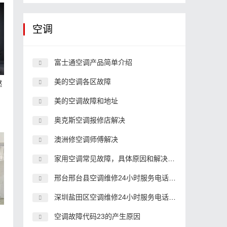
空调
富士通空调产品简单介绍
美的空调各区故障
燃
美的空调故障和地址
奥克斯空调报修店解决
澳洲修空调师傅解决
家用空调常见故障，具体原因和解决办法
邢台邢台县空调维修24小时服务电话,空调客服中心电话
深圳盐田区空调维修24小时服务电话,空调客服中心电话
空调故障代码23的产生原因