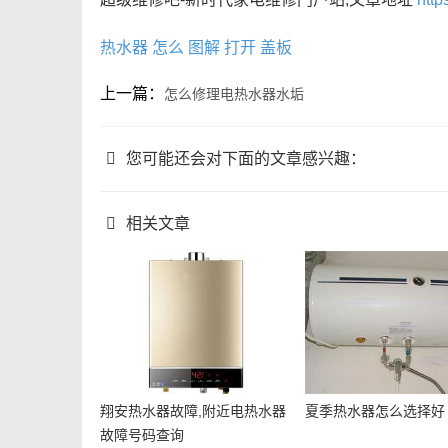
热水器
怎么
图解
打开
盖板
上一篇：
怎么修理电热水器水垢
您可能还会对下面的文章感兴趣：
相关文章
翔安热水器故障,附近电热水器
夏季热水器怎么选择好
故障号码查询