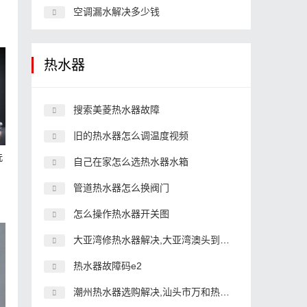
空调漏水解决多少钱
热水器
搜索美菱热水器故障
旧的热水器怎么调温度视频
洗
自己在家怎么选热水器水箱
管道热水器怎么换阀门
怎么操作热水器开关图
大亚湾修热水器解决,大亚湾澳头到小贵的路修了吗
热水器故障码e2
潮州热水器选购解决,汕头市万和热水器专卖店地址