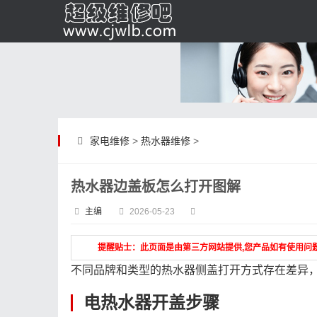
家电维修
>
热水器维修
>
热水器边盖板怎么打开图解
主编
2026-05-23
提醒贴士：此页面是由第三方网站提供,您产品如有使用问
不同品牌和类型的热水器侧盖打开方式存在差异
电热水器开盖步骤