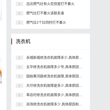
迅达燃气灶有火花但是打不着火
燃气灶打不着火该联系谁
燃气灶2个灶同时打不着火
洗衣机
永城新城修洗衣机故障多少,具体原因和详细解决方法
五华修洗衣机故障多少号,具体原因和详细解决方法
固始黄河路修洗衣机故障,具体原因和详细解决方法
大圩修洗衣机故障是多少,具体原因和详细解决方法
草店村修洗衣机故障多少,具体原因和详细解决方法
巡场修洗衣机故障多少,具体原因和详细解决方法