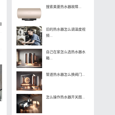
搜索美菱热水器故障...
障
旧的热水器怎么调温度视
频...
自己在家怎么选热水器水
箱...
管道热水器怎么换阀门...
怎么操作热水器开关图...