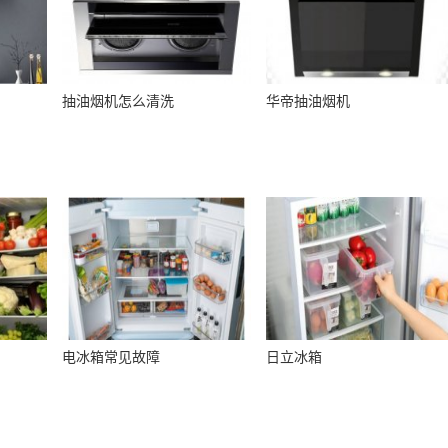
抽油烟机怎么清洗
华帝抽油烟机
电冰箱常见故障
日立冰箱