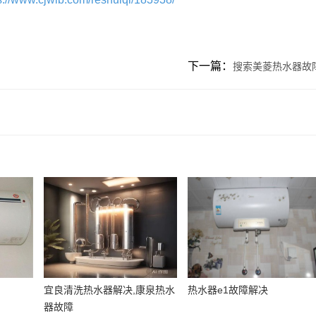
下一篇：
搜索美菱热水器故
宜良清洗热水器解决,康泉热水
热水器e1故障解决
器故障