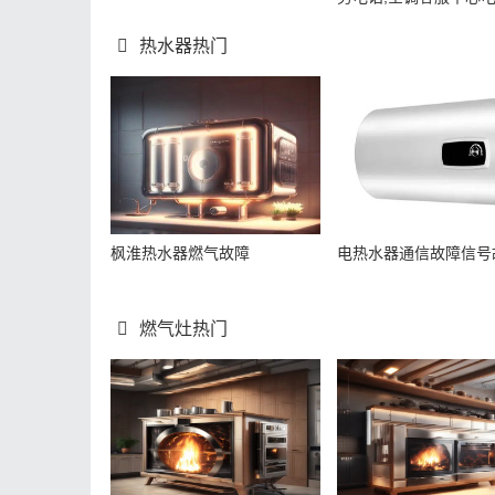
热水器热门
枫淮热水器燃气故障
电热水器通信故障信号
燃气灶热门