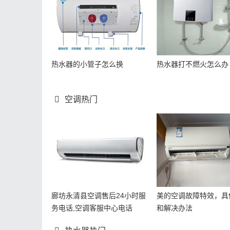
热水器的小管子怎么换
热水器打不燃火怎么办
空调热门
廊坊永清县空调售后24小时服
美的空调故障特效，具
务电话,空调客服中心电话
和解决办法