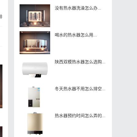
没有热水器洗澡怎么办...
排
喝水的热水器怎么用...
陕西双模热水器怎么选购...
冬天热水器不用怎么排空...
热水器预约时间怎么弄的...