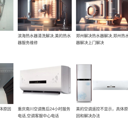
滨海热水器清洗解决,美的热水
郑州解决热水器解决,郑州热
器服务维修
器解决上门解决
体原因
重庆南川空调售后24小时服务
美的空调遥控不显示，具体
电话,空调客服中心电话
因和解决办法