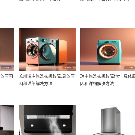
具体原因
苏州浦庄修洗衣机故障,具体原
琼中修洗衣机故障地址,具体
因和详细解决方法
因和详细解决方法