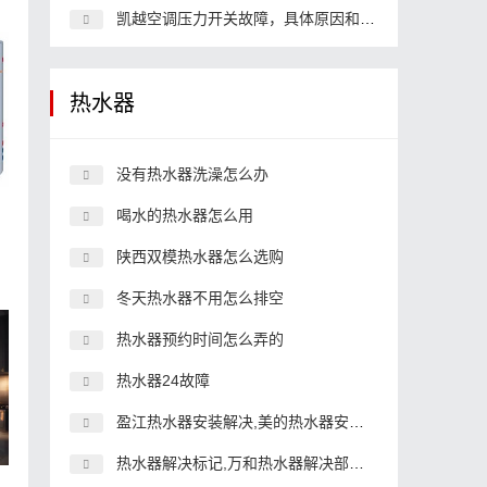
凯越空调压力开关故障，具体原因和解决办法
热水器
没有热水器洗澡怎么办
喝水的热水器怎么用
陕西双模热水器怎么选购
冬天热水器不用怎么排空
热水器预约时间怎么弄的
热水器24故障
盈江热水器安装解决,美的热水器安装解决
热水器解决标记,万和热水器解决部解决