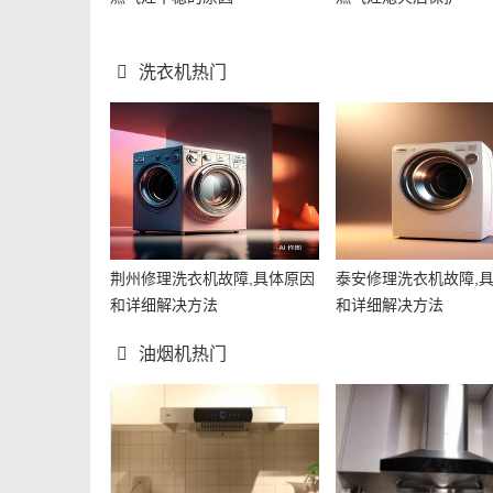
洗衣机热门
荆州修理洗衣机故障,具体原因
泰安修理洗衣机故障,
和详细解决方法
和详细解决方法
油烟机热门