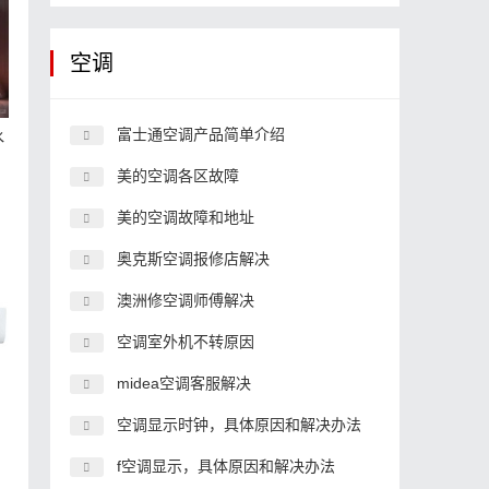
空调
富士通空调产品简单介绍
水
美的空调各区故障
美的空调故障和地址
奥克斯空调报修店解决
澳洲修空调师傅解决
空调室外机不转原因
midea空调客服解决
原
空调显示时钟，具体原因和解决办法
f空调显示，具体原因和解决办法