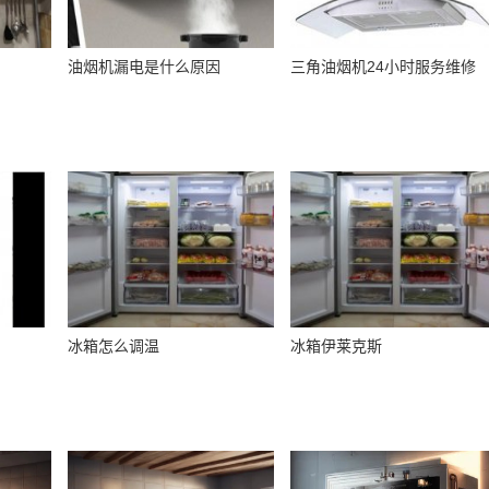
油烟机漏电是什么原因
三角油烟机24小时服务维修
冰箱怎么调温
冰箱伊莱克斯