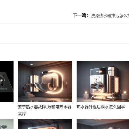
下一篇：
洗澡热水器排污怎么
安宁热水器故障,万和电热水器
热水器升温后滴水怎么回事
故障