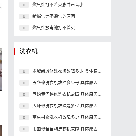
燃气灶打不着火脉冲声音小
新燃气灶不通气的原因
燃气灶放电池打不着火
洗衣机
永城新城修洗衣机故障多少,具体原因和详细解决方法
五华修洗衣机故障多少号,具体原因和详细解决方法
固始黄河路修洗衣机故障,具体原因和详细解决方法
大圩修洗衣机故障是多少,具体原因和详细解决方法
草店村修洗衣机故障多少,具体原因和详细解决方法
韦曲修全自动洗衣机故障,具体原因和详细解决方法