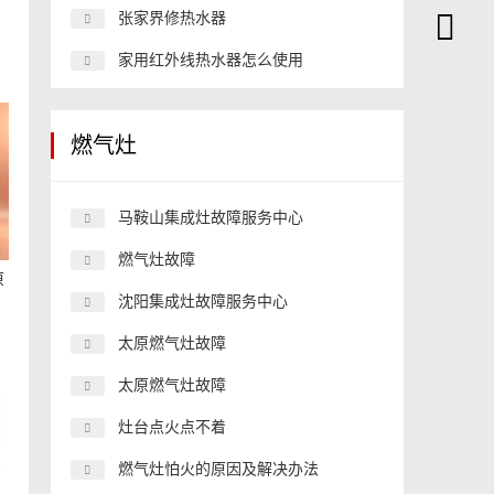
张家界修热水器
家用红外线热水器怎么使用
燃气灶
马鞍山集成灶故障服务中心
燃气灶故障
原
沈阳集成灶故障服务中心
太原燃气灶故障
太原燃气灶故障
灶台点火点不着
燃气灶怕火的原因及解决办法