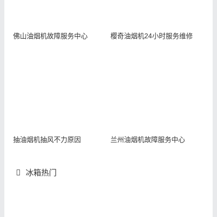
佛山油烟机故障服务中心
樱奇油烟机24小时服务维修
抽油烟机抽风不力原因
兰州油烟机故障服务中心
冰箱热门