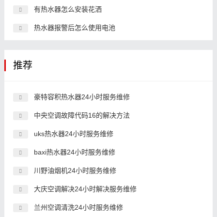
有热水器怎么安装花洒
热水器报警后怎么使用电池
推荐
豪特容积热水器24小时服务维修
中央空调故障代码16的解决方法
uks热水器24小时服务维修
baxi热水器24小时服务维修
川野油烟机24小时服务维修
大庆空调解决24小时解决服务维修
兰州空调清洗24小时服务维修