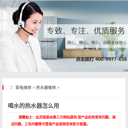
家电维修
>
热水器维修
>
喝水的热水器怎么用
提醒贴士：此页面是由第三方网站提供,您产品如有使用问题，调
试问题，三包问题等可登录产品官网咨询官方客服。