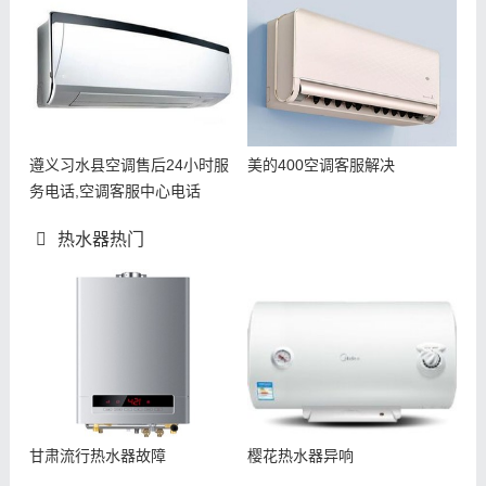
遵义习水县空调售后24小时服
美的400空调客服解决
务电话,空调客服中心电话
热水器热门
甘肃流行热水器故障
樱花热水器异响