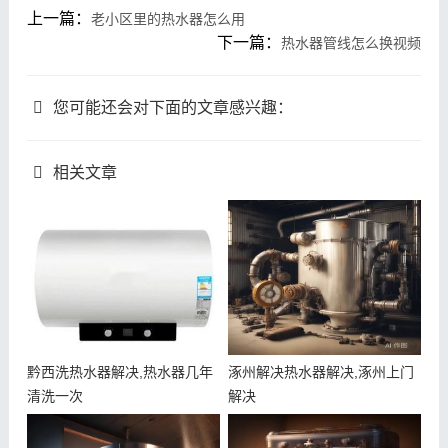
上一篇：
老小区里的热水器怎么用
下一篇：
热水器管线怎么换视频
您可能还会对下面的文章感兴趣：
相关文章
黔西洗热水器解决,热水器几年
涿州解决热水器解决,涿州上门
清洗一次
解决