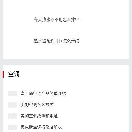
冬天热水器不用怎么排空...
热水器预约时间怎么弄的...
空调
富士通空调产品简单介绍
美的空调各区故障
美的空调故障和地址
奥克斯空调报修店解决