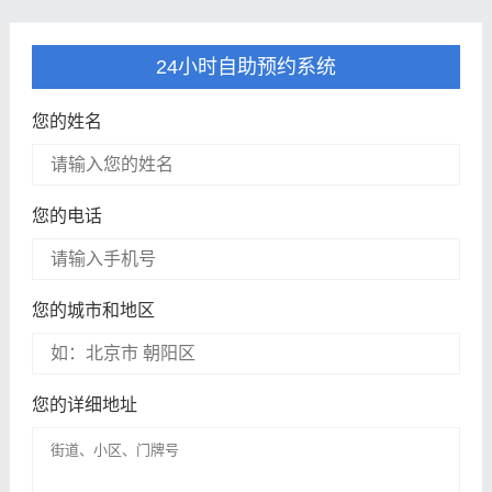
24小时自助预约系统
您的姓名
您的电话
您的城市和地区
您的详细地址