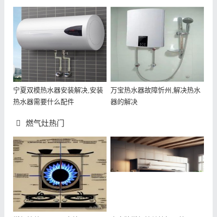
宁夏双模热水器安装解决,安装
万宝热水器故障忻州,解决热水
热水器需要什么配件
器的解决
燃气灶热门