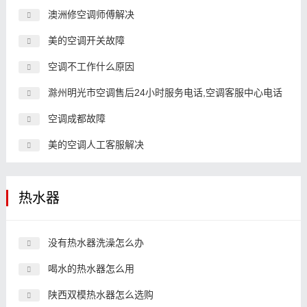
澳洲修空调师傅解决
美的空调开关故障
空调不工作什么原因
滁州明光市空调售后24小时服务电话,空调客服中心电话
空调成都故障
美的空调人工客服解决
热水器
没有热水器洗澡怎么办
喝水的热水器怎么用
陕西双模热水器怎么选购