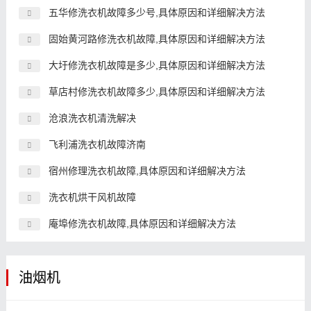
五华修洗衣机故障多少号,具体原因和详细解决方法
固始黄河路修洗衣机故障,具体原因和详细解决方法
大圩修洗衣机故障是多少,具体原因和详细解决方法
草店村修洗衣机故障多少,具体原因和详细解决方法
沧浪洗衣机清洗解决
飞利浦洗衣机故障济南
宿州修理洗衣机故障,具体原因和详细解决方法
洗衣机烘干风机故障
庵埠修洗衣机故障,具体原因和详细解决方法
油烟机