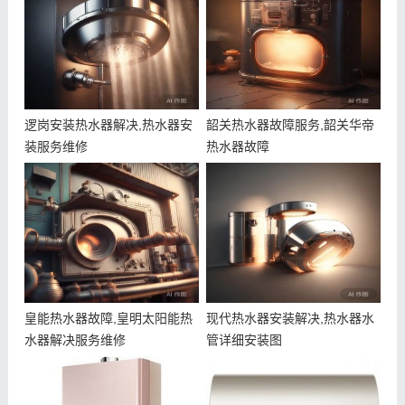
逻岗安装热水器解决,热水器安
韶关热水器故障服务,韶关华帝
装服务维修
热水器故障
皇能热水器故障,皇明太阳能热
现代热水器安装解决,热水器水
水器解决服务维修
管详细安装图