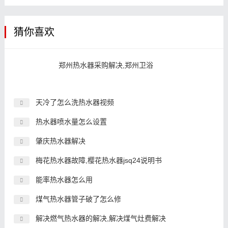
猜你喜欢
郑州热水器采购解决,郑州卫浴
天冷了怎么洗热水器视频
热水器喷水量怎么设置
肇庆热水器解决
梅花热水器故障,樱花热水器jsq24说明书
能率热水器怎么用
煤气热水器管子破了怎么修
解决燃气热水器的解决,解决煤气灶费解决