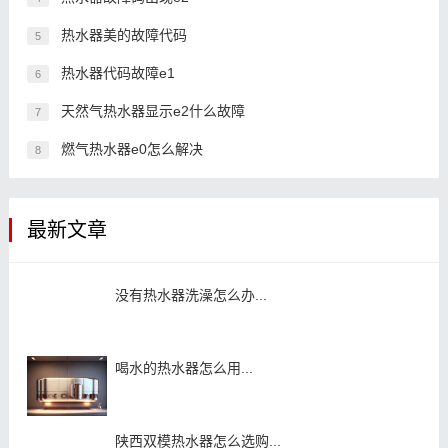
热水器美的故障代码
5
热水器代码故障e1
6
天然气热水器显示e2什么故障
7
燃气热水器e0怎么解决
8
最新文章
没有热水器洗澡怎么办...
喝水的热水器怎么用...
陕西双模热水器怎么选购...