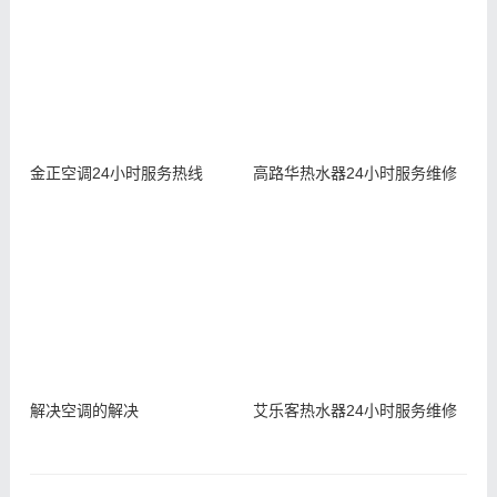
金正空调24小时服务热线
高路华热水器24小时服务维修
解决空调的解决
艾乐客热水器24小时服务维修