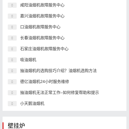
咸阳油烟机故障服务中心
嘉兴油烟机故障服务中心
口油烟机故障服务中心
长春油烟机故障服务中心
石家庄油烟机故障服务中心
吸油烟机
抽油烟机的选购技巧介绍？油烟机选购方法
德亿油烟机24小时服务维修
抽油烟机无法正常工作–如何修复帮助和提示
小天鹅油烟机
壁挂炉