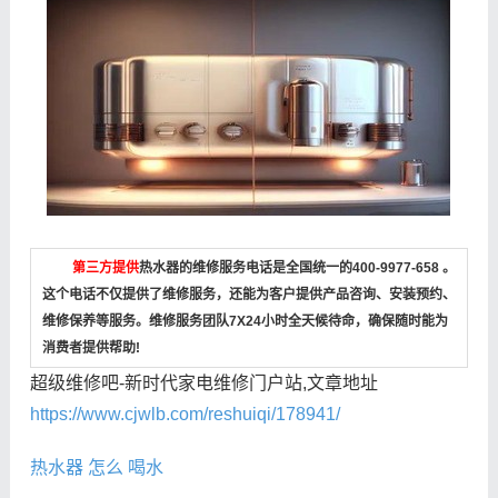
第三方提供
热水器的维修服务电话是全国统一的400-9977-658 。
这个电话不仅提供了维修服务，还能为客户提供产品咨询、安装预约、
维修保养等服务。维修服务团队7X24小时全天候待命，确保随时能为
消费者提供帮助!
超级维修吧-新时代家电维修门户站,文章地址
https://www.cjwlb.com/reshuiqi/178941/
热水器
怎么
喝水