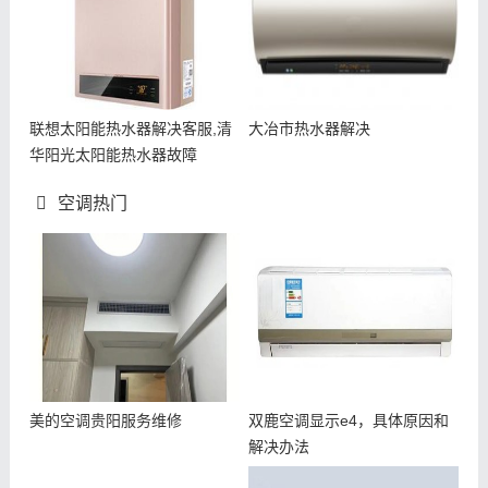
联想太阳能热水器解决客服,清
大冶市热水器解决
华阳光太阳能热水器故障
空调热门
美的空调贵阳服务维修
双鹿空调显示e4，具体原因和
解决办法