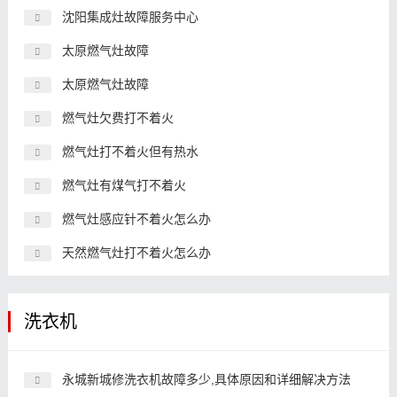
沈阳集成灶故障服务中心
太原燃气灶故障
太原燃气灶故障
燃气灶欠费打不着火
燃气灶打不着火但有热水
燃气灶有煤气打不着火
燃气灶感应针不着火怎么办
天然燃气灶打不着火怎么办
洗衣机
永城新城修洗衣机故障多少,具体原因和详细解决方法