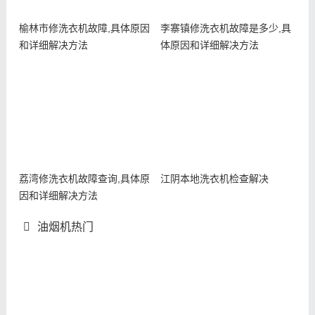
榆林市修洗衣机故障,具体原因
李寨镇修洗衣机故障是多少,具
和详细解决方法
体原因和详细解决方法
荔湾修洗衣机故障查询,具体原
江阴本地洗衣机检查解决
因和详细解决方法
油烟机热门