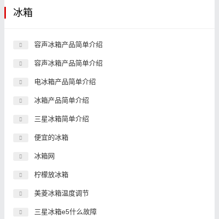
冰箱
容声冰箱产品简单介绍
容声冰箱产品简单介绍
电冰箱产品简单介绍
冰箱产品简单介绍
三星冰箱简单介绍
便宜的冰箱
冰箱网
柠檬放冰箱
美菱冰箱温度调节
三星冰箱e5什么故障