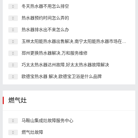
冬天热水器不用怎么排空
热水器预约时间怎么弄的
热水器排水出不来怎么办
玉林太阳能热水器出售解决,南宁太阳能热水器市场在哪里
邳州更换热水器解决,万和服务维修
巧太太热水器达州故障,好太太热水器故障解决
欧德宝热水器 解决,欧德宝卫浴是什么品牌
燃气灶
马鞍山集成灶故障服务中心
燃气灶故障